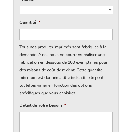
Quantité
*
Tous nos produits imprimés sont fabriqués à la
demande. Ainsi, nous ne pourrons réaliser une
fabrication en dessous de 100 exemplaires pour
des raisons de coût de revient. Cette quantité
minimum est donnée à titre indicatif, elle peut
toutefois varier en fonction des options
spécifiques que vous choisirez.
Détail de votre besoin
*