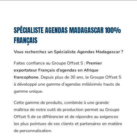
SPÉCIALISTE AGENDAS MADAGASCAR 100%
FRANÇAIS
Vous recherchez un Spécialiste Agendas Madagascar ?
Faites confiance au Groupe Offset 5 :
Premier
exportateur Français d’agendas en Afrique
francophone
. Depuis plus de 30 ans, le Groupe Offset 5
à développé une gamme d’agendas millésimés hauts de
gamme unique.
Cette gamme de produits, combinée à une grande
maîtrise de notre outil de production permet au Groupe
Offset 5 de se différencier et de répondre au exigences
les plus pointues de ses clients et partenaires en matière
de personnalisation.