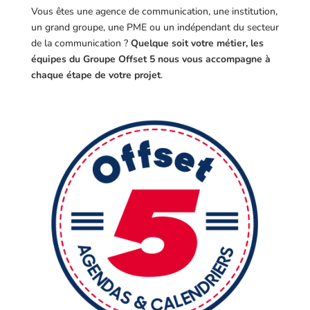
Vous êtes une agence de communication, une institution,
un grand groupe, une PME ou un indépendant du secteur
de la communication ?
Quelque soit votre métier, les
équipes du Groupe Offset 5 nous vous accompagne à
chaque étape de votre projet
.