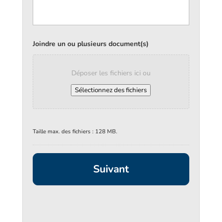
Joindre un ou plusieurs document(s)
Déposer les fichiers ici ou
Sélectionnez des fichiers
Taille max. des fichiers : 128 MB.