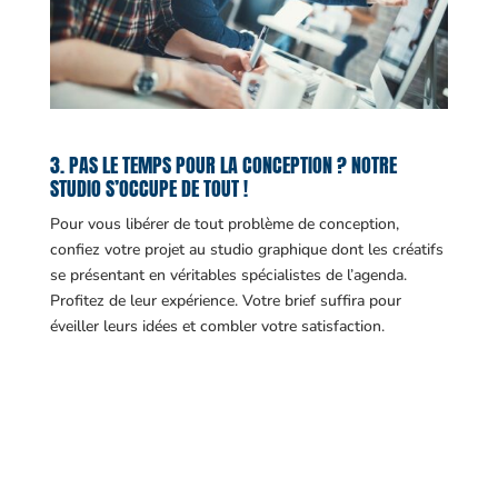
3. PAS LE TEMPS POUR LA CONCEPTION ? NOTRE
STUDIO S’OCCUPE DE TOUT !
Pour vous libérer de tout problème de conception,
confiez votre projet au studio graphique dont les créatifs
se présentant en véritables spécialistes de l’agenda.
Profitez de leur expérience. Votre brief suffira pour
éveiller leurs idées et combler votre satisfaction.