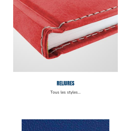
RELIURES
Tous les styles…