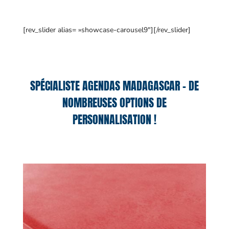
[rev_slider alias= »showcase-carousel9″][/rev_slider]
SPÉCIALISTE AGENDAS MADAGASCAR – DE
NOMBREUSES OPTIONS DE
PERSONNALISATION !