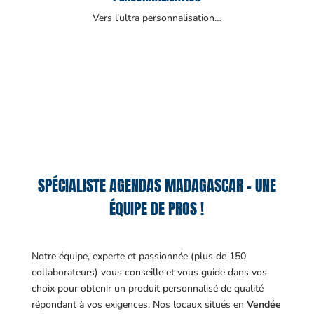
Vers l’ultra personnalisation…
SPÉCIALISTE AGENDAS MADAGASCAR – UNE
ÉQUIPE DE PROS !
Notre équipe, experte et passionnée (plus de 150
collaborateurs) vous conseille et vous guide dans vos
choix pour obtenir un produit personnalisé de qualité
répondant à vos exigences.
Nos locaux situés en
Vendée