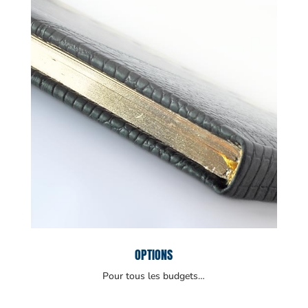
OPTIONS
Pour tous les budgets…