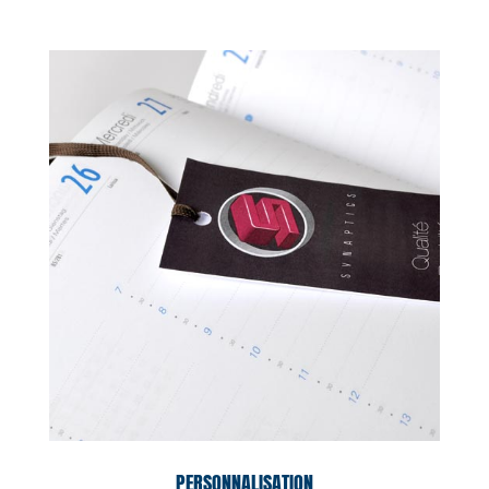
PERSONNALISATION