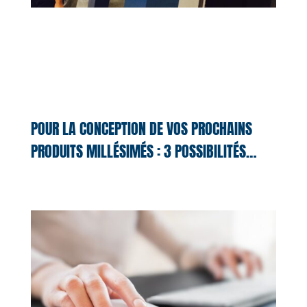
POUR LA CONCEPTION DE VOS PROCHAINS
PRODUITS MILLÉSIMÉS : 3 POSSIBILITÉS…