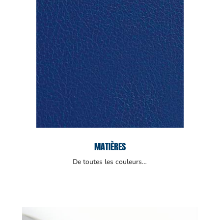
MATIÈRES
De toutes les couleurs…