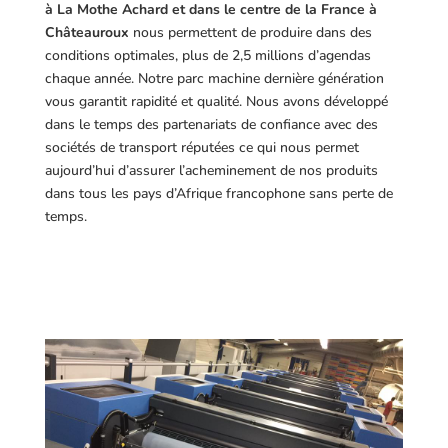
à La Mothe Achard et dans le centre de la France à
Châteauroux
nous permettent de produire dans des
conditions optimales, plus de 2,5 millions d’agendas
chaque année. Notre parc machine dernière génération
vous garantit rapidité et qualité. Nous avons développé
dans le temps des partenariats de confiance avec des
sociétés de transport réputées ce qui nous permet
aujourd’hui d’assurer l’acheminement de nos produits
dans tous les pays d’Afrique francophone sans perte de
temps.