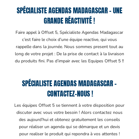
SPÉCIALISTE AGENDAS MADAGASCAR – UNE
GRANDE RÉACTIVITÉ !
Faire appel à Offset 5, Spécialiste Agendas Madagascar
c’est faire le choix d’une équipe reactive, qui vous
rappelle dans la journée. Nous sommes present tout au
long de votre projet : De la prise de contact à la livraison
du produits fini. Pas d’impair avec les Equipes Offset 5 !!
SPÉCIALISTE AGENDAS MADAGASCAR –
CONTACTEZ-NOUS !
Les équipes Offset 5 se tiennent à votre disposition pour
discuter avec vous votre besoin ! Alors contactez nous
des aujourd’hui et obtenez gratuitement les conseils
pour réaliser un agenda qui se démarque et un devis
pour realiser le produit qui repondra à vos attentes !