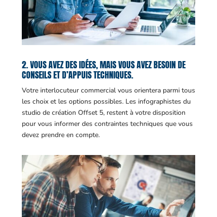
2. VOUS AVEZ DES IDÉES, MAIS VOUS AVEZ BESOIN DE
CONSEILS ET D’APPUIS TECHNIQUES.
Votre interlocuteur commercial vous orientera parmi tous
les choix et les options possibles. Les infographistes du
studio de création Offset 5, restent à votre disposition
pour vous informer des contraintes techniques que vous
devez prendre en compte.