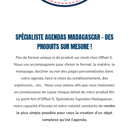
SPÉCIALISTE AGENDAS MADAGASCAR – DES
PRODUITS SUR MESURE !
Pas de format unique ni de produit sur stock chez Offset 5.
Nous vos accompagnons pour choisir le format, la matière, le
marquage, decliner ou non des pages personnalisées dans
votre agenda, faire le choix du conditionnement, des
enjolivures… etc… Nous vous aidons afin que vous choisissiez
en connaissance de cause chaque detail de votre produit fini.
Le point fort d’Offset 5, Spécialiste Agendas Madagascar
,
notre capacité d’écoute et notre volonté constante de
rendre
le plus simple possible pour vous la creation d’un objet
complexe qu’est l’agenda.