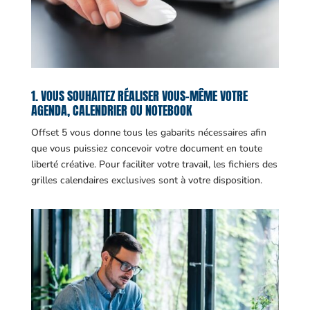
1. VOUS SOUHAITEZ RÉALISER VOUS-MÊME VOTRE
AGENDA, CALENDRIER OU NOTEBOOK
Offset 5 vous donne tous les gabarits nécessaires afin
que vous puissiez concevoir votre document en toute
liberté créative. Pour faciliter votre travail, les fichiers des
grilles calendaires exclusives sont à votre disposition.