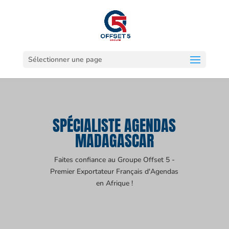
Sélectionner une page
SPÉCIALISTE AGENDAS
MADAGASCAR
Faites confiance au Groupe Offset 5 -
Premier Exportateur Français d'Agendas
en Afrique !