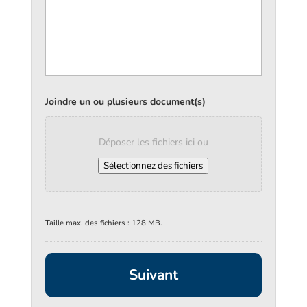
Joindre un ou plusieurs document(s)
Déposer les fichiers ici ou
Sélectionnez des fichiers
Taille max. des fichiers : 128 MB.