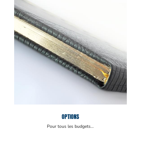
OPTIONS
Pour tous les budgets…