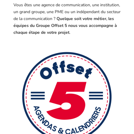
Vous êtes une agence de communication, une institution,
un grand groupe, une PME ou un indépendant du secteur
de la communication ?
Quelque soit votre métier, les
équipes du Groupe Offset 5 nous vous accompagne à
chaque étape de votre projet
.