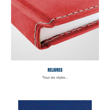
RELIURES
Tous les styles…