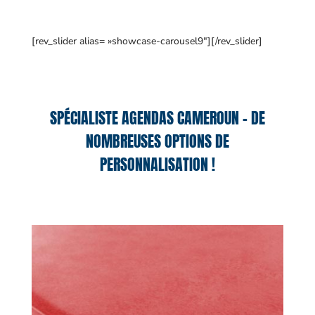
[rev_slider alias= »showcase-carousel9″][/rev_slider]
SPÉCIALISTE AGENDAS CAMEROUN – DE
NOMBREUSES OPTIONS DE
PERSONNALISATION !