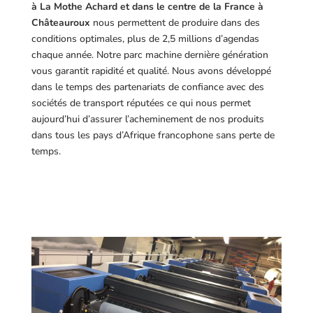
à La Mothe Achard et dans le centre de la France à
Châteauroux
nous permettent de produire dans des
conditions optimales, plus de 2,5 millions d’agendas
chaque année. Notre parc machine dernière génération
vous garantit rapidité et qualité. Nous avons développé
dans le temps des partenariats de confiance avec des
sociétés de transport réputées ce qui nous permet
aujourd’hui d’assurer l’acheminement de nos produits
dans tous les pays d’Afrique francophone sans perte de
temps.