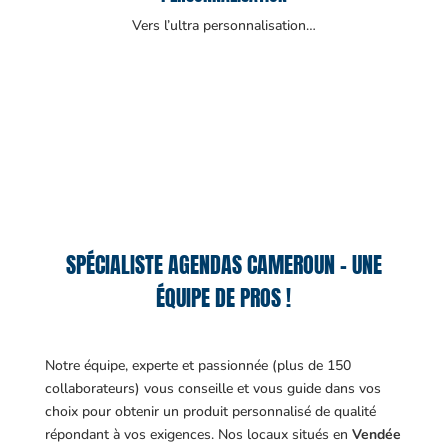
Vers l’ultra personnalisation…
SPÉCIALISTE AGENDAS CAMEROUN – UNE
ÉQUIPE DE PROS !
Notre équipe, experte et passionnée (plus de 150
collaborateurs) vous conseille et vous guide dans vos
choix pour obtenir un produit personnalisé de qualité
répondant à vos exigences.
Nos locaux situés en
Vendée