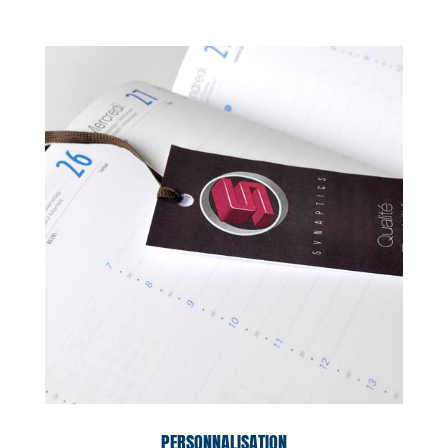
PERSONNALISATION