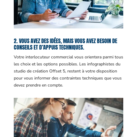
2. VOUS AVEZ DES IDÉES, MAIS VOUS AVEZ BESOIN DE
CONSEILS ET D’APPUIS TECHNIQUES.
Votre interlocuteur commercial vous orientera parmi tous
les choix et les options possibles. Les infographistes du
studio de création Offset 5, restent à votre disposition
pour vous informer des contraintes techniques que vous
devez prendre en compte.