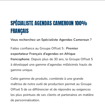
SPÉCIALISTE AGENDAS CAMEROUN 100%
FRANÇAIS
Vous recherchez un Spécialiste Agendas Cameroun ?
Faites confiance au Groupe Offset 5 :
Premier
exportateur Français d’agendas en Afrique
francophone
. Depuis plus de 30 ans, le Groupe Offset 5
à développé une gamme d’agendas millésimés hauts de
gamme unique.
Cette gamme de produits, combinée à une grande
maîtrise de notre outil de production permet au Groupe
Offset 5 de se différencier et de répondre au exigences
les plus pointues de ses clients et partenaires en matière
de personnalisation.