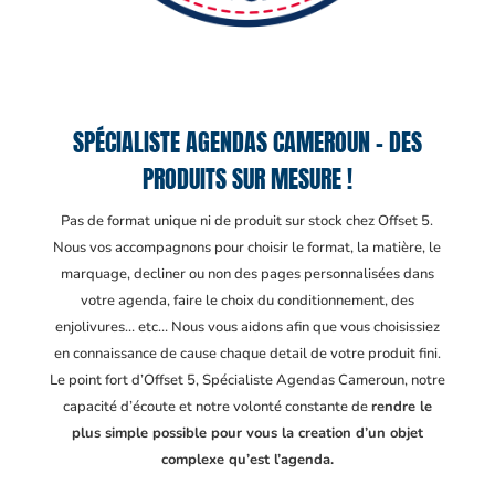
SPÉCIALISTE AGENDAS CAMEROUN – DES
PRODUITS SUR MESURE !
Pas de format unique ni de produit sur stock chez Offset 5.
Nous vos accompagnons pour choisir le format, la matière, le
marquage, decliner ou non des pages personnalisées dans
votre agenda, faire le choix du conditionnement, des
enjolivures… etc… Nous vous aidons afin que vous choisissiez
en connaissance de cause chaque detail de votre produit fini.
Le point fort d’Offset 5, Spécialiste Agendas Cameroun
, notre
capacité d’écoute et notre volonté constante de
rendre le
plus simple possible pour vous la creation d’un objet
complexe qu’est l’agenda.