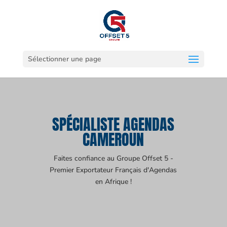
Sélectionner une page
SPÉCIALISTE AGENDAS
CAMEROUN
Faites confiance au Groupe Offset 5 -
Premier Exportateur Français d'Agendas
en Afrique !