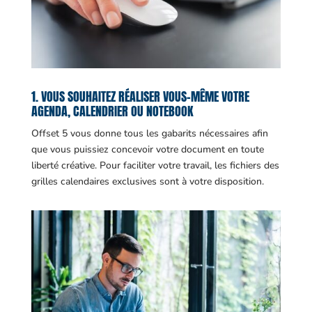
1. VOUS SOUHAITEZ RÉALISER VOUS-MÊME VOTRE
AGENDA, CALENDRIER OU NOTEBOOK
Offset 5 vous donne tous les gabarits nécessaires afin
que vous puissiez concevoir votre document en toute
liberté créative. Pour faciliter votre travail, les fichiers des
grilles calendaires exclusives sont à votre disposition.