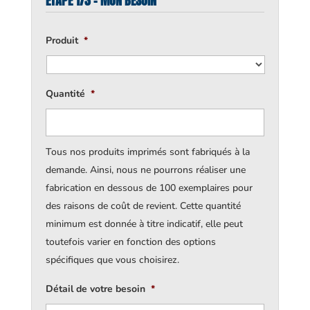
ÉTAPE 1/3 - MON BESOIN
Produit
*
Quantité
*
Tous nos produits imprimés sont fabriqués à la
demande. Ainsi, nous ne pourrons réaliser une
fabrication en dessous de 100 exemplaires pour
des raisons de coût de revient. Cette quantité
minimum est donnée à titre indicatif, elle peut
toutefois varier en fonction des options
spécifiques que vous choisirez.
Détail de votre besoin
*