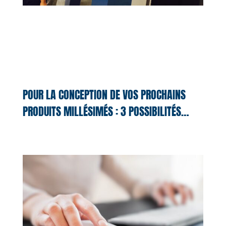
POUR LA CONCEPTION DE VOS PROCHAINS
PRODUITS MILLÉSIMÉS : 3 POSSIBILITÉS…