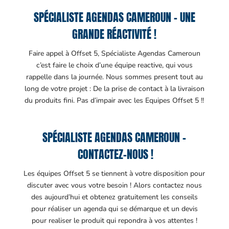
SPÉCIALISTE AGENDAS CAMEROUN – UNE
GRANDE RÉACTIVITÉ !
Faire appel à Offset 5, Spécialiste Agendas Cameroun
c’est faire le choix d’une équipe reactive, qui vous
rappelle dans la journée. Nous sommes present tout au
long de votre projet : De la prise de contact à la livraison
du produits fini. Pas d’impair avec les Equipes Offset 5 !!
SPÉCIALISTE AGENDAS CAMEROUN –
CONTACTEZ-NOUS !
Les équipes Offset 5 se tiennent à votre disposition pour
discuter avec vous votre besoin ! Alors contactez nous
des aujourd’hui et obtenez gratuitement les conseils
pour réaliser un agenda qui se démarque et un devis
pour realiser le produit qui repondra à vos attentes !