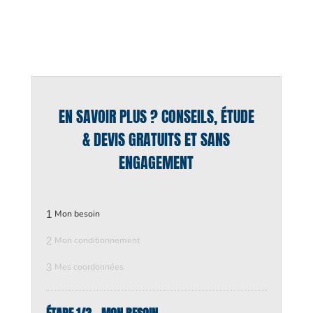
EN SAVOIR PLUS ? CONSEILS, ÉTUDE
& DEVIS GRATUITS ET SANS
ENGAGEMENT
1
Mon besoin
2
Mon conditionnement
3
Mes coordonnées