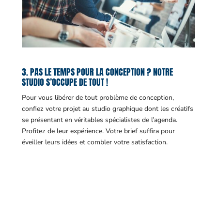
3. PAS LE TEMPS POUR LA CONCEPTION ? NOTRE
STUDIO S’OCCUPE DE TOUT !
Pour vous libérer de tout problème de conception,
confiez votre projet au studio graphique dont les créatifs
se présentant en véritables spécialistes de l’agenda.
Profitez de leur expérience. Votre brief suffira pour
éveiller leurs idées et combler votre satisfaction.