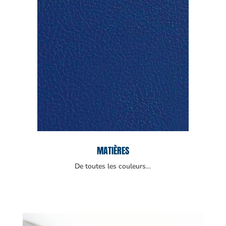
MATIÈRES
De toutes les couleurs…