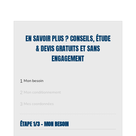
EN SAVOIR PLUS ? CONSEILS, ÉTUDE
& DEVIS GRATUITS ET SANS
ENGAGEMENT
1
Mon besoin
2
Mon conditionnement
3
Mes coordonnées
ÉTAPE 1/3 - MON BESOIN