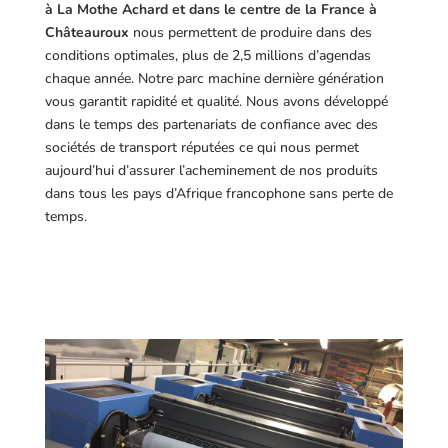
à La Mothe Achard et dans le centre de la France à
Châteauroux
nous permettent de produire dans des
conditions optimales, plus de 2,5 millions d’agendas
chaque année. Notre parc machine dernière génération
vous garantit rapidité et qualité. Nous avons développé
dans le temps des partenariats de confiance avec des
sociétés de transport réputées ce qui nous permet
aujourd’hui d’assurer l’acheminement de nos produits
dans tous les pays d’Afrique francophone sans perte de
temps.