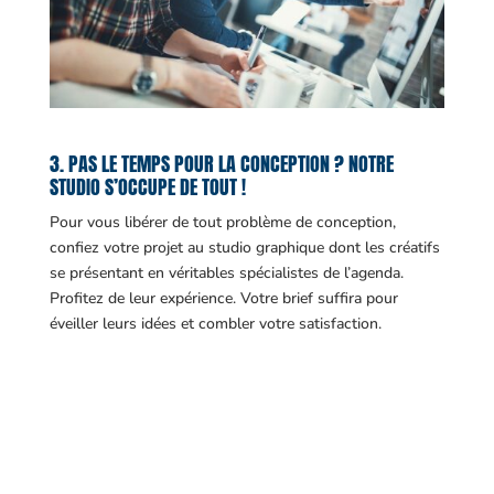
3. PAS LE TEMPS POUR LA CONCEPTION ? NOTRE
STUDIO S’OCCUPE DE TOUT !
Pour vous libérer de tout problème de conception,
confiez votre projet au studio graphique dont les créatifs
se présentant en véritables spécialistes de l’agenda.
Profitez de leur expérience. Votre brief suffira pour
éveiller leurs idées et combler votre satisfaction.