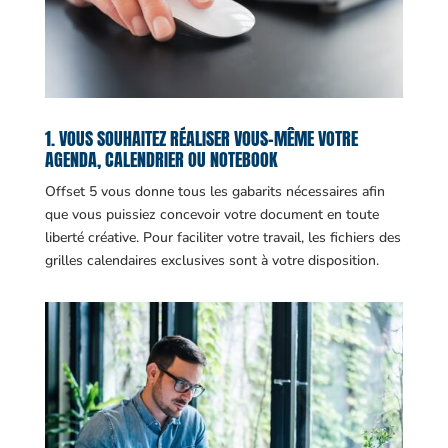
1. VOUS SOUHAITEZ RÉALISER VOUS-MÊME VOTRE
AGENDA, CALENDRIER OU NOTEBOOK
Offset 5 vous donne tous les gabarits nécessaires afin
que vous puissiez concevoir votre document en toute
liberté créative. Pour faciliter votre travail, les fichiers des
grilles calendaires exclusives sont à votre disposition.