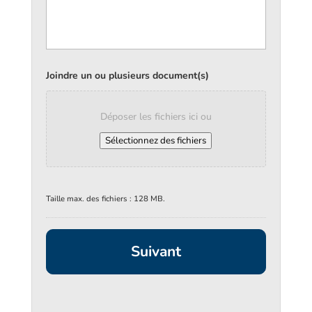
Joindre un ou plusieurs document(s)
Déposer les fichiers ici ou
Sélectionnez des fichiers
Taille max. des fichiers : 128 MB.