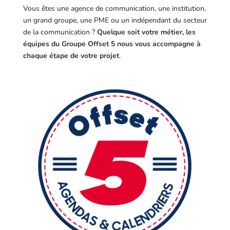
Vous êtes une agence de communication, une institution,
un grand groupe, une PME ou un indépendant du secteur
de la communication ?
Quelque soit votre métier, les
équipes du Groupe Offset 5 nous vous accompagne à
chaque étape de votre projet
.