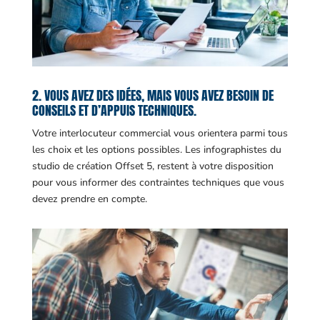
2. VOUS AVEZ DES IDÉES, MAIS VOUS AVEZ BESOIN DE
CONSEILS ET D’APPUIS TECHNIQUES.
Votre interlocuteur commercial vous orientera parmi tous
les choix et les options possibles. Les infographistes du
studio de création Offset 5, restent à votre disposition
pour vous informer des contraintes techniques que vous
devez prendre en compte.