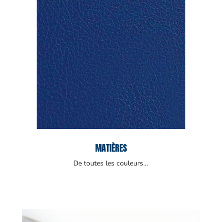
MATIÈRES
De toutes les couleurs…