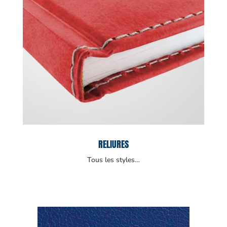
RELIURES
Tous les styles…