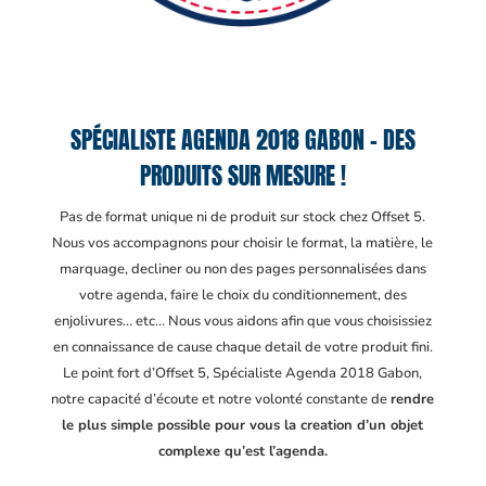
SPÉCIALISTE AGENDA 2018 GABON – DES
PRODUITS SUR MESURE !
Pas de format unique ni de produit sur stock chez Offset 5.
Nous vos accompagnons pour choisir le format, la matière, le
marquage, decliner ou non des pages personnalisées dans
votre agenda, faire le choix du conditionnement, des
enjolivures… etc… Nous vous aidons afin que vous choisissiez
en connaissance de cause chaque detail de votre produit fini.
Le point fort d’Offset 5, Spécialiste Agenda 2018 Gabon
,
notre capacité d’écoute et notre volonté constante de
rendre
le plus simple possible pour vous la creation d’un objet
complexe qu’est l’agenda.