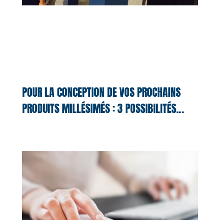
POUR LA CONCEPTION DE VOS PROCHAINS
PRODUITS MILLÉSIMÉS : 3 POSSIBILITÉS…