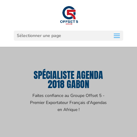
Sélectionner une page
SPÉCIALISTE AGENDA
2018 GABON
Faites confiance au Groupe Offset 5 -
Premier Exportateur Français d'Agendas
en Afrique !