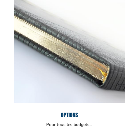
OPTIONS
Pour tous les budgets…