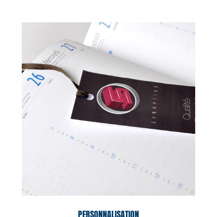
PERSONNALISATION