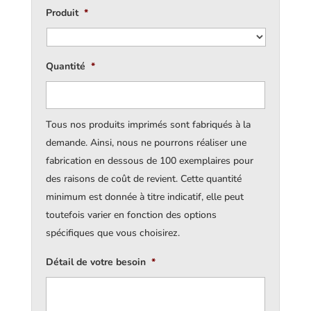
Produit
*
Quantité
*
Tous nos produits imprimés sont fabriqués à la
demande. Ainsi, nous ne pourrons réaliser une
fabrication en dessous de 100 exemplaires pour
des raisons de coût de revient. Cette quantité
minimum est donnée à titre indicatif, elle peut
toutefois varier en fonction des options
spécifiques que vous choisirez.
Détail de votre besoin
*