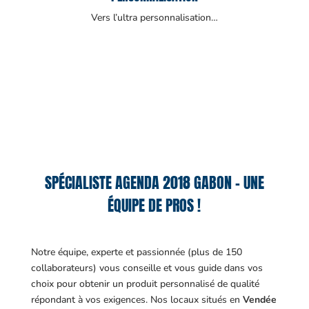
Vers l’ultra personnalisation…
SPÉCIALISTE AGENDA 2018 GABON – UNE
ÉQUIPE DE PROS !
Notre équipe, experte et passionnée (plus de 150
collaborateurs) vous conseille et vous guide dans vos
choix pour obtenir un produit personnalisé de qualité
répondant à vos exigences.
Nos locaux situés en
Vendée