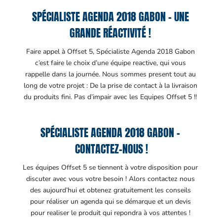
SPÉCIALISTE AGENDA 2018 GABON – UNE
GRANDE RÉACTIVITÉ !
Faire appel à Offset 5, Spécialiste Agenda 2018 Gabon
c’est faire le choix d’une équipe reactive, qui vous
rappelle dans la journée. Nous sommes present tout au
long de votre projet : De la prise de contact à la livraison
du produits fini. Pas d’impair avec les Equipes Offset 5 !!
SPÉCIALISTE AGENDA 2018 GABON –
CONTACTEZ-NOUS !
Les équipes Offset 5 se tiennent à votre disposition pour
discuter avec vous votre besoin ! Alors contactez nous
des aujourd’hui et obtenez gratuitement les conseils
pour réaliser un agenda qui se démarque et un devis
pour realiser le produit qui repondra à vos attentes !