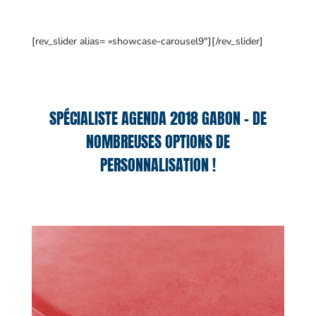
[rev_slider alias= »showcase-carousel9″][/rev_slider]
SPÉCIALISTE AGENDA 2018 GABON – DE
NOMBREUSES OPTIONS DE
PERSONNALISATION !