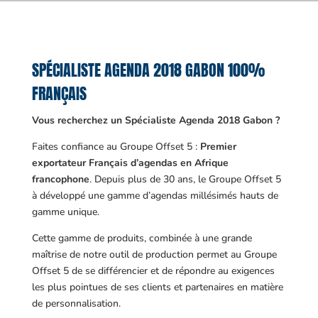
SPÉCIALISTE AGENDA 2018 GABON 100%
FRANÇAIS
Vous recherchez un Spécialiste Agenda 2018 Gabon ?
Faites confiance au Groupe Offset 5 :
Premier
exportateur Français d’agendas en Afrique
francophone
. Depuis plus de 30 ans, le Groupe Offset 5
à développé une gamme d’agendas millésimés hauts de
gamme unique.
Cette gamme de produits, combinée à une grande
maîtrise de notre outil de production permet au Groupe
Offset 5 de se différencier et de répondre au exigences
les plus pointues de ses clients et partenaires en matière
de personnalisation.