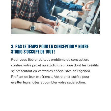
3. PAS LE TEMPS POUR LA CONCEPTION ? NOTRE
STUDIO S’OCCUPE DE TOUT !
Pour vous libérer de tout problème de conception,
confiez votre projet au studio graphique dont les créatifs
se présentant en véritables spécialistes de l’agenda.
Profitez de leur expérience. Votre brief suffira pour
éveiller leurs idées et combler votre satisfaction.