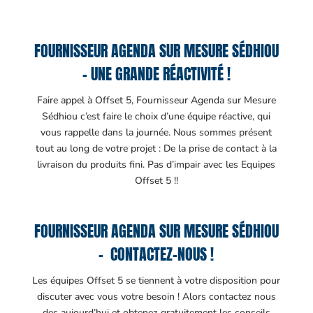
FOURNISSEUR AGENDA SUR MESURE SÉDHIOU
– UNE GRANDE RÉACTIVITÉ !
Faire appel à Offset 5, Fournisseur Agenda sur Mesure
Sédhiou c’est faire le choix d’une équipe réactive, qui
vous rappelle dans la journée. Nous sommes présent
tout au long de votre projet : De la prise de contact à la
livraison du produits fini. Pas d’impair avec les Equipes
Offset 5 !!
FOURNISSEUR AGENDA SUR MESURE SÉDHIOU
– CONTACTEZ-NOUS !
Les équipes Offset 5 se tiennent à votre disposition pour
discuter avec vous votre besoin ! Alors contactez nous
des aujourd’hui et obtenez gratuitement les conseils