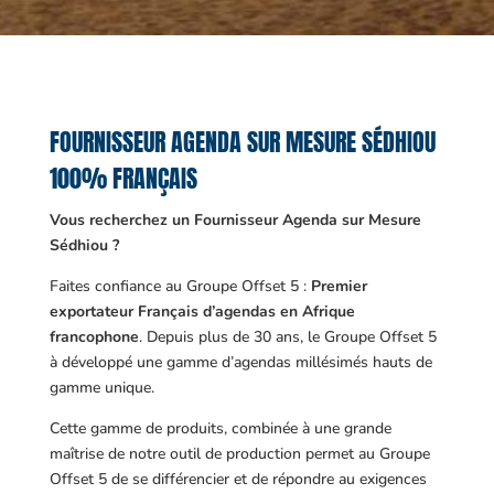
FOURNISSEUR AGENDA SUR MESURE SÉDHIOU
100% FRANÇAIS
Vous recherchez un Fournisseur Agenda sur Mesure
Sédhiou ?
Faites confiance au Groupe Offset 5 :
Premier
exportateur Français d’agendas en Afrique
francophone
. Depuis plus de 30 ans, le Groupe Offset 5
à développé une gamme d’agendas millésimés hauts de
gamme unique.
Cette gamme de produits, combinée à une grande
maîtrise de notre outil de production permet au Groupe
Offset 5 de se différencier et de répondre au exigences