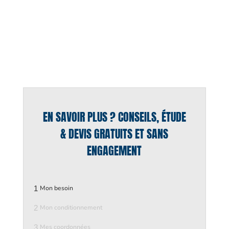
EN SAVOIR PLUS ? CONSEILS, ÉTUDE
& DEVIS GRATUITS ET SANS
ENGAGEMENT
1
Mon besoin
2
Mon conditionnement
3
Mes coordonnées