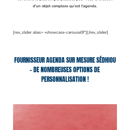
d’un objet complexe qu’est l’agenda.
[rev_slider alias= »showcase-carousel9″][/rev_slider]
FOURNISSEUR AGENDA SUR MESURE SÉDHIOU
– DE NOMBREUSES OPTIONS DE
PERSONNALISATION !