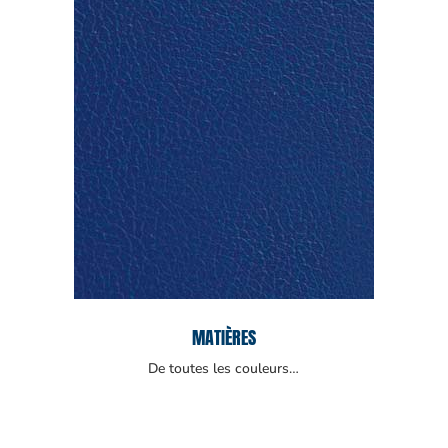
MATIÈRES
De toutes les couleurs…