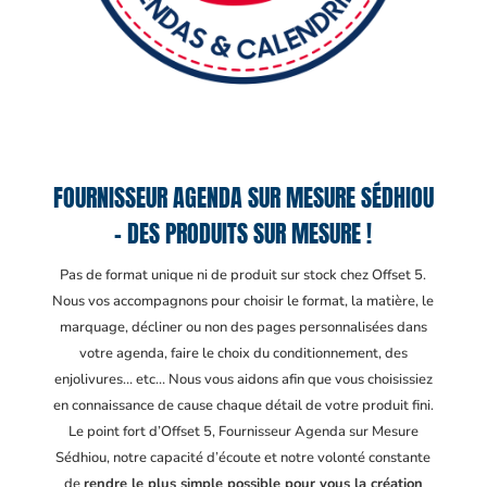
FOURNISSEUR AGENDA SUR MESURE SÉDHIOU
– DES PRODUITS SUR MESURE !
Pas de format unique ni de produit sur stock chez Offset 5.
Nous vos accompagnons pour choisir le format, la matière, le
marquage, décliner ou non des pages personnalisées dans
votre agenda, faire le choix du conditionnement, des
enjolivures… etc… Nous vous aidons afin que vous choisissiez
en connaissance de cause chaque détail de votre produit fini.
Le point fort d’Offset 5, Fournisseur Agenda sur Mesure
Sédhiou
, notre capacité d’écoute et notre volonté constante
de
rendre le plus simple possible pour vous la création