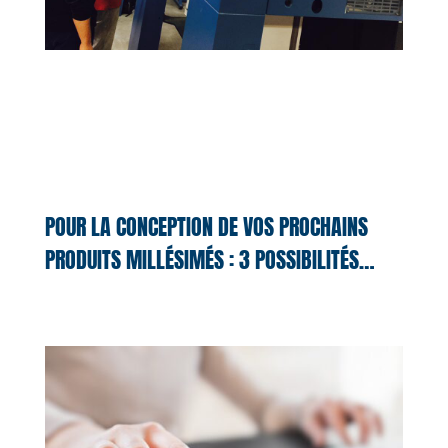
POUR LA CONCEPTION DE VOS PROCHAINS
PRODUITS MILLÉSIMÉS : 3 POSSIBILITÉS…