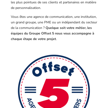
les plus pointues de ses clients et partenaires en matière
de personnalisation.
Vous êtes une agence de communication, une institution,
un grand groupe, une PME ou un indépendant du secteur
de la communication ?
Quelque soit votre métier, les
équipes du Groupe Offset 5 nous vous accompagne à
chaque étape de votre projet
.