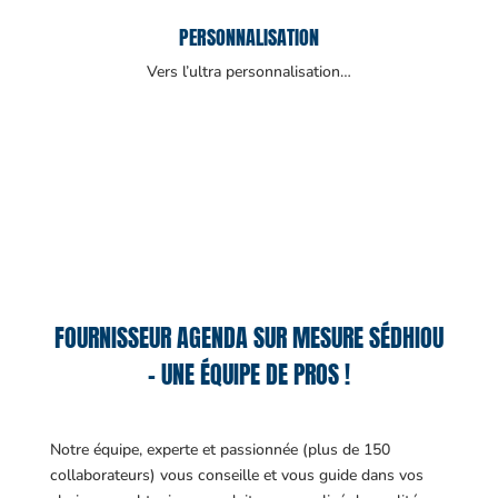
PERSONNALISATION
Vers l’ultra personnalisation…
FOURNISSEUR AGENDA SUR MESURE SÉDHIOU
– UNE ÉQUIPE DE PROS !
Notre équipe, experte et passionnée (plus de 150
collaborateurs) vous conseille et vous guide dans vos