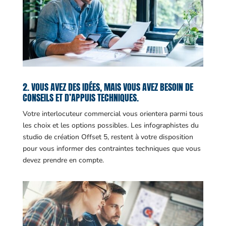
2. VOUS AVEZ DES IDÉES, MAIS VOUS AVEZ BESOIN DE
CONSEILS ET D’APPUIS TECHNIQUES.
Votre interlocuteur commercial vous orientera parmi tous
les choix et les options possibles. Les infographistes du
studio de création Offset 5, restent à votre disposition
pour vous informer des contraintes techniques que vous
devez prendre en compte.