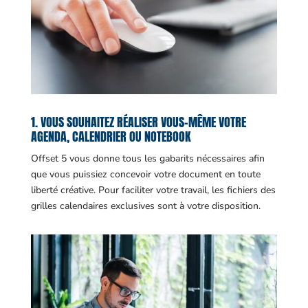
1. VOUS SOUHAITEZ RÉALISER VOUS-MÊME VOTRE
AGENDA, CALENDRIER OU NOTEBOOK
Offset 5 vous donne tous les gabarits nécessaires afin
que vous puissiez concevoir votre document en toute
liberté créative. Pour faciliter votre travail, les fichiers des
grilles calendaires exclusives sont à votre disposition.