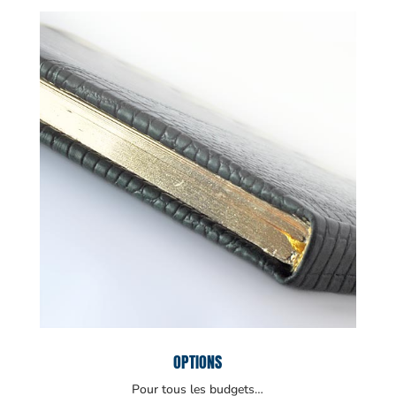
OPTIONS
Pour tous les budgets…