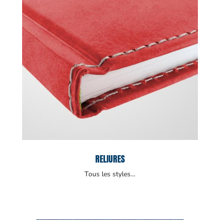
RELIURES
Tous les styles…