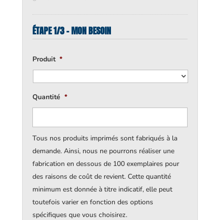
ÉTAPE 1/3 - MON BESOIN
Produit
*
Quantité
*
Tous nos produits imprimés sont fabriqués à la
demande. Ainsi, nous ne pourrons réaliser une
fabrication en dessous de 100 exemplaires pour
des raisons de coût de revient. Cette quantité
minimum est donnée à titre indicatif, elle peut
toutefois varier en fonction des options
spécifiques que vous choisirez.