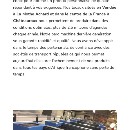
choix pour obtenir un produit personnalisé de qualité
répondant à vos exigences.
Nos locaux situés en
Vendée
à La Mothe Achard et dans le centre de la France à
Châteauroux
nous permettent de produire dans des
conditions optimales, plus de 2,5 millions d’agendas
chaque année. Notre parc machine dernière génération
vous garantit rapidité et qualité. Nous avons développé
dans le temps des partenariats de confiance avec des
sociétés de transport réputées ce qui nous permet
aujourd’hui d’assurer l’acheminement de nos produits
dans tous les pays d’Afrique francophone sans perte de
temps.