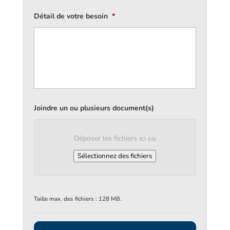
Détail de votre besoin
*
Joindre un ou plusieurs document(s)
Déposer les fichiers ici ou
Sélectionnez des fichiers
Taille max. des fichiers : 128 MB.