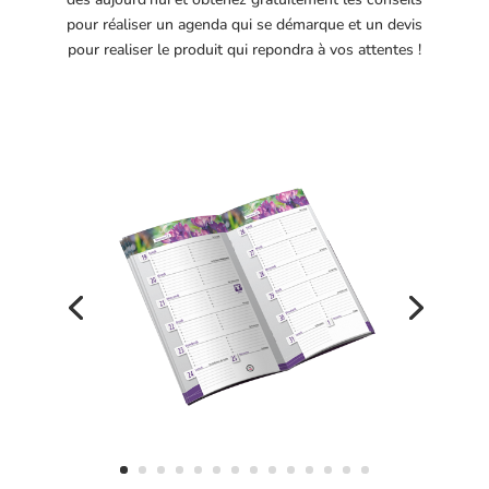
pour réaliser un agenda qui se démarque et un devis
pour realiser le produit qui repondra à vos attentes !