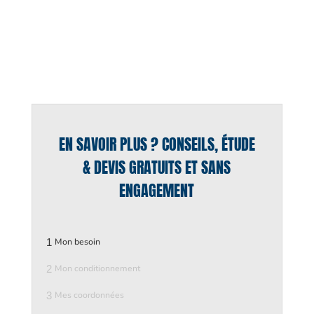
EN SAVOIR PLUS ? CONSEILS, ÉTUDE
& DEVIS GRATUITS ET SANS
ENGAGEMENT
1
Mon besoin
2
Mon conditionnement
3
Mes coordonnées