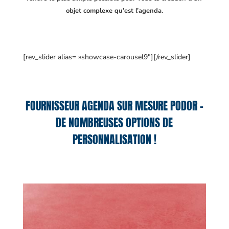
objet complexe qu’est l’agenda.
[rev_slider alias= »showcase-carousel9″][/rev_slider]
FOURNISSEUR AGENDA SUR MESURE PODOR –
DE NOMBREUSES OPTIONS DE
PERSONNALISATION !