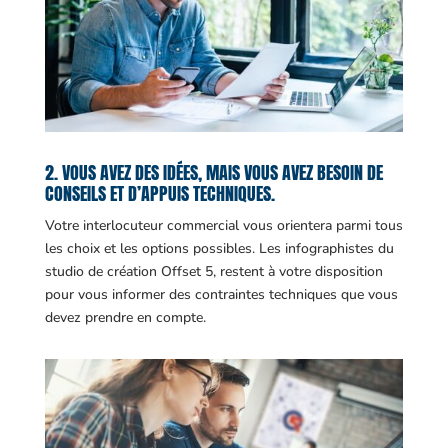
2. VOUS AVEZ DES IDÉES, MAIS VOUS AVEZ BESOIN DE
CONSEILS ET D’APPUIS TECHNIQUES.
Votre interlocuteur commercial vous orientera parmi tous
les choix et les options possibles. Les infographistes du
studio de création Offset 5, restent à votre disposition
pour vous informer des contraintes techniques que vous
devez prendre en compte.