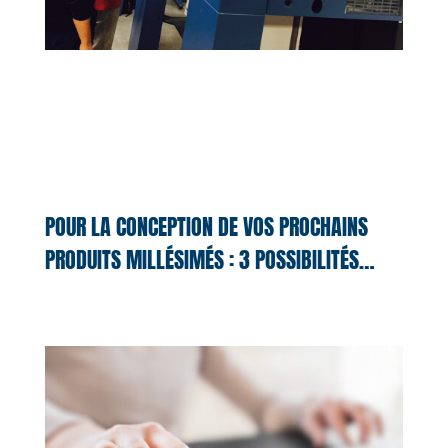
POUR LA CONCEPTION DE VOS PROCHAINS
PRODUITS MILLÉSIMÉS : 3 POSSIBILITÉS…