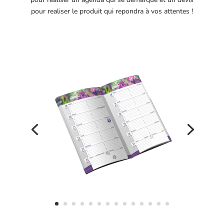
pour realiser le produit qui repondra à vos attentes !