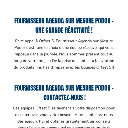
FOURNISSEUR AGENDA SUR MESURE PODOR –
UNE GRANDE RÉACTIVITÉ !
Faire appel à Offset 5, Fournisseur Agenda sur Mesure
Podor c’est faire le choix d’une équipe réactive, qui vous
rappelle dans la journée. Nous sommes présent tout au
long de votre projet : De la prise de contact à la livraison
du produits fini. Pas d’impair avec les Equipes Offset 5 !!
FOURNISSEUR AGENDA SUR MESURE PODOR –
CONTACTEZ-NOUS !
Les équipes Offset 5 se tiennent à votre disposition pour
discuter avec vous votre besoin ! Alors contactez nous
des aujourd’hui et obtenez gratuitement les conseils
pour réaliser un agenda qui se démarque et un devis