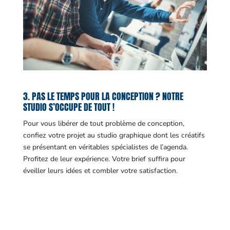
3. PAS LE TEMPS POUR LA CONCEPTION ? NOTRE
STUDIO S’OCCUPE DE TOUT !
Pour vous libérer de tout problème de conception,
confiez votre projet au studio graphique dont les créatifs
se présentant en véritables spécialistes de l’agenda.
Profitez de leur expérience. Votre brief suffira pour
éveiller leurs idées et combler votre satisfaction.