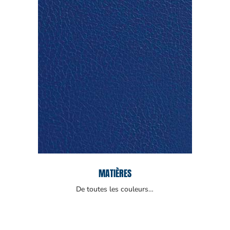
MATIÈRES
De toutes les couleurs…