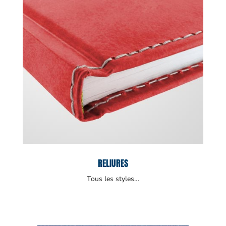
RELIURES
Tous les styles…