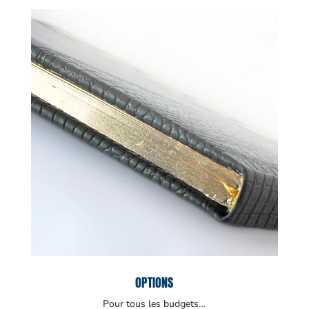
OPTIONS
Pour tous les budgets…