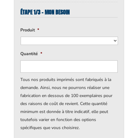
ÉTAPE 1/3 - MON BESOIN
Produit
*
Quantité
*
Tous nos produits imprimés sont fabriqués à la
demande. Ainsi, nous ne pourrons réaliser une
fabrication en dessous de 100 exemplaires pour
des raisons de coût de revient. Cette quantité
minimum est donnée à titre indicatif, elle peut
toutefois varier en fonction des options
spécifiques que vous choisirez.