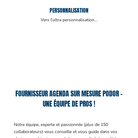
PERSONNALISATION
Vers l’ultra personnalisation…
FOURNISSEUR AGENDA SUR MESURE PODOR –
UNE ÉQUIPE DE PROS !
Notre équipe, experte et passionnée (plus de 150
collaborateurs) vous conseille et vous guide dans vos