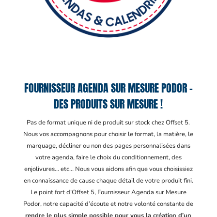
FOURNISSEUR AGENDA SUR MESURE PODOR –
DES PRODUITS SUR MESURE !
Pas de format unique ni de produit sur stock chez Offset 5.
Nous vos accompagnons pour choisir le format, la matière, le
marquage, décliner ou non des pages personnalisées dans
votre agenda, faire le choix du conditionnement, des
enjolivures… etc… Nous vous aidons afin que vous choisissiez
en connaissance de cause chaque détail de votre produit fini.
Le point fort d’Offset 5, Fournisseur Agenda sur Mesure
Podor
, notre capacité d’écoute et notre volonté constante de
rendre le plus simple possible pour vous la création d’un