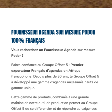
FOURNISSEUR AGENDA SUR MESURE PODOR
100% FRANÇAIS
Vous recherchez un Fournisseur Agenda sur Mesure
Podor ?
Faites confiance au Groupe Offset 5 :
Premier
exportateur Français d’agendas en Afrique
francophone
. Depuis plus de 30 ans, le Groupe Offset 5
à développé une gamme d’agendas millésimés hauts de
gamme unique.
Cette gamme de produits, combinée à une grande
maîtrise de notre outil de production permet au Groupe
Offset 5 de se différencier et de répondre au exigences