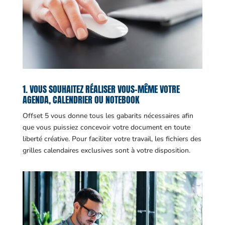
1. VOUS SOUHAITEZ RÉALISER VOUS-MÊME VOTRE
AGENDA, CALENDRIER OU NOTEBOOK
Offset 5 vous donne tous les gabarits nécessaires afin
que vous puissiez concevoir votre document en toute
liberté créative. Pour faciliter votre travail, les fichiers des
grilles calendaires exclusives sont à votre disposition.