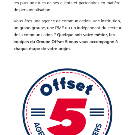
les plus pointues de ses clients et partenaires en matière
de personnalisation.
Vous êtes une agence de communication, une institution,
un grand groupe, une PME ou un indépendant du secteur
de la communication ?
Quelque soit votre métier, les
équipes du Groupe Offset 5 nous vous accompagne à
chaque étape de votre projet
.