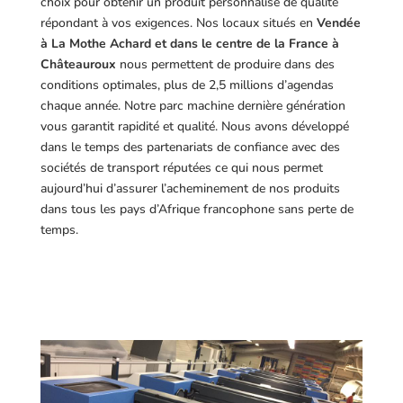
choix pour obtenir un produit personnalisé de qualité
répondant à vos exigences.
Nos locaux situés en
Vendée
à La Mothe Achard et dans le centre de la France à
Châteauroux
nous permettent de produire dans des
conditions optimales, plus de 2,5 millions d’agendas
chaque année. Notre parc machine dernière génération
vous garantit rapidité et qualité. Nous avons développé
dans le temps des partenariats de confiance avec des
sociétés de transport réputées ce qui nous permet
aujourd’hui d’assurer l’acheminement de nos produits
dans tous les pays d’Afrique francophone sans perte de
temps.