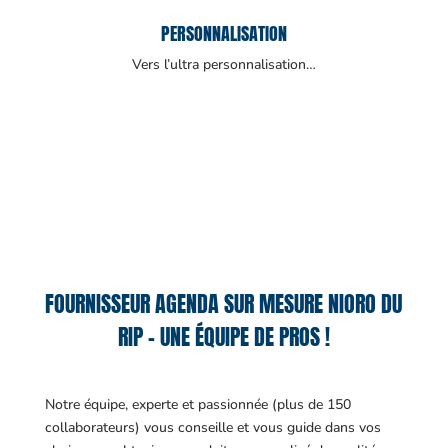
PERSONNALISATION
Vers l’ultra personnalisation…
FOURNISSEUR AGENDA SUR MESURE NIORO DU
RIP – UNE ÉQUIPE DE PROS !
Notre équipe, experte et passionnée (plus de 150
collaborateurs) vous conseille et vous guide dans vos