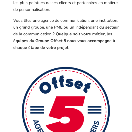
les plus pointues de ses clients et partenaires en matière
de personnalisation.
Vous êtes une agence de communication, une institution,
un grand groupe, une PME ou un indépendant du secteur
de la communication ?
Quelque soit votre métier, les
équipes du Groupe Offset 5 nous vous accompagne à
chaque étape de votre projet
.