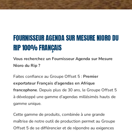
FOURNISSEUR AGENDA SUR MESURE NIORO DU
RIP 100% FRANÇAIS
Vous recherchez un Fournisseur Agenda sur Mesure
Nioro du Rip ?
Faites confiance au Groupe Offset 5 :
Premier
exportateur Français d’agendas en Afrique
francophone
. Depuis plus de 30 ans, le Groupe Offset 5
à développé une gamme d’agendas millésimés hauts de
gamme unique.
Cette gamme de produits, combinée à une grande
maîtrise de notre outil de production permet au Groupe
Offset 5 de se différencier et de répondre au exigences