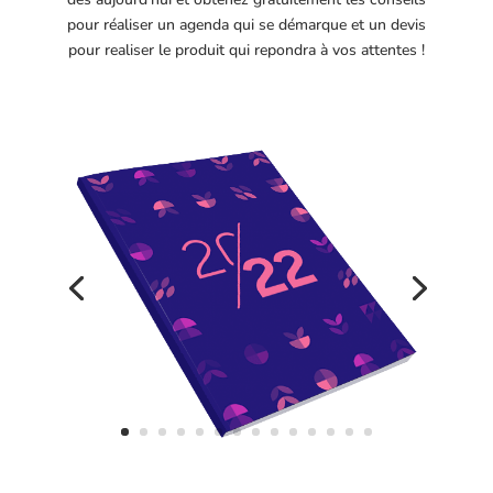
pour réaliser un agenda qui se démarque et un devis
pour realiser le produit qui repondra à vos attentes !