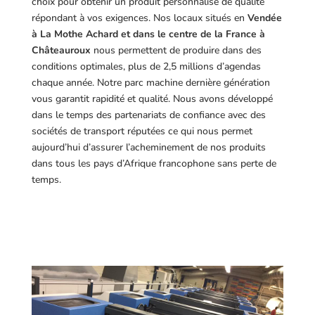
choix pour obtenir un produit personnalisé de qualité
répondant à vos exigences.
Nos locaux situés en
Vendée
à La Mothe Achard et dans le centre de la France à
Châteauroux
nous permettent de produire dans des
conditions optimales, plus de 2,5 millions d’agendas
chaque année. Notre parc machine dernière génération
vous garantit rapidité et qualité. Nous avons développé
dans le temps des partenariats de confiance avec des
sociétés de transport réputées ce qui nous permet
aujourd’hui d’assurer l’acheminement de nos produits
dans tous les pays d’Afrique francophone sans perte de
temps.