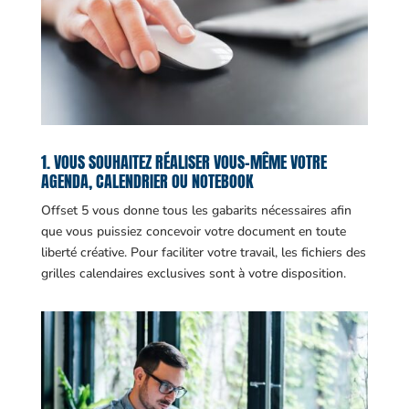
1. VOUS SOUHAITEZ RÉALISER VOUS-MÊME VOTRE
AGENDA, CALENDRIER OU NOTEBOOK
Offset 5 vous donne tous les gabarits nécessaires afin
que vous puissiez concevoir votre document en toute
liberté créative. Pour faciliter votre travail, les fichiers des
grilles calendaires exclusives sont à votre disposition.