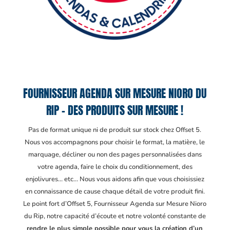
FOURNISSEUR AGENDA SUR MESURE NIORO DU
RIP – DES PRODUITS SUR MESURE !
Pas de format unique ni de produit sur stock chez Offset 5.
Nous vos accompagnons pour choisir le format, la matière, le
marquage, décliner ou non des pages personnalisées dans
votre agenda, faire le choix du conditionnement, des
enjolivures… etc… Nous vous aidons afin que vous choisissiez
en connaissance de cause chaque détail de votre produit fini.
Le point fort d’Offset 5, Fournisseur Agenda sur Mesure Nioro
du Rip
, notre capacité d’écoute et notre volonté constante de
rendre le plus simple possible pour vous la création d’un