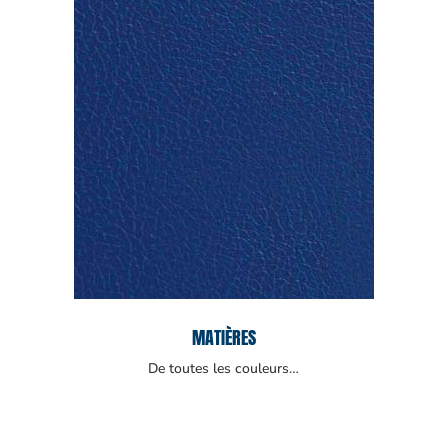
MATIÈRES
De toutes les couleurs…