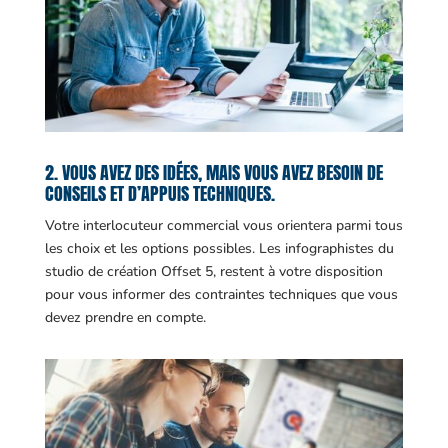
2. VOUS AVEZ DES IDÉES, MAIS VOUS AVEZ BESOIN DE
CONSEILS ET D’APPUIS TECHNIQUES.
Votre interlocuteur commercial vous orientera parmi tous
les choix et les options possibles. Les infographistes du
studio de création Offset 5, restent à votre disposition
pour vous informer des contraintes techniques que vous
devez prendre en compte.