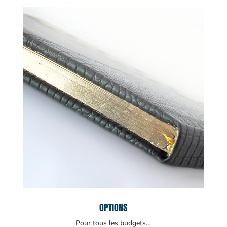
OPTIONS
Pour tous les budgets…