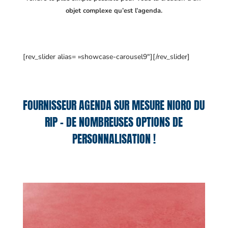
objet complexe qu’est l’agenda.
[rev_slider alias= »showcase-carousel9″][/rev_slider]
FOURNISSEUR AGENDA SUR MESURE NIORO DU
RIP – DE NOMBREUSES OPTIONS DE
PERSONNALISATION !