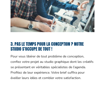
3. PAS LE TEMPS POUR LA CONCEPTION ? NOTRE
STUDIO S’OCCUPE DE TOUT !
Pour vous libérer de tout problème de conception,
confiez votre projet au studio graphique dont les créatifs
se présentant en véritables spécialistes de l’agenda.
Profitez de leur expérience. Votre brief suffira pour
éveiller leurs idées et combler votre satisfaction.