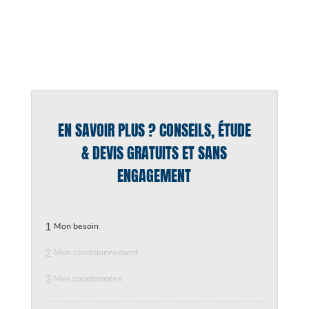
EN SAVOIR PLUS ? CONSEILS, ÉTUDE
& DEVIS GRATUITS ET SANS
ENGAGEMENT
1
Mon besoin
2
Mon conditionnement
3
Mes coordonnées