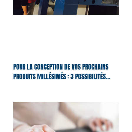
POUR LA CONCEPTION DE VOS PROCHAINS
PRODUITS MILLÉSIMÉS : 3 POSSIBILITÉS…