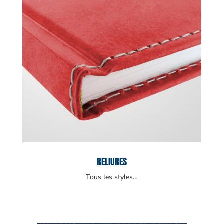
RELIURES
Tous les styles…