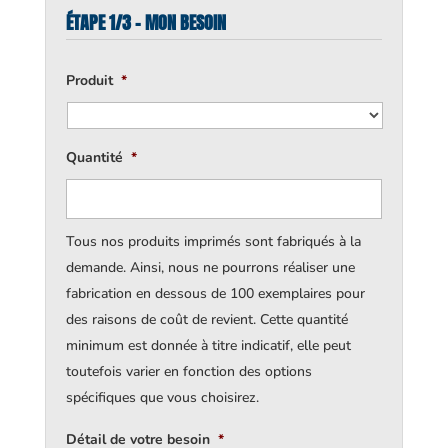
ÉTAPE 1/3 - MON BESOIN
Produit
*
Quantité
*
Tous nos produits imprimés sont fabriqués à la
demande. Ainsi, nous ne pourrons réaliser une
fabrication en dessous de 100 exemplaires pour
des raisons de coût de revient. Cette quantité
minimum est donnée à titre indicatif, elle peut
toutefois varier en fonction des options
spécifiques que vous choisirez.
Détail de votre besoin
*