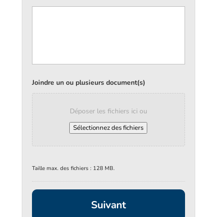
Joindre un ou plusieurs document(s)
Déposer les fichiers ici ou
Sélectionnez des fichiers
Taille max. des fichiers : 128 MB.