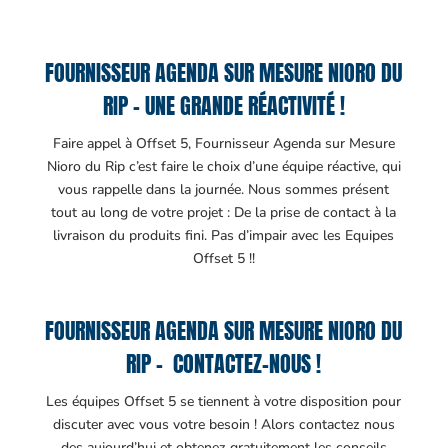
FOURNISSEUR AGENDA SUR MESURE NIORO DU
RIP – UNE GRANDE RÉACTIVITÉ !
Faire appel à Offset 5, Fournisseur Agenda sur Mesure
Nioro du Rip c’est faire le choix d’une équipe réactive, qui
vous rappelle dans la journée. Nous sommes présent
tout au long de votre projet : De la prise de contact à la
livraison du produits fini. Pas d’impair avec les Equipes
Offset 5 !!
FOURNISSEUR AGENDA SUR MESURE NIORO DU
RIP – CONTACTEZ-NOUS !
Les équipes Offset 5 se tiennent à votre disposition pour
discuter avec vous votre besoin ! Alors contactez nous
des aujourd’hui et obtenez gratuitement les conseils