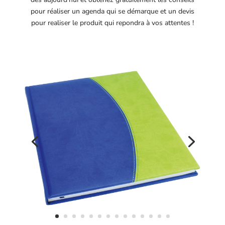
pour réaliser un agenda qui se démarque et un devis
pour realiser le produit qui repondra à vos attentes !