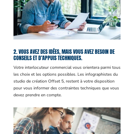
2. VOUS AVEZ DES IDÉES, MAIS VOUS AVEZ BESOIN DE
CONSEILS ET D’APPUIS TECHNIQUES.
Votre interlocuteur commercial vous orientera parmi tous
les choix et les options possibles. Les infographistes du
studio de création Offset 5, restent à votre disposition
pour vous informer des contraintes techniques que vous
devez prendre en compte.