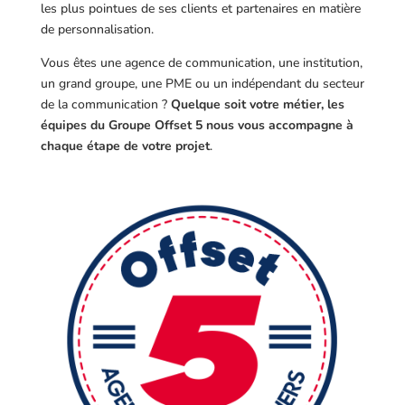
les plus pointues de ses clients et partenaires en matière
de personnalisation.
Vous êtes une agence de communication, une institution,
un grand groupe, une PME ou un indépendant du secteur
de la communication ?
Quelque soit votre métier, les
équipes du Groupe Offset 5 nous vous accompagne à
chaque étape de votre projet
.