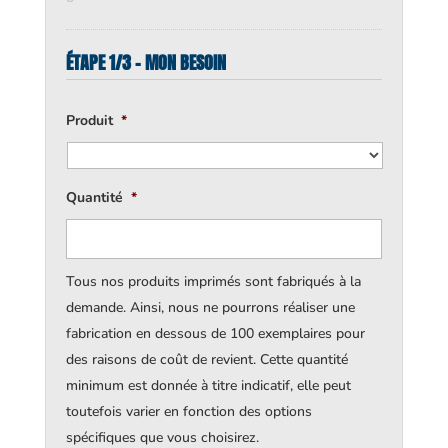
ÉTAPE 1/3 - MON BESOIN
Produit
*
Quantité
*
Tous nos produits imprimés sont fabriqués à la
demande. Ainsi, nous ne pourrons réaliser une
fabrication en dessous de 100 exemplaires pour
des raisons de coût de revient. Cette quantité
minimum est donnée à titre indicatif, elle peut
toutefois varier en fonction des options
spécifiques que vous choisirez.