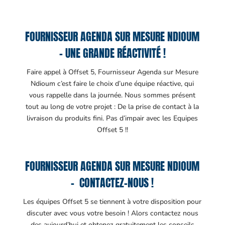
FOURNISSEUR AGENDA SUR MESURE NDIOUM
– UNE GRANDE RÉACTIVITÉ !
Faire appel à Offset 5, Fournisseur Agenda sur Mesure
Ndioum c’est faire le choix d’une équipe réactive, qui
vous rappelle dans la journée. Nous sommes présent
tout au long de votre projet : De la prise de contact à la
livraison du produits fini. Pas d’impair avec les Equipes
Offset 5 !!
FOURNISSEUR AGENDA SUR MESURE NDIOUM
– CONTACTEZ-NOUS !
Les équipes Offset 5 se tiennent à votre disposition pour
discuter avec vous votre besoin ! Alors contactez nous
des aujourd’hui et obtenez gratuitement les conseils