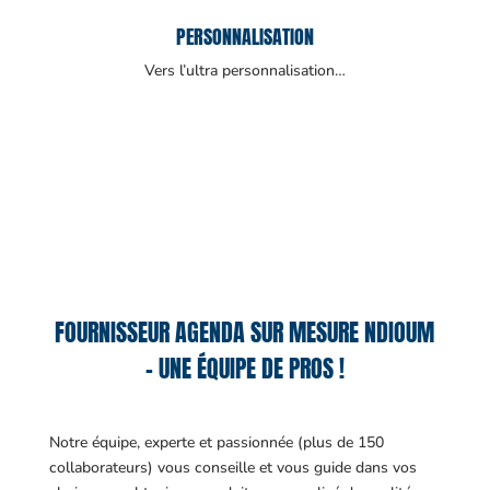
PERSONNALISATION
Vers l’ultra personnalisation…
FOURNISSEUR AGENDA SUR MESURE NDIOUM
– UNE ÉQUIPE DE PROS !
Notre équipe, experte et passionnée (plus de 150
collaborateurs) vous conseille et vous guide dans vos