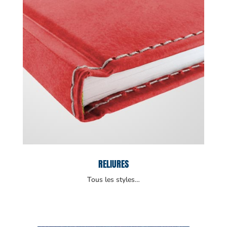
RELIURES
Tous les styles…