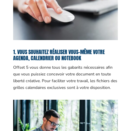
1. VOUS SOUHAITEZ RÉALISER VOUS-MÊME VOTRE
AGENDA, CALENDRIER OU NOTEBOOK
Offset 5 vous donne tous les gabarits nécessaires afin
que vous puissiez concevoir votre document en toute
liberté créative. Pour faciliter votre travail, les fichiers des
grilles calendaires exclusives sont à votre disposition.