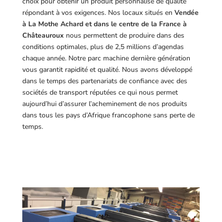
choix pour obtenir un produit personnalisé de qualité
répondant à vos exigences.
Nos locaux situés en
Vendée
à La Mothe Achard et dans le centre de la France à
Châteauroux
nous permettent de produire dans des
conditions optimales, plus de 2,5 millions d’agendas
chaque année. Notre parc machine dernière génération
vous garantit rapidité et qualité. Nous avons développé
dans le temps des partenariats de confiance avec des
sociétés de transport réputées ce qui nous permet
aujourd’hui d’assurer l’acheminement de nos produits
dans tous les pays d’Afrique francophone sans perte de
temps.