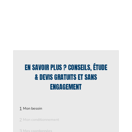
EN SAVOIR PLUS ? CONSEILS, ÉTUDE
& DEVIS GRATUITS ET SANS
ENGAGEMENT
1
Mon besoin
2
Mon conditionnement
3
Mes coordonnées