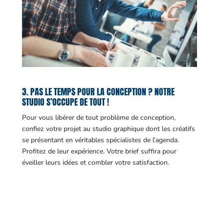
3. PAS LE TEMPS POUR LA CONCEPTION ? NOTRE
STUDIO S’OCCUPE DE TOUT !
Pour vous libérer de tout problème de conception,
confiez votre projet au studio graphique dont les créatifs
se présentant en véritables spécialistes de l’agenda.
Profitez de leur expérience. Votre brief suffira pour
éveiller leurs idées et combler votre satisfaction.