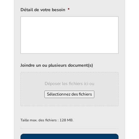
Détail de votre besoin
*
Joindre un ou plusieurs document(s)
Déposer les fichiers ici ou
Sélectionnez des fichiers
Taille max. des fichiers : 128 MB.