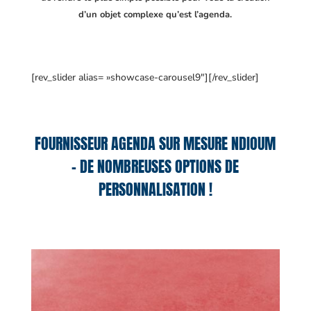
d’un objet complexe qu’est l’agenda.
[rev_slider alias= »showcase-carousel9″][/rev_slider]
FOURNISSEUR AGENDA SUR MESURE NDIOUM
– DE NOMBREUSES OPTIONS DE
PERSONNALISATION !