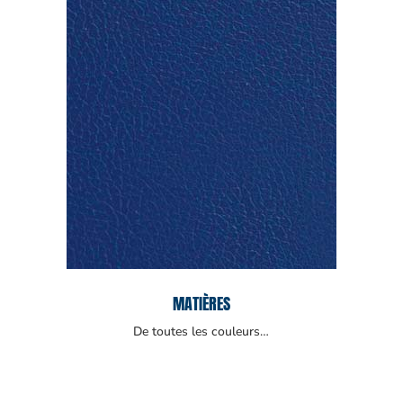
MATIÈRES
De toutes les couleurs…