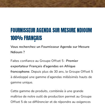
FOURNISSEUR AGENDA SUR MESURE NDIOUM
100% FRANÇAIS
Vous recherchez un Fournisseur Agenda sur Mesure
Ndioum ?
Faites confiance au Groupe Offset 5 :
Premier
exportateur Français d’agendas en Afrique
francophone
. Depuis plus de 30 ans, le Groupe Offset 5
à développé une gamme d’agendas millésimés hauts de
gamme unique.
Cette gamme de produits, combinée à une grande
maîtrise de notre outil de production permet au Groupe
Offset 5 de se différencier et de répondre au exigences