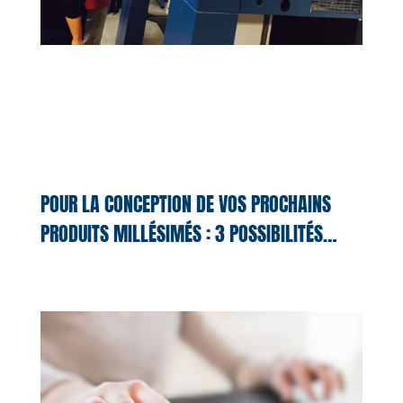
POUR LA CONCEPTION DE VOS PROCHAINS
PRODUITS MILLÉSIMÉS : 3 POSSIBILITÉS…