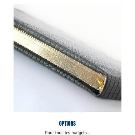
OPTIONS
Pour tous les budgets…