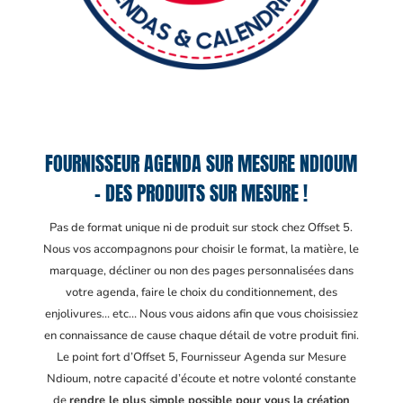
FOURNISSEUR AGENDA SUR MESURE NDIOUM
– DES PRODUITS SUR MESURE !
Pas de format unique ni de produit sur stock chez Offset 5.
Nous vos accompagnons pour choisir le format, la matière, le
marquage, décliner ou non des pages personnalisées dans
votre agenda, faire le choix du conditionnement, des
enjolivures… etc… Nous vous aidons afin que vous choisissiez
en connaissance de cause chaque détail de votre produit fini.
Le point fort d’Offset 5, Fournisseur Agenda sur Mesure
Ndioum
, notre capacité d’écoute et notre volonté constante
de
rendre le plus simple possible pour vous la création