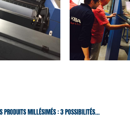
S PRODUITS MILLÉSIMÉS : 3 POSSIBILITÉS…