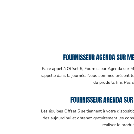
FOURNISSEUR AGENDA SUR MES
Faire appel à Offset 5, Fournisseur Agenda sur Me
rappelle dans la journée. Nous sommes présent tout
du produits fini. Pas 
FOURNISSEUR AGENDA SUR
Les équipes Offset 5 se tiennent à votre disposit
des aujourd’hui et obtenez gratuitement les cons
realiser le produ