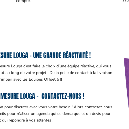
sati
compte.
URE LOUGA – UNE GRANDE RÉACTIVITÉ !
sure Louga c’est faire le choix d’une équipe réactive, qui vous
 au long de votre projet : De la prise de contact à la livraison
d’impair avec les Equipes Offset 5 !!
 MESURE LOUGA – CONTACTEZ-NOUS !
ion pour discuter avec vous votre besoin ! Alors contactez nous
eils pour réaliser un agenda qui se démarque et un devis pour
it qui repondra à vos attentes !