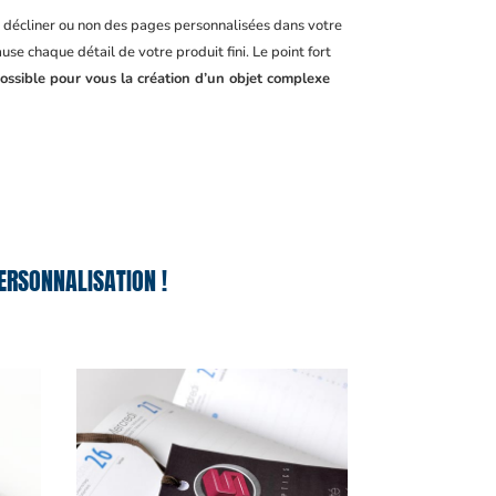
, décliner ou non des pages personnalisées dans votre
se chaque détail de votre produit fini. Le point fort
ossible pour vous la création d’un objet complexe
ERSONNALISATION !