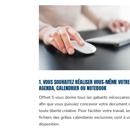
1. VOUS SOUHAITEZ RÉALISER VOUS-MÊME VOTRE
AGENDA, CALENDRIER OU NOTEBOOK
Offset 5 vous donne tous les gabarits nécessaires
afin que vous puissiez concevoir votre document 
toute liberté créative. Pour faciliter votre travail, le
fichiers des grilles calendaires exclusives sont à v
disposition.