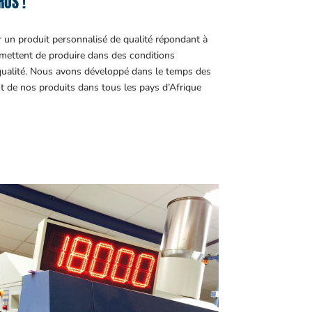
ROS !
r un produit personnalisé de qualité répondant à
ettent de produire dans des conditions
 qualité. Nous avons développé dans le temps des
t de nos produits dans tous les pays d’Afrique