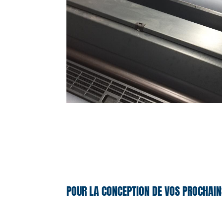
POUR LA CONCEPTION DE VOS PROCHAIN