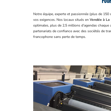
FOUR
Notre équipe, experte et passionnée (plus de 150 
vos exigences.
Nos locaux situés en
Vendée à La 
optimales, plus de 2,5 millions d’agendas chaque 
partenariats de confiance avec des sociétés de tr
francophone sans perte de temps.