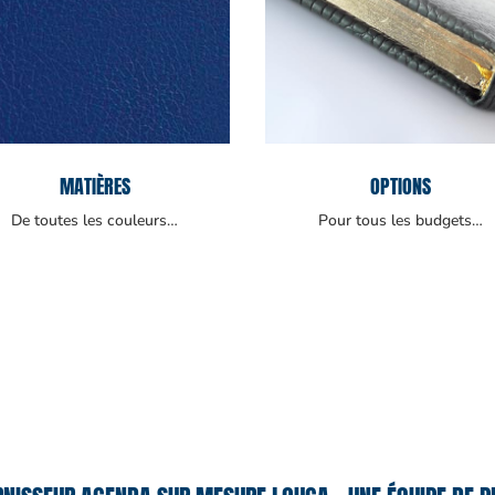
MATIÈRES
OPTIONS
De toutes les couleurs…
Pour tous les budgets…