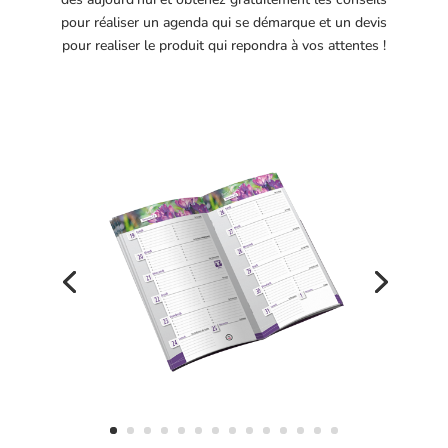
pour réaliser un agenda qui se démarque et un devis
pour realiser le produit qui repondra à vos attentes !