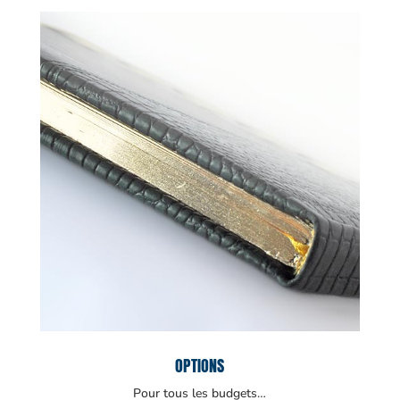
OPTIONS
Pour tous les budgets…