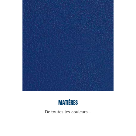
MATIÈRES
De toutes les couleurs…