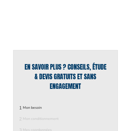
EN SAVOIR PLUS ? CONSEILS, ÉTUDE
& DEVIS GRATUITS ET SANS
ENGAGEMENT
1
Mon besoin
2
Mon conditionnement
3
Mes coordonnées