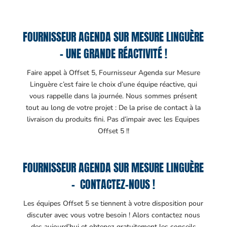
FOURNISSEUR AGENDA SUR MESURE LINGUÈRE
– UNE GRANDE RÉACTIVITÉ !
Faire appel à Offset 5, Fournisseur Agenda sur Mesure
Linguère c’est faire le choix d’une équipe réactive, qui
vous rappelle dans la journée. Nous sommes présent
tout au long de votre projet : De la prise de contact à la
livraison du produits fini. Pas d’impair avec les Equipes
Offset 5 !!
FOURNISSEUR AGENDA SUR MESURE LINGUÈRE
– CONTACTEZ-NOUS !
Les équipes Offset 5 se tiennent à votre disposition pour
discuter avec vous votre besoin ! Alors contactez nous
des aujourd’hui et obtenez gratuitement les conseils