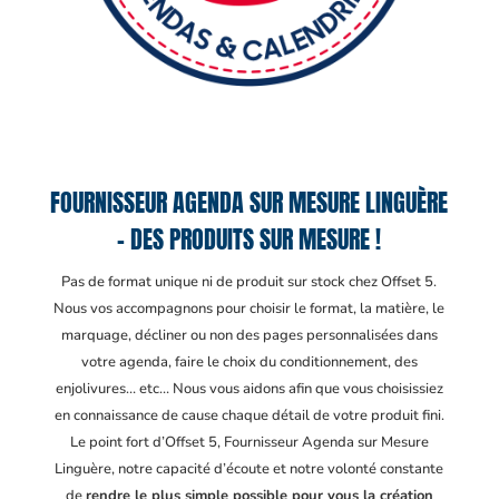
FOURNISSEUR AGENDA SUR MESURE LINGUÈRE
– DES PRODUITS SUR MESURE !
Pas de format unique ni de produit sur stock chez Offset 5.
Nous vos accompagnons pour choisir le format, la matière, le
marquage, décliner ou non des pages personnalisées dans
votre agenda, faire le choix du conditionnement, des
enjolivures… etc… Nous vous aidons afin que vous choisissiez
en connaissance de cause chaque détail de votre produit fini.
Le point fort d’Offset 5, Fournisseur Agenda sur Mesure
Linguère
, notre capacité d’écoute et notre volonté constante
de
rendre le plus simple possible pour vous la création