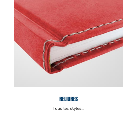
RELIURES
Tous les styles…