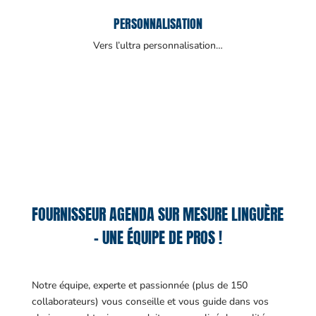
PERSONNALISATION
Vers l’ultra personnalisation…
FOURNISSEUR AGENDA SUR MESURE LINGUÈRE
– UNE ÉQUIPE DE PROS !
Notre équipe, experte et passionnée (plus de 150
collaborateurs) vous conseille et vous guide dans vos