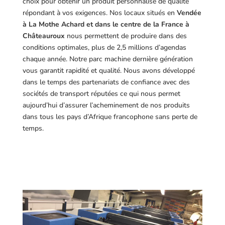
choix pour obtenir un produit personnalisé de qualité
répondant à vos exigences.
Nos locaux situés en
Vendée
à La Mothe Achard et dans le centre de la France à
Châteauroux
nous permettent de produire dans des
conditions optimales, plus de 2,5 millions d’agendas
chaque année. Notre parc machine dernière génération
vous garantit rapidité et qualité. Nous avons développé
dans le temps des partenariats de confiance avec des
sociétés de transport réputées ce qui nous permet
aujourd’hui d’assurer l’acheminement de nos produits
dans tous les pays d’Afrique francophone sans perte de
temps.