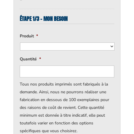
ÉTAPE 1/3 - MON BESOIN
Produit
*
Quantité
*
Tous nos produits imprimés sont fabriqués à la
demande. Ainsi, nous ne pourrons réaliser une
fabrication en dessous de 100 exemplaires pour
des raisons de coût de revient. Cette quantité
minimum est donnée à titre indicatif, elle peut
toutefois varier en fonction des options
spécifiques que vous choisirez.