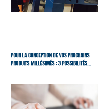
POUR LA CONCEPTION DE VOS PROCHAINS
PRODUITS MILLÉSIMÉS : 3 POSSIBILITÉS…