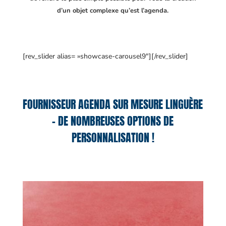
d’un objet complexe qu’est l’agenda.
[rev_slider alias= »showcase-carousel9″][/rev_slider]
FOURNISSEUR AGENDA SUR MESURE LINGUÈRE
– DE NOMBREUSES OPTIONS DE
PERSONNALISATION !