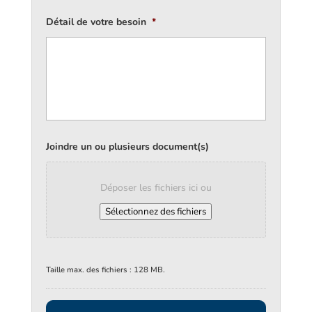
Détail de votre besoin
*
Joindre un ou plusieurs document(s)
Déposer les fichiers ici ou
Sélectionnez des fichiers
Taille max. des fichiers : 128 MB.