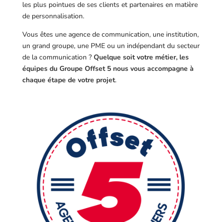
les plus pointues de ses clients et partenaires en matière
de personnalisation.
Vous êtes une agence de communication, une institution,
un grand groupe, une PME ou un indépendant du secteur
de la communication ?
Quelque soit votre métier, les
équipes du Groupe Offset 5 nous vous accompagne à
chaque étape de votre projet
.