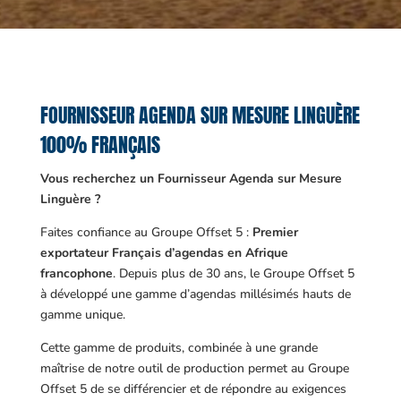
FOURNISSEUR AGENDA SUR MESURE LINGUÈRE
100% FRANÇAIS
Vous recherchez un Fournisseur Agenda sur Mesure
Linguère ?
Faites confiance au Groupe Offset 5 :
Premier
exportateur Français d’agendas en Afrique
francophone
. Depuis plus de 30 ans, le Groupe Offset 5
à développé une gamme d’agendas millésimés hauts de
gamme unique.
Cette gamme de produits, combinée à une grande
maîtrise de notre outil de production permet au Groupe
Offset 5 de se différencier et de répondre au exigences