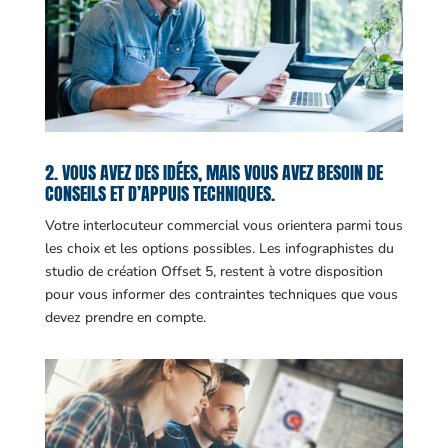
2. VOUS AVEZ DES IDÉES, MAIS VOUS AVEZ BESOIN DE
CONSEILS ET D’APPUIS TECHNIQUES.
Votre interlocuteur commercial vous orientera parmi tous
les choix et les options possibles. Les infographistes du
studio de création Offset 5, restent à votre disposition
pour vous informer des contraintes techniques que vous
devez prendre en compte.