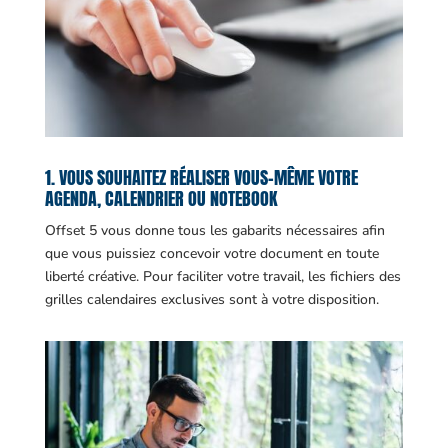
1. VOUS SOUHAITEZ RÉALISER VOUS-MÊME VOTRE
AGENDA, CALENDRIER OU NOTEBOOK
Offset 5 vous donne tous les gabarits nécessaires afin
que vous puissiez concevoir votre document en toute
liberté créative. Pour faciliter votre travail, les fichiers des
grilles calendaires exclusives sont à votre disposition.