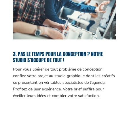
3. PAS LE TEMPS POUR LA CONCEPTION ? NOTRE
STUDIO S’OCCUPE DE TOUT !
Pour vous libérer de tout problème de conception,
confiez votre projet au studio graphique dont les créatifs
se présentant en véritables spécialistes de l’agenda.
Profitez de leur expérience. Votre brief suffira pour
éveiller leurs idées et combler votre satisfaction.