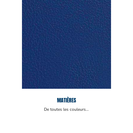
MATIÈRES
De toutes les couleurs…