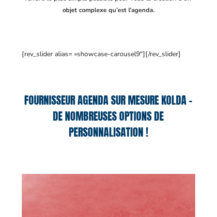
objet complexe qu’est l’agenda.
[rev_slider alias= »showcase-carousel9″][/rev_slider]
FOURNISSEUR AGENDA SUR MESURE KOLDA –
DE NOMBREUSES OPTIONS DE
PERSONNALISATION !