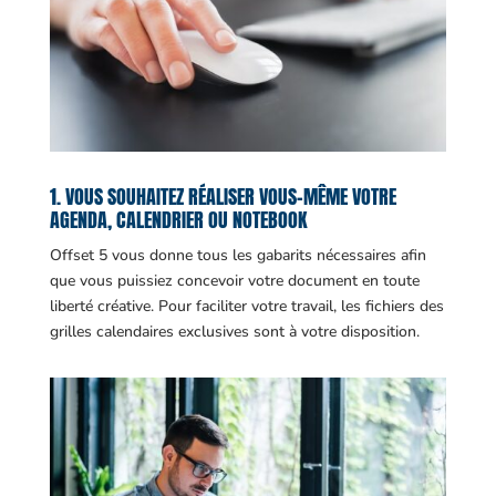
1. VOUS SOUHAITEZ RÉALISER VOUS-MÊME VOTRE
AGENDA, CALENDRIER OU NOTEBOOK
Offset 5 vous donne tous les gabarits nécessaires afin
que vous puissiez concevoir votre document en toute
liberté créative. Pour faciliter votre travail, les fichiers des
grilles calendaires exclusives sont à votre disposition.