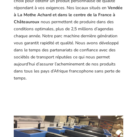
choix pour obtenir un produit personnalisé de qualité
répondant à vos exigences.
Nos locaux situés en
Vendée
à La Mothe Achard et dans le centre de la France à
Châteauroux
nous permettent de produire dans des
conditions optimales, plus de 2,5 millions d’agendas
chaque année. Notre parc machine dernière génération
vous garantit rapidité et qualité. Nous avons développé
dans le temps des partenariats de confiance avec des
sociétés de transport réputées ce qui nous permet
aujourd’hui d’assurer l’acheminement de nos produits
dans tous les pays d’Afrique francophone sans perte de
temps.