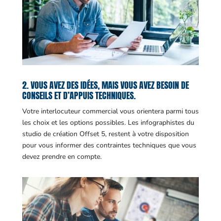
2. VOUS AVEZ DES IDÉES, MAIS VOUS AVEZ BESOIN DE
CONSEILS ET D’APPUIS TECHNIQUES.
Votre interlocuteur commercial vous orientera parmi tous
les choix et les options possibles. Les infographistes du
studio de création Offset 5, restent à votre disposition
pour vous informer des contraintes techniques que vous
devez prendre en compte.