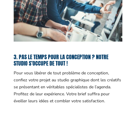
3. PAS LE TEMPS POUR LA CONCEPTION ? NOTRE
STUDIO S’OCCUPE DE TOUT !
Pour vous libérer de tout problème de conception,
confiez votre projet au studio graphique dont les créatifs
se présentant en véritables spécialistes de l’agenda.
Profitez de leur expérience. Votre brief suffira pour
éveiller leurs idées et combler votre satisfaction.