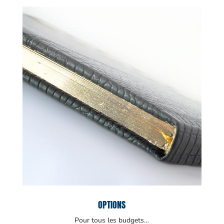
OPTIONS
Pour tous les budgets…