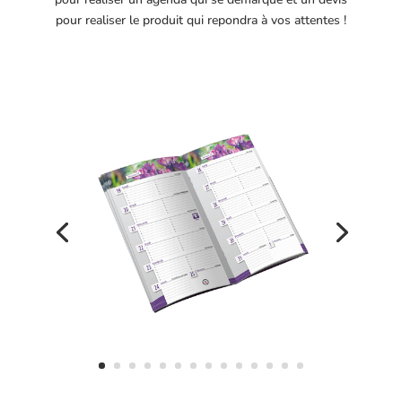
pour realiser le produit qui repondra à vos attentes !