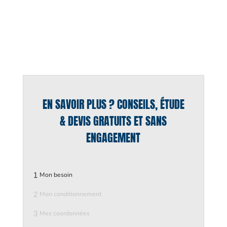
EN SAVOIR PLUS ? CONSEILS, ÉTUDE
& DEVIS GRATUITS ET SANS
ENGAGEMENT
1
Mon besoin
2
Mon conditionnement
3
Mes coordonnées