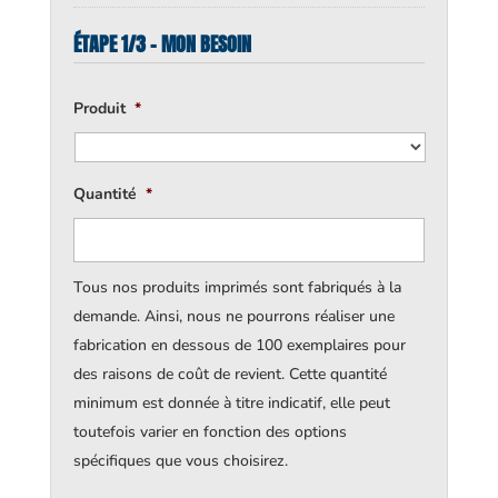
ÉTAPE 1/3 - MON BESOIN
Produit
*
Quantité
*
Tous nos produits imprimés sont fabriqués à la
demande. Ainsi, nous ne pourrons réaliser une
fabrication en dessous de 100 exemplaires pour
des raisons de coût de revient. Cette quantité
minimum est donnée à titre indicatif, elle peut
toutefois varier en fonction des options
spécifiques que vous choisirez.