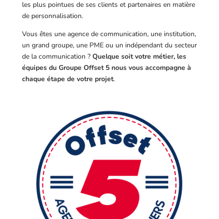
les plus pointues de ses clients et partenaires en matière
de personnalisation.
Vous êtes une agence de communication, une institution,
un grand groupe, une PME ou un indépendant du secteur
de la communication ?
Quelque soit votre métier, les
équipes du Groupe Offset 5 nous vous accompagne à
chaque étape de votre projet
.