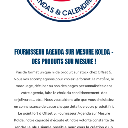
FOURNISSEUR AGENDA SUR MESURE KOLDA –
DES PRODUITS SUR MESURE !
Pas de format unique ni de produit sur stock chez Offset 5.
Nous vos accompagnons pour choisir le format, la matière, le
marquage, décliner ou non des pages personnalisées dans
votre agenda, faire le choix du conditionnement, des
enjolivures… etc… Nous vous aidons afin que vous choisissiez
en connaissance de cause chaque détail de votre produit fini.
Le point fort d’Offset 5, Fournisseur Agenda sur Mesure
Kolda
, notre capacité d’écoute et notre volonté constante de
rendre le plus simple possible pour vous la création d’un