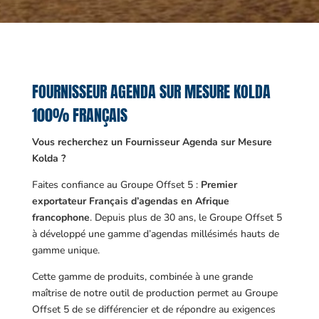
FOURNISSEUR AGENDA SUR MESURE KOLDA
100% FRANÇAIS
Vous recherchez un Fournisseur Agenda sur Mesure
Kolda ?
Faites confiance au Groupe Offset 5 :
Premier
exportateur Français d’agendas en Afrique
francophone
. Depuis plus de 30 ans, le Groupe Offset 5
à développé une gamme d’agendas millésimés hauts de
gamme unique.
Cette gamme de produits, combinée à une grande
maîtrise de notre outil de production permet au Groupe
Offset 5 de se différencier et de répondre au exigences