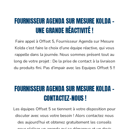
FOURNISSEUR AGENDA SUR MESURE KOLDA –
UNE GRANDE RÉACTIVITÉ !
Faire appel à Offset 5, Fournisseur Agenda sur Mesure
Kolda c’est faire le choix d’une équipe réactive, qui vous
rappelle dans la journée. Nous sommes présent tout au
long de votre projet : De la prise de contact à la livraison
du produits fini. Pas d’impair avec les Equipes Offset 5 !!
FOURNISSEUR AGENDA SUR MESURE KOLDA –
CONTACTEZ-NOUS !
Les équipes Offset 5 se tiennent à votre disposition pour
discuter avec vous votre besoin ! Alors contactez nous
des aujourd’hui et obtenez gratuitement les conseils
pour réaliser un agenda qui se démarque et un devis