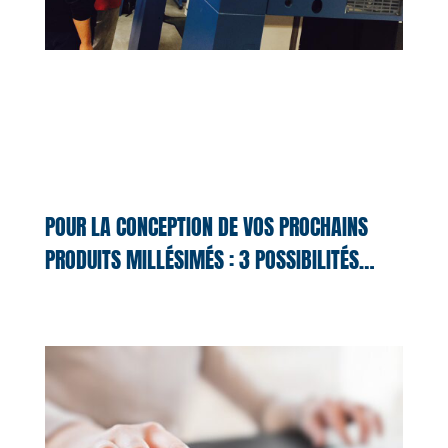
POUR LA CONCEPTION DE VOS PROCHAINS
PRODUITS MILLÉSIMÉS : 3 POSSIBILITÉS…