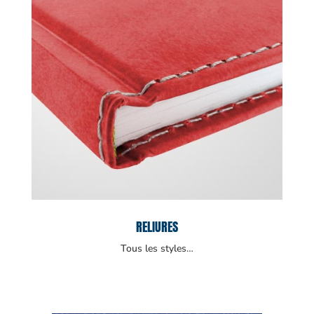
RELIURES
Tous les styles…