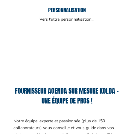
PERSONNALISATION
Vers l’ultra personnalisation…
FOURNISSEUR AGENDA SUR MESURE KOLDA –
UNE ÉQUIPE DE PROS !
Notre équipe, experte et passionnée (plus de 150
collaborateurs) vous conseille et vous guide dans vos