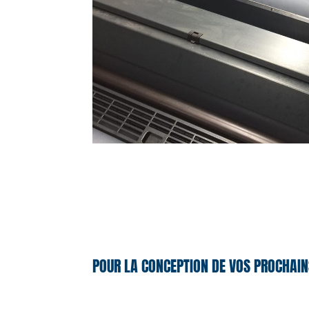
POUR LA CONCEPTION DE VOS PROCHAIN