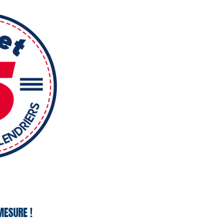
MESURE !