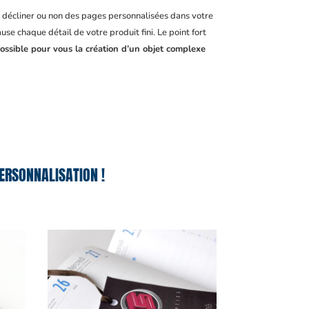
, décliner ou non des pages personnalisées dans votre
se chaque détail de votre produit fini. Le point fort
ossible pour vous la création d’un objet complexe
ERSONNALISATION !