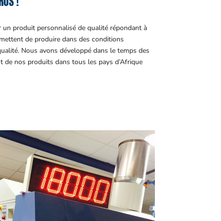
ROS !
r un produit personnalisé de qualité répondant à
ettent de produire dans des conditions
 qualité. Nous avons développé dans le temps des
t de nos produits dans tous les pays d’Afrique