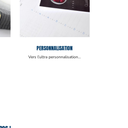
PERSONNALISATION
Vers l’ultra personnalisation…