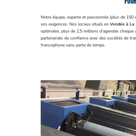
FOUR
Notre équipe, experte et passionnée (plus de 150 
vos exigences.
Nos locaux situés en
Vendée à La 
optimales, plus de 2,5 millions d’agendas chaque 
partenariats de confiance avec des sociétés de tr
francophone sans perte de temps.