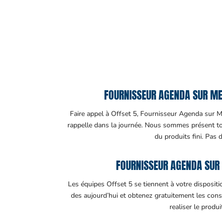
FOURNISSEUR AGENDA SUR MES
Faire appel à Offset 5, Fournisseur Agenda sur Mes
rappelle dans la journée. Nous sommes présent tout
du produits fini. Pas 
FOURNISSEUR AGENDA SUR 
Les équipes Offset 5 se tiennent à votre disposit
des aujourd’hui et obtenez gratuitement les cons
realiser le produ