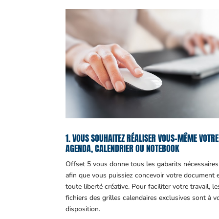
1. VOUS SOUHAITEZ RÉALISER VOUS-MÊME VOTRE
AGENDA, CALENDRIER OU NOTEBOOK
Offset 5 vous donne tous les gabarits nécessaires
afin que vous puissiez concevoir votre document 
toute liberté créative. Pour faciliter votre travail, le
fichiers des grilles calendaires exclusives sont à v
disposition.