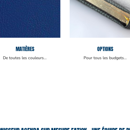
MATIÈRES
OPTIONS
De toutes les couleurs…
Pour tous les budgets…