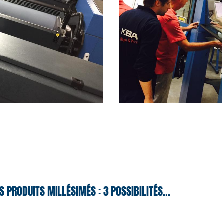
S PRODUITS MILLÉSIMÉS : 3 POSSIBILITÉS…