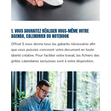
1. VOUS SOUHAITEZ RÉALISER VOUS-MÊME VOTRE
AGENDA, CALENDRIER OU NOTEBOOK
Offset 5 vous donne tous les gabarits nécessaires afin
que vous puissiez concevoir votre document en toute
liberté créative. Pour faciliter votre travail, les fichiers des
grilles calendaires exclusives sont à votre disposition.