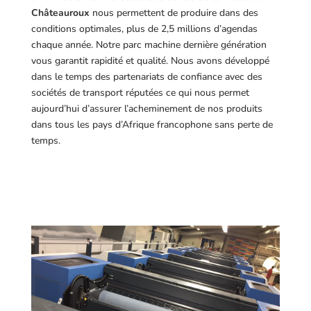
Châteauroux
nous permettent de produire dans des
conditions optimales, plus de 2,5 millions d’agendas
chaque année. Notre parc machine dernière génération
vous garantit rapidité et qualité. Nous avons développé
dans le temps des partenariats de confiance avec des
sociétés de transport réputées ce qui nous permet
aujourd’hui d’assurer l’acheminement de nos produits
dans tous les pays d’Afrique francophone sans perte de
temps.