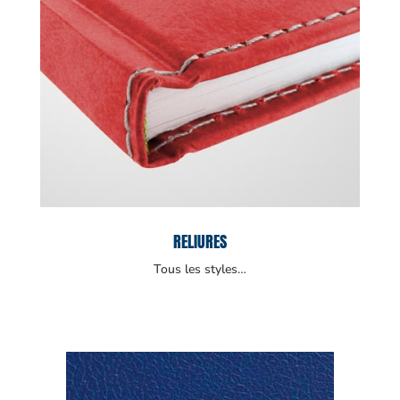
RELIURES
Tous les styles…