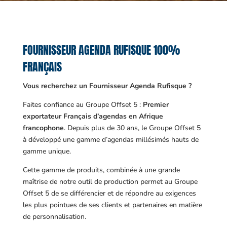
FOURNISSEUR AGENDA RUFISQUE 100%
FRANÇAIS
Vous recherchez un Fournisseur Agenda Rufisque ?
Faites confiance au Groupe Offset 5 :
Premier
exportateur Français d’agendas en Afrique
francophone
. Depuis plus de 30 ans, le Groupe Offset 5
à développé une gamme d’agendas millésimés hauts de
gamme unique.
Cette gamme de produits, combinée à une grande
maîtrise de notre outil de production permet au Groupe
Offset 5 de se différencier et de répondre au exigences
les plus pointues de ses clients et partenaires en matière
de personnalisation.