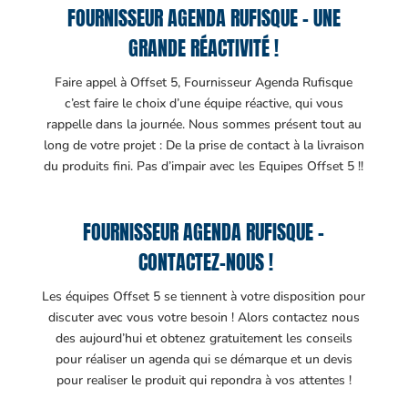
FOURNISSEUR AGENDA RUFISQUE – UNE
GRANDE RÉACTIVITÉ !
Faire appel à Offset 5, Fournisseur Agenda Rufisque
c’est faire le choix d’une équipe réactive, qui vous
rappelle dans la journée. Nous sommes présent tout au
long de votre projet : De la prise de contact à la livraison
du produits fini. Pas d’impair avec les Equipes Offset 5 !!
FOURNISSEUR AGENDA RUFISQUE –
CONTACTEZ-NOUS !
Les équipes Offset 5 se tiennent à votre disposition pour
discuter avec vous votre besoin ! Alors contactez nous
des aujourd’hui et obtenez gratuitement les conseils
pour réaliser un agenda qui se démarque et un devis
pour realiser le produit qui repondra à vos attentes !