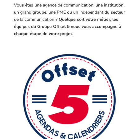
Vous êtes une agence de communication, une institution,
un grand groupe, une PME ou un indépendant du secteur
de la communication ?
Quelque soit votre métier, les
équipes du Groupe Offset 5 nous vous accompagne à
chaque étape de votre projet
.