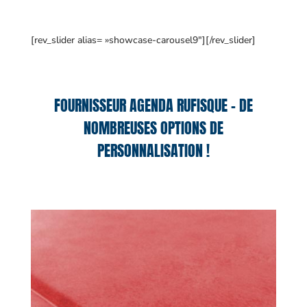
[rev_slider alias= »showcase-carousel9″][/rev_slider]
FOURNISSEUR AGENDA RUFISQUE – DE
NOMBREUSES OPTIONS DE
PERSONNALISATION !