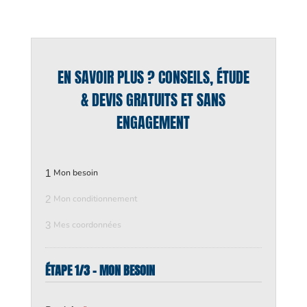
EN SAVOIR PLUS ? CONSEILS, ÉTUDE
& DEVIS GRATUITS ET SANS
ENGAGEMENT
1
Mon besoin
2
Mon conditionnement
3
Mes coordonnées
ÉTAPE 1/3 - MON BESOIN