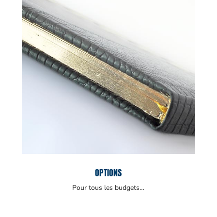
OPTIONS
Pour tous les budgets…