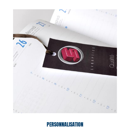
PERSONNALISATION