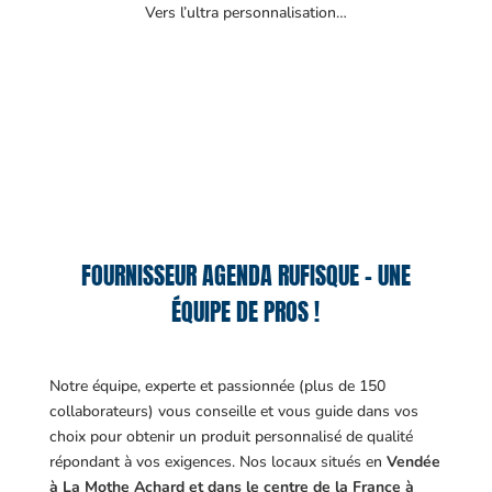
Vers l’ultra personnalisation…
FOURNISSEUR AGENDA RUFISQUE – UNE
ÉQUIPE DE PROS !
Notre équipe, experte et passionnée (plus de 150
collaborateurs) vous conseille et vous guide dans vos
choix pour obtenir un produit personnalisé de qualité
répondant à vos exigences.
Nos locaux situés en
Vendée
à La Mothe Achard et dans le centre de la France à