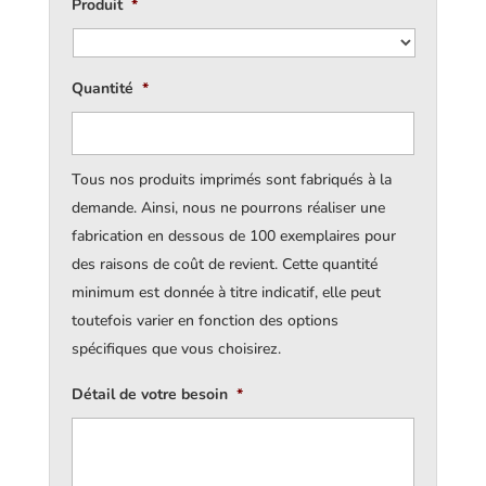
Produit
*
Quantité
*
Tous nos produits imprimés sont fabriqués à la
demande. Ainsi, nous ne pourrons réaliser une
fabrication en dessous de 100 exemplaires pour
des raisons de coût de revient. Cette quantité
minimum est donnée à titre indicatif, elle peut
toutefois varier en fonction des options
spécifiques que vous choisirez.
Détail de votre besoin
*