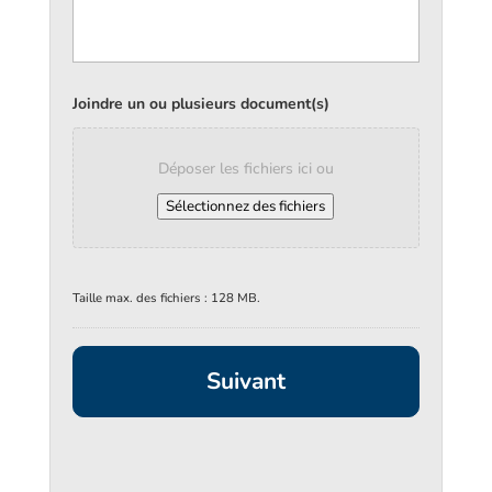
Joindre un ou plusieurs document(s)
Déposer les fichiers ici ou
Sélectionnez des fichiers
Taille max. des fichiers : 128 MB.