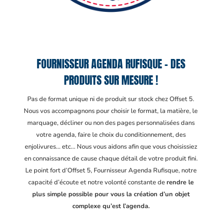
FOURNISSEUR AGENDA RUFISQUE – DES
PRODUITS SUR MESURE !
Pas de format unique ni de produit sur stock chez Offset 5.
Nous vos accompagnons pour choisir le format, la matière, le
marquage, décliner ou non des pages personnalisées dans
votre agenda, faire le choix du conditionnement, des
enjolivures… etc… Nous vous aidons afin que vous choisissiez
en connaissance de cause chaque détail de votre produit fini.
Le point fort d’Offset 5, Fournisseur Agenda Rufisque
, notre
capacité d’écoute et notre volonté constante de
rendre le
plus simple possible pour vous la création d’un objet
complexe qu’est l’agenda.