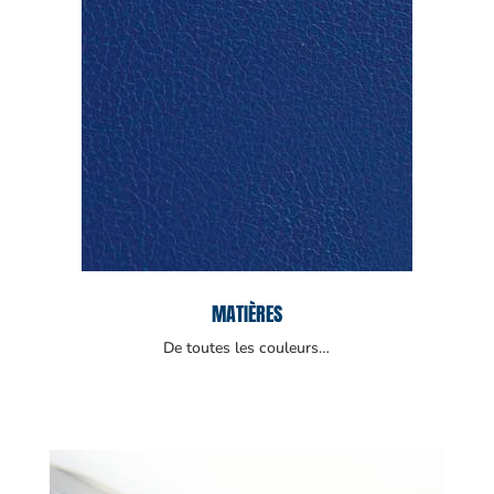
MATIÈRES
De toutes les couleurs…