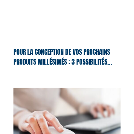
POUR LA CONCEPTION DE VOS PROCHAINS
PRODUITS MILLÉSIMÉS : 3 POSSIBILITÉS…