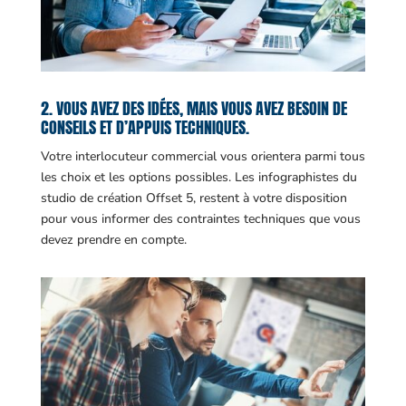
2. VOUS AVEZ DES IDÉES, MAIS VOUS AVEZ BESOIN DE
CONSEILS ET D’APPUIS TECHNIQUES.
Votre interlocuteur commercial vous orientera parmi tous
les choix et les options possibles. Les infographistes du
studio de création Offset 5, restent à votre disposition
pour vous informer des contraintes techniques que vous
devez prendre en compte.