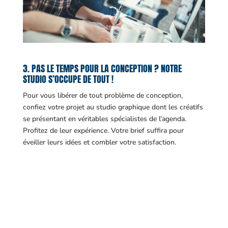
3. PAS LE TEMPS POUR LA CONCEPTION ? NOTRE
STUDIO S’OCCUPE DE TOUT !
Pour vous libérer de tout problème de conception,
confiez votre projet au studio graphique dont les créatifs
se présentant en véritables spécialistes de l’agenda.
Profitez de leur expérience. Votre brief suffira pour
éveiller leurs idées et combler votre satisfaction.