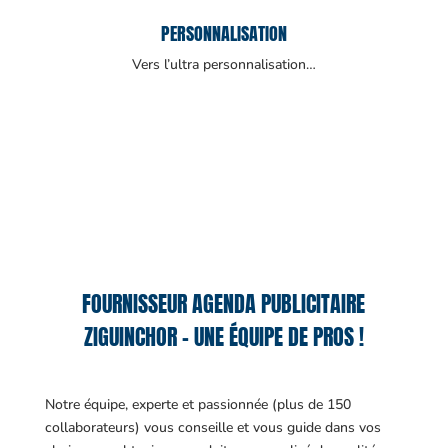
PERSONNALISATION
Vers l’ultra personnalisation…
FOURNISSEUR AGENDA PUBLICITAIRE
ZIGUINCHOR – UNE ÉQUIPE DE PROS !
Notre équipe, experte et passionnée (plus de 150
collaborateurs) vous conseille et vous guide dans vos