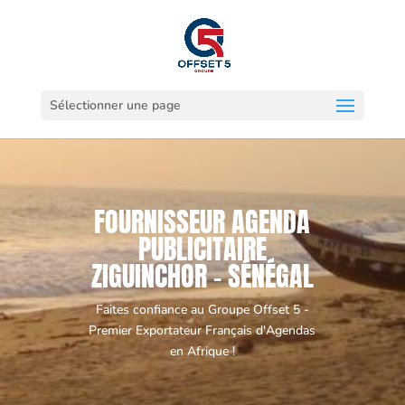
Sélectionner une page
FOURNISSEUR AGENDA
PUBLICITAIRE
ZIGUINCHOR - SÉNÉGAL
Faites confiance au Groupe Offset 5 -
Premier Exportateur Français d'Agendas
en Afrique !