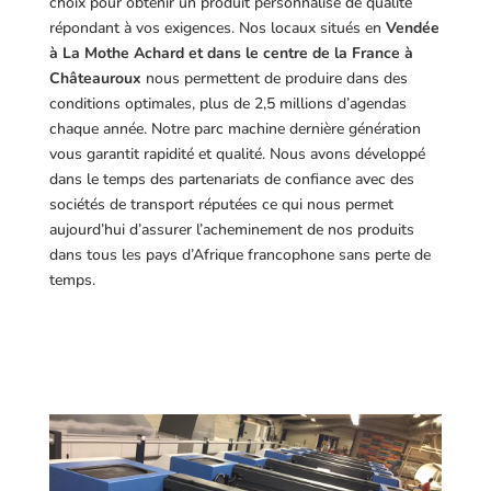
choix pour obtenir un produit personnalisé de qualité
répondant à vos exigences.
Nos locaux situés en
Vendée
à La Mothe Achard et dans le centre de la France à
Châteauroux
nous permettent de produire dans des
conditions optimales, plus de 2,5 millions d’agendas
chaque année. Notre parc machine dernière génération
vous garantit rapidité et qualité. Nous avons développé
dans le temps des partenariats de confiance avec des
sociétés de transport réputées ce qui nous permet
aujourd’hui d’assurer l’acheminement de nos produits
dans tous les pays d’Afrique francophone sans perte de
temps.