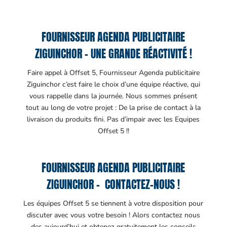
FOURNISSEUR AGENDA PUBLICITAIRE
ZIGUINCHOR – UNE GRANDE RÉACTIVITÉ !
Faire appel à Offset 5, Fournisseur Agenda publicitaire
Ziguinchor c’est faire le choix d’une équipe réactive, qui
vous rappelle dans la journée. Nous sommes présent
tout au long de votre projet : De la prise de contact à la
livraison du produits fini. Pas d’impair avec les Equipes
Offset 5 !!
FOURNISSEUR AGENDA PUBLICITAIRE
ZIGUINCHOR – CONTACTEZ-NOUS !
Les équipes Offset 5 se tiennent à votre disposition pour
discuter avec vous votre besoin ! Alors contactez nous
des aujourd’hui et obtenez gratuitement les conseils