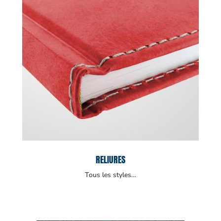
RELIURES
Tous les styles…