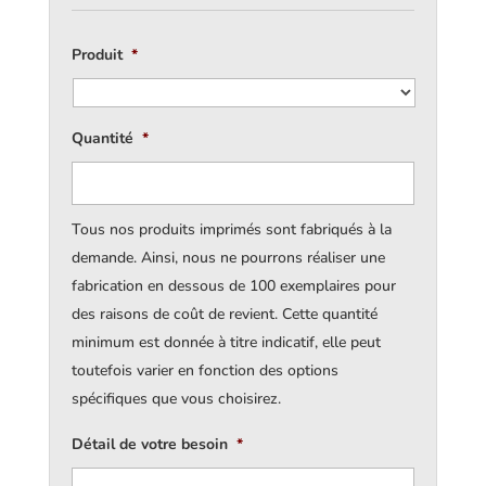
Produit
*
Quantité
*
Tous nos produits imprimés sont fabriqués à la
demande. Ainsi, nous ne pourrons réaliser une
fabrication en dessous de 100 exemplaires pour
des raisons de coût de revient. Cette quantité
minimum est donnée à titre indicatif, elle peut
toutefois varier en fonction des options
spécifiques que vous choisirez.
Détail de votre besoin
*