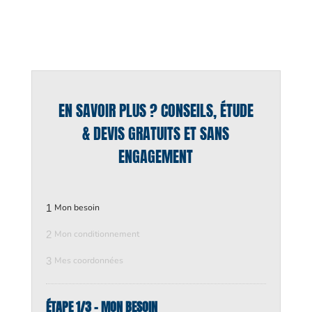
EN SAVOIR PLUS ? CONSEILS, ÉTUDE
& DEVIS GRATUITS ET SANS
ENGAGEMENT
1
Mon besoin
2
Mon conditionnement
3
Mes coordonnées
ÉTAPE 1/3 - MON BESOIN