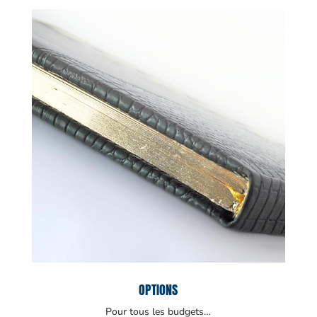
OPTIONS
Pour tous les budgets…