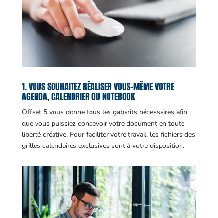
1. VOUS SOUHAITEZ RÉALISER VOUS-MÊME VOTRE
AGENDA, CALENDRIER OU NOTEBOOK
Offset 5 vous donne tous les gabarits nécessaires afin
que vous puissiez concevoir votre document en toute
liberté créative. Pour faciliter votre travail, les fichiers des
grilles calendaires exclusives sont à votre disposition.