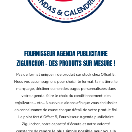
FOURNISSEUR AGENDA PUBLICITAIRE
ZIGUINCHOR – DES PRODUITS SUR MESURE !
Pas de format unique ni de produit sur stock chez Offset 5.
Nous vos accompagnons pour choisir le format, la matière, le
marquage, décliner ou non des pages personnalisées dans
votre agenda, faire le choix du conditionnement, des
enjolivures… etc… Nous vous aidons afin que vous choisissiez
en connaissance de cause chaque détail de votre produit fini.
Le point fort d’Offset 5, Fournisseur Agenda publicitaire
Ziguinchor
, notre capacité d’écoute et notre volonté
constante de
rendre le plus simple possible pour vous la