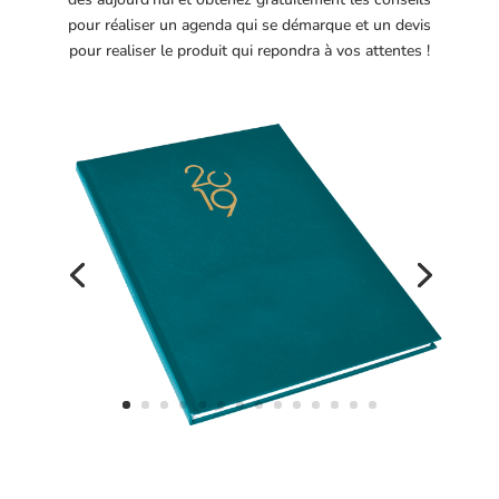
pour réaliser un agenda qui se démarque et un devis
pour realiser le produit qui repondra à vos attentes !