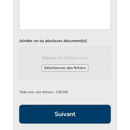
Joindre un ou plusieurs document(s)
Déposer les fichiers ici ou
Sélectionnez des fichiers
Taille max. des fichiers : 128 MB.