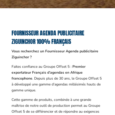
FOURNISSEUR AGENDA PUBLICITAIRE
ZIGUINCHOR 100% FRANÇAIS
Vous recherchez un Fournisseur Agenda publicitaire
Ziguinchor ?
Faites confiance au Groupe Offset 5 :
Premier
exportateur Français d’agendas en Afrique
francophone
. Depuis plus de 30 ans, le Groupe Offset 5
à développé une gamme d’agendas millésimés hauts de
gamme unique.
Cette gamme de produits, combinée à une grande
maîtrise de notre outil de production permet au Groupe
Offset 5 de se différencier et de répondre au exigences