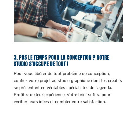
3. PAS LE TEMPS POUR LA CONCEPTION ? NOTRE
STUDIO S’OCCUPE DE TOUT !
Pour vous libérer de tout problème de conception,
confiez votre projet au studio graphique dont les créatifs
se présentant en véritables spécialistes de l’agenda.
Profitez de leur expérience. Votre brief suffira pour
éveiller leurs idées et combler votre satisfaction.