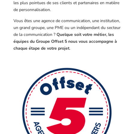
les plus pointues de ses clients et partenaires en matière
de personnalisation.
Vous êtes une agence de communication, une institution,
un grand groupe, une PME ou un indépendant du secteur
de la communication ?
Quelque soit votre métier, les
équipes du Groupe Offset 5 nous vous accompagne à
chaque étape de votre projet
.