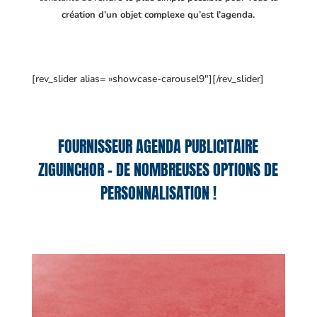
création d’un objet complexe qu’est l’agenda.
[rev_slider alias= »showcase-carousel9″][/rev_slider]
FOURNISSEUR AGENDA PUBLICITAIRE
ZIGUINCHOR – DE NOMBREUSES OPTIONS DE
PERSONNALISATION !