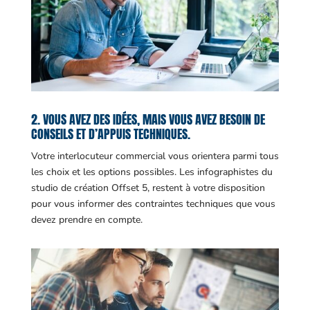
2. VOUS AVEZ DES IDÉES, MAIS VOUS AVEZ BESOIN DE
CONSEILS ET D’APPUIS TECHNIQUES.
Votre interlocuteur commercial vous orientera parmi tous
les choix et les options possibles. Les infographistes du
studio de création Offset 5, restent à votre disposition
pour vous informer des contraintes techniques que vous
devez prendre en compte.