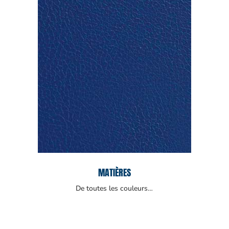
MATIÈRES
De toutes les couleurs…