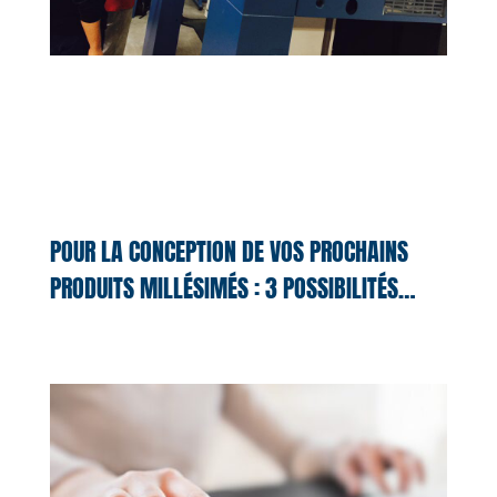
POUR LA CONCEPTION DE VOS PROCHAINS
PRODUITS MILLÉSIMÉS : 3 POSSIBILITÉS…