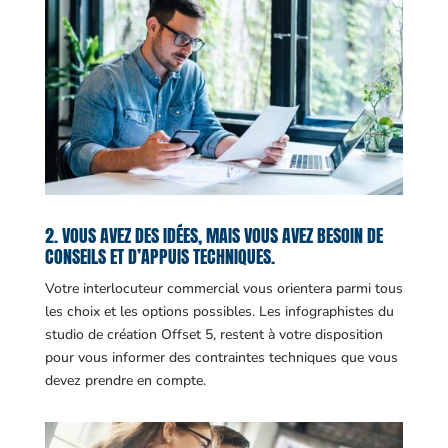
2. VOUS AVEZ DES IDÉES, MAIS VOUS AVEZ BESOIN DE
CONSEILS ET D’APPUIS TECHNIQUES.
Votre interlocuteur commercial vous orientera parmi tous
les choix et les options possibles. Les infographistes du
studio de création Offset 5, restent à votre disposition
pour vous informer des contraintes techniques que vous
devez prendre en compte.