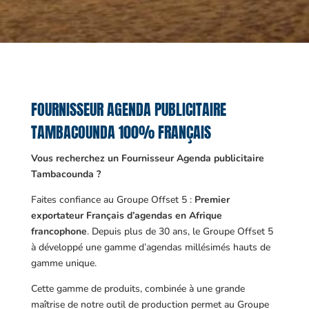
FOURNISSEUR AGENDA PUBLICITAIRE
TAMBACOUNDA 100% FRANÇAIS
Vous recherchez un Fournisseur Agenda publicitaire
Tambacounda ?
Faites confiance au Groupe Offset 5 :
Premier
exportateur Français d’agendas en Afrique
francophone
. Depuis plus de 30 ans, le Groupe Offset 5
à développé une gamme d’agendas millésimés hauts de
gamme unique.
Cette gamme de produits, combinée à une grande
maîtrise de notre outil de production permet au Groupe