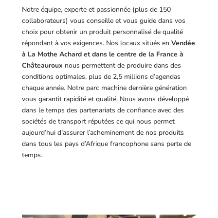
Notre équipe, experte et passionnée (plus de 150
collaborateurs) vous conseille et vous guide dans vos
choix pour obtenir un produit personnalisé de qualité
répondant à vos exigences.
Nos locaux situés en
Vendée
à La Mothe Achard et dans le centre de la France à
Châteauroux
nous permettent de produire dans des
conditions optimales, plus de 2,5 millions d’agendas
chaque année. Notre parc machine dernière génération
vous garantit rapidité et qualité. Nous avons développé
dans le temps des partenariats de confiance avec des
sociétés de transport réputées ce qui nous permet
aujourd’hui d’assurer l’acheminement de nos produits
dans tous les pays d’Afrique francophone sans perte de
temps.