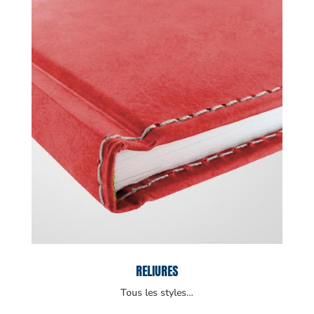
RELIURES
Tous les styles…