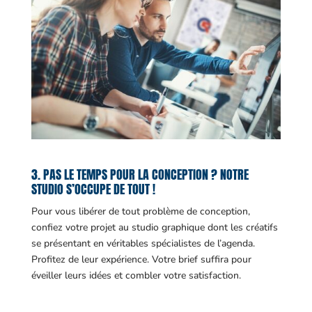
3. PAS LE TEMPS POUR LA CONCEPTION ? NOTRE
STUDIO S’OCCUPE DE TOUT !
Pour vous libérer de tout problème de conception,
confiez votre projet au studio graphique dont les créatifs
se présentant en véritables spécialistes de l’agenda.
Profitez de leur expérience. Votre brief suffira pour
éveiller leurs idées et combler votre satisfaction.