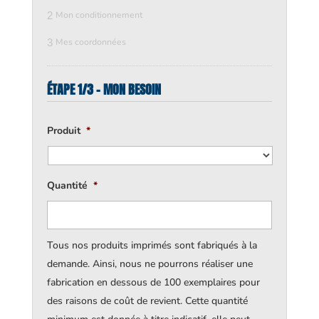
2
Mon conditionnement
3
Mes coordonnées
ÉTAPE 1/3 - MON BESOIN
Produit
*
Quantité
*
Tous nos produits imprimés sont fabriqués à la
demande. Ainsi, nous ne pourrons réaliser une
fabrication en dessous de 100 exemplaires pour
des raisons de coût de revient. Cette quantité