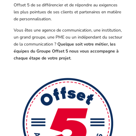
Offset 5 de se différencier et de répondre au exigences
les plus pointues de ses clients et partenaires en matière
de personnalisation.
Vous êtes une agence de communication, une institution,
un grand groupe, une PME ou un indépendant du secteur
de la communication ?
Quelque soit votre métier, les
équipes du Groupe Offset 5 nous vous accompagne à
chaque étape de votre projet
.