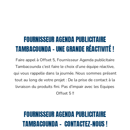
FOURNISSEUR AGENDA PUBLICITAIRE
TAMBACOUNDA – UNE GRANDE RÉACTIVITÉ !
Faire appel à Offset 5, Fournisseur Agenda publicitaire
Tambacounda c’est faire le choix d’une équipe réactive,
qui vous rappelle dans la journée. Nous sommes présent
tout au long de votre projet : De la prise de contact à la
livraison du produits fini. Pas d’impair avec les Equipes
Offset 5 !!
FOURNISSEUR AGENDA PUBLICITAIRE
TAMBACOUNDA – CONTACTEZ-NOUS !