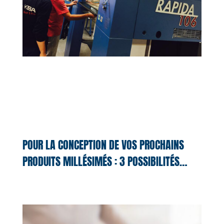
POUR LA CONCEPTION DE VOS PROCHAINS
PRODUITS MILLÉSIMÉS : 3 POSSIBILITÉS…