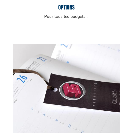
OPTIONS
Pour tous les budgets…