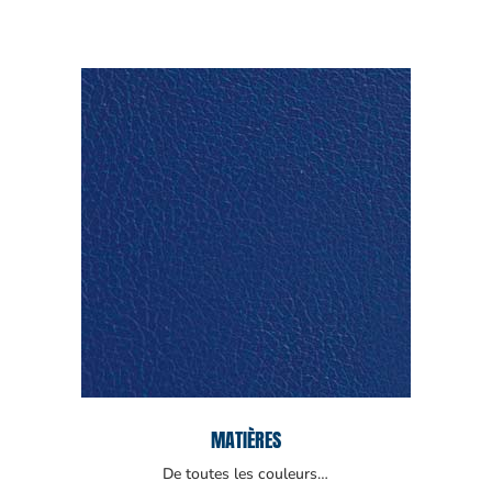
MATIÈRES
De toutes les couleurs…