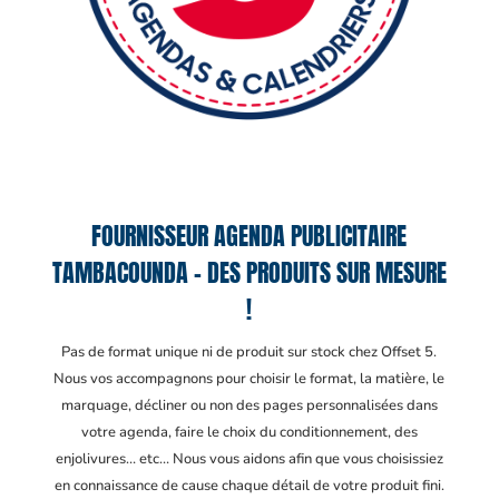
FOURNISSEUR AGENDA PUBLICITAIRE
TAMBACOUNDA – DES PRODUITS SUR MESURE
!
Pas de format unique ni de produit sur stock chez Offset 5.
Nous vos accompagnons pour choisir le format, la matière, le
marquage, décliner ou non des pages personnalisées dans
votre agenda, faire le choix du conditionnement, des
enjolivures… etc… Nous vous aidons afin que vous choisissiez
en connaissance de cause chaque détail de votre produit fini.