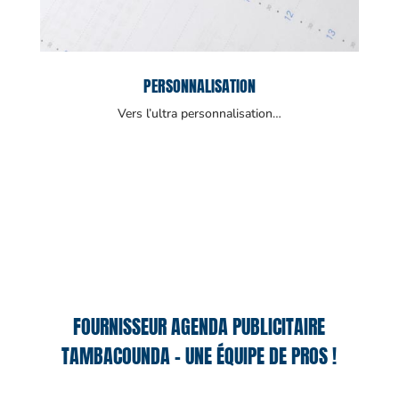
PERSONNALISATION
Vers l’ultra personnalisation…
FOURNISSEUR AGENDA PUBLICITAIRE
TAMBACOUNDA – UNE ÉQUIPE DE PROS !