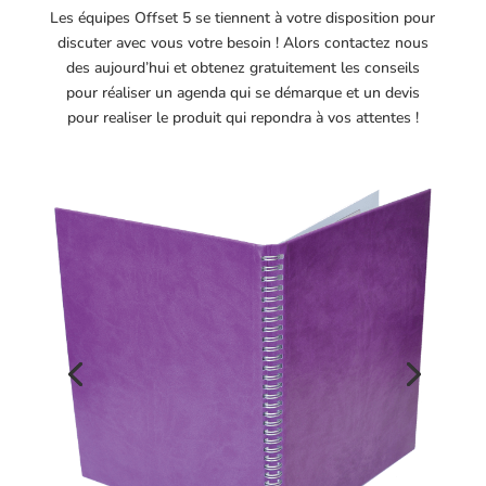
Les équipes Offset 5 se tiennent à votre disposition pour
discuter avec vous votre besoin ! Alors contactez nous
des aujourd’hui et obtenez gratuitement les conseils
pour réaliser un agenda qui se démarque et un devis
pour realiser le produit qui repondra à vos attentes !