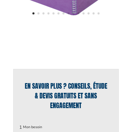
EN SAVOIR PLUS ? CONSEILS, ÉTUDE
& DEVIS GRATUITS ET SANS
ENGAGEMENT
1
Mon besoin