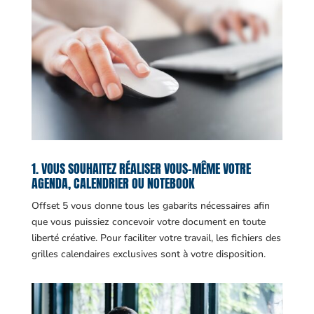
1. VOUS SOUHAITEZ RÉALISER VOUS-MÊME VOTRE
AGENDA, CALENDRIER OU NOTEBOOK
Offset 5 vous donne tous les gabarits nécessaires afin
que vous puissiez concevoir votre document en toute
liberté créative. Pour faciliter votre travail, les fichiers des
grilles calendaires exclusives sont à votre disposition.