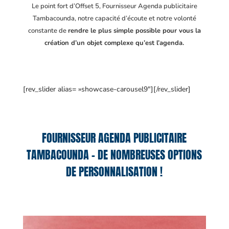
Le point fort d’Offset 5, Fournisseur Agenda publicitaire
Tambacounda
, notre capacité d’écoute et notre volonté
constante de
rendre le plus simple possible pour vous la
création d’un objet complexe qu’est l’agenda.
[rev_slider alias= »showcase-carousel9″][/rev_slider]
FOURNISSEUR AGENDA PUBLICITAIRE
TAMBACOUNDA – DE NOMBREUSES OPTIONS
DE PERSONNALISATION !