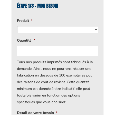
ÉTAPE 1/3 - MON BESOIN
Produit
*
Quantité
*
Tous nos produits imprimés sont fabriqués à la
demande. Ainsi, nous ne pourrons réaliser une
fabrication en dessous de 100 exemplaires pour
des raisons de coût de revient. Cette quantité
minimum est donnée à titre indicatif, elle peut
toutefois varier en fonction des options
spécifiques que vous choisirez.
Détail de votre besoin
*