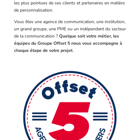
les plus pointues de ses clients et partenaires en matière
de personnalisation.
Vous êtes une agence de communication, une institution,
un grand groupe, une PME ou un indépendant du secteur
de la communication ?
Quelque soit votre métier, les
équipes du Groupe Offset 5 nous vous accompagne à
chaque étape de votre projet
.