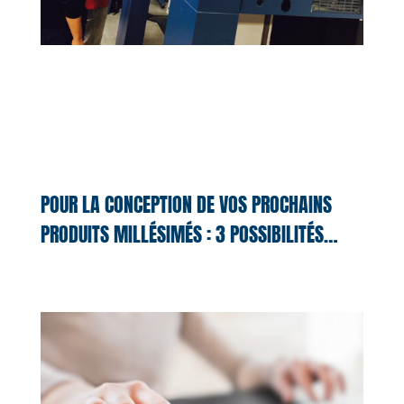
POUR LA CONCEPTION DE VOS PROCHAINS
PRODUITS MILLÉSIMÉS : 3 POSSIBILITÉS…