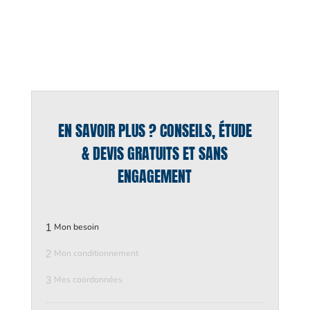
EN SAVOIR PLUS ? CONSEILS, ÉTUDE
& DEVIS GRATUITS ET SANS
ENGAGEMENT
1
Mon besoin
2
Mon conditionnement
3
Mes coordonnées