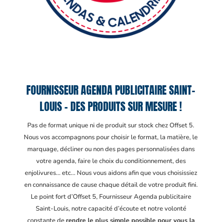
FOURNISSEUR AGENDA PUBLICITAIRE SAINT-
LOUIS – DES PRODUITS SUR MESURE !
Pas de format unique ni de produit sur stock chez Offset 5.
Nous vos accompagnons pour choisir le format, la matière, le
marquage, décliner ou non des pages personnalisées dans
votre agenda, faire le choix du conditionnement, des
enjolivures… etc… Nous vous aidons afin que vous choisissiez
en connaissance de cause chaque détail de votre produit fini.
Le point fort d’Offset 5, Fournisseur Agenda publicitaire
Saint-Louis
, notre capacité d’écoute et notre volonté
constante de
rendre le plus simple possible pour vous la