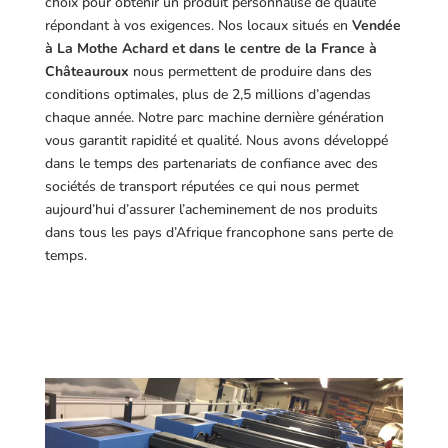
choix pour obtenir un produit personnalisé de qualité
répondant à vos exigences.
Nos locaux situés en
Vendée
à La Mothe Achard et dans le centre de la France à
Châteauroux
nous permettent de produire dans des
conditions optimales, plus de 2,5 millions d’agendas
chaque année. Notre parc machine dernière génération
vous garantit rapidité et qualité. Nous avons développé
dans le temps des partenariats de confiance avec des
sociétés de transport réputées ce qui nous permet
aujourd’hui d’assurer l’acheminement de nos produits
dans tous les pays d’Afrique francophone sans perte de
temps.