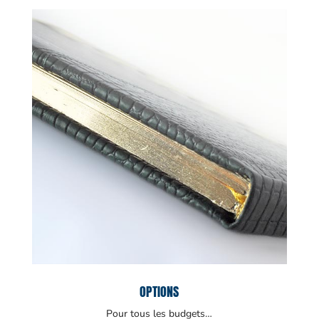
OPTIONS
Pour tous les budgets…