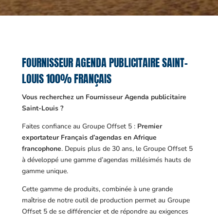
FOURNISSEUR AGENDA PUBLICITAIRE SAINT-
LOUIS 100% FRANÇAIS
Vous recherchez un Fournisseur Agenda publicitaire
Saint-Louis ?
Faites confiance au Groupe Offset 5 :
Premier
exportateur Français d’agendas en Afrique
francophone
. Depuis plus de 30 ans, le Groupe Offset 5
à développé une gamme d’agendas millésimés hauts de
gamme unique.
Cette gamme de produits, combinée à une grande
maîtrise de notre outil de production permet au Groupe
Offset 5 de se différencier et de répondre au exigences