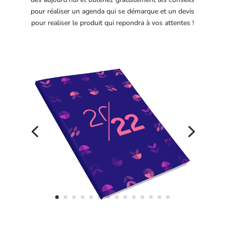
pour réaliser un agenda qui se démarque et un devis
pour realiser le produit qui repondra à vos attentes !