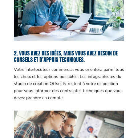
2. VOUS AVEZ DES IDÉES, MAIS VOUS AVEZ BESOIN DE
CONSEILS ET D’APPUIS TECHNIQUES.
Votre interlocuteur commercial vous orientera parmi tous
les choix et les options possibles. Les infographistes du
studio de création Offset 5, restent à votre disposition
pour vous informer des contraintes techniques que vous
devez prendre en compte.