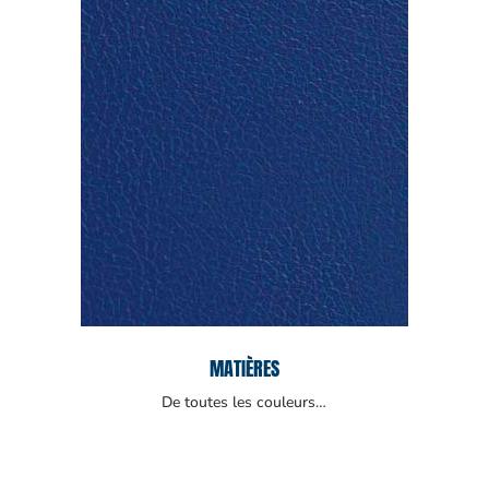
MATIÈRES
De toutes les couleurs…