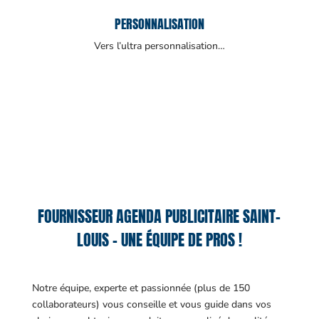
PERSONNALISATION
Vers l’ultra personnalisation…
FOURNISSEUR AGENDA PUBLICITAIRE SAINT-
LOUIS – UNE ÉQUIPE DE PROS !
Notre équipe, experte et passionnée (plus de 150
collaborateurs) vous conseille et vous guide dans vos