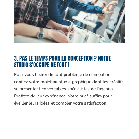
3. PAS LE TEMPS POUR LA CONCEPTION ? NOTRE
STUDIO S’OCCUPE DE TOUT !
Pour vous libérer de tout problème de conception,
confiez votre projet au studio graphique dont les créatifs
se présentant en véritables spécialistes de l’agenda.
Profitez de leur expérience. Votre brief suffira pour
éveiller leurs idées et combler votre satisfaction.