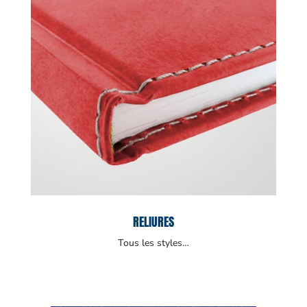
RELIURES
Tous les styles…