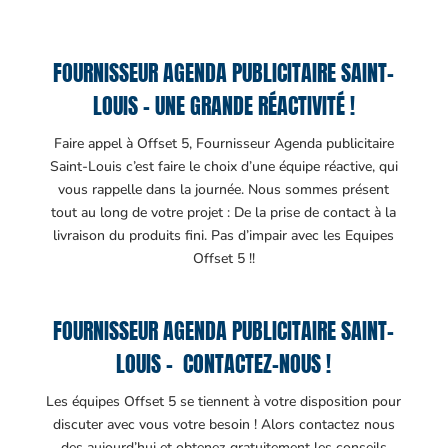
FOURNISSEUR AGENDA PUBLICITAIRE SAINT-
LOUIS – UNE GRANDE RÉACTIVITÉ !
Faire appel à Offset 5, Fournisseur Agenda publicitaire
Saint-Louis c’est faire le choix d’une équipe réactive, qui
vous rappelle dans la journée. Nous sommes présent
tout au long de votre projet : De la prise de contact à la
livraison du produits fini. Pas d’impair avec les Equipes
Offset 5 !!
FOURNISSEUR AGENDA PUBLICITAIRE SAINT-
LOUIS – CONTACTEZ-NOUS !
Les équipes Offset 5 se tiennent à votre disposition pour
discuter avec vous votre besoin ! Alors contactez nous
des aujourd’hui et obtenez gratuitement les conseils