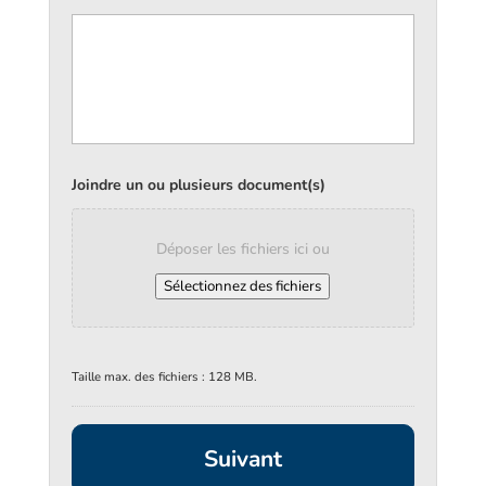
Joindre un ou plusieurs document(s)
Déposer les fichiers ici ou
Sélectionnez des fichiers
Taille max. des fichiers : 128 MB.