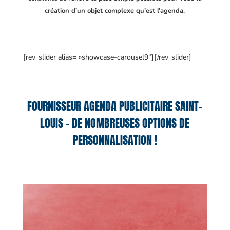
création d’un objet complexe qu’est l’agenda.
[rev_slider alias= »showcase-carousel9″][/rev_slider]
FOURNISSEUR AGENDA PUBLICITAIRE SAINT-
LOUIS – DE NOMBREUSES OPTIONS DE
PERSONNALISATION !