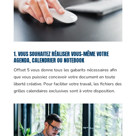
1. VOUS SOUHAITEZ RÉALISER VOUS-MÊME VOTRE
AGENDA, CALENDRIER OU NOTEBOOK
Offset 5 vous donne tous les gabarits nécessaires afin
que vous puissiez concevoir votre document en toute
liberté créative. Pour faciliter votre travail, les fichiers des
grilles calendaires exclusives sont à votre disposition.