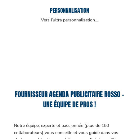
PERSONNALISATION
Vers l’ultra personnalisation…
FOURNISSEUR AGENDA PUBLICITAIRE ROSSO –
UNE ÉQUIPE DE PROS !
Notre équipe, experte et passionnée (plus de 150
collaborateurs) vous conseille et vous guide dans vos