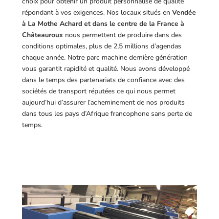
choix pour obtenir un produit personnalisé de qualité
répondant à vos exigences.
Nos locaux situés en
Vendée
à La Mothe Achard et dans le centre de la France à
Châteauroux
nous permettent de produire dans des
conditions optimales, plus de 2,5 millions d’agendas
chaque année. Notre parc machine dernière génération
vous garantit rapidité et qualité. Nous avons développé
dans le temps des partenariats de confiance avec des
sociétés de transport réputées ce qui nous permet
aujourd’hui d’assurer l’acheminement de nos produits
dans tous les pays d’Afrique francophone sans perte de
temps.