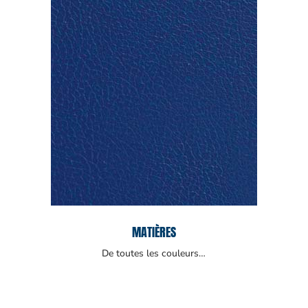
MATIÈRES
De toutes les couleurs…