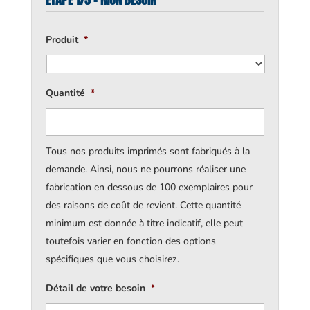
Produit
*
Quantité
*
Tous nos produits imprimés sont fabriqués à la
demande. Ainsi, nous ne pourrons réaliser une
fabrication en dessous de 100 exemplaires pour
des raisons de coût de revient. Cette quantité
minimum est donnée à titre indicatif, elle peut
toutefois varier en fonction des options
spécifiques que vous choisirez.
Détail de votre besoin
*