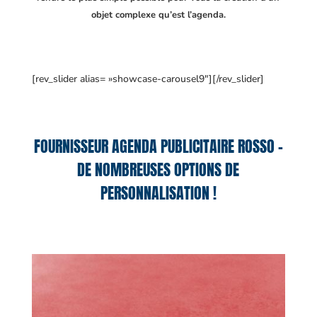
objet complexe qu’est l’agenda.
[rev_slider alias= »showcase-carousel9″][/rev_slider]
FOURNISSEUR AGENDA PUBLICITAIRE ROSSO –
DE NOMBREUSES OPTIONS DE
PERSONNALISATION !