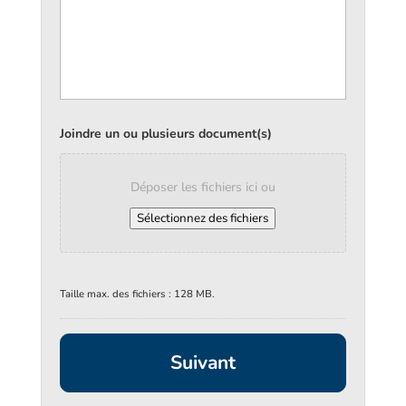
Joindre un ou plusieurs document(s)
Déposer les fichiers ici ou
Sélectionnez des fichiers
Taille max. des fichiers : 128 MB.