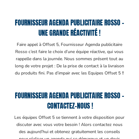
FOURNISSEUR AGENDA PUBLICITAIRE ROSSO –
UNE GRANDE RÉACTIVITÉ !
Faire appel à Offset 5, Fournisseur Agenda publicitaire
Rosso c’est faire le choix d’une équipe réactive, qui vous
rappelle dans la journée. Nous sommes présent tout au
long de votre projet : De la prise de contact à la livraison
du produits fini. Pas d’impair avec les Equipes Offset 5 !!
FOURNISSEUR AGENDA PUBLICITAIRE ROSSO –
CONTACTEZ-NOUS !
Les équipes Offset 5 se tiennent à votre disposition pour
discuter avec vous votre besoin ! Alors contactez nous
des aujourd’hui et obtenez gratuitement les conseils
pour réaliser un agenda qui se démarque et un devis