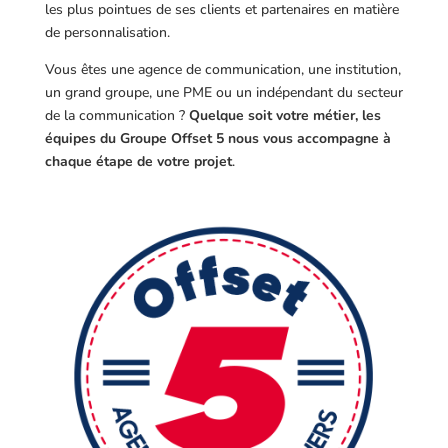
les plus pointues de ses clients et partenaires en matière
de personnalisation.
Vous êtes une agence de communication, une institution,
un grand groupe, une PME ou un indépendant du secteur
de la communication ?
Quelque soit votre métier, les
équipes du Groupe Offset 5 nous vous accompagne à
chaque étape de votre projet
.