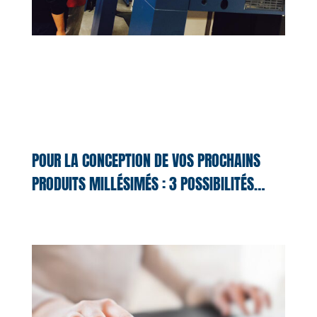
POUR LA CONCEPTION DE VOS PROCHAINS
PRODUITS MILLÉSIMÉS : 3 POSSIBILITÉS…