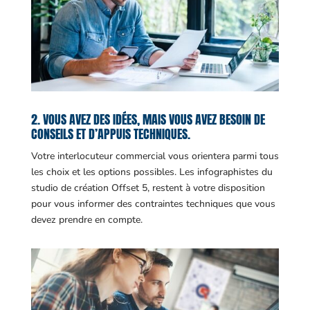
2. VOUS AVEZ DES IDÉES, MAIS VOUS AVEZ BESOIN DE
CONSEILS ET D’APPUIS TECHNIQUES.
Votre interlocuteur commercial vous orientera parmi tous
les choix et les options possibles. Les infographistes du
studio de création Offset 5, restent à votre disposition
pour vous informer des contraintes techniques que vous
devez prendre en compte.