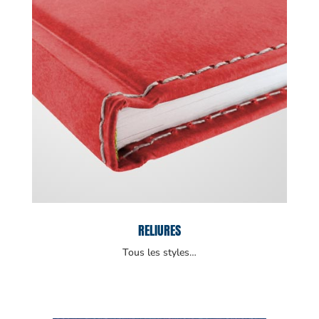
RELIURES
Tous les styles…