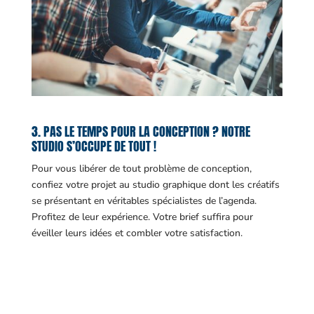
3. PAS LE TEMPS POUR LA CONCEPTION ? NOTRE
STUDIO S’OCCUPE DE TOUT !
Pour vous libérer de tout problème de conception,
confiez votre projet au studio graphique dont les créatifs
se présentant en véritables spécialistes de l’agenda.
Profitez de leur expérience. Votre brief suffira pour
éveiller leurs idées et combler votre satisfaction.