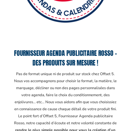
FOURNISSEUR AGENDA PUBLICITAIRE ROSSO –
DES PRODUITS SUR MESURE !
Pas de format unique ni de produit sur stock chez Offset 5.
Nous vos accompagnons pour choisir le format, la matière, le
marquage, décliner ou non des pages personnalisées dans
votre agenda, faire le choix du conditionnement, des
enjolivures… etc… Nous vous aidons afin que vous choisissiez
en connaissance de cause chaque détail de votre produit fini.
Le point fort d’Offset 5, Fournisseur Agenda publicitaire
Rosso
, notre capacité d’écoute et notre volonté constante de
rendre le plus simple possible pour vous la création d’un