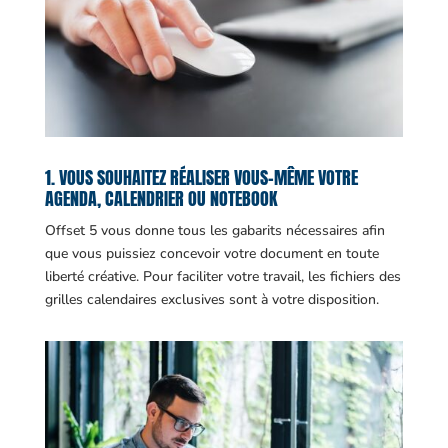
1. VOUS SOUHAITEZ RÉALISER VOUS-MÊME VOTRE
AGENDA, CALENDRIER OU NOTEBOOK
Offset 5 vous donne tous les gabarits nécessaires afin
que vous puissiez concevoir votre document en toute
liberté créative. Pour faciliter votre travail, les fichiers des
grilles calendaires exclusives sont à votre disposition.