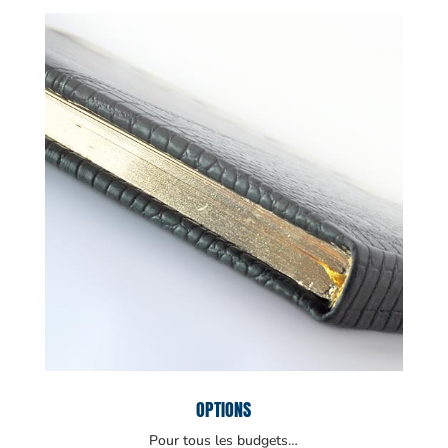
OPTIONS
Pour tous les budgets…