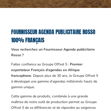
FOURNISSEUR AGENDA PUBLICITAIRE ROSSO
100% FRANÇAIS
Vous recherchez un Fournisseur Agenda publicitaire
Rosso ?
Faites confiance au Groupe Offset 5 :
Premier
exportateur Français d’agendas en Afrique
francophone
. Depuis plus de 30 ans, le Groupe Offset 5
à développé une gamme d’agendas millésimés hauts de
gamme unique.
Cette gamme de produits, combinée à une grande
maîtrise de notre outil de production permet au Groupe
Offset 5 de se différencier et de répondre au exigences