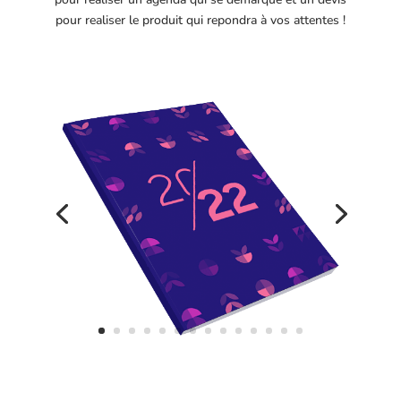
pour realiser le produit qui repondra à vos attentes !