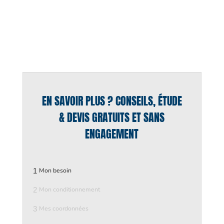
EN SAVOIR PLUS ? CONSEILS, ÉTUDE
& DEVIS GRATUITS ET SANS
ENGAGEMENT
1
Mon besoin
2
Mon conditionnement
3
Mes coordonnées