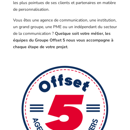
les plus pointues de ses clients et partenaires en matière
de personnalisation.
Vous êtes une agence de communication, une institution,
un grand groupe, une PME ou un indépendant du secteur
de la communication ?
Quelque soit votre métier, les
équipes du Groupe Offset 5 nous vous accompagne à
chaque étape de votre projet
.