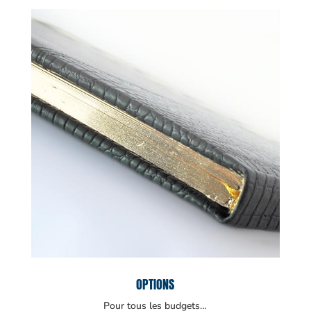
OPTIONS
Pour tous les budgets…