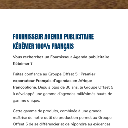
FOURNISSEUR AGENDA PUBLICITAIRE
KÉBÉMER 100% FRANÇAIS
Vous recherchez un Fournisseur Agenda publicitaire
Kébémer ?
Faites confiance au Groupe Offset 5 :
Premier
exportateur Français d’agendas en Afrique
francophone
. Depuis plus de 30 ans, le Groupe Offset 5
à développé une gamme d’agendas millésimés hauts de
gamme unique.
Cette gamme de produits, combinée à une grande
maîtrise de notre outil de production permet au Groupe
Offset 5 de se différencier et de répondre au exigences