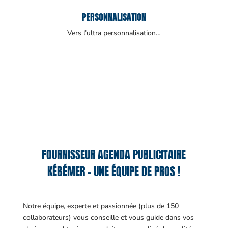
PERSONNALISATION
Vers l’ultra personnalisation…
FOURNISSEUR AGENDA PUBLICITAIRE
KÉBÉMER – UNE ÉQUIPE DE PROS !
Notre équipe, experte et passionnée (plus de 150
collaborateurs) vous conseille et vous guide dans vos