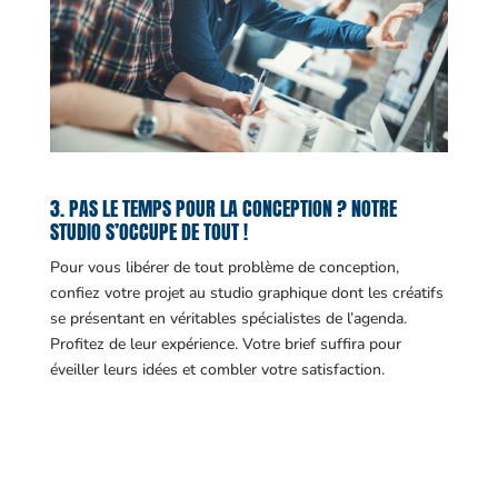
3. PAS LE TEMPS POUR LA CONCEPTION ? NOTRE
STUDIO S’OCCUPE DE TOUT !
Pour vous libérer de tout problème de conception,
confiez votre projet au studio graphique dont les créatifs
se présentant en véritables spécialistes de l’agenda.
Profitez de leur expérience. Votre brief suffira pour
éveiller leurs idées et combler votre satisfaction.