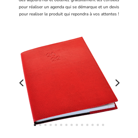
pour réaliser un agenda qui se démarque et un devis
pour realiser le produit qui repondra à vos attentes !