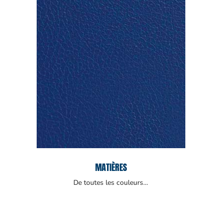
MATIÈRES
De toutes les couleurs…