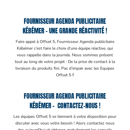
FOURNISSEUR AGENDA PUBLICITAIRE
KÉBÉMER – UNE GRANDE RÉACTIVITÉ !
Faire appel à Offset 5, Fournisseur Agenda publicitaire
Kébémer c’est faire le choix d’une équipe réactive, qui
vous rappelle dans la journée. Nous sommes présent
tout au long de votre projet : De la prise de contact à la
livraison du produits fini. Pas d’impair avec les Equipes
Offset 5 !!
FOURNISSEUR AGENDA PUBLICITAIRE
KÉBÉMER – CONTACTEZ-NOUS !
Les équipes Offset 5 se tiennent à votre disposition pour
discuter avec vous votre besoin ! Alors contactez nous
des aujourd’hui et obtenez gratuitement les conseils