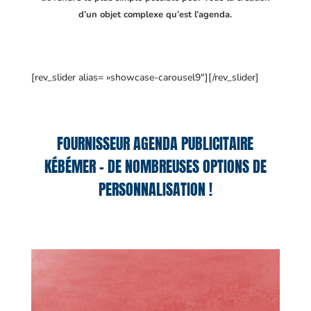
d’un objet complexe qu’est l’agenda.
[rev_slider alias= »showcase-carousel9″][/rev_slider]
FOURNISSEUR AGENDA PUBLICITAIRE
KÉBÉMER – DE NOMBREUSES OPTIONS DE
PERSONNALISATION !