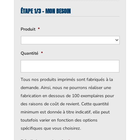
ÉTAPE 1/3 - MON BESOIN
Produit
*
Quantité
*
Tous nos produits imprimés sont fabriqués à la
demande. Ainsi, nous ne pourrons réaliser une
fabrication en dessous de 100 exemplaires pour
des raisons de coût de revient. Cette quantité
minimum est donnée à titre indicatif, elle peut
toutefois varier en fonction des options
spécifiques que vous choisirez.