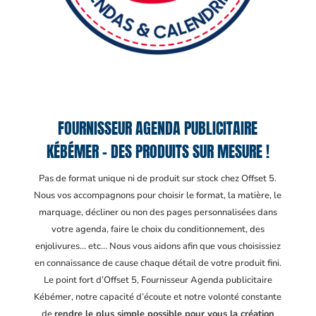
FOURNISSEUR AGENDA PUBLICITAIRE
KÉBÉMER – DES PRODUITS SUR MESURE !
Pas de format unique ni de produit sur stock chez Offset 5.
Nous vos accompagnons pour choisir le format, la matière, le
marquage, décliner ou non des pages personnalisées dans
votre agenda, faire le choix du conditionnement, des
enjolivures… etc… Nous vous aidons afin que vous choisissiez
en connaissance de cause chaque détail de votre produit fini.
Le point fort d’Offset 5, Fournisseur Agenda publicitaire
Kébémer
, notre capacité d’écoute et notre volonté constante
de
rendre le plus simple possible pour vous la création