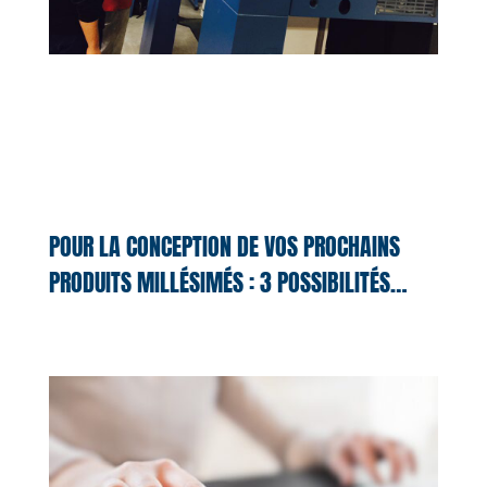
POUR LA CONCEPTION DE VOS PROCHAINS
PRODUITS MILLÉSIMÉS : 3 POSSIBILITÉS…