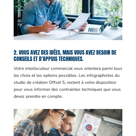
2. VOUS AVEZ DES IDÉES, MAIS VOUS AVEZ BESOIN DE
CONSEILS ET D’APPUIS TECHNIQUES.
Votre interlocuteur commercial vous orientera parmi tous
les choix et les options possibles. Les infographistes du
studio de création Offset 5, restent à votre disposition
pour vous informer des contraintes techniques que vous
devez prendre en compte.