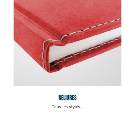
RELIURES
Tous les styles…