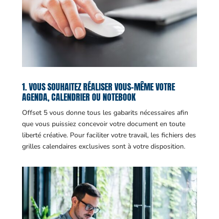
1. VOUS SOUHAITEZ RÉALISER VOUS-MÊME VOTRE
AGENDA, CALENDRIER OU NOTEBOOK
Offset 5 vous donne tous les gabarits nécessaires afin
que vous puissiez concevoir votre document en toute
liberté créative. Pour faciliter votre travail, les fichiers des
grilles calendaires exclusives sont à votre disposition.