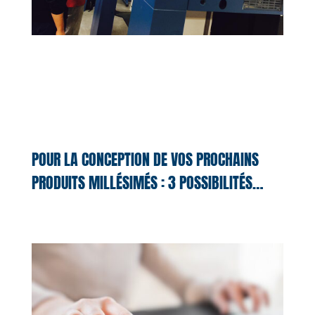
POUR LA CONCEPTION DE VOS PROCHAINS
PRODUITS MILLÉSIMÉS : 3 POSSIBILITÉS…