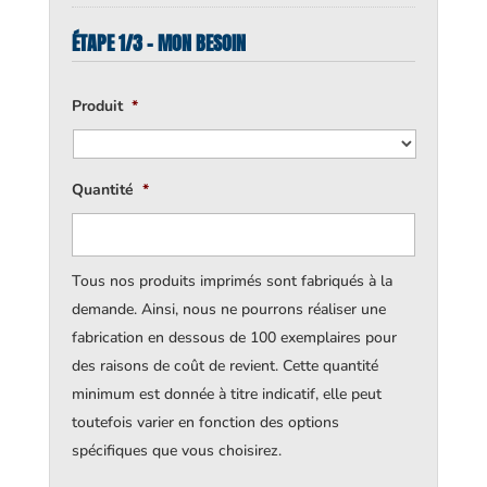
ÉTAPE 1/3 - MON BESOIN
Produit
*
Quantité
*
Tous nos produits imprimés sont fabriqués à la
demande. Ainsi, nous ne pourrons réaliser une
fabrication en dessous de 100 exemplaires pour
des raisons de coût de revient. Cette quantité
minimum est donnée à titre indicatif, elle peut
toutefois varier en fonction des options
spécifiques que vous choisirez.