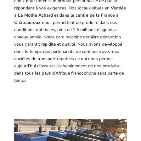
choix pour obtenir un produit personnalisé de qualité
répondant à vos exigences.
Nos locaux situés en
Vendée
à La Mothe Achard et dans le centre de la France à
Châteauroux
nous permettent de produire dans des
conditions optimales, plus de 2,5 millions d’agendas
chaque année. Notre parc machine dernière génération
vous garantit rapidité et qualité. Nous avons développé
dans le temps des partenariats de confiance avec des
sociétés de transport réputées ce qui nous permet
aujourd’hui d’assurer l’acheminement de nos produits
dans tous les pays d’Afrique francophone sans perte de
temps.