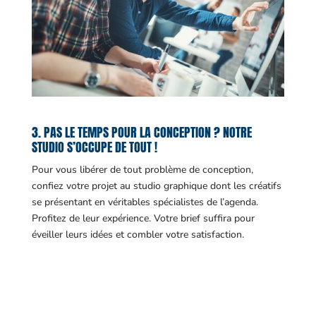
3. PAS LE TEMPS POUR LA CONCEPTION ? NOTRE
STUDIO S’OCCUPE DE TOUT !
Pour vous libérer de tout problème de conception,
confiez votre projet au studio graphique dont les créatifs
se présentant en véritables spécialistes de l’agenda.
Profitez de leur expérience. Votre brief suffira pour
éveiller leurs idées et combler votre satisfaction.