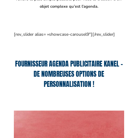
objet complexe qu’est l’agenda.
[rev_slider alias= »showcase-carousel9″][/rev_slider]
FOURNISSEUR AGENDA PUBLICITAIRE KANEL –
DE NOMBREUSES OPTIONS DE
PERSONNALISATION !