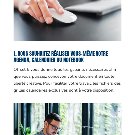
1. VOUS SOUHAITEZ RÉALISER VOUS-MÊME VOTRE
AGENDA, CALENDRIER OU NOTEBOOK
Offset 5 vous donne tous les gabarits nécessaires afin
que vous puissiez concevoir votre document en toute
liberté créative. Pour faciliter votre travail, les fichiers des
grilles calendaires exclusives sont à votre disposition.