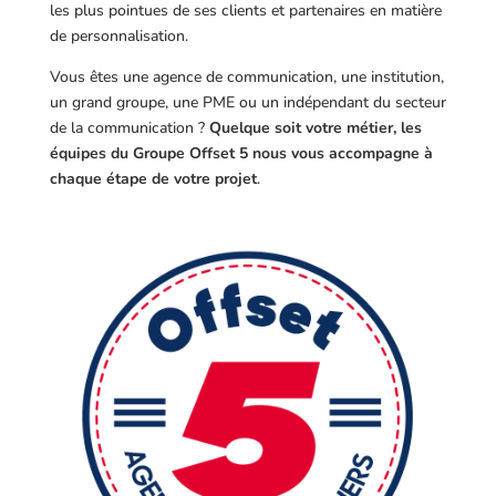
les plus pointues de ses clients et partenaires en matière
de personnalisation.
Vous êtes une agence de communication, une institution,
un grand groupe, une PME ou un indépendant du secteur
de la communication ?
Quelque soit votre métier, les
équipes du Groupe Offset 5 nous vous accompagne à
chaque étape de votre projet
.