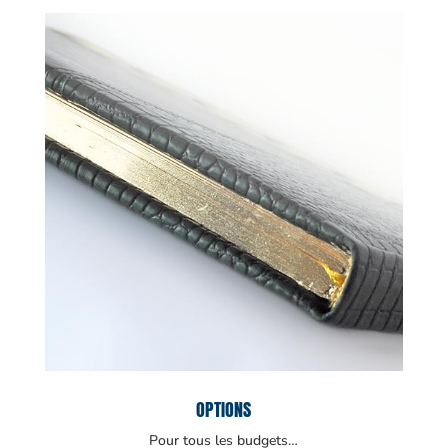
OPTIONS
Pour tous les budgets…