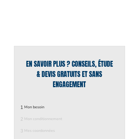
EN SAVOIR PLUS ? CONSEILS, ÉTUDE
& DEVIS GRATUITS ET SANS
ENGAGEMENT
1
Mon besoin
2
Mon conditionnement
3
Mes coordonnées