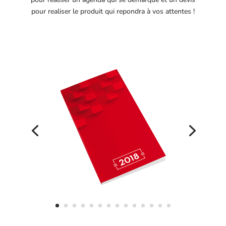
pour realiser le produit qui repondra à vos attentes !