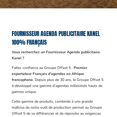
FOURNISSEUR AGENDA PUBLICITAIRE KANEL
100% FRANÇAIS
Vous recherchez un Fournisseur Agenda publicitaire
Kanel ?
Faites confiance au Groupe Offset 5 :
Premier
exportateur Français d’agendas en Afrique
francophone
. Depuis plus de 30 ans, le Groupe Offset 5
à développé une gamme d’agendas millésimés hauts de
gamme unique.
Cette gamme de produits, combinée à une grande
maîtrise de notre outil de production permet au Groupe
Offset 5 de se différencier et de répondre au exigences