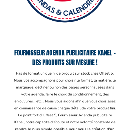
FOURNISSEUR AGENDA PUBLICITAIRE KANEL –
DES PRODUITS SUR MESURE !
Pas de format unique ni de produit sur stock chez Offset 5.
Nous vos accompagnons pour choisir le format, la matière, le
marquage, décliner ou non des pages personnalisées dans
votre agenda, faire le choix du conditionnement, des
enjolivures… etc… Nous vous aidons afin que vous choisissiez
en connaissance de cause chaque détail de votre produit fini.
Le point fort d’Offset 5, Fournisseur Agenda publicitaire
Kanel
, notre capacité d’écoute et notre volonté constante de
rendre le plus simple possible pour vous la création d’un