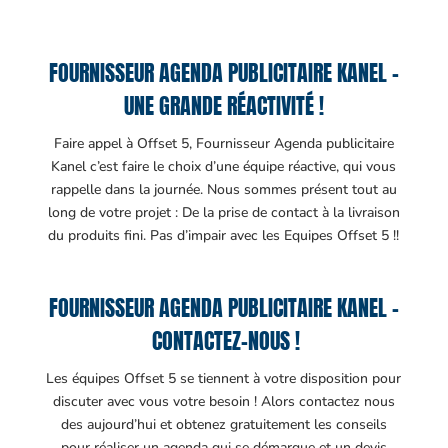
FOURNISSEUR AGENDA PUBLICITAIRE KANEL –
UNE GRANDE RÉACTIVITÉ !
Faire appel à Offset 5, Fournisseur Agenda publicitaire
Kanel c’est faire le choix d’une équipe réactive, qui vous
rappelle dans la journée. Nous sommes présent tout au
long de votre projet : De la prise de contact à la livraison
du produits fini. Pas d’impair avec les Equipes Offset 5 !!
FOURNISSEUR AGENDA PUBLICITAIRE KANEL –
CONTACTEZ-NOUS !
Les équipes Offset 5 se tiennent à votre disposition pour
discuter avec vous votre besoin ! Alors contactez nous
des aujourd’hui et obtenez gratuitement les conseils
pour réaliser un agenda qui se démarque et un devis