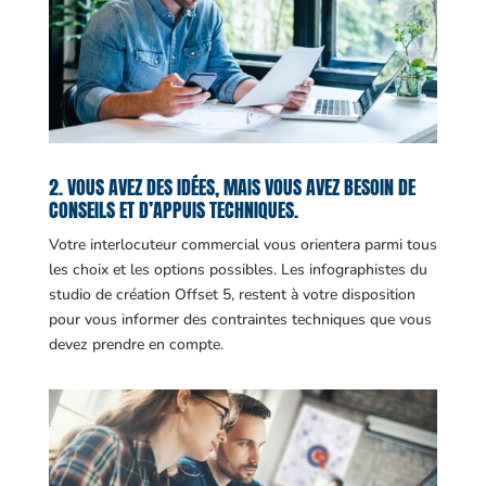
2. VOUS AVEZ DES IDÉES, MAIS VOUS AVEZ BESOIN DE
CONSEILS ET D’APPUIS TECHNIQUES.
Votre interlocuteur commercial vous orientera parmi tous
les choix et les options possibles. Les infographistes du
studio de création Offset 5, restent à votre disposition
pour vous informer des contraintes techniques que vous
devez prendre en compte.