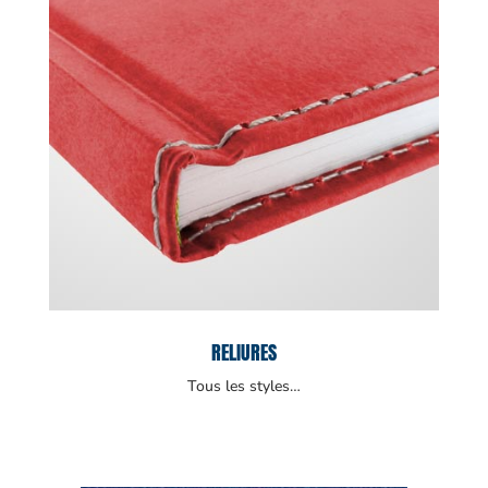
RELIURES
Tous les styles…