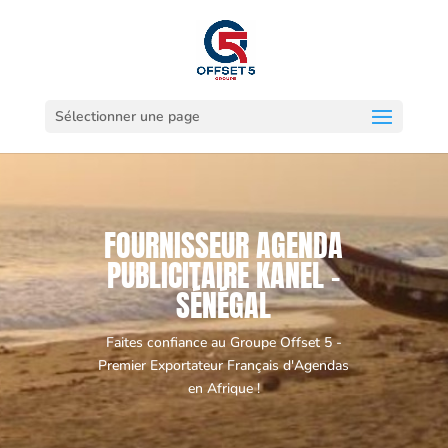
Sélectionner une page
FOURNISSEUR AGENDA
PUBLICITAIRE KANEL -
SÉNÉGAL
Faites confiance au Groupe Offset 5 -
Premier Exportateur Français d'Agendas
en Afrique !