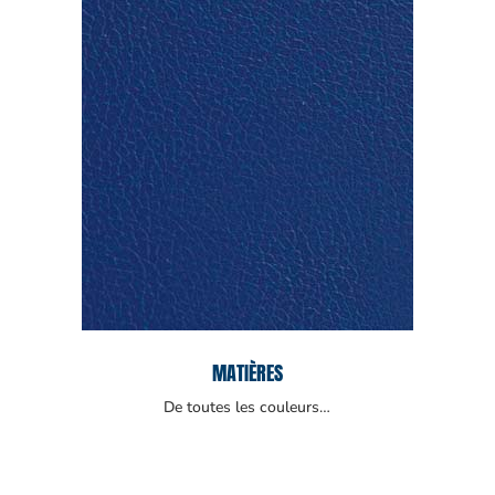
MATIÈRES
De toutes les couleurs…