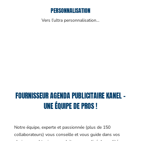
PERSONNALISATION
Vers l’ultra personnalisation…
FOURNISSEUR AGENDA PUBLICITAIRE KANEL –
UNE ÉQUIPE DE PROS !
Notre équipe, experte et passionnée (plus de 150
collaborateurs) vous conseille et vous guide dans vos