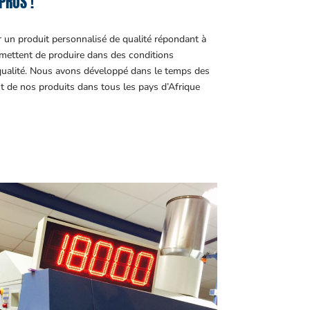
PROS !
r un produit personnalisé de qualité répondant à
ettent de produire dans des conditions
 qualité. Nous avons développé dans le temps des
t de nos produits dans tous les pays d’Afrique