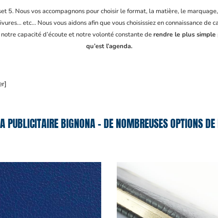
fset 5. Nous vos accompagnons pour choisir le format, la matière, le marquage
ivures… etc… Nous vous aidons afin que vous choisissiez en connaissance de cau
, notre capacité d’écoute et notre volonté constante de
rendre le plus simple
qu’est l’agenda.
er]
A PUBLICITAIRE BIGNONA – DE NOMBREUSES OPTIONS DE 