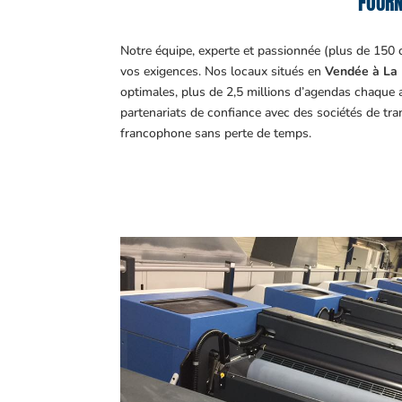
FOURN
Notre équipe, experte et passionnée (plus de 150 
vos exigences.
Nos locaux situés en
Vendée à La 
optimales, plus de 2,5 millions d’agendas chaque 
partenariats de confiance avec des sociétés de tr
francophone sans perte de temps.