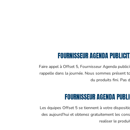
FOURNISSEUR AGENDA PUBLICITA
Faire appel à Offset 5, Fournisseur Agenda publicit
rappelle dans la journée. Nous sommes présent tout
du produits fini. Pas 
FOURNISSEUR AGENDA PUBLI
Les équipes Offset 5 se tiennent à votre disposit
des aujourd’hui et obtenez gratuitement les cons
realiser le produ