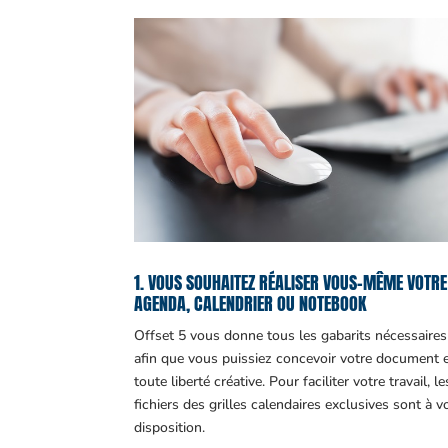
1. VOUS SOUHAITEZ RÉALISER VOUS-MÊME VOTRE
AGENDA, CALENDRIER OU NOTEBOOK
Offset 5 vous donne tous les gabarits nécessaires
afin que vous puissiez concevoir votre document 
toute liberté créative. Pour faciliter votre travail, le
fichiers des grilles calendaires exclusives sont à v
disposition.