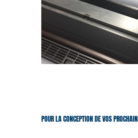
POUR LA CONCEPTION DE VOS PROCHAIN