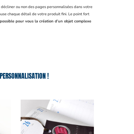
, décliner ou non des pages personnalisées dans votre
se chaque détail de votre produit fini. Le point fort
 possible pour vous la création d’un objet complexe
PERSONNALISATION !