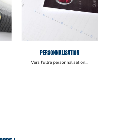
PERSONNALISATION
Vers l’ultra personnalisation…