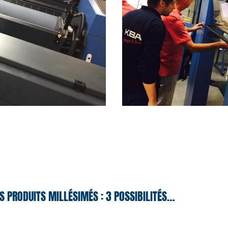
S PRODUITS MILLÉSIMÉS : 3 POSSIBILITÉS…