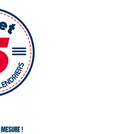
 MESURE !