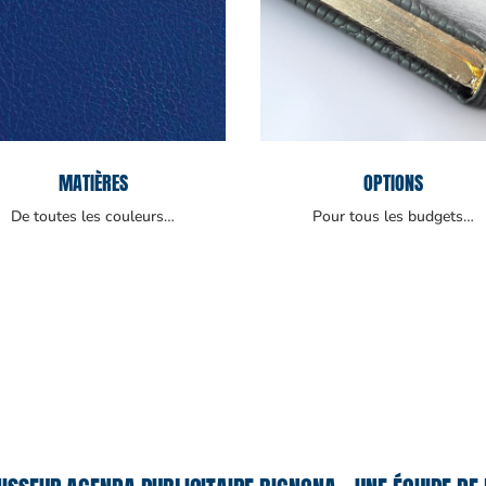
MATIÈRES
OPTIONS
De toutes les couleurs…
Pour tous les budgets…