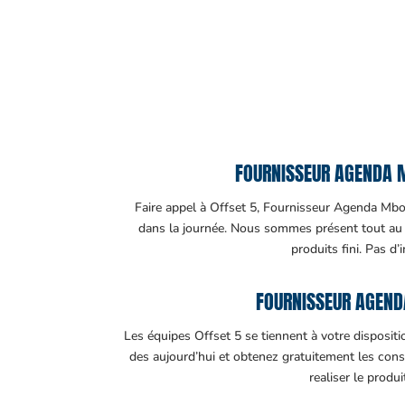
FOURNISSEUR AGENDA M
Faire appel à Offset 5, Fournisseur Agenda Mboro
dans la journée. Nous sommes présent tout au lo
produits fini. Pas d’
FOURNISSEUR AGEND
Les équipes Offset 5 se tiennent à votre disposit
des aujourd’hui et obtenez gratuitement les cons
realiser le produ