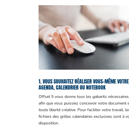
1. VOUS SOUHAITEZ RÉALISER VOUS-MÊME VOTRE
AGENDA, CALENDRIER OU NOTEBOOK
Offset 5 vous donne tous les gabarits nécessaires
afin que vous puissiez concevoir votre document 
toute liberté créative. Pour faciliter votre travail, le
fichiers des grilles calendaires exclusives sont à v
disposition.