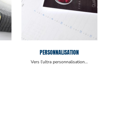
PERSONNALISATION
Vers l’ultra personnalisation…