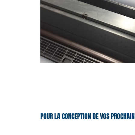
POUR LA CONCEPTION DE VOS PROCHAIN