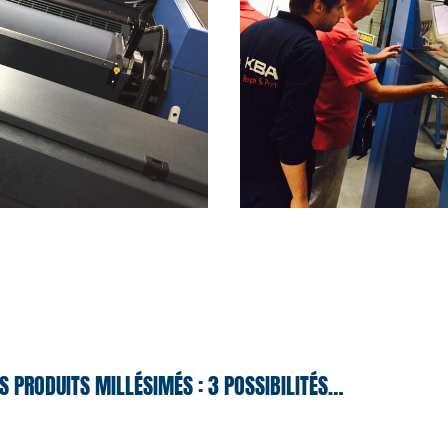
S PRODUITS MILLÉSIMÉS : 3 POSSIBILITÉS…