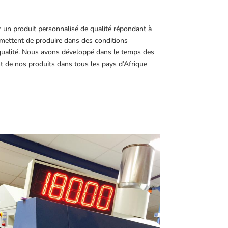
r un produit personnalisé de qualité répondant à
ettent de produire dans des conditions
 qualité. Nous avons développé dans le temps des
t de nos produits dans tous les pays d’Afrique