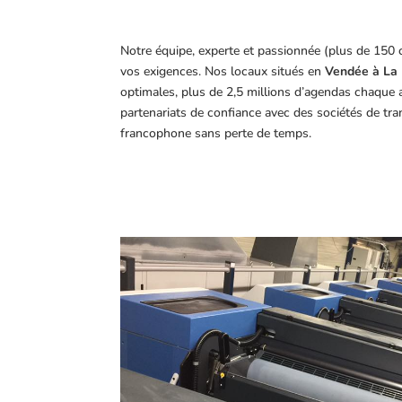
Notre équipe, experte et passionnée (plus de 150 
vos exigences.
Nos locaux situés en
Vendée à La 
optimales, plus de 2,5 millions d’agendas chaque 
partenariats de confiance avec des sociétés de tr
francophone sans perte de temps.