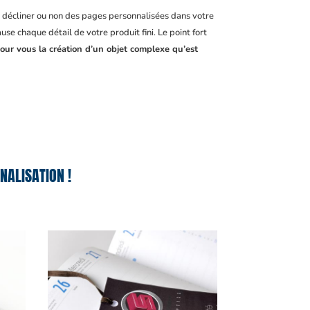
, décliner ou non des pages personnalisées dans votre
se chaque détail de votre produit fini. Le point fort
pour vous la création d’un objet complexe qu’est
ALISATION !