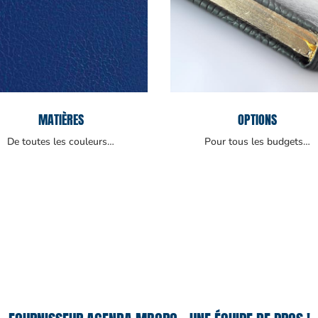
MATIÈRES
OPTIONS
De toutes les couleurs…
Pour tous les budgets…