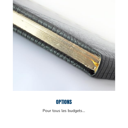
OPTIONS
Pour tous les budgets…