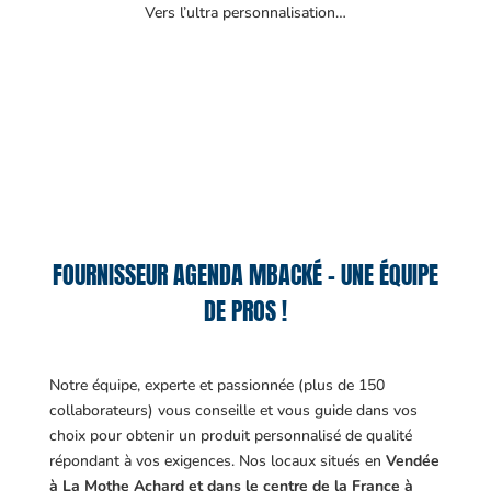
Vers l’ultra personnalisation…
FOURNISSEUR AGENDA MBACKÉ – UNE ÉQUIPE
DE PROS !
Notre équipe, experte et passionnée (plus de 150
collaborateurs) vous conseille et vous guide dans vos
choix pour obtenir un produit personnalisé de qualité
répondant à vos exigences.
Nos locaux situés en
Vendée
à La Mothe Achard et dans le centre de la France à