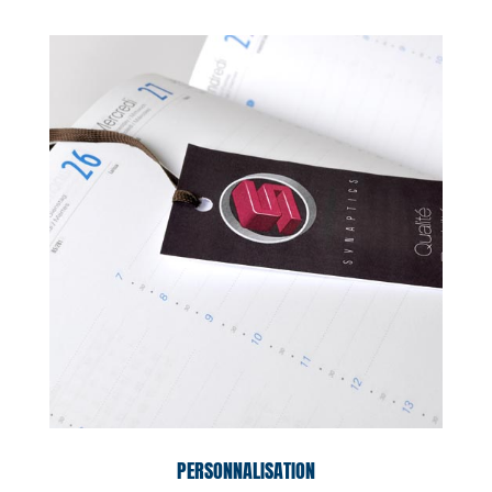
PERSONNALISATION