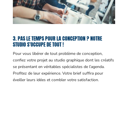
3. PAS LE TEMPS POUR LA CONCEPTION ? NOTRE
STUDIO S’OCCUPE DE TOUT !
Pour vous libérer de tout problème de conception,
confiez votre projet au studio graphique dont les créatifs
se présentant en véritables spécialistes de l’agenda.
Profitez de leur expérience. Votre brief suffira pour
éveiller leurs idées et combler votre satisfaction.