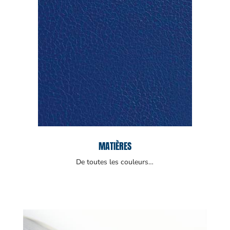
MATIÈRES
De toutes les couleurs…