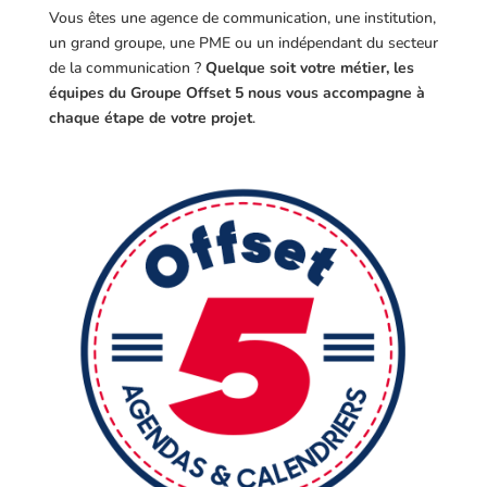
Vous êtes une agence de communication, une institution,
un grand groupe, une PME ou un indépendant du secteur
de la communication ?
Quelque soit votre métier, les
équipes du Groupe Offset 5 nous vous accompagne à
chaque étape de votre projet
.