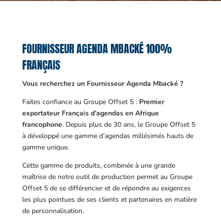
FOURNISSEUR AGENDA MBACKÉ 100%
FRANÇAIS
Vous recherchez un Fournisseur Agenda Mbacké ?
Faites confiance au Groupe Offset 5 :
Premier
exportateur Français d’agendas en Afrique
francophone
. Depuis plus de 30 ans, le Groupe Offset 5
à développé une gamme d’agendas millésimés hauts de
gamme unique.
Cette gamme de produits, combinée à une grande
maîtrise de notre outil de production permet au Groupe
Offset 5 de se différencier et de répondre au exigences
les plus pointues de ses clients et partenaires en matière
de personnalisation.