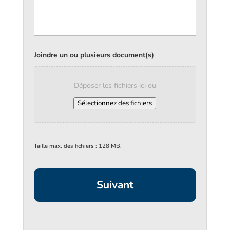
Joindre un ou plusieurs document(s)
Déposer les fichiers ici ou
Sélectionnez des fichiers
Taille max. des fichiers : 128 MB.