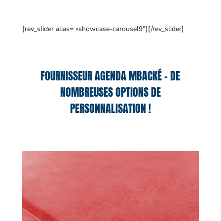
[rev_slider alias= »showcase-carousel9″][/rev_slider]
FOURNISSEUR AGENDA MBACKÉ – DE
NOMBREUSES OPTIONS DE
PERSONNALISATION !