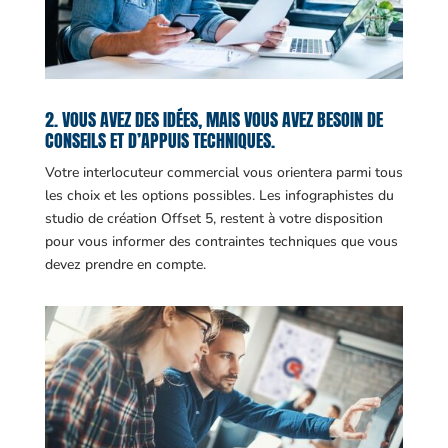
2. VOUS AVEZ DES IDÉES, MAIS VOUS AVEZ BESOIN DE
CONSEILS ET D’APPUIS TECHNIQUES.
Votre interlocuteur commercial vous orientera parmi tous
les choix et les options possibles. Les infographistes du
studio de création Offset 5, restent à votre disposition
pour vous informer des contraintes techniques que vous
devez prendre en compte.