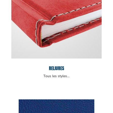
RELIURES
Tous les styles…