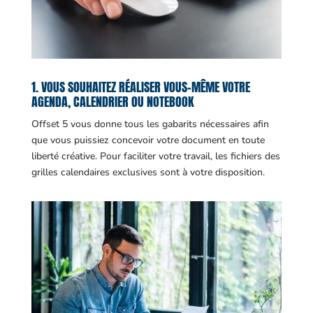
1. VOUS SOUHAITEZ RÉALISER VOUS-MÊME VOTRE
AGENDA, CALENDRIER OU NOTEBOOK
Offset 5 vous donne tous les gabarits nécessaires afin
que vous puissiez concevoir votre document en toute
liberté créative. Pour faciliter votre travail, les fichiers des
grilles calendaires exclusives sont à votre disposition.