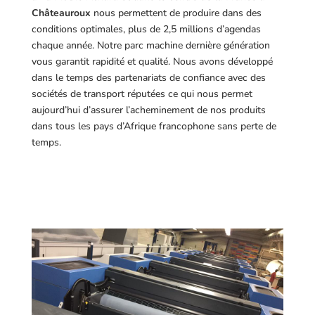
Châteauroux
nous permettent de produire dans des
conditions optimales, plus de 2,5 millions d’agendas
chaque année. Notre parc machine dernière génération
vous garantit rapidité et qualité. Nous avons développé
dans le temps des partenariats de confiance avec des
sociétés de transport réputées ce qui nous permet
aujourd’hui d’assurer l’acheminement de nos produits
dans tous les pays d’Afrique francophone sans perte de
temps.