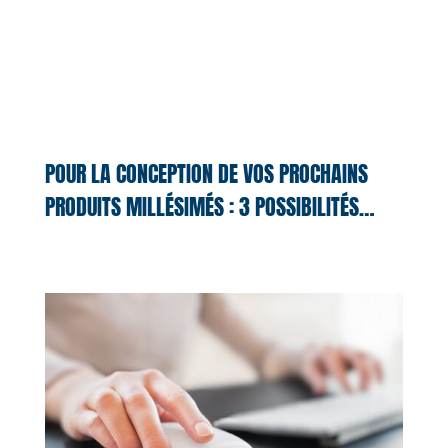
POUR LA CONCEPTION DE VOS PROCHAINS
PRODUITS MILLÉSIMÉS : 3 POSSIBILITÉS…