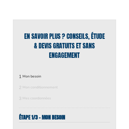
EN SAVOIR PLUS ? CONSEILS, ÉTUDE
& DEVIS GRATUITS ET SANS
ENGAGEMENT
1
Mon besoin
2
Mon conditionnement
3
Mes coordonnées
ÉTAPE 1/3 - MON BESOIN