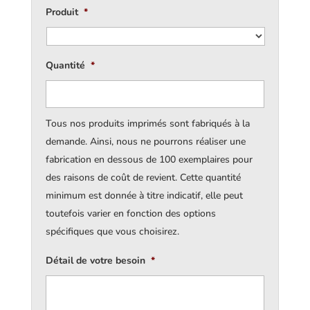
Produit
*
Quantité
*
Tous nos produits imprimés sont fabriqués à la
demande. Ainsi, nous ne pourrons réaliser une
fabrication en dessous de 100 exemplaires pour
des raisons de coût de revient. Cette quantité
minimum est donnée à titre indicatif, elle peut
toutefois varier en fonction des options
spécifiques que vous choisirez.
Détail de votre besoin
*