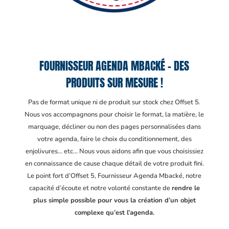
FOURNISSEUR AGENDA MBACKÉ – DES
PRODUITS SUR MESURE !
Pas de format unique ni de produit sur stock chez Offset 5.
Nous vos accompagnons pour choisir le format, la matière, le
marquage, décliner ou non des pages personnalisées dans
votre agenda, faire le choix du conditionnement, des
enjolivures… etc… Nous vous aidons afin que vous choisissiez
en connaissance de cause chaque détail de votre produit fini.
Le point fort d’Offset 5, Fournisseur Agenda Mbacké
, notre
capacité d’écoute et notre volonté constante de
rendre le
plus simple possible pour vous la création d’un objet
complexe qu’est l’agenda.