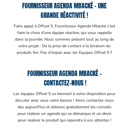
FOURNISSEUR AGENDA MBACKÉ – UNE
GRANDE RÉACTIVITÉ !
Faire appel à Offset 5, Fournisseur Agenda Mbacké c’est
faire le choix d’une équipe réactive, qui vous rappelle
dans la journée. Nous sommes présent tout au long de
votre projet : De la prise de contact à la livraison du
produits fini. Pas d’impair avec les Equipes Offset 5 !!
FOURNISSEUR AGENDA MBACKÉ –
CONTACTEZ-NOUS !
Les équipes Offset 5 se tiennent à votre disposition pour
discuter avec vous votre besoin ! Alors contactez nous
des aujourd’hui et obtenez gratuitement les conseils
pour réaliser un agenda qui se démarque et un devis
pour realiser le produit qui repondra à vos attentes !