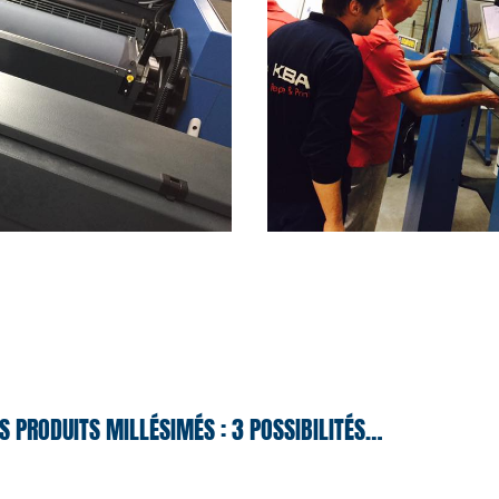
S PRODUITS MILLÉSIMÉS : 3 POSSIBILITÉS…