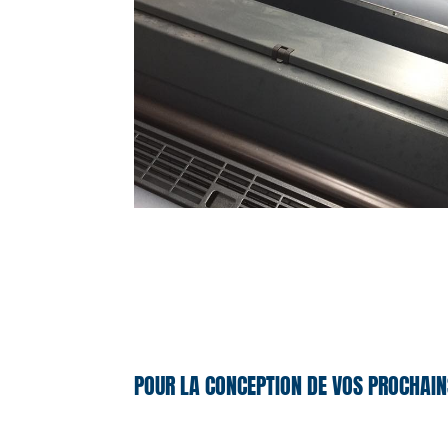
POUR LA CONCEPTION DE VOS PROCHAIN