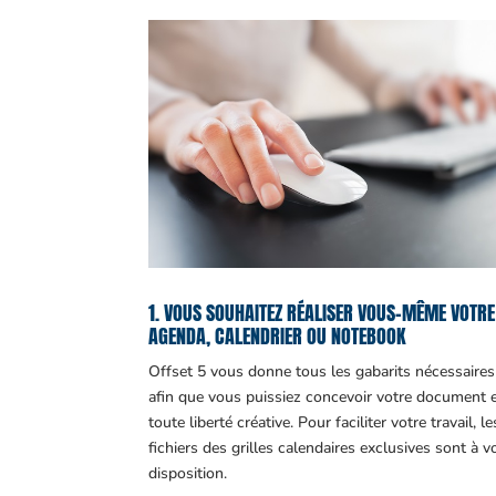
1. VOUS SOUHAITEZ RÉALISER VOUS-MÊME VOTRE
AGENDA, CALENDRIER OU NOTEBOOK
Offset 5 vous donne tous les gabarits nécessaires
afin que vous puissiez concevoir votre document 
toute liberté créative. Pour faciliter votre travail, le
fichiers des grilles calendaires exclusives sont à v
disposition.