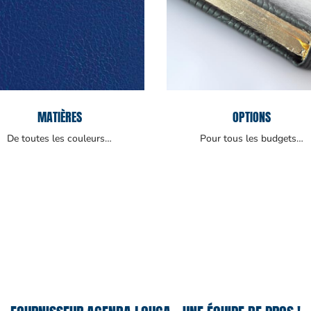
MATIÈRES
OPTIONS
De toutes les couleurs…
Pour tous les budgets…