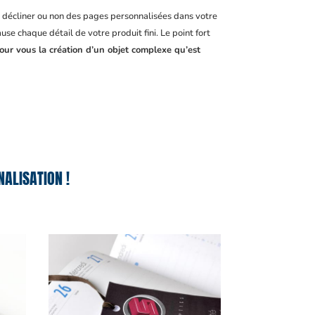
, décliner ou non des pages personnalisées dans votre
se chaque détail de votre produit fini. Le point fort
pour vous la création d’un objet complexe qu’est
ALISATION !