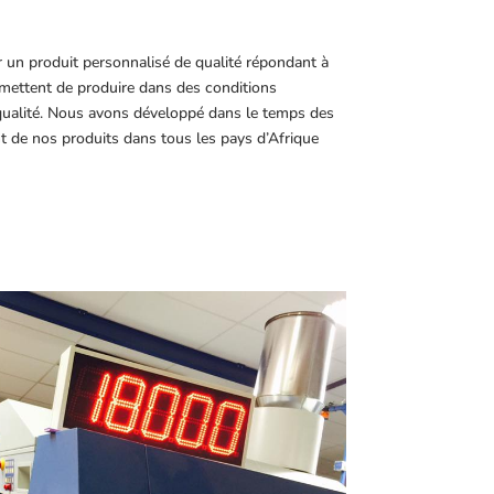
r un produit personnalisé de qualité répondant à
ettent de produire dans des conditions
 qualité. Nous avons développé dans le temps des
t de nos produits dans tous les pays d’Afrique