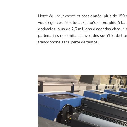
Notre équipe, experte et passionnée (plus de 150 
vos exigences.
Nos locaux situés en
Vendée à La 
optimales, plus de 2,5 millions d’agendas chaque 
partenariats de confiance avec des sociétés de tr
francophone sans perte de temps.