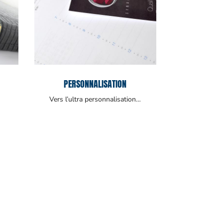
PERSONNALISATION
Vers l’ultra personnalisation…