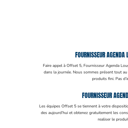
FOURNISSEUR AGENDA L
Faire appel à Offset 5, Fournisseur Agenda Louga
dans la journée. Nous sommes présent tout au lo
produits fini. Pas d’
FOURNISSEUR AGEND
Les équipes Offset 5 se tiennent à votre disposit
des aujourd’hui et obtenez gratuitement les cons
realiser le produ