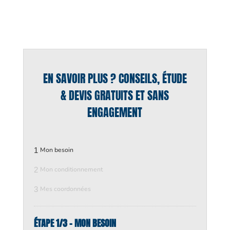
EN SAVOIR PLUS ? CONSEILS, ÉTUDE
& DEVIS GRATUITS ET SANS
ENGAGEMENT
1
Mon besoin
2
Mon conditionnement
3
Mes coordonnées
ÉTAPE 1/3 - MON BESOIN