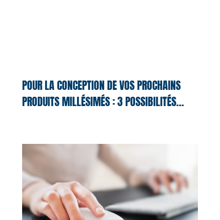
POUR LA CONCEPTION DE VOS PROCHAINS
PRODUITS MILLÉSIMÉS : 3 POSSIBILITÉS…