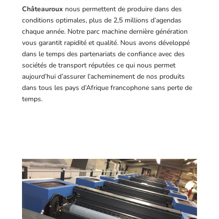
Châteauroux
nous permettent de produire dans des
conditions optimales, plus de 2,5 millions d’agendas
chaque année. Notre parc machine dernière génération
vous garantit rapidité et qualité. Nous avons développé
dans le temps des partenariats de confiance avec des
sociétés de transport réputées ce qui nous permet
aujourd’hui d’assurer l’acheminement de nos produits
dans tous les pays d’Afrique francophone sans perte de
temps.