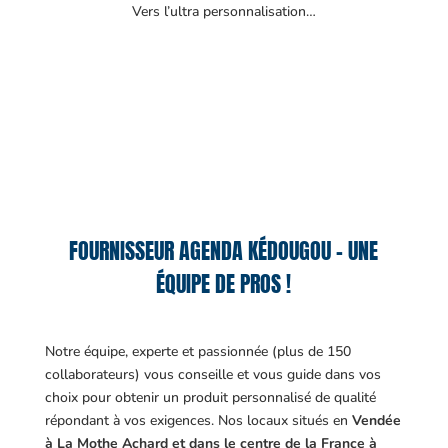
Vers l’ultra personnalisation…
FOURNISSEUR AGENDA KÉDOUGOU – UNE
ÉQUIPE DE PROS !
Notre équipe, experte et passionnée (plus de 150
collaborateurs) vous conseille et vous guide dans vos
choix pour obtenir un produit personnalisé de qualité
répondant à vos exigences.
Nos locaux situés en
Vendée
à La Mothe Achard et dans le centre de la France à