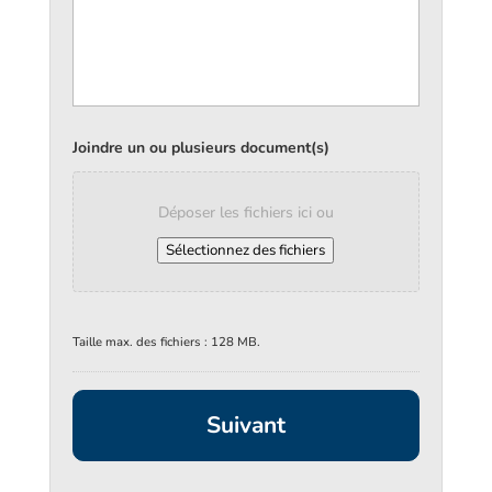
Joindre un ou plusieurs document(s)
Déposer les fichiers ici ou
Sélectionnez des fichiers
Taille max. des fichiers : 128 MB.