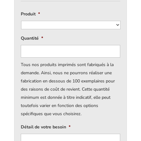
Produit
*
Quantité
*
Tous nos produits imprimés sont fabriqués à la
demande. Ainsi, nous ne pourrons réaliser une
fabrication en dessous de 100 exemplaires pour
des raisons de coût de revient. Cette quantité
minimum est donnée à titre indicatif, elle peut
toutefois varier en fonction des options
spécifiques que vous choisirez.
Détail de votre besoin
*