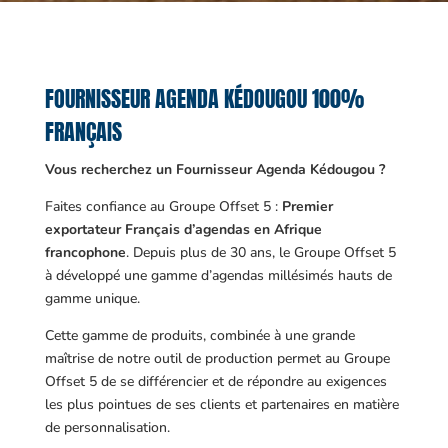
FOURNISSEUR AGENDA KÉDOUGOU 100%
FRANÇAIS
Vous recherchez un Fournisseur Agenda Kédougou ?
Faites confiance au Groupe Offset 5 :
Premier
exportateur Français d’agendas en Afrique
francophone
. Depuis plus de 30 ans, le Groupe Offset 5
à développé une gamme d’agendas millésimés hauts de
gamme unique.
Cette gamme de produits, combinée à une grande
maîtrise de notre outil de production permet au Groupe
Offset 5 de se différencier et de répondre au exigences
les plus pointues de ses clients et partenaires en matière
de personnalisation.