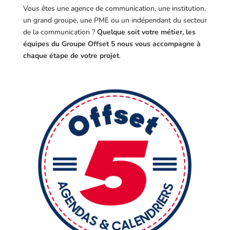
Vous êtes une agence de communication, une institution,
un grand groupe, une PME ou un indépendant du secteur
de la communication ?
Quelque soit votre métier, les
équipes du Groupe Offset 5 nous vous accompagne à
chaque étape de votre projet
.