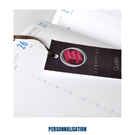
PERSONNALISATION