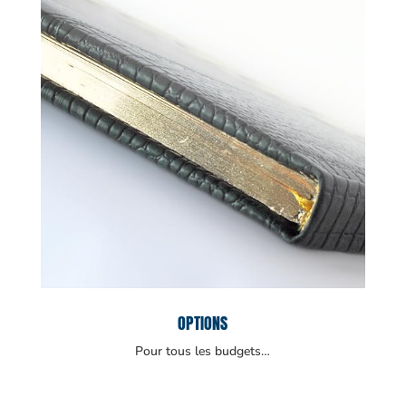
OPTIONS
Pour tous les budgets…