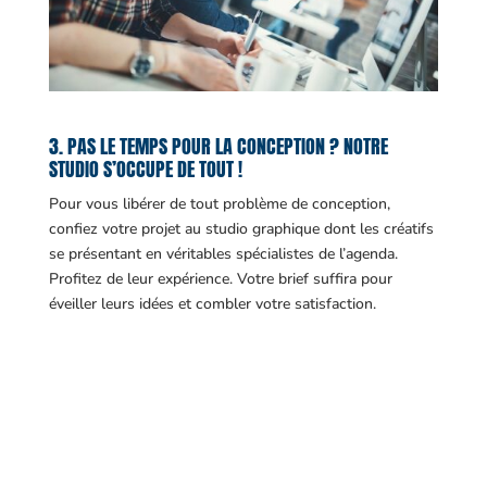
3. PAS LE TEMPS POUR LA CONCEPTION ? NOTRE
STUDIO S’OCCUPE DE TOUT !
Pour vous libérer de tout problème de conception,
confiez votre projet au studio graphique dont les créatifs
se présentant en véritables spécialistes de l’agenda.
Profitez de leur expérience. Votre brief suffira pour
éveiller leurs idées et combler votre satisfaction.