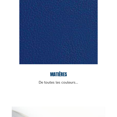
MATIÈRES
De toutes les couleurs…