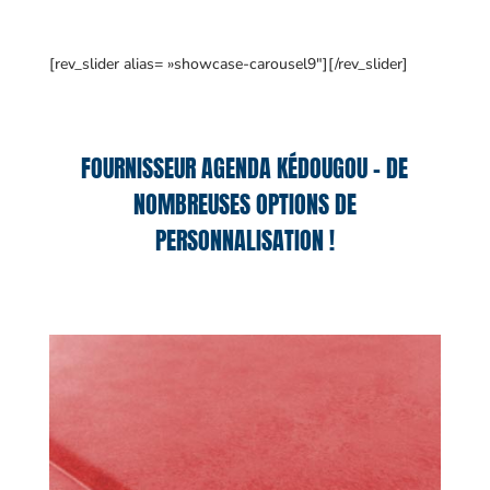
[rev_slider alias= »showcase-carousel9″][/rev_slider]
FOURNISSEUR AGENDA KÉDOUGOU – DE
NOMBREUSES OPTIONS DE
PERSONNALISATION !