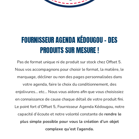
FOURNISSEUR AGENDA KÉDOUGOU – DES
PRODUITS SUR MESURE !
Pas de format unique ni de produit sur stock chez Offset 5.
Nous vos accompagnons pour choisir le format, la matière, le
marquage, décliner ou non des pages personnalisées dans
votre agenda, faire le choix du conditionnement, des
enjolivures… etc… Nous vous aidons afin que vous choisissiez
en connaissance de cause chaque détail de votre produit fini.
Le point fort d’Offset 5, Fournisseur Agenda Kédougou
, notre
capacité d’écoute et notre volonté constante de
rendre le
plus simple possible pour vous la création d’un objet
complexe qu’est l’agenda.