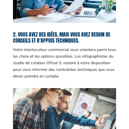
2. VOUS AVEZ DES IDÉES, MAIS VOUS AVEZ BESOIN DE
CONSEILS ET D’APPUIS TECHNIQUES.
Votre interlocuteur commercial vous orientera parmi tous
les choix et les options possibles. Les infographistes du
studio de création Offset 5, restent à votre disposition
pour vous informer des contraintes techniques que vous
devez prendre en compte.