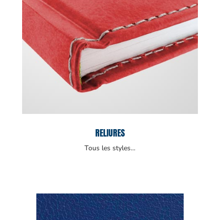
RELIURES
Tous les styles…