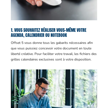
1. VOUS SOUHAITEZ RÉALISER VOUS-MÊME VOTRE
AGENDA, CALENDRIER OU NOTEBOOK
Offset 5 vous donne tous les gabarits nécessaires afin
que vous puissiez concevoir votre document en toute
liberté créative. Pour faciliter votre travail, les fichiers des
grilles calendaires exclusives sont à votre disposition.