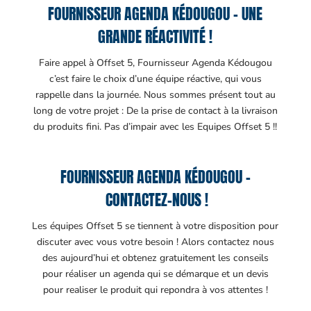
FOURNISSEUR AGENDA KÉDOUGOU – UNE
GRANDE RÉACTIVITÉ !
Faire appel à Offset 5, Fournisseur Agenda Kédougou
c’est faire le choix d’une équipe réactive, qui vous
rappelle dans la journée. Nous sommes présent tout au
long de votre projet : De la prise de contact à la livraison
du produits fini. Pas d’impair avec les Equipes Offset 5 !!
FOURNISSEUR AGENDA KÉDOUGOU –
CONTACTEZ-NOUS !
Les équipes Offset 5 se tiennent à votre disposition pour
discuter avec vous votre besoin ! Alors contactez nous
des aujourd’hui et obtenez gratuitement les conseils
pour réaliser un agenda qui se démarque et un devis
pour realiser le produit qui repondra à vos attentes !