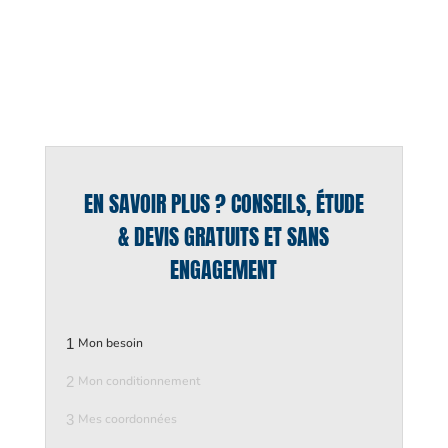
EN SAVOIR PLUS ? CONSEILS, ÉTUDE
& DEVIS GRATUITS ET SANS
ENGAGEMENT
1
Mon besoin
2
Mon conditionnement
3
Mes coordonnées