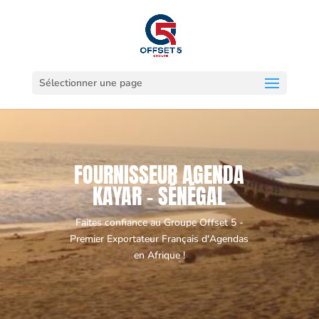
Sélectionner une page
FOURNISSEUR AGENDA
KAYAR - SÉNÉGAL
Faites confiance au Groupe Offset 5 -
Premier Exportateur Français d'Agendas
en Afrique !