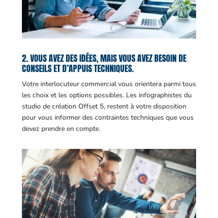
2. VOUS AVEZ DES IDÉES, MAIS VOUS AVEZ BESOIN DE
CONSEILS ET D’APPUIS TECHNIQUES.
Votre interlocuteur commercial vous orientera parmi tous
les choix et les options possibles. Les infographistes du
studio de création Offset 5, restent à votre disposition
pour vous informer des contraintes techniques que vous
devez prendre en compte.