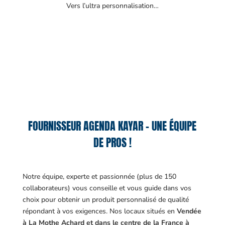
Vers l’ultra personnalisation…
FOURNISSEUR AGENDA KAYAR – UNE ÉQUIPE
DE PROS !
Notre équipe, experte et passionnée (plus de 150
collaborateurs) vous conseille et vous guide dans vos
choix pour obtenir un produit personnalisé de qualité
répondant à vos exigences.
Nos locaux situés en
Vendée
à La Mothe Achard et dans le centre de la France à