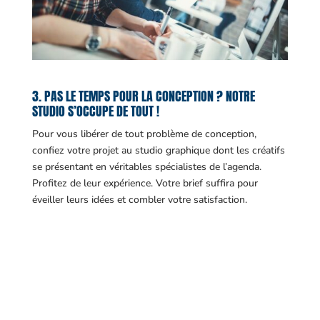
3. PAS LE TEMPS POUR LA CONCEPTION ? NOTRE
STUDIO S’OCCUPE DE TOUT !
Pour vous libérer de tout problème de conception,
confiez votre projet au studio graphique dont les créatifs
se présentant en véritables spécialistes de l’agenda.
Profitez de leur expérience. Votre brief suffira pour
éveiller leurs idées et combler votre satisfaction.