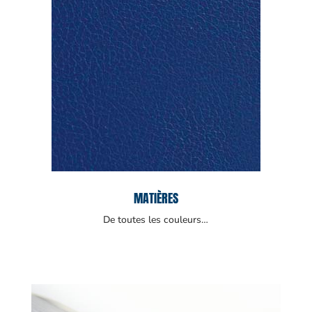
MATIÈRES
De toutes les couleurs…