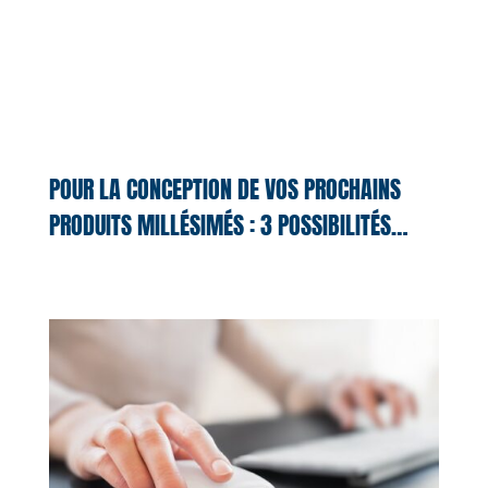
POUR LA CONCEPTION DE VOS PROCHAINS
PRODUITS MILLÉSIMÉS : 3 POSSIBILITÉS…