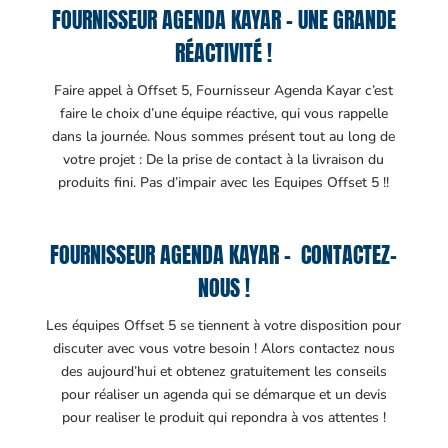
FOURNISSEUR AGENDA KAYAR – UNE GRANDE
RÉACTIVITÉ !
Faire appel à Offset 5, Fournisseur Agenda Kayar c’est
faire le choix d’une équipe réactive, qui vous rappelle
dans la journée. Nous sommes présent tout au long de
votre projet : De la prise de contact à la livraison du
produits fini. Pas d’impair avec les Equipes Offset 5 !!
FOURNISSEUR AGENDA KAYAR – CONTACTEZ-
NOUS !
Les équipes Offset 5 se tiennent à votre disposition pour
discuter avec vous votre besoin ! Alors contactez nous
des aujourd’hui et obtenez gratuitement les conseils
pour réaliser un agenda qui se démarque et un devis
pour realiser le produit qui repondra à vos attentes !