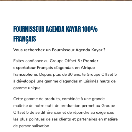
FOURNISSEUR AGENDA KAYAR 100%
FRANÇAIS
Vous recherchez un Fournisseur Agenda Kayar ?
Faites confiance au Groupe Offset 5 :
Premier
exportateur Français d’agendas en Afrique
francophone
. Depuis plus de 30 ans, le Groupe Offset 5
à développé une gamme d’agendas millésimés hauts de
gamme unique.
Cette gamme de produits, combinée à une grande
maîtrise de notre outil de production permet au Groupe
Offset 5 de se différencier et de répondre au exigences
les plus pointues de ses clients et partenaires en matière
de personnalisation.