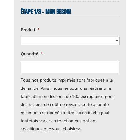
ÉTAPE 1/3 - MON BESOIN
Produit
*
Quantité
*
Tous nos produits imprimés sont fabriqués à la
demande. Ainsi, nous ne pourrons réaliser une
fabrication en dessous de 100 exemplaires pour
des raisons de coût de revient. Cette quantité
minimum est donnée à titre indicatif, elle peut
toutefois varier en fonction des options
spécifiques que vous choisirez.