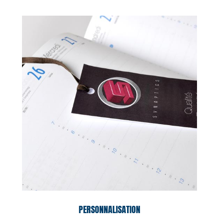
PERSONNALISATION