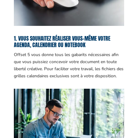
1. VOUS SOUHAITEZ RÉALISER VOUS-MÊME VOTRE
AGENDA, CALENDRIER OU NOTEBOOK
Offset 5 vous donne tous les gabarits nécessaires afin
que vous puissiez concevoir votre document en toute
liberté créative. Pour faciliter votre travail, les fichiers des
grilles calendaires exclusives sont à votre disposition.