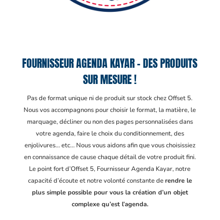
FOURNISSEUR AGENDA KAYAR – DES PRODUITS
SUR MESURE !
Pas de format unique ni de produit sur stock chez Offset 5.
Nous vos accompagnons pour choisir le format, la matière, le
marquage, décliner ou non des pages personnalisées dans
votre agenda, faire le choix du conditionnement, des
enjolivures… etc… Nous vous aidons afin que vous choisissiez
en connaissance de cause chaque détail de votre produit fini.
Le point fort d’Offset 5, Fournisseur Agenda Kayar
, notre
capacité d’écoute et notre volonté constante de
rendre le
plus simple possible pour vous la création d’un objet
complexe qu’est l’agenda.