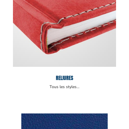
RELIURES
Tous les styles…