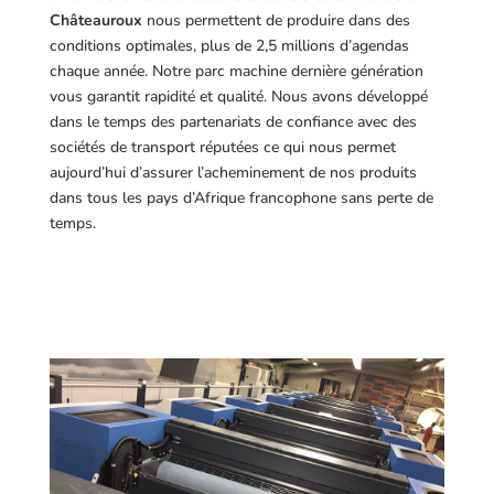
Châteauroux
nous permettent de produire dans des
conditions optimales, plus de 2,5 millions d’agendas
chaque année. Notre parc machine dernière génération
vous garantit rapidité et qualité. Nous avons développé
dans le temps des partenariats de confiance avec des
sociétés de transport réputées ce qui nous permet
aujourd’hui d’assurer l’acheminement de nos produits
dans tous les pays d’Afrique francophone sans perte de
temps.