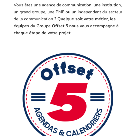
Vous êtes une agence de communication, une institution,
un grand groupe, une PME ou un indépendant du secteur
de la communication ?
Quelque soit votre métier, les
équipes du Groupe Offset 5 nous vous accompagne à
chaque étape de votre projet
.