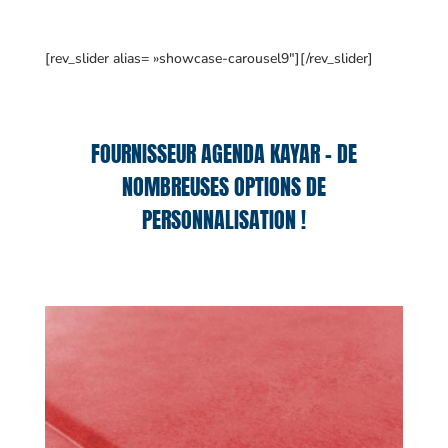
[rev_slider alias= »showcase-carousel9″][/rev_slider]
FOURNISSEUR AGENDA KAYAR – DE
NOMBREUSES OPTIONS DE
PERSONNALISATION !