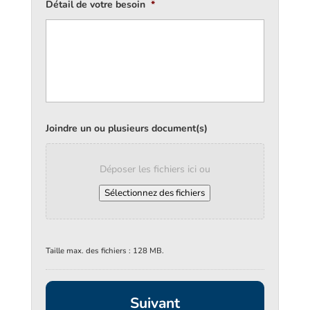
Détail de votre besoin
*
Joindre un ou plusieurs document(s)
Déposer les fichiers ici ou
Sélectionnez des fichiers
Taille max. des fichiers : 128 MB.