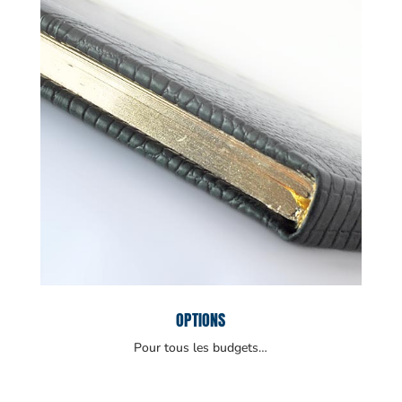
OPTIONS
Pour tous les budgets…