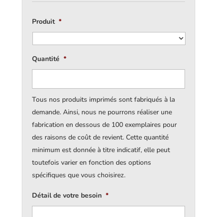
Produit
*
Quantité
*
Tous nos produits imprimés sont fabriqués à la
demande. Ainsi, nous ne pourrons réaliser une
fabrication en dessous de 100 exemplaires pour
des raisons de coût de revient. Cette quantité
minimum est donnée à titre indicatif, elle peut
toutefois varier en fonction des options
spécifiques que vous choisirez.
Détail de votre besoin
*