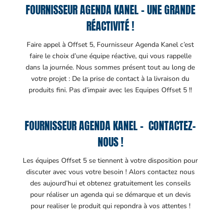
FOURNISSEUR AGENDA KANEL – UNE GRANDE
RÉACTIVITÉ !
Faire appel à Offset 5, Fournisseur Agenda Kanel c’est
faire le choix d’une équipe réactive, qui vous rappelle
dans la journée. Nous sommes présent tout au long de
votre projet : De la prise de contact à la livraison du
produits fini. Pas d’impair avec les Equipes Offset 5 !!
FOURNISSEUR AGENDA KANEL – CONTACTEZ-
NOUS !
Les équipes Offset 5 se tiennent à votre disposition pour
discuter avec vous votre besoin ! Alors contactez nous
des aujourd’hui et obtenez gratuitement les conseils
pour réaliser un agenda qui se démarque et un devis
pour realiser le produit qui repondra à vos attentes !