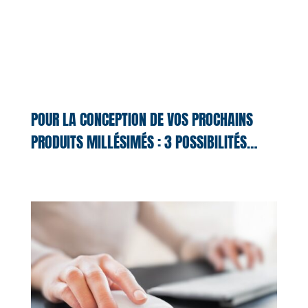
POUR LA CONCEPTION DE VOS PROCHAINS
PRODUITS MILLÉSIMÉS : 3 POSSIBILITÉS…