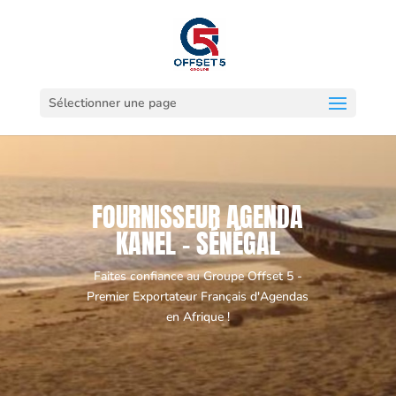
Sélectionner une page
FOURNISSEUR AGENDA
KANEL - SÉNÉGAL
Faites confiance au Groupe Offset 5 -
Premier Exportateur Français d'Agendas
en Afrique !