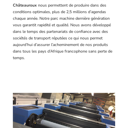
Châteauroux
nous permettent de produire dans des
conditions optimales, plus de 2,5 millions d’agendas
chaque année. Notre parc machine dernière génération
vous garantit rapidité et qualité. Nous avons développé
dans le temps des partenariats de confiance avec des
sociétés de transport réputées ce qui nous permet
aujourd’hui d’assurer l’acheminement de nos produits
dans tous les pays d’Afrique francophone sans perte de
temps.