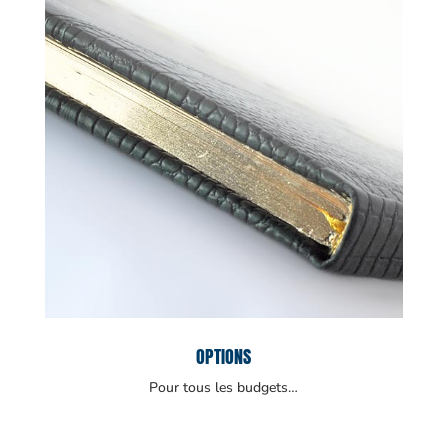
OPTIONS
Pour tous les budgets…