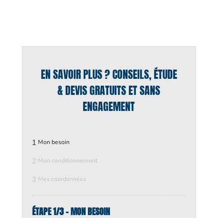
EN SAVOIR PLUS ? CONSEILS, ÉTUDE
& DEVIS GRATUITS ET SANS
ENGAGEMENT
1
Mon besoin
2
Mon conditionnement
3
Mes coordonnées
ÉTAPE 1/3 - MON BESOIN