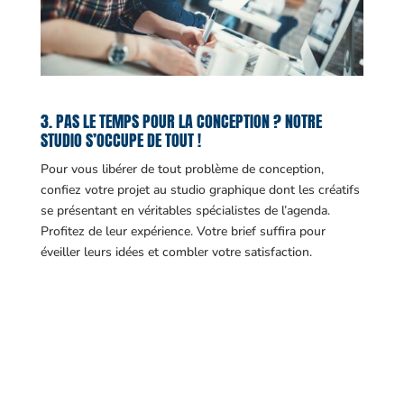
3. PAS LE TEMPS POUR LA CONCEPTION ? NOTRE
STUDIO S’OCCUPE DE TOUT !
Pour vous libérer de tout problème de conception,
confiez votre projet au studio graphique dont les créatifs
se présentant en véritables spécialistes de l’agenda.
Profitez de leur expérience. Votre brief suffira pour
éveiller leurs idées et combler votre satisfaction.