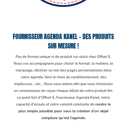
FOURNISSEUR AGENDA KANEL – DES PRODUITS
SUR MESURE !
Pas de format unique ni de produit sur stock chez Offset 5.
Nous vos accompagnons pour choisir le format, la matière, le
marquage, décliner ou non des pages personnalisées dans
votre agenda, faire le choix du conditionnement, des
enjolivures… etc… Nous vous aidons afin que vous choisissiez
en connaissance de cause chaque détail de votre produit fini.
Le point fort d’Offset 5, Fournisseur Agenda Kanel
, notre
capacité d’écoute et notre volonté constante de
rendre le
plus simple possible pour vous la création d’un objet
complexe qu’est l’agenda.