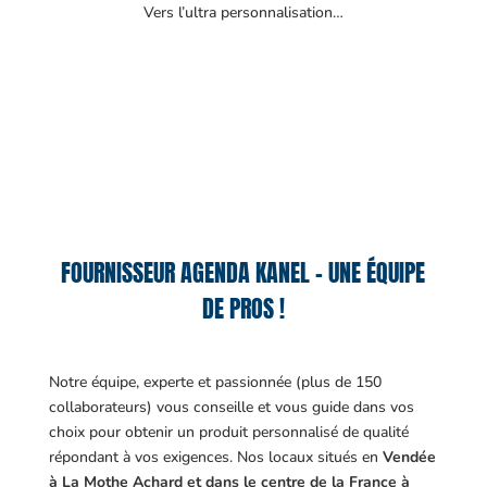
Vers l’ultra personnalisation…
FOURNISSEUR AGENDA KANEL – UNE ÉQUIPE
DE PROS !
Notre équipe, experte et passionnée (plus de 150
collaborateurs) vous conseille et vous guide dans vos
choix pour obtenir un produit personnalisé de qualité
répondant à vos exigences.
Nos locaux situés en
Vendée
à La Mothe Achard et dans le centre de la France à