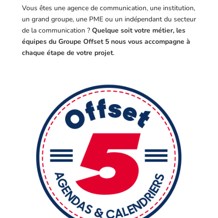
Vous êtes une agence de communication, une institution,
un grand groupe, une PME ou un indépendant du secteur
de la communication ?
Quelque soit votre métier, les
équipes du Groupe Offset 5 nous vous accompagne à
chaque étape de votre projet
.