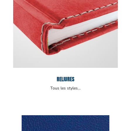
RELIURES
Tous les styles…