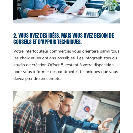
2. VOUS AVEZ DES IDÉES, MAIS VOUS AVEZ BESOIN DE
CONSEILS ET D’APPUIS TECHNIQUES.
Votre interlocuteur commercial vous orientera parmi tous
les choix et les options possibles. Les infographistes du
studio de création Offset 5, restent à votre disposition
pour vous informer des contraintes techniques que vous
devez prendre en compte.