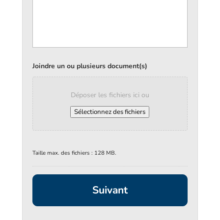
Joindre un ou plusieurs document(s)
Déposer les fichiers ici ou
Sélectionnez des fichiers
Taille max. des fichiers : 128 MB.