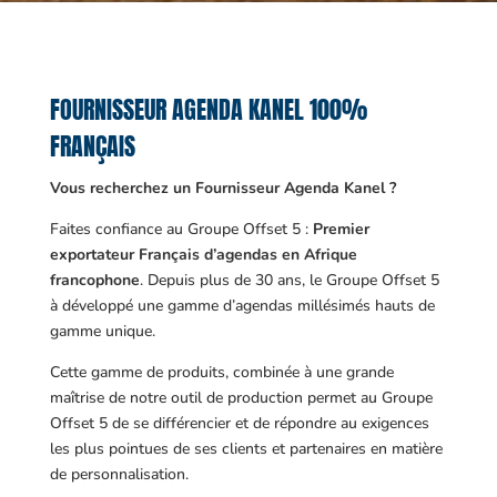
FOURNISSEUR AGENDA KANEL 100%
FRANÇAIS
Vous recherchez un Fournisseur Agenda Kanel ?
Faites confiance au Groupe Offset 5 :
Premier
exportateur Français d’agendas en Afrique
francophone
. Depuis plus de 30 ans, le Groupe Offset 5
à développé une gamme d’agendas millésimés hauts de
gamme unique.
Cette gamme de produits, combinée à une grande
maîtrise de notre outil de production permet au Groupe
Offset 5 de se différencier et de répondre au exigences
les plus pointues de ses clients et partenaires en matière
de personnalisation.