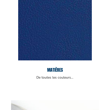
MATIÈRES
De toutes les couleurs…