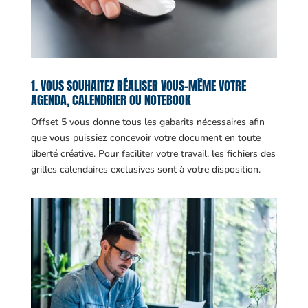
1. VOUS SOUHAITEZ RÉALISER VOUS-MÊME VOTRE
AGENDA, CALENDRIER OU NOTEBOOK
Offset 5 vous donne tous les gabarits nécessaires afin
que vous puissiez concevoir votre document en toute
liberté créative. Pour faciliter votre travail, les fichiers des
grilles calendaires exclusives sont à votre disposition.