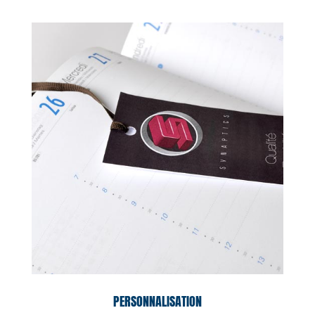
PERSONNALISATION