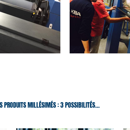
S PRODUITS MILLÉSIMÉS : 3 POSSIBILITÉS…