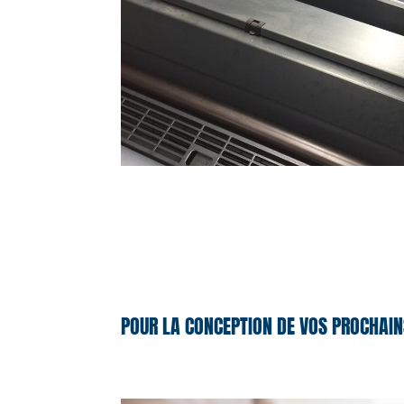
POUR LA CONCEPTION DE VOS PROCHAIN