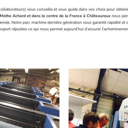
collaborateurs) vous conseille et vous guide dans vos choix pour obteni
Mothe Achard et dans le centre de la France à Châteauroux
nous perm
année. Notre parc machine dernière génération vous garantit rapidité et
ansport réputées ce qui nous permet aujourd’hui d’assurer l’acheminemen