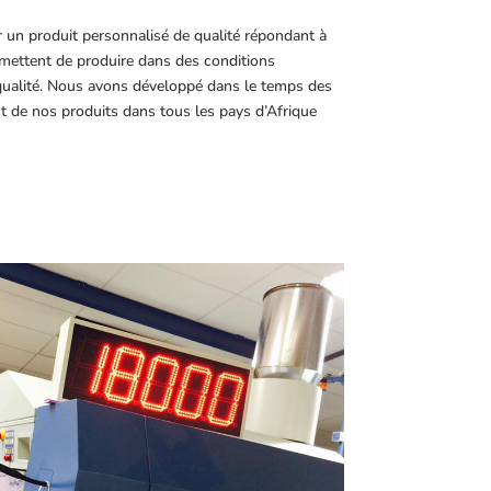
r un produit personnalisé de qualité répondant à
ettent de produire dans des conditions
 qualité. Nous avons développé dans le temps des
t de nos produits dans tous les pays d’Afrique