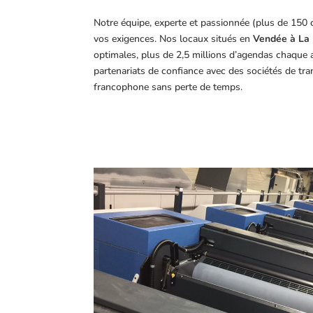
Notre équipe, experte et passionnée (plus de 150 
vos exigences.
Nos locaux situés en
Vendée à La 
optimales, plus de 2,5 millions d’agendas chaque 
partenariats de confiance avec des sociétés de tr
francophone sans perte de temps.