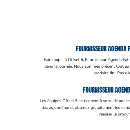
FOURNISSEUR AGENDA FA
Faire appel à Offset 5, Fournisseur Agenda Fatic
dans la journée. Nous sommes présent tout au lo
produits fini. Pas d’
FOURNISSEUR AGEND
Les équipes Offset 5 se tiennent à votre disposit
des aujourd’hui et obtenez gratuitement les cons
realiser le produ