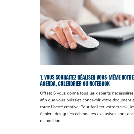
1. VOUS SOUHAITEZ RÉALISER VOUS-MÊME VOTRE
AGENDA, CALENDRIER OU NOTEBOOK
Offset 5 vous donne tous les gabarits nécessaires
afin que vous puissiez concevoir votre document 
toute liberté créative. Pour faciliter votre travail, le
fichiers des grilles calendaires exclusives sont à v
disposition.