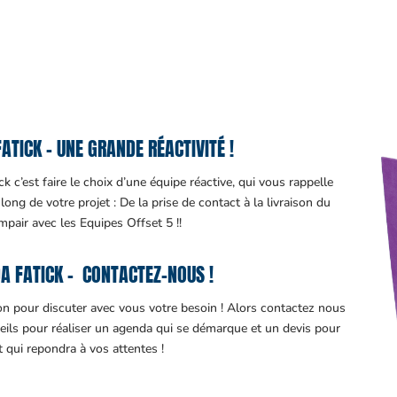
TICK – UNE GRANDE RÉACTIVITÉ !
k c’est faire le choix d’une équipe réactive, qui vous rappelle
ng de votre projet : De la prise de contact à la livraison du
impair avec les Equipes Offset 5 !!
A FATICK – CONTACTEZ-NOUS !
ion pour discuter avec vous votre besoin ! Alors contactez nous
eils pour réaliser un agenda qui se démarque et un devis pour
it qui repondra à vos attentes !