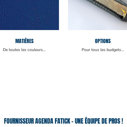
MATIÈRES
OPTIONS
De toutes les couleurs…
Pour tous les budgets…
FOURNISSEUR AGENDA FATICK – UNE ÉQUIPE DE PROS !