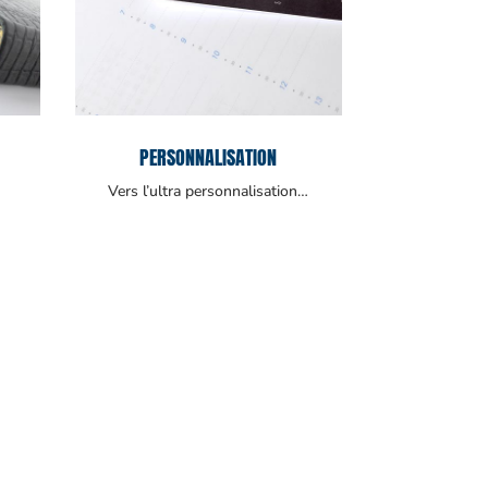
PERSONNALISATION
Vers l’ultra personnalisation…