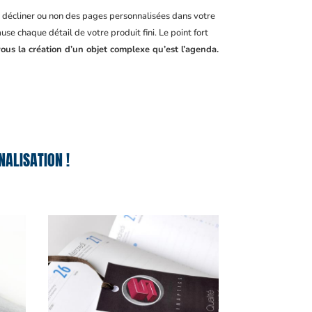
, décliner ou non des pages personnalisées dans votre
se chaque détail de votre produit fini. Le point fort
ous la création d’un objet complexe qu’est l’agenda.
ALISATION !