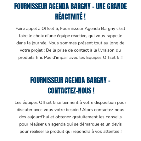
FOURNISSEUR AGENDA BARGNY – UNE GRANDE
RÉACTIVITÉ !
Faire appel à Offset 5, Fournisseur Agenda Bargny c’est
faire le choix d’une équipe réactive, qui vous rappelle
dans la journée. Nous sommes présent tout au long de
votre projet : De la prise de contact à la livraison du
produits fini. Pas d’impair avec les Equipes Offset 5 !!
FOURNISSEUR AGENDA BARGNY –
CONTACTEZ-NOUS !
Les équipes Offset 5 se tiennent à votre disposition pour
discuter avec vous votre besoin ! Alors contactez nous
des aujourd’hui et obtenez gratuitement les conseils
pour réaliser un agenda qui se démarque et un devis
pour realiser le produit qui repondra à vos attentes !