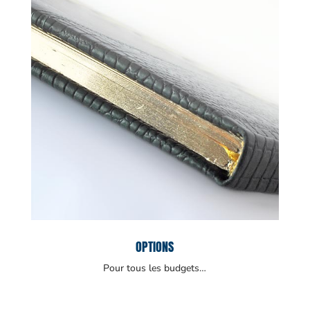
OPTIONS
Pour tous les budgets…