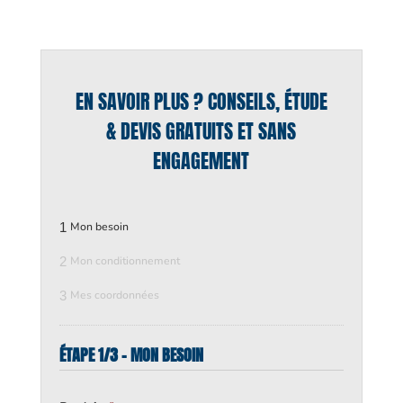
EN SAVOIR PLUS ? CONSEILS, ÉTUDE
& DEVIS GRATUITS ET SANS
ENGAGEMENT
1
Mon besoin
2
Mon conditionnement
3
Mes coordonnées
ÉTAPE 1/3 - MON BESOIN