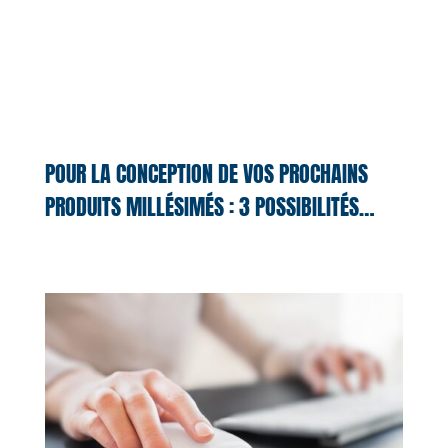
POUR LA CONCEPTION DE VOS PROCHAINS
PRODUITS MILLÉSIMÉS : 3 POSSIBILITÉS…