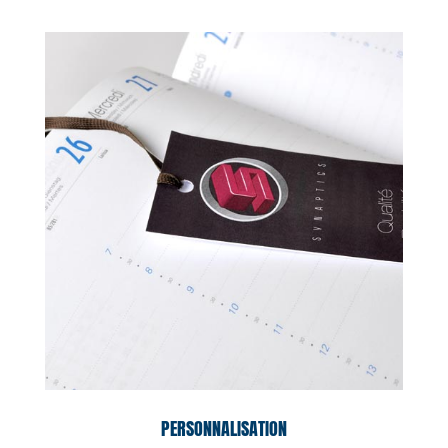
PERSONNALISATION