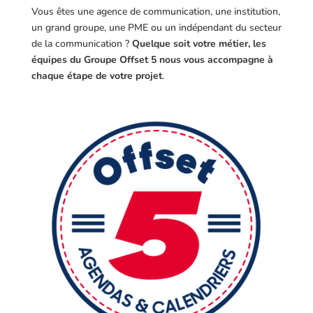
Vous êtes une agence de communication, une institution,
un grand groupe, une PME ou un indépendant du secteur
de la communication ?
Quelque soit votre métier, les
équipes du Groupe Offset 5 nous vous accompagne à
chaque étape de votre projet
.