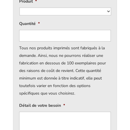
Produit
*
Quantité
*
Tous nos produits imprimés sont fabriqués à la
demande. Ainsi, nous ne pourrons réaliser une
fabrication en dessous de 100 exemplaires pour
des raisons de coût de revient. Cette quantité
minimum est donnée à titre indicatif, elle peut
toutefois varier en fonction des options
spécifiques que vous choisirez.
Détail de votre besoin
*