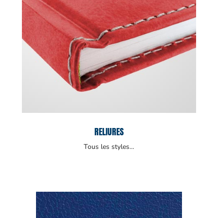
RELIURES
Tous les styles…