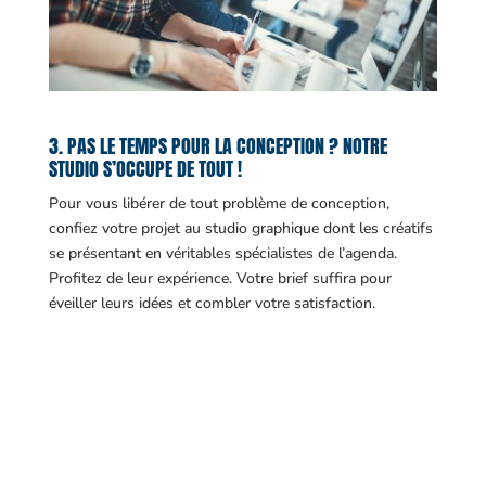
3. PAS LE TEMPS POUR LA CONCEPTION ? NOTRE
STUDIO S’OCCUPE DE TOUT !
Pour vous libérer de tout problème de conception,
confiez votre projet au studio graphique dont les créatifs
se présentant en véritables spécialistes de l’agenda.
Profitez de leur expérience. Votre brief suffira pour
éveiller leurs idées et combler votre satisfaction.