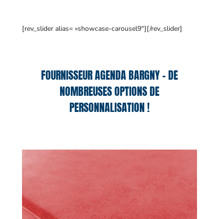
[rev_slider alias= »showcase-carousel9″][/rev_slider]
FOURNISSEUR AGENDA BARGNY – DE
NOMBREUSES OPTIONS DE
PERSONNALISATION !