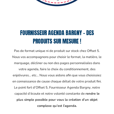
FOURNISSEUR AGENDA BARGNY – DES
PRODUITS SUR MESURE !
Pas de format unique ni de produit sur stock chez Offset 5.
Nous vos accompagnons pour choisir le format, la matière, le
marquage, décliner ou non des pages personnalisées dans
votre agenda, faire le choix du conditionnement, des
enjolivures… etc… Nous vous aidons afin que vous choisissiez
en connaissance de cause chaque détail de votre produit fini.
Le point fort d’Offset 5, Fournisseur Agenda Bargny
, notre
capacité d’écoute et notre volonté constante de
rendre le
plus simple possible pour vous la création d’un objet
complexe qu’est l’agenda.