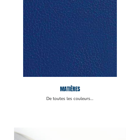
MATIÈRES
De toutes les couleurs…