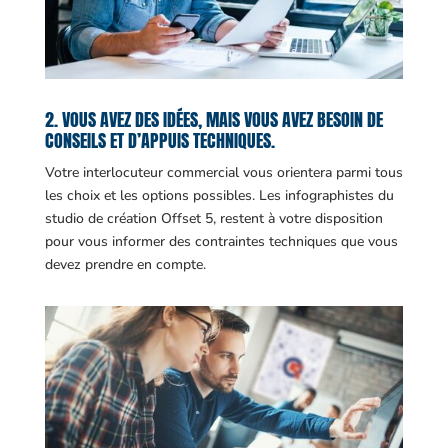
2. VOUS AVEZ DES IDÉES, MAIS VOUS AVEZ BESOIN DE
CONSEILS ET D’APPUIS TECHNIQUES.
Votre interlocuteur commercial vous orientera parmi tous
les choix et les options possibles. Les infographistes du
studio de création Offset 5, restent à votre disposition
pour vous informer des contraintes techniques que vous
devez prendre en compte.