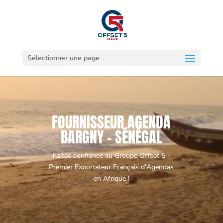
Sélectionner une page
FOURNISSEUR AGENDA
BARGNY - SÉNÉGAL
Faites confiance au Groupe Offset 5 -
Premier Exportateur Français d'Agendas
en Afrique !