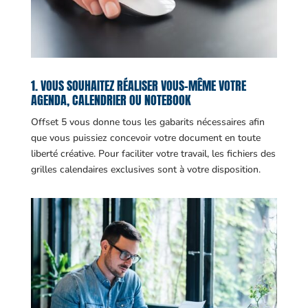
1. VOUS SOUHAITEZ RÉALISER VOUS-MÊME VOTRE
AGENDA, CALENDRIER OU NOTEBOOK
Offset 5 vous donne tous les gabarits nécessaires afin
que vous puissiez concevoir votre document en toute
liberté créative. Pour faciliter votre travail, les fichiers des
grilles calendaires exclusives sont à votre disposition.