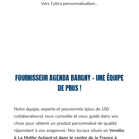
Vers l’ultra personnalisation…
FOURNISSEUR AGENDA BARGNY – UNE ÉQUIPE
DE PROS !
Notre équipe, experte et passionnée (plus de 150
collaborateurs) vous conseille et vous guide dans vos
choix pour obtenir un produit personnalisé de qualité
répondant à vos exigences.
Nos locaux situés en
Vendée
à La Mothe Achard et dans le centre de la France à