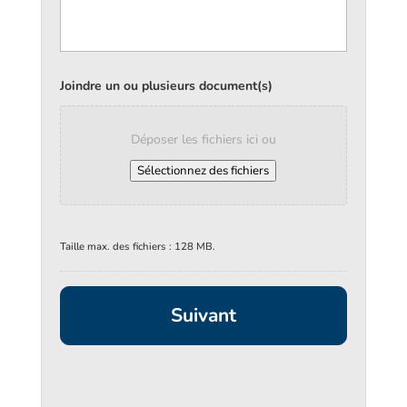
Joindre un ou plusieurs document(s)
Déposer les fichiers ici ou
Sélectionnez des fichiers
Taille max. des fichiers : 128 MB.