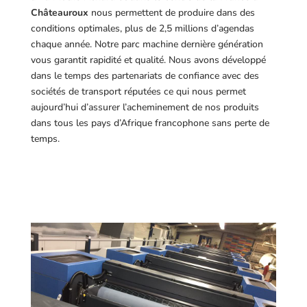
Châteauroux
nous permettent de produire dans des
conditions optimales, plus de 2,5 millions d’agendas
chaque année. Notre parc machine dernière génération
vous garantit rapidité et qualité. Nous avons développé
dans le temps des partenariats de confiance avec des
sociétés de transport réputées ce qui nous permet
aujourd’hui d’assurer l’acheminement de nos produits
dans tous les pays d’Afrique francophone sans perte de
temps.