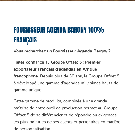
FOURNISSEUR AGENDA BARGNY 100%
FRANÇAIS
Vous recherchez un Fournisseur Agenda Bargny ?
Faites confiance au Groupe Offset 5 :
Premier
exportateur Français d’agendas en Afrique
francophone
. Depuis plus de 30 ans, le Groupe Offset 5
à développé une gamme d’agendas millésimés hauts de
gamme unique.
Cette gamme de produits, combinée à une grande
maîtrise de notre outil de production permet au Groupe
Offset 5 de se différencier et de répondre au exigences
les plus pointues de ses clients et partenaires en matière
de personnalisation.