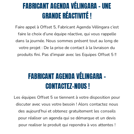
FABRICANT AGENDA VÉLINGARA – UNE
GRANDE RÉACTIVITÉ !
Faire appel à Offset 5, Fabricant Agenda Vélingara c’est
faire le choix d’une équipe réactive, qui vous rappelle
dans la journée. Nous sommes présent tout au long de
votre projet : De la prise de contact à la livraison du
produits fini. Pas d’impair avec les Equipes Offset 5 !!
FABRICANT AGENDA VÉLINGARA –
CONTACTEZ-NOUS !
Les équipes Offset 5 se tiennent à votre disposition pour
discuter avec vous votre besoin ! Alors contactez nous
des aujourd’hui et obtenez gratuitement les conseils
pour réaliser un agenda qui se démarque et un devis
pour realiser le produit qui repondra à vos attentes !