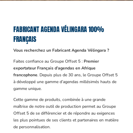
FABRICANT AGENDA VÉLINGARA 100%
FRANÇAIS
Vous recherchez un Fabricant Agenda Vélingara ?
Faites confiance au Groupe Offset 5 :
Premier
exportateur Français d’agendas en Afrique
francophone
. Depuis plus de 30 ans, le Groupe Offset 5
à développé une gamme d’agendas millésimés hauts de
gamme unique.
Cette gamme de produits, combinée à une grande
maîtrise de notre outil de production permet au Groupe
Offset 5 de se différencier et de répondre au exigences
les plus pointues de ses clients et partenaires en matière
de personnalisation.