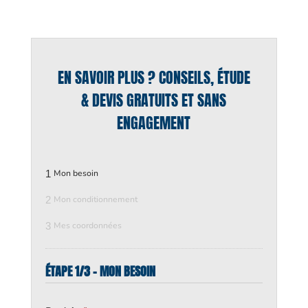
EN SAVOIR PLUS ? CONSEILS, ÉTUDE
& DEVIS GRATUITS ET SANS
ENGAGEMENT
1
Mon besoin
2
Mon conditionnement
3
Mes coordonnées
ÉTAPE 1/3 - MON BESOIN