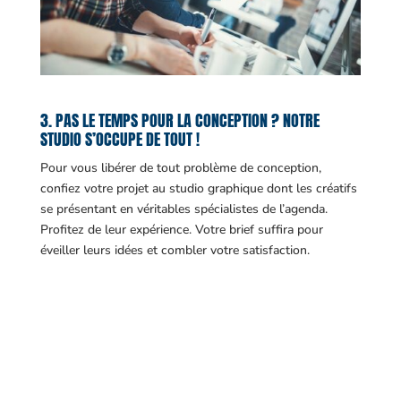
3. PAS LE TEMPS POUR LA CONCEPTION ? NOTRE
STUDIO S’OCCUPE DE TOUT !
Pour vous libérer de tout problème de conception,
confiez votre projet au studio graphique dont les créatifs
se présentant en véritables spécialistes de l’agenda.
Profitez de leur expérience. Votre brief suffira pour
éveiller leurs idées et combler votre satisfaction.