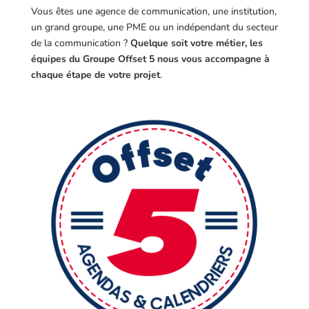
Vous êtes une agence de communication, une institution,
un grand groupe, une PME ou un indépendant du secteur
de la communication ?
Quelque soit votre métier, les
équipes du Groupe Offset 5 nous vous accompagne à
chaque étape de votre projet
.