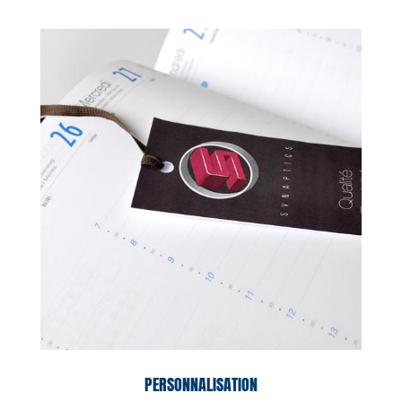
PERSONNALISATION