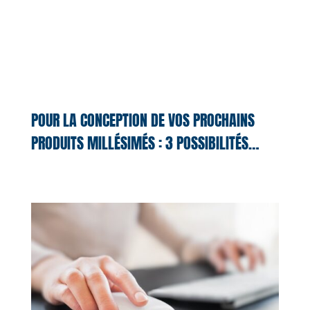
POUR LA CONCEPTION DE VOS PROCHAINS
PRODUITS MILLÉSIMÉS : 3 POSSIBILITÉS…