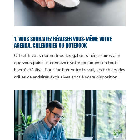
1. VOUS SOUHAITEZ RÉALISER VOUS-MÊME VOTRE
AGENDA, CALENDRIER OU NOTEBOOK
Offset 5 vous donne tous les gabarits nécessaires afin
que vous puissiez concevoir votre document en toute
liberté créative. Pour faciliter votre travail, les fichiers des
grilles calendaires exclusives sont à votre disposition.