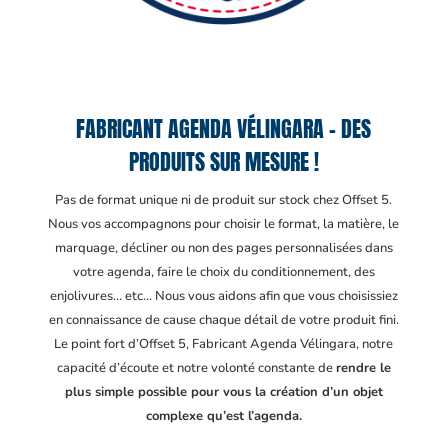
FABRICANT AGENDA VÉLINGARA – DES
PRODUITS SUR MESURE !
Pas de format unique ni de produit sur stock chez Offset 5.
Nous vos accompagnons pour choisir le format, la matière, le
marquage, décliner ou non des pages personnalisées dans
votre agenda, faire le choix du conditionnement, des
enjolivures… etc… Nous vous aidons afin que vous choisissiez
en connaissance de cause chaque détail de votre produit fini.
Le point fort d’Offset 5, Fabricant Agenda Vélingara
, notre
capacité d’écoute et notre volonté constante de
rendre le
plus simple possible pour vous la création d’un objet
complexe qu’est l’agenda.