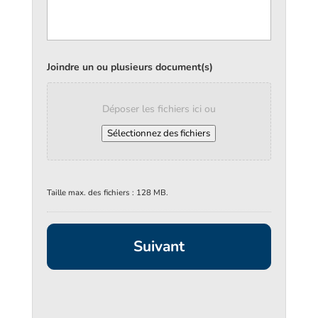
Joindre un ou plusieurs document(s)
Déposer les fichiers ici ou
Sélectionnez des fichiers
Taille max. des fichiers : 128 MB.