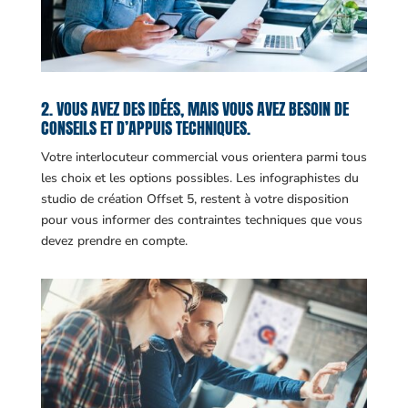
2. VOUS AVEZ DES IDÉES, MAIS VOUS AVEZ BESOIN DE
CONSEILS ET D’APPUIS TECHNIQUES.
Votre interlocuteur commercial vous orientera parmi tous
les choix et les options possibles. Les infographistes du
studio de création Offset 5, restent à votre disposition
pour vous informer des contraintes techniques que vous
devez prendre en compte.