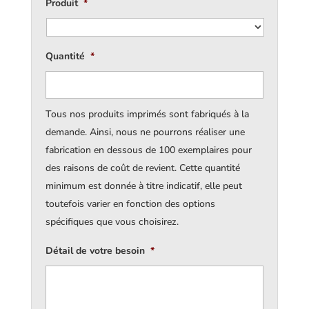
Produit
*
Quantité
*
Tous nos produits imprimés sont fabriqués à la
demande. Ainsi, nous ne pourrons réaliser une
fabrication en dessous de 100 exemplaires pour
des raisons de coût de revient. Cette quantité
minimum est donnée à titre indicatif, elle peut
toutefois varier en fonction des options
spécifiques que vous choisirez.
Détail de votre besoin
*