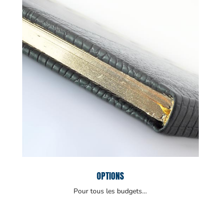
OPTIONS
Pour tous les budgets…