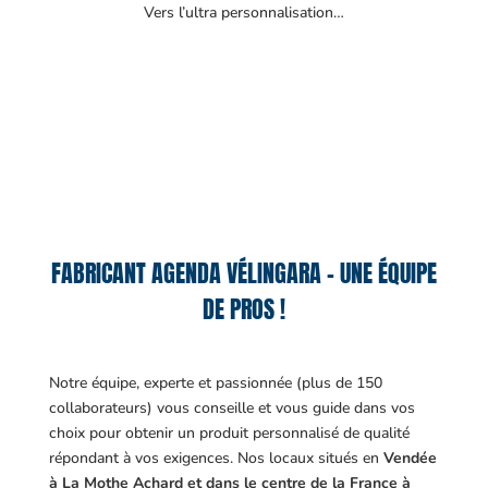
Vers l’ultra personnalisation…
FABRICANT AGENDA VÉLINGARA – UNE ÉQUIPE
DE PROS !
Notre équipe, experte et passionnée (plus de 150
collaborateurs) vous conseille et vous guide dans vos
choix pour obtenir un produit personnalisé de qualité
répondant à vos exigences.
Nos locaux situés en
Vendée
à La Mothe Achard et dans le centre de la France à