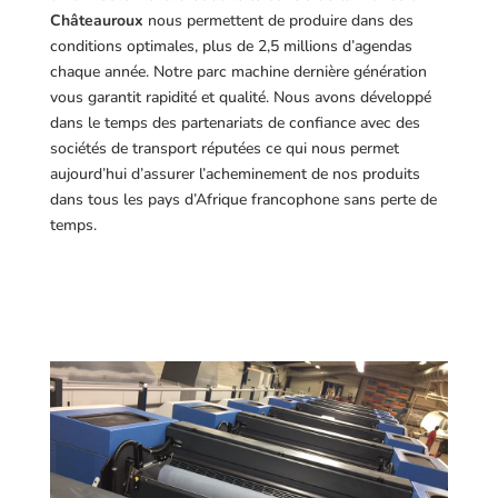
Châteauroux
nous permettent de produire dans des
conditions optimales, plus de 2,5 millions d’agendas
chaque année. Notre parc machine dernière génération
vous garantit rapidité et qualité. Nous avons développé
dans le temps des partenariats de confiance avec des
sociétés de transport réputées ce qui nous permet
aujourd’hui d’assurer l’acheminement de nos produits
dans tous les pays d’Afrique francophone sans perte de
temps.