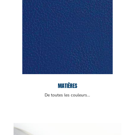
MATIÈRES
De toutes les couleurs…