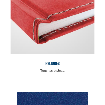
RELIURES
Tous les styles…