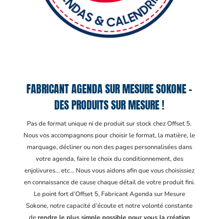
FABRICANT AGENDA SUR MESURE SOKONE –
DES PRODUITS SUR MESURE !
Pas de format unique ni de produit sur stock chez Offset 5.
Nous vos accompagnons pour choisir le format, la matière, le
marquage, décliner ou non des pages personnalisées dans
votre agenda, faire le choix du conditionnement, des
enjolivures… etc… Nous vous aidons afin que vous choisissiez
en connaissance de cause chaque détail de votre produit fini.
Le point fort d’Offset 5, Fabricant Agenda sur Mesure
Sokone
, notre capacité d’écoute et notre volonté constante
de
rendre le plus simple possible pour vous la création