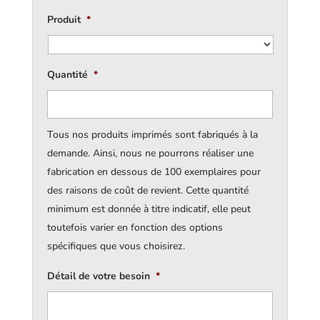
Produit
*
Quantité
*
Tous nos produits imprimés sont fabriqués à la
demande. Ainsi, nous ne pourrons réaliser une
fabrication en dessous de 100 exemplaires pour
des raisons de coût de revient. Cette quantité
minimum est donnée à titre indicatif, elle peut
toutefois varier en fonction des options
spécifiques que vous choisirez.
Détail de votre besoin
*