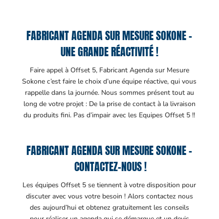
FABRICANT AGENDA SUR MESURE SOKONE –
UNE GRANDE RÉACTIVITÉ !
Faire appel à Offset 5, Fabricant Agenda sur Mesure
Sokone c’est faire le choix d’une équipe réactive, qui vous
rappelle dans la journée. Nous sommes présent tout au
long de votre projet : De la prise de contact à la livraison
du produits fini. Pas d’impair avec les Equipes Offset 5 !!
FABRICANT AGENDA SUR MESURE SOKONE –
CONTACTEZ-NOUS !
Les équipes Offset 5 se tiennent à votre disposition pour
discuter avec vous votre besoin ! Alors contactez nous
des aujourd’hui et obtenez gratuitement les conseils
pour réaliser un agenda qui se démarque et un devis