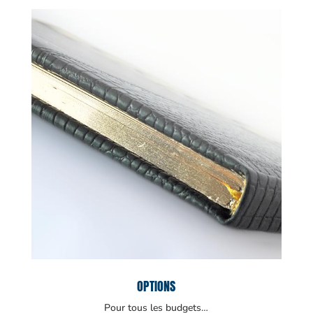
OPTIONS
Pour tous les budgets…