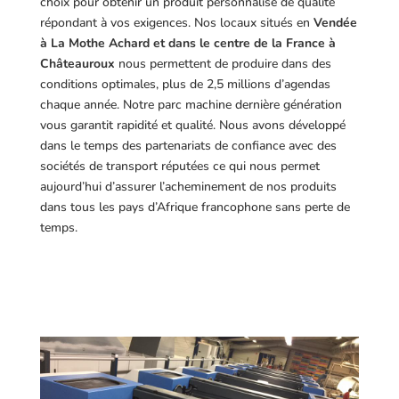
choix pour obtenir un produit personnalisé de qualité
répondant à vos exigences.
Nos locaux situés en
Vendée
à La Mothe Achard et dans le centre de la France à
Châteauroux
nous permettent de produire dans des
conditions optimales, plus de 2,5 millions d’agendas
chaque année. Notre parc machine dernière génération
vous garantit rapidité et qualité. Nous avons développé
dans le temps des partenariats de confiance avec des
sociétés de transport réputées ce qui nous permet
aujourd’hui d’assurer l’acheminement de nos produits
dans tous les pays d’Afrique francophone sans perte de
temps.