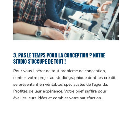
3. PAS LE TEMPS POUR LA CONCEPTION ? NOTRE
STUDIO S’OCCUPE DE TOUT !
Pour vous libérer de tout problème de conception,
confiez votre projet au studio graphique dont les créatifs
se présentant en véritables spécialistes de l’agenda.
Profitez de leur expérience. Votre brief suffira pour
éveiller leurs idées et combler votre satisfaction.