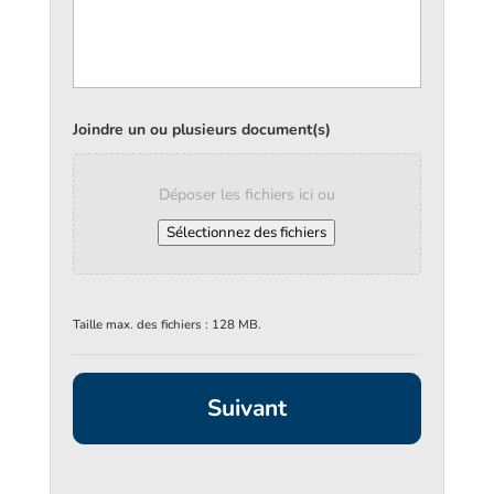
Joindre un ou plusieurs document(s)
Déposer les fichiers ici ou
Sélectionnez des fichiers
Taille max. des fichiers : 128 MB.