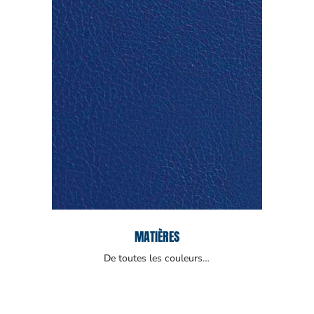
MATIÈRES
De toutes les couleurs…