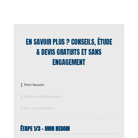
EN SAVOIR PLUS ? CONSEILS, ÉTUDE
& DEVIS GRATUITS ET SANS
ENGAGEMENT
1
Mon besoin
2
Mon conditionnement
3
Mes coordonnées
ÉTAPE 1/3 - MON BESOIN