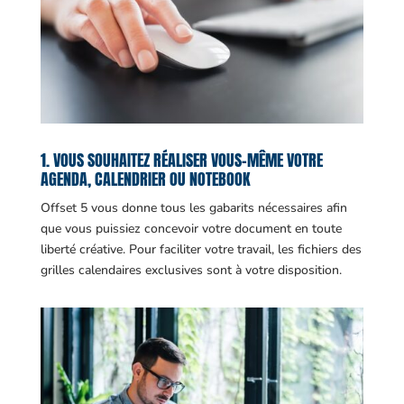
1. VOUS SOUHAITEZ RÉALISER VOUS-MÊME VOTRE
AGENDA, CALENDRIER OU NOTEBOOK
Offset 5 vous donne tous les gabarits nécessaires afin
que vous puissiez concevoir votre document en toute
liberté créative. Pour faciliter votre travail, les fichiers des
grilles calendaires exclusives sont à votre disposition.