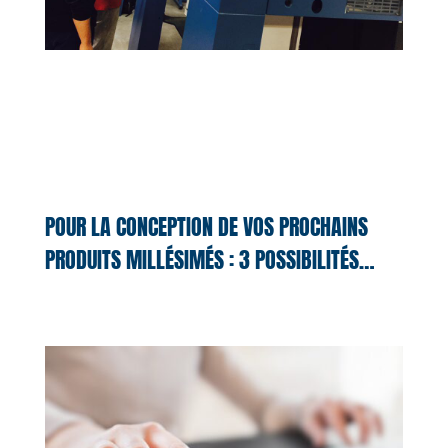
POUR LA CONCEPTION DE VOS PROCHAINS
PRODUITS MILLÉSIMÉS : 3 POSSIBILITÉS…