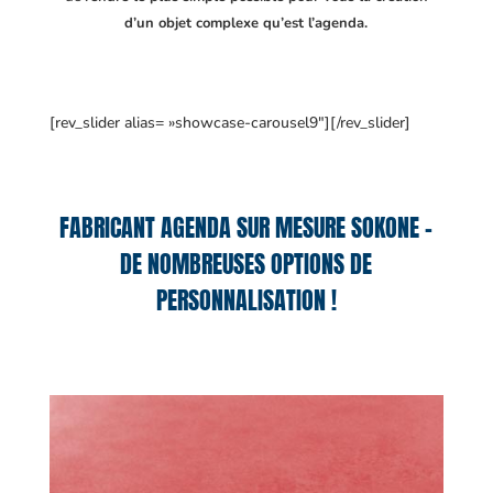
d’un objet complexe qu’est l’agenda.
[rev_slider alias= »showcase-carousel9″][/rev_slider]
FABRICANT AGENDA SUR MESURE SOKONE –
DE NOMBREUSES OPTIONS DE
PERSONNALISATION !