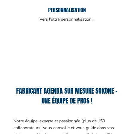
PERSONNALISATION
Vers l’ultra personnalisation…
FABRICANT AGENDA SUR MESURE SOKONE –
UNE ÉQUIPE DE PROS !
Notre équipe, experte et passionnée (plus de 150
collaborateurs) vous conseille et vous guide dans vos