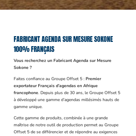
FABRICANT AGENDA SUR MESURE SOKONE
100% FRANÇAIS
Vous recherchez un Fabricant Agenda sur Mesure
Sokone ?
Faites confiance au Groupe Offset 5 :
Premier
exportateur Français d’agendas en Afrique
francophone
. Depuis plus de 30 ans, le Groupe Offset 5
à développé une gamme d’agendas millésimés hauts de
gamme unique.
Cette gamme de produits, combinée à une grande
maîtrise de notre outil de production permet au Groupe
Offset 5 de se différencier et de répondre au exigences