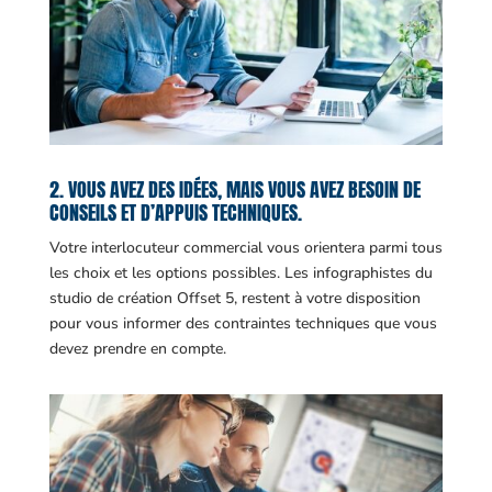
2. VOUS AVEZ DES IDÉES, MAIS VOUS AVEZ BESOIN DE
CONSEILS ET D’APPUIS TECHNIQUES.
Votre interlocuteur commercial vous orientera parmi tous
les choix et les options possibles. Les infographistes du
studio de création Offset 5, restent à votre disposition
pour vous informer des contraintes techniques que vous
devez prendre en compte.