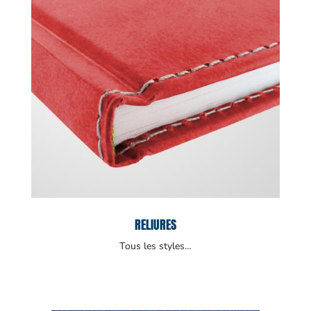
RELIURES
Tous les styles…