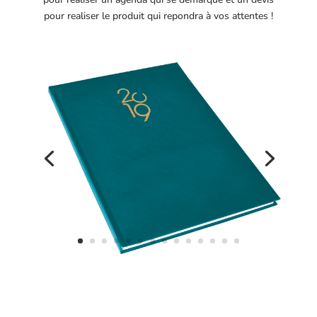
pour realiser le produit qui repondra à vos attentes !