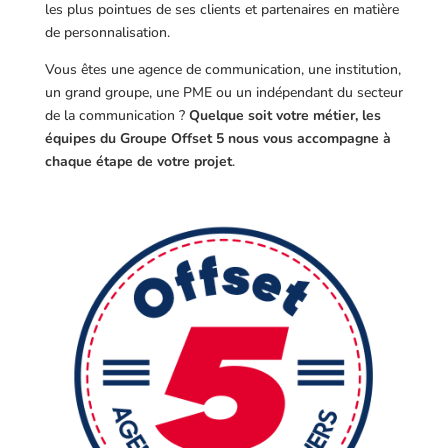
les plus pointues de ses clients et partenaires en matière
de personnalisation.
Vous êtes une agence de communication, une institution,
un grand groupe, une PME ou un indépendant du secteur
de la communication ?
Quelque soit votre métier, les
équipes du Groupe Offset 5 nous vous accompagne à
chaque étape de votre projet
.