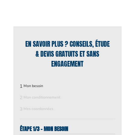
EN SAVOIR PLUS ? CONSEILS, ÉTUDE
& DEVIS GRATUITS ET SANS
ENGAGEMENT
1
Mon besoin
2
Mon conditionnement
3
Mes coordonnées
ÉTAPE 1/3 - MON BESOIN