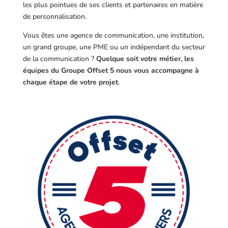
les plus pointues de ses clients et partenaires en matière
de personnalisation.
Vous êtes une agence de communication, une institution,
un grand groupe, une PME ou un indépendant du secteur
de la communication ?
Quelque soit votre métier, les
équipes du Groupe Offset 5 nous vous accompagne à
chaque étape de votre projet
.