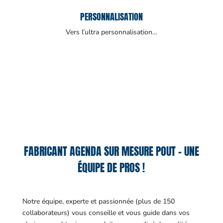
PERSONNALISATION
Vers l’ultra personnalisation…
FABRICANT AGENDA SUR MESURE POUT – UNE
ÉQUIPE DE PROS !
Notre équipe, experte et passionnée (plus de 150
collaborateurs) vous conseille et vous guide dans vos