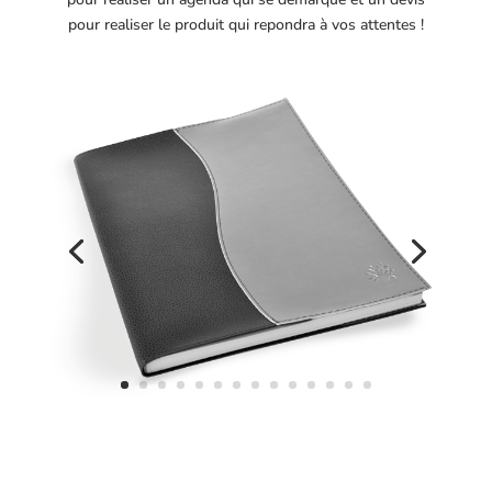
pour realiser le produit qui repondra à vos attentes !