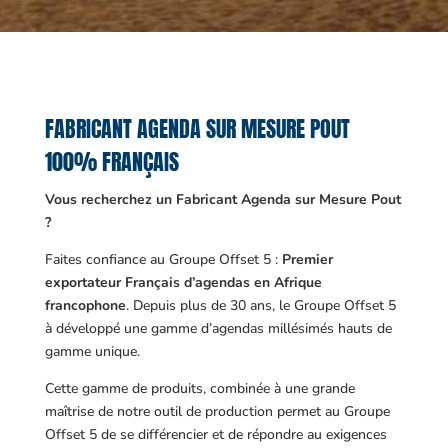
FABRICANT AGENDA SUR MESURE POUT
100% FRANÇAIS
Vous recherchez un Fabricant Agenda sur Mesure Pout
?
Faites confiance au Groupe Offset 5 :
Premier
exportateur Français d’agendas en Afrique
francophone
. Depuis plus de 30 ans, le Groupe Offset 5
à développé une gamme d’agendas millésimés hauts de
gamme unique.
Cette gamme de produits, combinée à une grande
maîtrise de notre outil de production permet au Groupe
Offset 5 de se différencier et de répondre au exigences