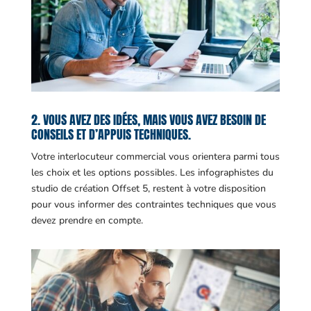
2. VOUS AVEZ DES IDÉES, MAIS VOUS AVEZ BESOIN DE
CONSEILS ET D’APPUIS TECHNIQUES.
Votre interlocuteur commercial vous orientera parmi tous
les choix et les options possibles. Les infographistes du
studio de création Offset 5, restent à votre disposition
pour vous informer des contraintes techniques que vous
devez prendre en compte.