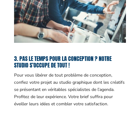
3. PAS LE TEMPS POUR LA CONCEPTION ? NOTRE
STUDIO S’OCCUPE DE TOUT !
Pour vous libérer de tout problème de conception,
confiez votre projet au studio graphique dont les créatifs
se présentant en véritables spécialistes de l’agenda.
Profitez de leur expérience. Votre brief suffira pour
éveiller leurs idées et combler votre satisfaction.