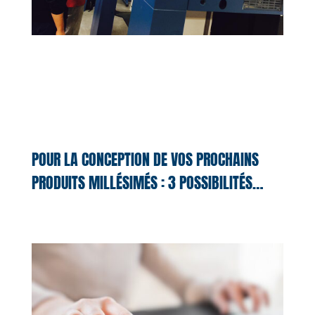
POUR LA CONCEPTION DE VOS PROCHAINS
PRODUITS MILLÉSIMÉS : 3 POSSIBILITÉS…