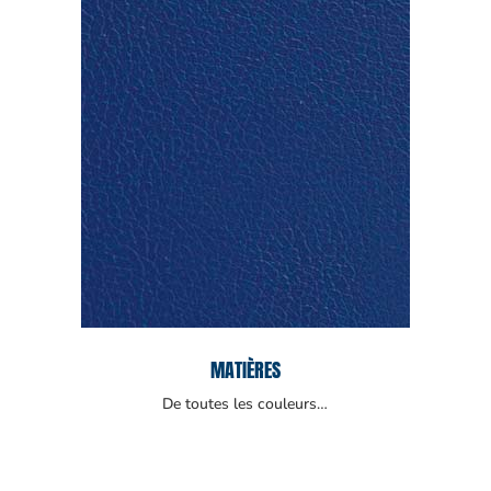
MATIÈRES
De toutes les couleurs…