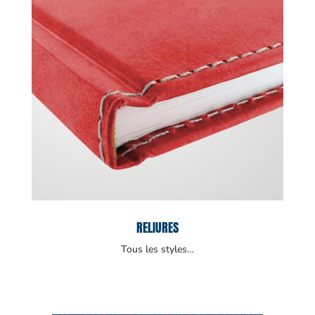
RELIURES
Tous les styles…