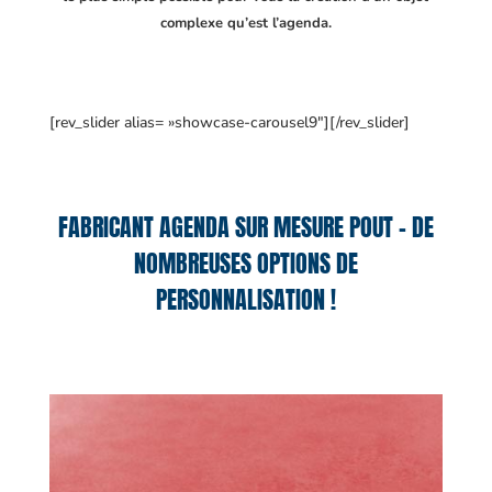
complexe qu’est l’agenda.
[rev_slider alias= »showcase-carousel9″][/rev_slider]
FABRICANT AGENDA SUR MESURE POUT – DE
NOMBREUSES OPTIONS DE
PERSONNALISATION !