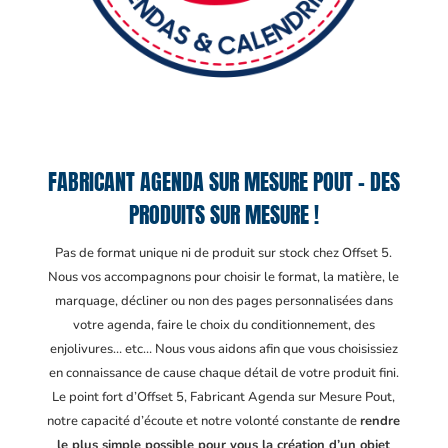
FABRICANT AGENDA SUR MESURE POUT – DES
PRODUITS SUR MESURE !
Pas de format unique ni de produit sur stock chez Offset 5.
Nous vos accompagnons pour choisir le format, la matière, le
marquage, décliner ou non des pages personnalisées dans
votre agenda, faire le choix du conditionnement, des
enjolivures… etc… Nous vous aidons afin que vous choisissiez
en connaissance de cause chaque détail de votre produit fini.
Le point fort d’Offset 5, Fabricant Agenda sur Mesure Pout
,
notre capacité d’écoute et notre volonté constante de
rendre
le plus simple possible pour vous la création d’un objet