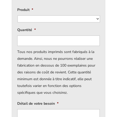
Produit
*
Quantité
*
Tous nos produits imprimés sont fabriqués à la
demande. Ainsi, nous ne pourrons réaliser une
fabrication en dessous de 100 exemplaires pour
des raisons de coût de revient. Cette quantité
minimum est donnée à titre indicatif, elle peut
toutefois varier en fonction des options
spécifiques que vous choisirez.
Détail de votre besoin
*