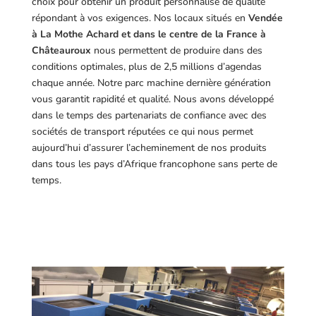
choix pour obtenir un produit personnalisé de qualité
répondant à vos exigences.
Nos locaux situés en
Vendée
à La Mothe Achard et dans le centre de la France à
Châteauroux
nous permettent de produire dans des
conditions optimales, plus de 2,5 millions d’agendas
chaque année. Notre parc machine dernière génération
vous garantit rapidité et qualité. Nous avons développé
dans le temps des partenariats de confiance avec des
sociétés de transport réputées ce qui nous permet
aujourd’hui d’assurer l’acheminement de nos produits
dans tous les pays d’Afrique francophone sans perte de
temps.