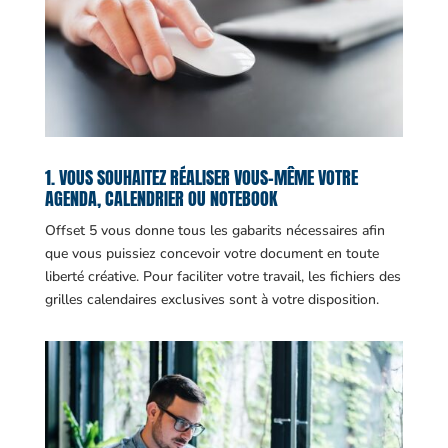
1. VOUS SOUHAITEZ RÉALISER VOUS-MÊME VOTRE
AGENDA, CALENDRIER OU NOTEBOOK
Offset 5 vous donne tous les gabarits nécessaires afin
que vous puissiez concevoir votre document en toute
liberté créative. Pour faciliter votre travail, les fichiers des
grilles calendaires exclusives sont à votre disposition.