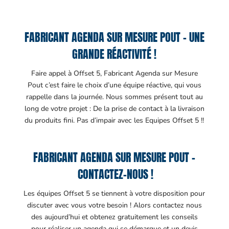
FABRICANT AGENDA SUR MESURE POUT – UNE
GRANDE RÉACTIVITÉ !
Faire appel à Offset 5, Fabricant Agenda sur Mesure
Pout c’est faire le choix d’une équipe réactive, qui vous
rappelle dans la journée. Nous sommes présent tout au
long de votre projet : De la prise de contact à la livraison
du produits fini. Pas d’impair avec les Equipes Offset 5 !!
FABRICANT AGENDA SUR MESURE POUT –
CONTACTEZ-NOUS !
Les équipes Offset 5 se tiennent à votre disposition pour
discuter avec vous votre besoin ! Alors contactez nous
des aujourd’hui et obtenez gratuitement les conseils
pour réaliser un agenda qui se démarque et un devis