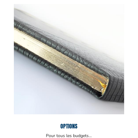
OPTIONS
Pour tous les budgets…