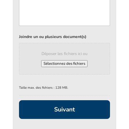
Joindre un ou plusieurs document(s)
Déposer les fichiers ici ou
Sélectionnez des fichiers
Taille max. des fichiers : 128 MB.