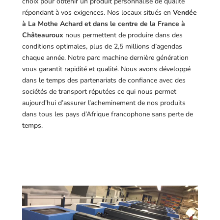
choix pour obtenir un produit personnalisé de qualité
répondant à vos exigences.
Nos locaux situés en
Vendée
à La Mothe Achard et dans le centre de la France à
Châteauroux
nous permettent de produire dans des
conditions optimales, plus de 2,5 millions d’agendas
chaque année. Notre parc machine dernière génération
vous garantit rapidité et qualité. Nous avons développé
dans le temps des partenariats de confiance avec des
sociétés de transport réputées ce qui nous permet
aujourd’hui d’assurer l’acheminement de nos produits
dans tous les pays d’Afrique francophone sans perte de
temps.