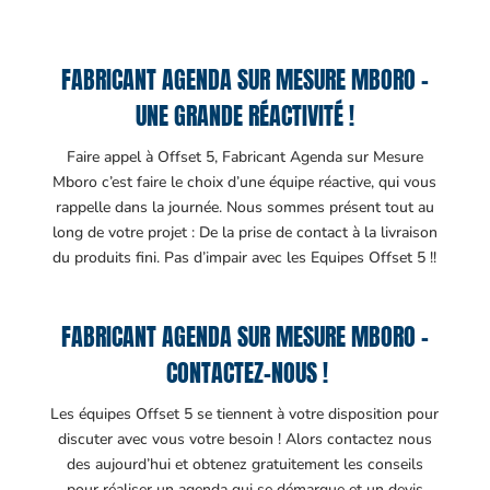
FABRICANT AGENDA SUR MESURE MBORO –
UNE GRANDE RÉACTIVITÉ !
Faire appel à Offset 5, Fabricant Agenda sur Mesure
Mboro c’est faire le choix d’une équipe réactive, qui vous
rappelle dans la journée. Nous sommes présent tout au
long de votre projet : De la prise de contact à la livraison
du produits fini. Pas d’impair avec les Equipes Offset 5 !!
FABRICANT AGENDA SUR MESURE MBORO –
CONTACTEZ-NOUS !
Les équipes Offset 5 se tiennent à votre disposition pour
discuter avec vous votre besoin ! Alors contactez nous
des aujourd’hui et obtenez gratuitement les conseils
pour réaliser un agenda qui se démarque et un devis