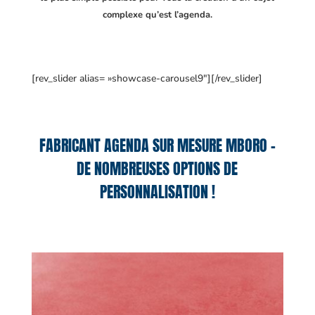
complexe qu’est l’agenda.
[rev_slider alias= »showcase-carousel9″][/rev_slider]
FABRICANT AGENDA SUR MESURE MBORO –
DE NOMBREUSES OPTIONS DE
PERSONNALISATION !