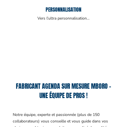
PERSONNALISATION
Vers l’ultra personnalisation…
FABRICANT AGENDA SUR MESURE MBORO –
UNE ÉQUIPE DE PROS !
Notre équipe, experte et passionnée (plus de 150
collaborateurs) vous conseille et vous guide dans vos