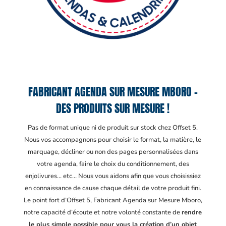
FABRICANT AGENDA SUR MESURE MBORO –
DES PRODUITS SUR MESURE !
Pas de format unique ni de produit sur stock chez Offset 5.
Nous vos accompagnons pour choisir le format, la matière, le
marquage, décliner ou non des pages personnalisées dans
votre agenda, faire le choix du conditionnement, des
enjolivures… etc… Nous vous aidons afin que vous choisissiez
en connaissance de cause chaque détail de votre produit fini.
Le point fort d’Offset 5, Fabricant Agenda sur Mesure Mboro
,
notre capacité d’écoute et notre volonté constante de
rendre
le plus simple possible pour vous la création d’un objet