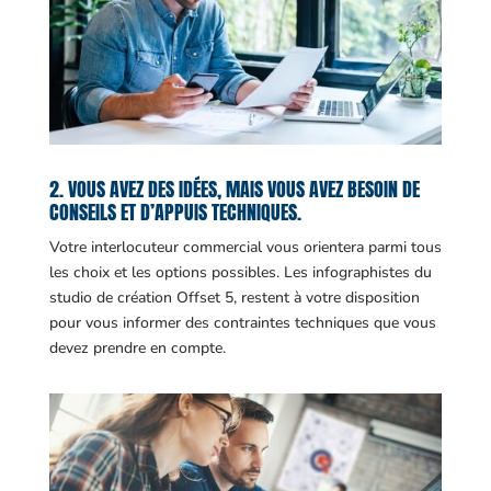
2. VOUS AVEZ DES IDÉES, MAIS VOUS AVEZ BESOIN DE
CONSEILS ET D’APPUIS TECHNIQUES.
Votre interlocuteur commercial vous orientera parmi tous
les choix et les options possibles. Les infographistes du
studio de création Offset 5, restent à votre disposition
pour vous informer des contraintes techniques que vous
devez prendre en compte.