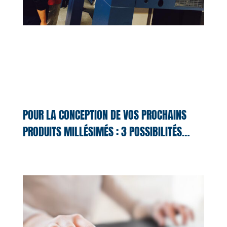
POUR LA CONCEPTION DE VOS PROCHAINS
PRODUITS MILLÉSIMÉS : 3 POSSIBILITÉS…