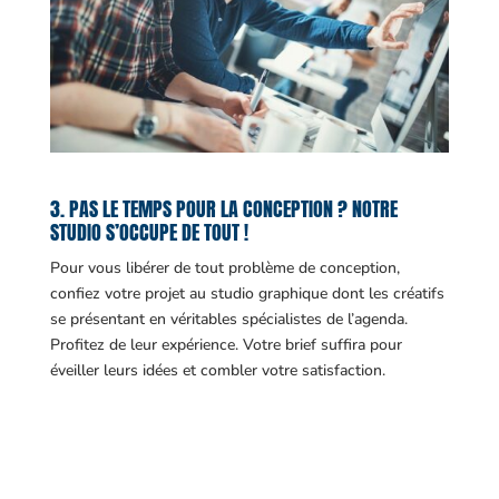
3. PAS LE TEMPS POUR LA CONCEPTION ? NOTRE
STUDIO S’OCCUPE DE TOUT !
Pour vous libérer de tout problème de conception,
confiez votre projet au studio graphique dont les créatifs
se présentant en véritables spécialistes de l’agenda.
Profitez de leur expérience. Votre brief suffira pour
éveiller leurs idées et combler votre satisfaction.