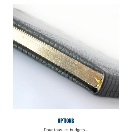
OPTIONS
Pour tous les budgets…