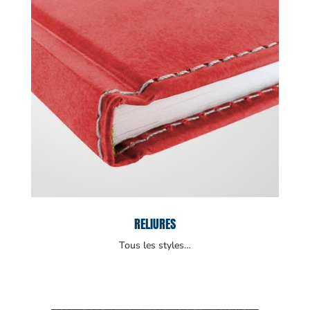
RELIURES
Tous les styles…