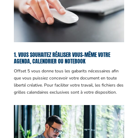
1. VOUS SOUHAITEZ RÉALISER VOUS-MÊME VOTRE
AGENDA, CALENDRIER OU NOTEBOOK
Offset 5 vous donne tous les gabarits nécessaires afin
que vous puissiez concevoir votre document en toute
liberté créative. Pour faciliter votre travail, les fichiers des
grilles calendaires exclusives sont à votre disposition.