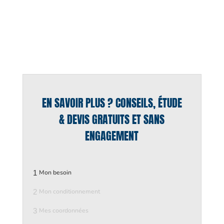
EN SAVOIR PLUS ? CONSEILS, ÉTUDE
& DEVIS GRATUITS ET SANS
ENGAGEMENT
1
Mon besoin
2
Mon conditionnement
3
Mes coordonnées