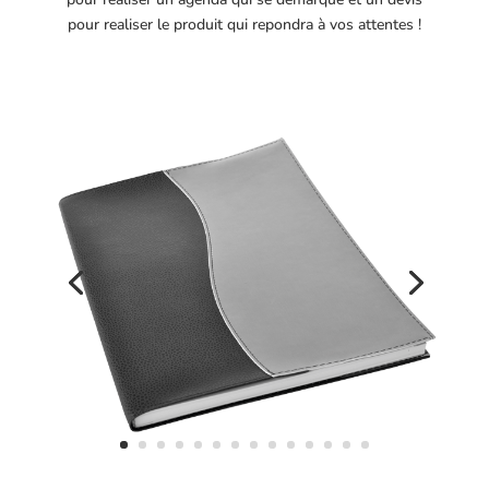
pour realiser le produit qui repondra à vos attentes !