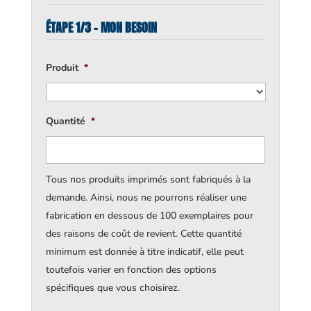
ÉTAPE 1/3 - MON BESOIN
Produit
*
Quantité
*
Tous nos produits imprimés sont fabriqués à la
demande. Ainsi, nous ne pourrons réaliser une
fabrication en dessous de 100 exemplaires pour
des raisons de coût de revient. Cette quantité
minimum est donnée à titre indicatif, elle peut
toutefois varier en fonction des options
spécifiques que vous choisirez.