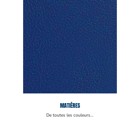
MATIÈRES
De toutes les couleurs…