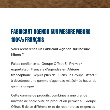
FABRICANT AGENDA SUR MESURE MBORO
100% FRANÇAIS
Vous recherchez un Fabricant Agenda sur Mesure
Mboro ?
Faites confiance au Groupe Offset 5 :
Premier
exportateur Français d’agendas en Afrique
francophone
. Depuis plus de 30 ans, le Groupe Offset 5
à développé une gamme d’agendas millésimés hauts de
gamme unique.
Cette gamme de produits, combinée à une grande
maîtrise de notre outil de production permet au Groupe
Offset 5 de se différencier et de répondre au exigences