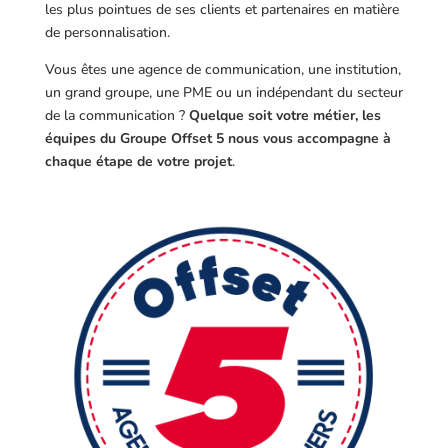
les plus pointues de ses clients et partenaires en matière
de personnalisation.
Vous êtes une agence de communication, une institution,
un grand groupe, une PME ou un indépendant du secteur
de la communication ?
Quelque soit votre métier, les
équipes du Groupe Offset 5 nous vous accompagne à
chaque étape de votre projet
.