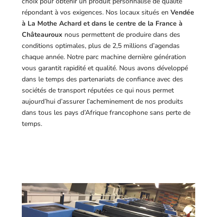
choix pour obtenir un produit personnalisé de qualité
répondant à vos exigences.
Nos locaux situés en
Vendée
à La Mothe Achard et dans le centre de la France à
Châteauroux
nous permettent de produire dans des
conditions optimales, plus de 2,5 millions d’agendas
chaque année. Notre parc machine dernière génération
vous garantit rapidité et qualité. Nous avons développé
dans le temps des partenariats de confiance avec des
sociétés de transport réputées ce qui nous permet
aujourd’hui d’assurer l’acheminement de nos produits
dans tous les pays d’Afrique francophone sans perte de
temps.