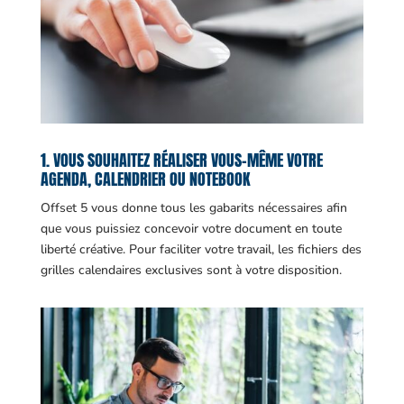
1. VOUS SOUHAITEZ RÉALISER VOUS-MÊME VOTRE
AGENDA, CALENDRIER OU NOTEBOOK
Offset 5 vous donne tous les gabarits nécessaires afin
que vous puissiez concevoir votre document en toute
liberté créative. Pour faciliter votre travail, les fichiers des
grilles calendaires exclusives sont à votre disposition.