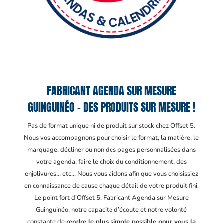
FABRICANT AGENDA SUR MESURE
GUINGUINÉO – DES PRODUITS SUR MESURE !
Pas de format unique ni de produit sur stock chez Offset 5.
Nous vos accompagnons pour choisir le format, la matière, le
marquage, décliner ou non des pages personnalisées dans
votre agenda, faire le choix du conditionnement, des
enjolivures… etc… Nous vous aidons afin que vous choisissiez
en connaissance de cause chaque détail de votre produit fini.
Le point fort d’Offset 5, Fabricant Agenda sur Mesure
Guinguinéo
, notre capacité d’écoute et notre volonté
constante de
rendre le plus simple possible pour vous la