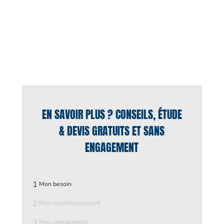
EN SAVOIR PLUS ? CONSEILS, ÉTUDE
& DEVIS GRATUITS ET SANS
ENGAGEMENT
1
Mon besoin
2
Mon conditionnement
3
Mes coordonnées