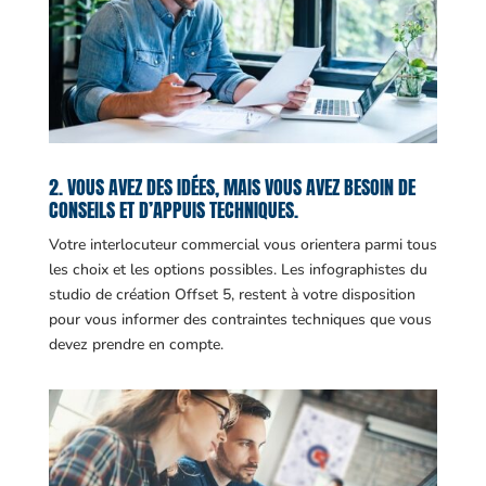
2. VOUS AVEZ DES IDÉES, MAIS VOUS AVEZ BESOIN DE
CONSEILS ET D’APPUIS TECHNIQUES.
Votre interlocuteur commercial vous orientera parmi tous
les choix et les options possibles. Les infographistes du
studio de création Offset 5, restent à votre disposition
pour vous informer des contraintes techniques que vous
devez prendre en compte.