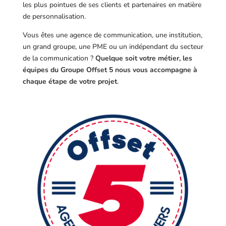
les plus pointues de ses clients et partenaires en matière
de personnalisation.
Vous êtes une agence de communication, une institution,
un grand groupe, une PME ou un indépendant du secteur
de la communication ?
Quelque soit votre métier, les
équipes du Groupe Offset 5 nous vous accompagne à
chaque étape de votre projet
.