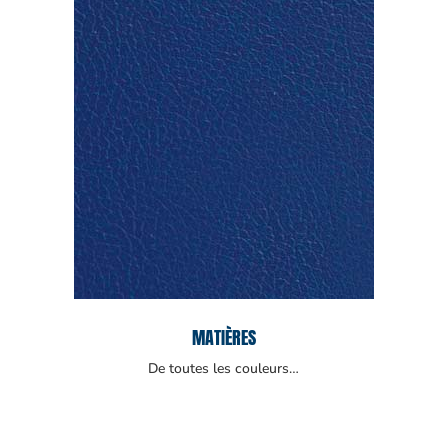
MATIÈRES
De toutes les couleurs…