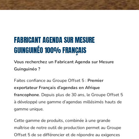
FABRICANT AGENDA SUR MESURE
GUINGUINÉO 100% FRANÇAIS
Vous recherchez un Fabricant Agenda sur Mesure
Guinguinéo ?
Faites confiance au Groupe Offset 5 :
Premier
exportateur Français d’agendas en Afrique
francophone
. Depuis plus de 30 ans, le Groupe Offset 5
à développé une gamme d’agendas millésimés hauts de
gamme unique.
Cette gamme de produits, combinée à une grande
maîtrise de notre outil de production permet au Groupe
Offset 5 de se différencier et de répondre au exigences