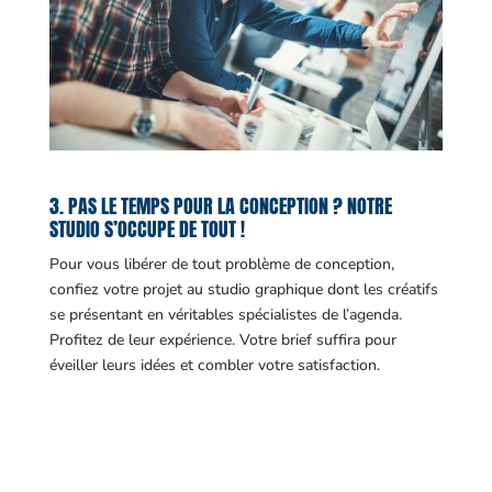
3. PAS LE TEMPS POUR LA CONCEPTION ? NOTRE
STUDIO S’OCCUPE DE TOUT !
Pour vous libérer de tout problème de conception,
confiez votre projet au studio graphique dont les créatifs
se présentant en véritables spécialistes de l’agenda.
Profitez de leur expérience. Votre brief suffira pour
éveiller leurs idées et combler votre satisfaction.