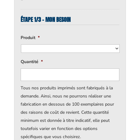
ÉTAPE 1/3 - MON BESOIN
Produit
*
Quantité
*
Tous nos produits imprimés sont fabriqués à la
demande. Ainsi, nous ne pourrons réaliser une
fabrication en dessous de 100 exemplaires pour
des raisons de coût de revient. Cette quantité
minimum est donnée à titre indicatif, elle peut
toutefois varier en fonction des options
spécifiques que vous choisirez.