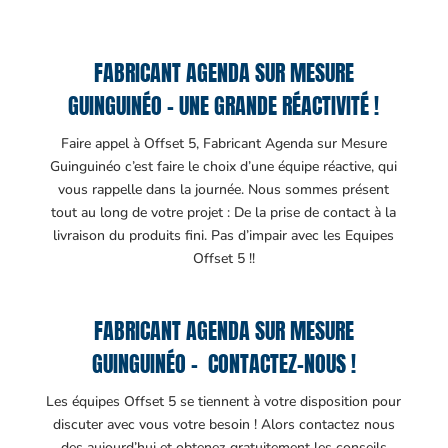
FABRICANT AGENDA SUR MESURE
GUINGUINÉO – UNE GRANDE RÉACTIVITÉ !
Faire appel à Offset 5, Fabricant Agenda sur Mesure
Guinguinéo c’est faire le choix d’une équipe réactive, qui
vous rappelle dans la journée. Nous sommes présent
tout au long de votre projet : De la prise de contact à la
livraison du produits fini. Pas d’impair avec les Equipes
Offset 5 !!
FABRICANT AGENDA SUR MESURE
GUINGUINÉO – CONTACTEZ-NOUS !
Les équipes Offset 5 se tiennent à votre disposition pour
discuter avec vous votre besoin ! Alors contactez nous
des aujourd’hui et obtenez gratuitement les conseils