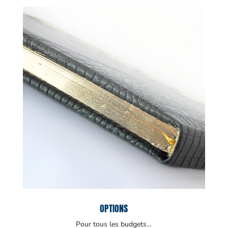
OPTIONS
Pour tous les budgets…