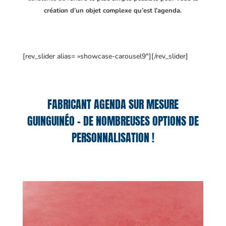
création d’un objet complexe qu’est l’agenda.
[rev_slider alias= »showcase-carousel9″][/rev_slider]
FABRICANT AGENDA SUR MESURE
GUINGUINÉO – DE NOMBREUSES OPTIONS DE
PERSONNALISATION !