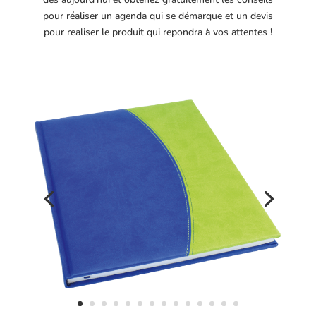
pour réaliser un agenda qui se démarque et un devis
pour realiser le produit qui repondra à vos attentes !