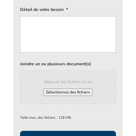
Détail de votre besoin
*
Joindre un ou plusieurs document(s)
Déposer les fichiers ici ou
Sélectionnez des fichiers
Taille max. des fichiers : 128 MB.