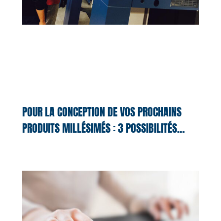
POUR LA CONCEPTION DE VOS PROCHAINS
PRODUITS MILLÉSIMÉS : 3 POSSIBILITÉS…