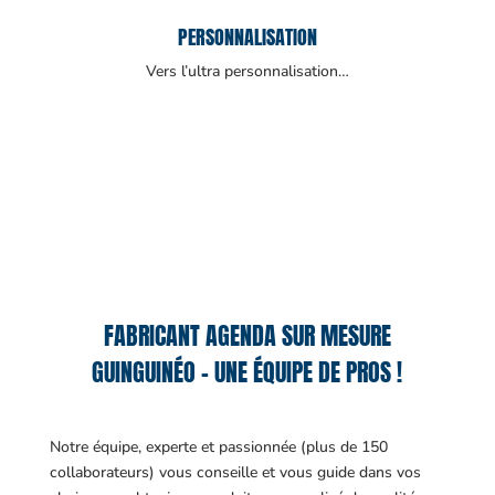
PERSONNALISATION
Vers l’ultra personnalisation…
FABRICANT AGENDA SUR MESURE
GUINGUINÉO – UNE ÉQUIPE DE PROS !
Notre équipe, experte et passionnée (plus de 150
collaborateurs) vous conseille et vous guide dans vos