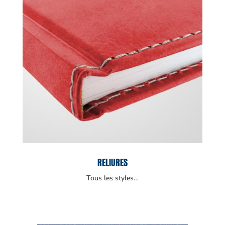
RELIURES
Tous les styles…