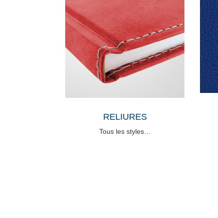
RELIURES
Tous les styles…