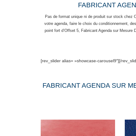
FABRICANT AGEN
Pas de format unique ni de produit sur stock chez 
votre agenda, faire le choix du conditionnement, de
point fort d’Offset 5, Fabricant Agenda sur Mesure
[rev_slider alias= »showcase-carousel9″][/rev_slid
FABRICANT AGENDA SUR M