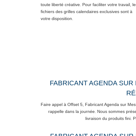
toute liberté créative. Pour faciliter votre travail, l
fichiers des grilles calendaires exclusives sont à
votre disposition.
FABRICANT AGENDA SUR
RÉ
Faire appel à Offset 5, Fabricant Agenda sur Mesu
rappelle dans la journée. Nous sommes présent
livraison du produits fini.