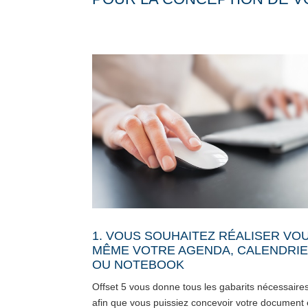
1. VOUS SOUHAITEZ RÉALISER VO
MÊME VOTRE AGENDA, CALENDRI
OU NOTEBOOK
Offset 5 vous donne tous les gabarits nécessaire
afin que vous puissiez concevoir votre document