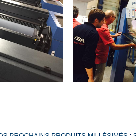
S PROCHAINS PRODUITS MILLÉSIMÉS : 