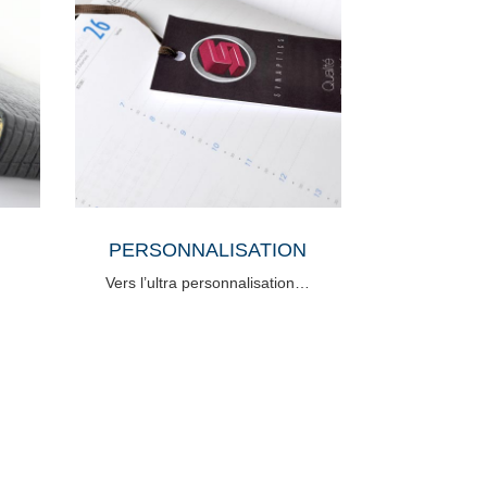
PERSONNALISATION
Vers l’ultra personnalisation…