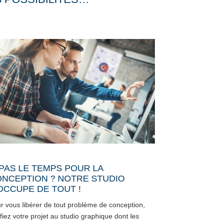
 PAS LE TEMPS POUR LA
NCEPTION ? NOTRE STUDIO
OCCUPE DE TOUT !
r vous libérer de tout problème de conception,
fiez votre projet au studio graphique dont les