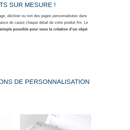
TS SUR MESURE !
uage, décliner ou non des pages personnalisées dans
nce de cause chaque détail de votre produit fini. Le
 simple possible pour vous la création d’un objet
ONS DE PERSONNALISATION