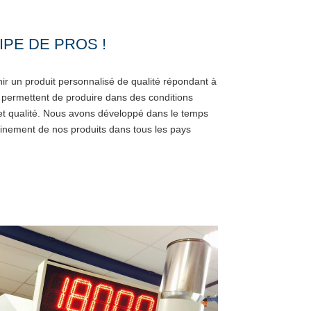
PE DE PROS !
ir un produit personnalisé de qualité répondant à
permettent de produire dans des conditions
 et qualité. Nous avons développé dans le temps
minement de nos produits dans tous les pays