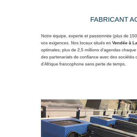
FABRICANT A
Notre équipe, experte et passionnée (plus de 150 
vos exigences.
Nos locaux situés en
Vendée à La
optimales, plus de 2,5 millions d’agendas chaque
des partenariats de confiance avec des sociétés 
d’Afrique francophone sans perte de temps.