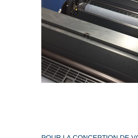
POUR LA CONCEPTION DE VO