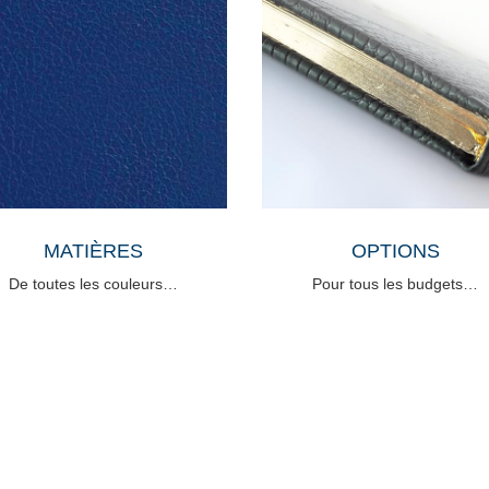
MATIÈRES
OPTIONS
De toutes les couleurs…
Pour tous les budgets…