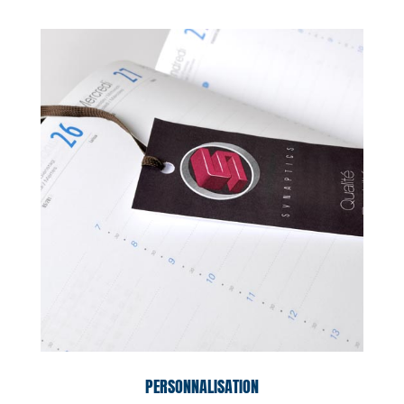
PERSONNALISATION