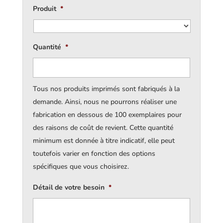
Produit
*
Quantité
*
Tous nos produits imprimés sont fabriqués à la
demande. Ainsi, nous ne pourrons réaliser une
fabrication en dessous de 100 exemplaires pour
des raisons de coût de revient. Cette quantité
minimum est donnée à titre indicatif, elle peut
toutefois varier en fonction des options
spécifiques que vous choisirez.
Détail de votre besoin
*