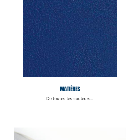
MATIÈRES
De toutes les couleurs…