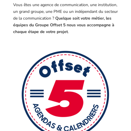
Vous êtes une agence de communication, une institution,
un grand groupe, une PME ou un indépendant du secteur
de la communication ?
Quelque soit votre métier, les
équipes du Groupe Offset 5 nous vous accompagne à
chaque étape de votre projet
.