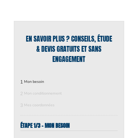
EN SAVOIR PLUS ? CONSEILS, ÉTUDE
& DEVIS GRATUITS ET SANS
ENGAGEMENT
1
Mon besoin
2
Mon conditionnement
3
Mes coordonnées
ÉTAPE 1/3 - MON BESOIN