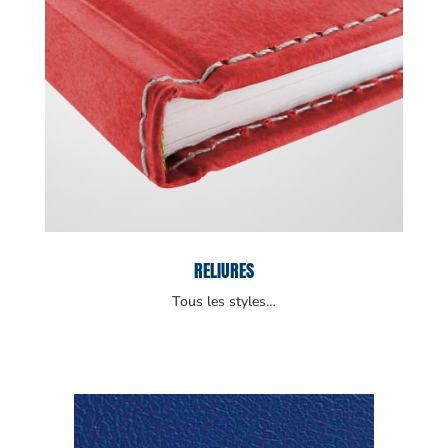
RELIURES
Tous les styles…