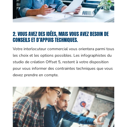
2. VOUS AVEZ DES IDÉES, MAIS VOUS AVEZ BESOIN DE
CONSEILS ET D’APPUIS TECHNIQUES.
Votre interlocuteur commercial vous orientera parmi tous
les choix et les options possibles. Les infographistes du
studio de création Offset 5, restent à votre disposition
pour vous informer des contraintes techniques que vous
devez prendre en compte.