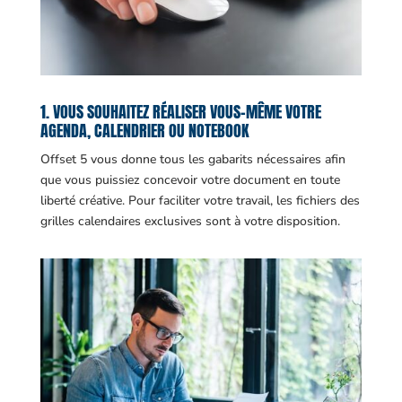
1. VOUS SOUHAITEZ RÉALISER VOUS-MÊME VOTRE
AGENDA, CALENDRIER OU NOTEBOOK
Offset 5 vous donne tous les gabarits nécessaires afin
que vous puissiez concevoir votre document en toute
liberté créative. Pour faciliter votre travail, les fichiers des
grilles calendaires exclusives sont à votre disposition.