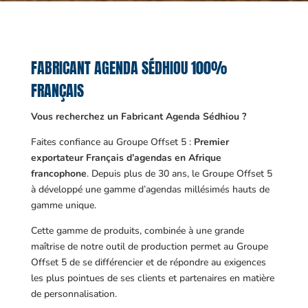
FABRICANT AGENDA SÉDHIOU 100%
FRANÇAIS
Vous recherchez un Fabricant Agenda Sédhiou ?
Faites confiance au Groupe Offset 5 :
Premier
exportateur Français d’agendas en Afrique
francophone
. Depuis plus de 30 ans, le Groupe Offset 5
à développé une gamme d’agendas millésimés hauts de
gamme unique.
Cette gamme de produits, combinée à une grande
maîtrise de notre outil de production permet au Groupe
Offset 5 de se différencier et de répondre au exigences
les plus pointues de ses clients et partenaires en matière
de personnalisation.