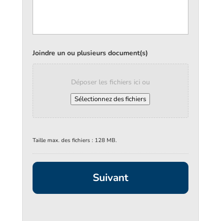
Joindre un ou plusieurs document(s)
Déposer les fichiers ici ou
Sélectionnez des fichiers
Taille max. des fichiers : 128 MB.