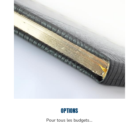
OPTIONS
Pour tous les budgets…