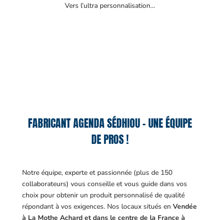
Vers l’ultra personnalisation…
FABRICANT AGENDA SÉDHIOU – UNE ÉQUIPE
DE PROS !
Notre équipe, experte et passionnée (plus de 150
collaborateurs) vous conseille et vous guide dans vos
choix pour obtenir un produit personnalisé de qualité
répondant à vos exigences.
Nos locaux situés en
Vendée
à La Mothe Achard et dans le centre de la France à