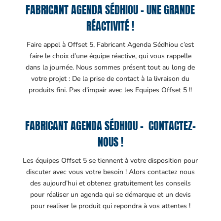
FABRICANT AGENDA SÉDHIOU – UNE GRANDE
RÉACTIVITÉ !
Faire appel à Offset 5, Fabricant Agenda Sédhiou c’est
faire le choix d’une équipe réactive, qui vous rappelle
dans la journée. Nous sommes présent tout au long de
votre projet : De la prise de contact à la livraison du
produits fini. Pas d’impair avec les Equipes Offset 5 !!
FABRICANT AGENDA SÉDHIOU – CONTACTEZ-
NOUS !
Les équipes Offset 5 se tiennent à votre disposition pour
discuter avec vous votre besoin ! Alors contactez nous
des aujourd’hui et obtenez gratuitement les conseils
pour réaliser un agenda qui se démarque et un devis
pour realiser le produit qui repondra à vos attentes !