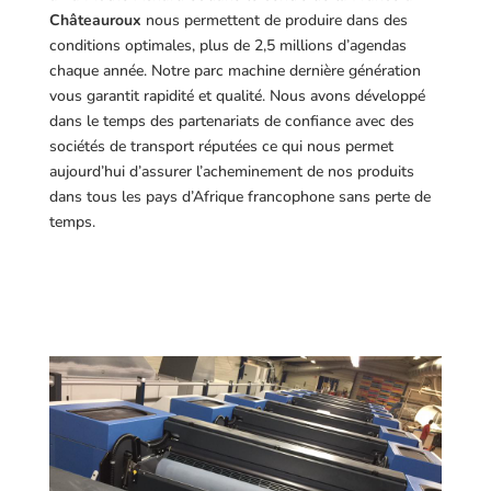
Châteauroux
nous permettent de produire dans des
conditions optimales, plus de 2,5 millions d’agendas
chaque année. Notre parc machine dernière génération
vous garantit rapidité et qualité. Nous avons développé
dans le temps des partenariats de confiance avec des
sociétés de transport réputées ce qui nous permet
aujourd’hui d’assurer l’acheminement de nos produits
dans tous les pays d’Afrique francophone sans perte de
temps.