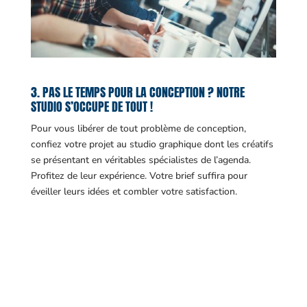
3. PAS LE TEMPS POUR LA CONCEPTION ? NOTRE
STUDIO S’OCCUPE DE TOUT !
Pour vous libérer de tout problème de conception,
confiez votre projet au studio graphique dont les créatifs
se présentant en véritables spécialistes de l’agenda.
Profitez de leur expérience. Votre brief suffira pour
éveiller leurs idées et combler votre satisfaction.