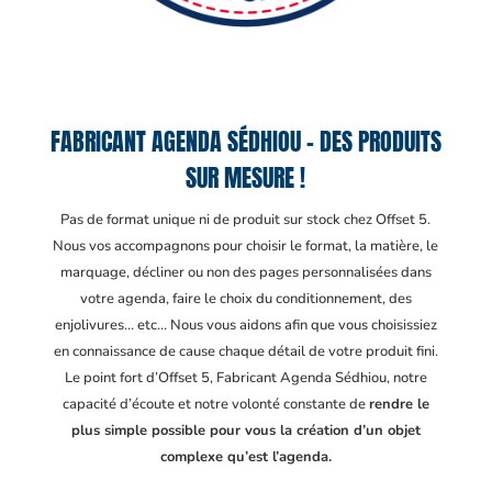
FABRICANT AGENDA SÉDHIOU – DES PRODUITS
SUR MESURE !
Pas de format unique ni de produit sur stock chez Offset 5.
Nous vos accompagnons pour choisir le format, la matière, le
marquage, décliner ou non des pages personnalisées dans
votre agenda, faire le choix du conditionnement, des
enjolivures… etc… Nous vous aidons afin que vous choisissiez
en connaissance de cause chaque détail de votre produit fini.
Le point fort d’Offset 5, Fabricant Agenda Sédhiou
, notre
capacité d’écoute et notre volonté constante de
rendre le
plus simple possible pour vous la création d’un objet
complexe qu’est l’agenda.