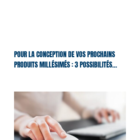
POUR LA CONCEPTION DE VOS PROCHAINS
PRODUITS MILLÉSIMÉS : 3 POSSIBILITÉS…