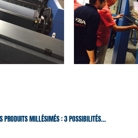
S PRODUITS MILLÉSIMÉS : 3 POSSIBILITÉS…