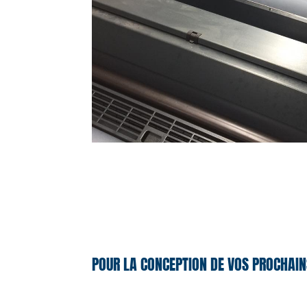
POUR LA CONCEPTION DE VOS PROCHAIN