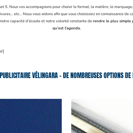
fset 5. Nous vos accompagnons pour choisir le format, la matière, le marquage
ivures… etc… Nous vous aidons afin que vous choisissiez en connaissance de cau
 notre capacité d’écoute et notre volonté constante de
rendre le plus simple 
qu’est l’agenda.
er]
PUBLICITAIRE VÉLINGARA – DE NOMBREUSES OPTIONS DE 