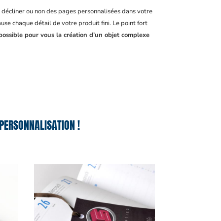
, décliner ou non des pages personnalisées dans votre
se chaque détail de votre produit fini. Le point fort
possible pour vous la création d’un objet complexe
PERSONNALISATION !