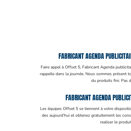
FABRICANT AGENDA PUBLICITAIR
Faire appel à Offset 5, Fabricant Agenda publicitai
rappelle dans la journée. Nous sommes présent tout
du produits fini. Pas 
FABRICANT AGENDA PUBLICI
Les équipes Offset 5 se tiennent à votre disposit
des aujourd’hui et obtenez gratuitement les cons
realiser le produ