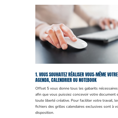
1. VOUS SOUHAITEZ RÉALISER VOUS-MÊME VOTRE
AGENDA, CALENDRIER OU NOTEBOOK
Offset 5 vous donne tous les gabarits nécessaires
afin que vous puissiez concevoir votre document 
toute liberté créative. Pour faciliter votre travail, le
fichiers des grilles calendaires exclusives sont à v
disposition.