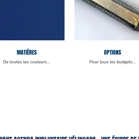
MATIÈRES
OPTIONS
De toutes les couleurs…
Pour tous les budgets…