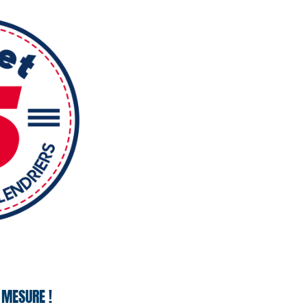
 MESURE !