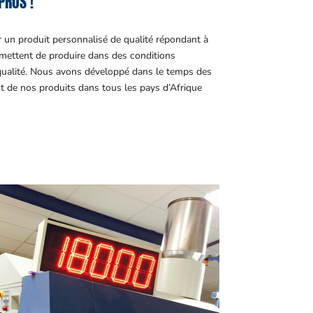
PROS !
r un produit personnalisé de qualité répondant à
ettent de produire dans des conditions
 qualité. Nous avons développé dans le temps des
t de nos produits dans tous les pays d’Afrique