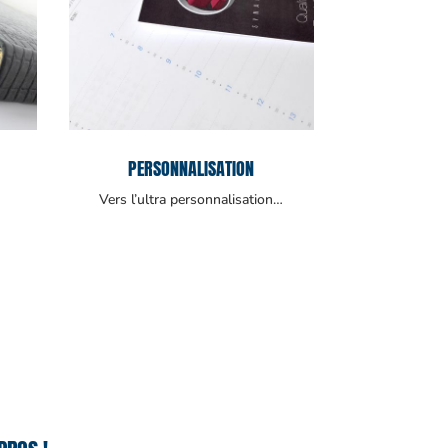
PERSONNALISATION
Vers l’ultra personnalisation…