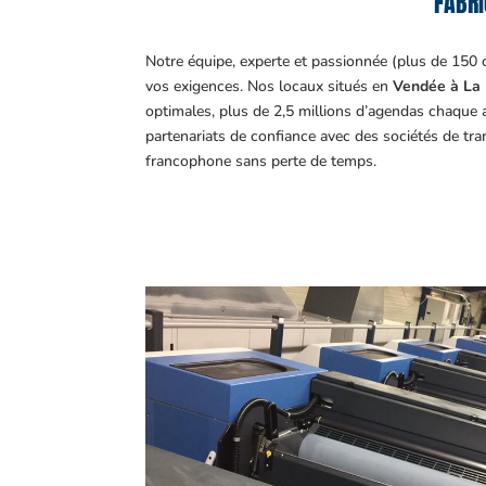
FABRI
Notre équipe, experte et passionnée (plus de 150 
vos exigences.
Nos locaux situés en
Vendée à La 
optimales, plus de 2,5 millions d’agendas chaque 
partenariats de confiance avec des sociétés de tr
francophone sans perte de temps.