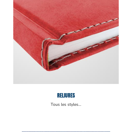
RELIURES
Tous les styles…