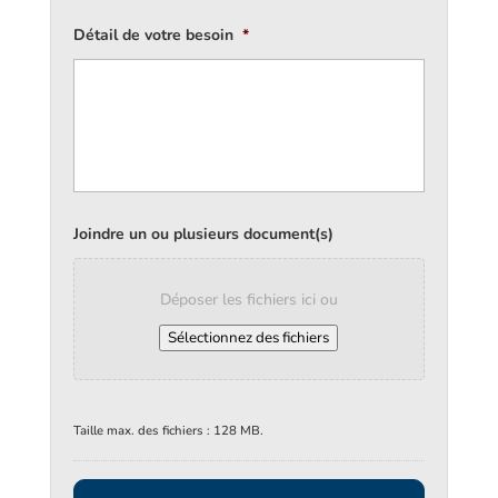
Détail de votre besoin
*
Joindre un ou plusieurs document(s)
Déposer les fichiers ici ou
Sélectionnez des fichiers
Taille max. des fichiers : 128 MB.