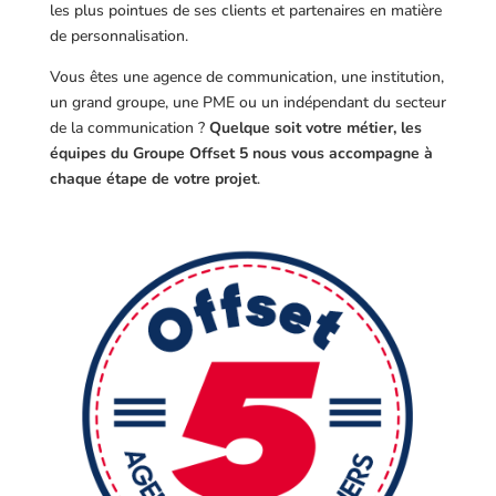
les plus pointues de ses clients et partenaires en matière
de personnalisation.
Vous êtes une agence de communication, une institution,
un grand groupe, une PME ou un indépendant du secteur
de la communication ?
Quelque soit votre métier, les
équipes du Groupe Offset 5 nous vous accompagne à
chaque étape de votre projet
.