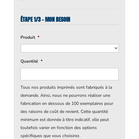
ÉTAPE 1/3 - MON BESOIN
Produit
*
Quantité
*
Tous nos produits imprimés sont fabriqués à la
demande. Ainsi, nous ne pourrons réaliser une
fabrication en dessous de 100 exemplaires pour
des raisons de coût de revient. Cette quantité
minimum est donnée à titre indicatif, elle peut
toutefois varier en fonction des options
spécifiques que vous choisirez.