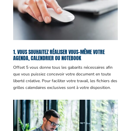
1. VOUS SOUHAITEZ RÉALISER VOUS-MÊME VOTRE
AGENDA, CALENDRIER OU NOTEBOOK
Offset 5 vous donne tous les gabarits nécessaires afin
que vous puissiez concevoir votre document en toute
liberté créative. Pour faciliter votre travail, les fichiers des
grilles calendaires exclusives sont à votre disposition.