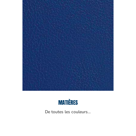
MATIÈRES
De toutes les couleurs…