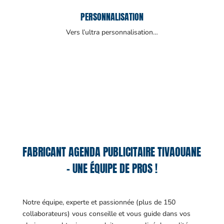
PERSONNALISATION
Vers l’ultra personnalisation…
FABRICANT AGENDA PUBLICITAIRE TIVAOUANE
– UNE ÉQUIPE DE PROS !
Notre équipe, experte et passionnée (plus de 150
collaborateurs) vous conseille et vous guide dans vos