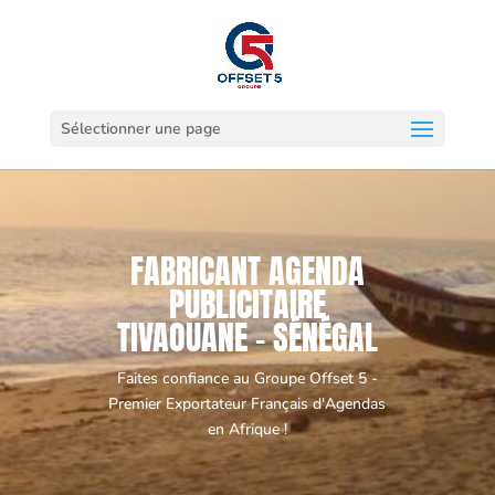
Sélectionner une page
FABRICANT AGENDA
PUBLICITAIRE
TIVAOUANE - SÉNÉGAL
Faites confiance au Groupe Offset 5 -
Premier Exportateur Français d'Agendas
en Afrique !