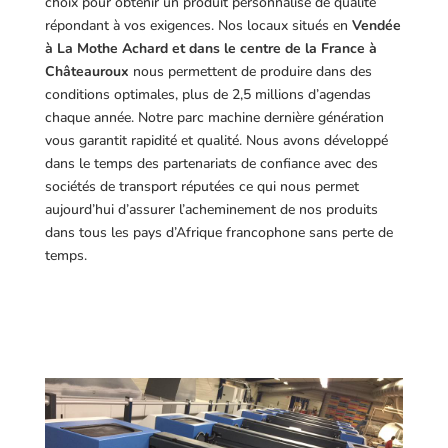
choix pour obtenir un produit personnalisé de qualité
répondant à vos exigences.
Nos locaux situés en
Vendée
à La Mothe Achard et dans le centre de la France à
Châteauroux
nous permettent de produire dans des
conditions optimales, plus de 2,5 millions d’agendas
chaque année. Notre parc machine dernière génération
vous garantit rapidité et qualité. Nous avons développé
dans le temps des partenariats de confiance avec des
sociétés de transport réputées ce qui nous permet
aujourd’hui d’assurer l’acheminement de nos produits
dans tous les pays d’Afrique francophone sans perte de
temps.