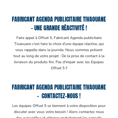
FABRICANT AGENDA PUBLICITAIRE TIVAOUANE
– UNE GRANDE RÉACTIVITÉ !
Faire appel à Offset 5, Fabricant Agenda publicitaire
Tivaouane c’est faire le choix d’une équipe réactive, qui
vous rappelle dans la journée. Nous sommes présent
tout au long de votre projet : De la prise de contact à la
livraison du produits fini. Pas d’impair avec les Equipes
Offset 5 !!
FABRICANT AGENDA PUBLICITAIRE TIVAOUANE
– CONTACTEZ-NOUS !
Les équipes Offset 5 se tiennent à votre disposition pour
discuter avec vous votre besoin ! Alors contactez nous
des aujourd’hui et obtenez gratuitement les conseils