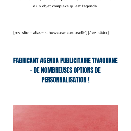
d’un objet complexe qu’est l’agenda.
[rev_slider alias= »showcase-carousel9″][/rev_slider]
FABRICANT AGENDA PUBLICITAIRE TIVAOUANE
– DE NOMBREUSES OPTIONS DE
PERSONNALISATION !