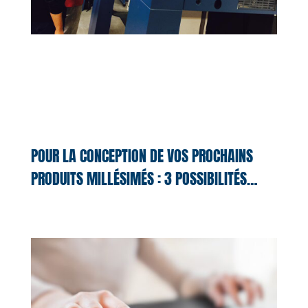
POUR LA CONCEPTION DE VOS PROCHAINS
PRODUITS MILLÉSIMÉS : 3 POSSIBILITÉS…