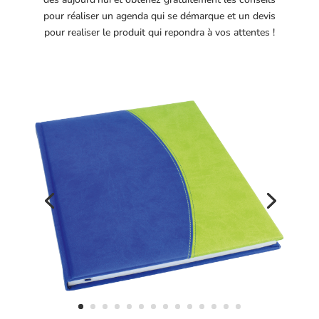
pour réaliser un agenda qui se démarque et un devis
pour realiser le produit qui repondra à vos attentes !