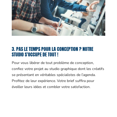
3. PAS LE TEMPS POUR LA CONCEPTION ? NOTRE
STUDIO S’OCCUPE DE TOUT !
Pour vous libérer de tout problème de conception,
confiez votre projet au studio graphique dont les créatifs
se présentant en véritables spécialistes de l’agenda.
Profitez de leur expérience. Votre brief suffira pour
éveiller leurs idées et combler votre satisfaction.