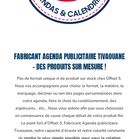
FABRICANT AGENDA PUBLICITAIRE TIVAOUANE
– DES PRODUITS SUR MESURE !
Pas de format unique ni de produit sur stock chez Offset 5.
Nous vos accompagnons pour choisir le format, la matière, le
marquage, décliner ou non des pages personnalisées dans
votre agenda, faire le choix du conditionnement, des
enjolivures… etc… Nous vous aidons afin que vous choisissiez
en connaissance de cause chaque détail de votre produit fini.
Le point fort d’Offset 5, Fabricant Agenda publicitaire
Tivaouane
, notre capacité d’écoute et notre volonté constante
de
rendre le plus simple possible pour vous la création