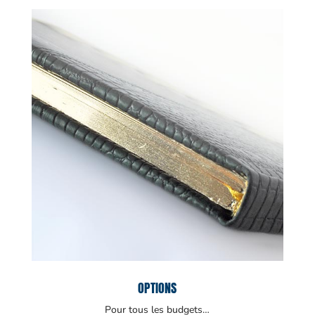
OPTIONS
Pour tous les budgets…