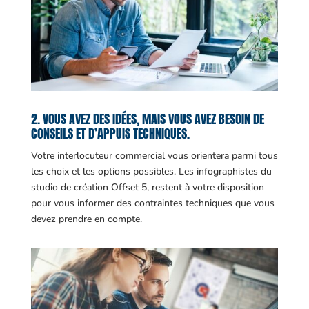
2. VOUS AVEZ DES IDÉES, MAIS VOUS AVEZ BESOIN DE
CONSEILS ET D’APPUIS TECHNIQUES.
Votre interlocuteur commercial vous orientera parmi tous
les choix et les options possibles. Les infographistes du
studio de création Offset 5, restent à votre disposition
pour vous informer des contraintes techniques que vous
devez prendre en compte.