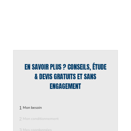
EN SAVOIR PLUS ? CONSEILS, ÉTUDE
& DEVIS GRATUITS ET SANS
ENGAGEMENT
1
Mon besoin
2
Mon conditionnement
3
Mes coordonnées