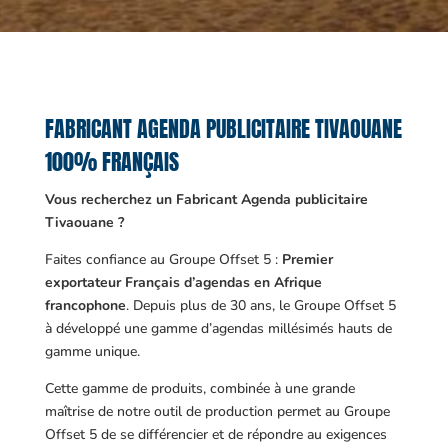
FABRICANT AGENDA PUBLICITAIRE TIVAOUANE
100% FRANÇAIS
Vous recherchez un Fabricant Agenda publicitaire
Tivaouane ?
Faites confiance au Groupe Offset 5 :
Premier
exportateur Français d’agendas en Afrique
francophone
. Depuis plus de 30 ans, le Groupe Offset 5
à développé une gamme d’agendas millésimés hauts de
gamme unique.
Cette gamme de produits, combinée à une grande
maîtrise de notre outil de production permet au Groupe
Offset 5 de se différencier et de répondre au exigences