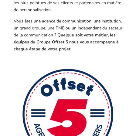
les plus pointues de ses clients et partenaires en matière
de personnalisation.
Vous êtes une agence de communication, une institution,
un grand groupe, une PME ou un indépendant du secteur
de la communication ?
Quelque soit votre métier, les
équipes du Groupe Offset 5 nous vous accompagne à
chaque étape de votre projet
.