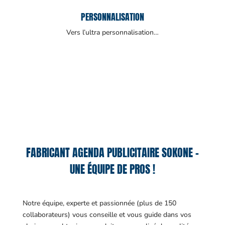
PERSONNALISATION
Vers l’ultra personnalisation…
FABRICANT AGENDA PUBLICITAIRE SOKONE –
UNE ÉQUIPE DE PROS !
Notre équipe, experte et passionnée (plus de 150
collaborateurs) vous conseille et vous guide dans vos