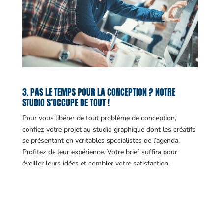
3. PAS LE TEMPS POUR LA CONCEPTION ? NOTRE
STUDIO S’OCCUPE DE TOUT !
Pour vous libérer de tout problème de conception,
confiez votre projet au studio graphique dont les créatifs
se présentant en véritables spécialistes de l’agenda.
Profitez de leur expérience. Votre brief suffira pour
éveiller leurs idées et combler votre satisfaction.