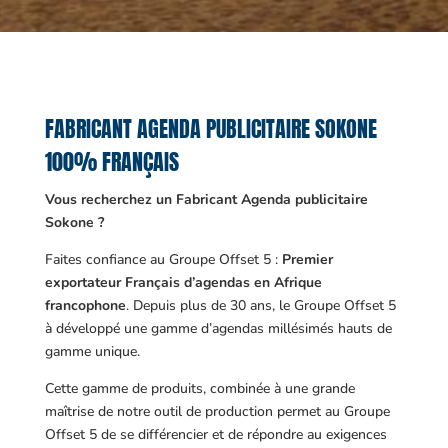
FABRICANT AGENDA PUBLICITAIRE SOKONE
100% FRANÇAIS
Vous recherchez un Fabricant Agenda publicitaire
Sokone ?
Faites confiance au Groupe Offset 5 :
Premier
exportateur Français d’agendas en Afrique
francophone
. Depuis plus de 30 ans, le Groupe Offset 5
à développé une gamme d’agendas millésimés hauts de
gamme unique.
Cette gamme de produits, combinée à une grande
maîtrise de notre outil de production permet au Groupe
Offset 5 de se différencier et de répondre au exigences