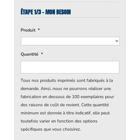
ÉTAPE 1/3 - MON BESOIN
Produit
*
Quantité
*
Tous nos produits imprimés sont fabriqués à la
demande. Ainsi, nous ne pourrons réaliser une
fabrication en dessous de 100 exemplaires pour
des raisons de coût de revient. Cette quantité
minimum est donnée à titre indicatif, elle peut
toutefois varier en fonction des options
spécifiques que vous choisirez.