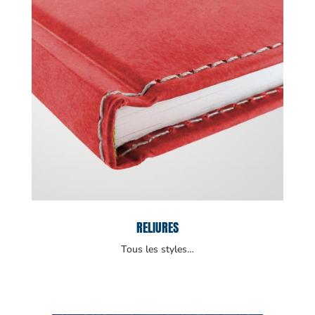
RELIURES
Tous les styles…