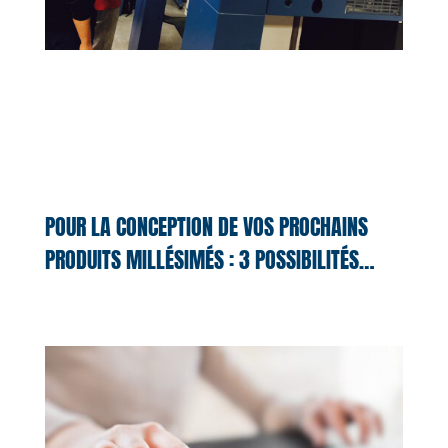
POUR LA CONCEPTION DE VOS PROCHAINS
PRODUITS MILLÉSIMÉS : 3 POSSIBILITÉS…