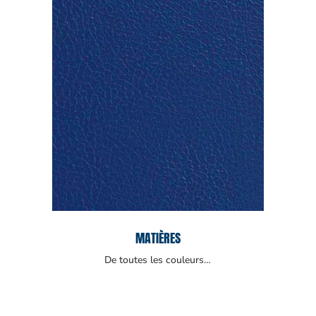
MATIÈRES
De toutes les couleurs…