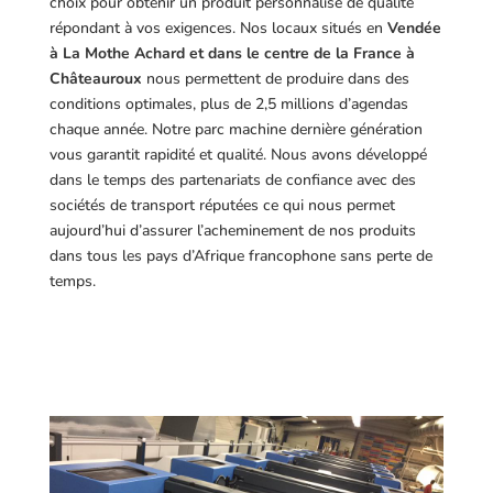
choix pour obtenir un produit personnalisé de qualité
répondant à vos exigences.
Nos locaux situés en
Vendée
à La Mothe Achard et dans le centre de la France à
Châteauroux
nous permettent de produire dans des
conditions optimales, plus de 2,5 millions d’agendas
chaque année. Notre parc machine dernière génération
vous garantit rapidité et qualité. Nous avons développé
dans le temps des partenariats de confiance avec des
sociétés de transport réputées ce qui nous permet
aujourd’hui d’assurer l’acheminement de nos produits
dans tous les pays d’Afrique francophone sans perte de
temps.