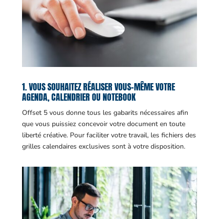
1. VOUS SOUHAITEZ RÉALISER VOUS-MÊME VOTRE
AGENDA, CALENDRIER OU NOTEBOOK
Offset 5 vous donne tous les gabarits nécessaires afin
que vous puissiez concevoir votre document en toute
liberté créative. Pour faciliter votre travail, les fichiers des
grilles calendaires exclusives sont à votre disposition.