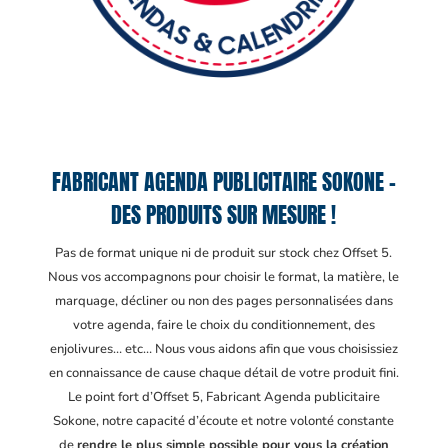
FABRICANT AGENDA PUBLICITAIRE SOKONE –
DES PRODUITS SUR MESURE !
Pas de format unique ni de produit sur stock chez Offset 5.
Nous vos accompagnons pour choisir le format, la matière, le
marquage, décliner ou non des pages personnalisées dans
votre agenda, faire le choix du conditionnement, des
enjolivures… etc… Nous vous aidons afin que vous choisissiez
en connaissance de cause chaque détail de votre produit fini.
Le point fort d’Offset 5, Fabricant Agenda publicitaire
Sokone
, notre capacité d’écoute et notre volonté constante
de
rendre le plus simple possible pour vous la création