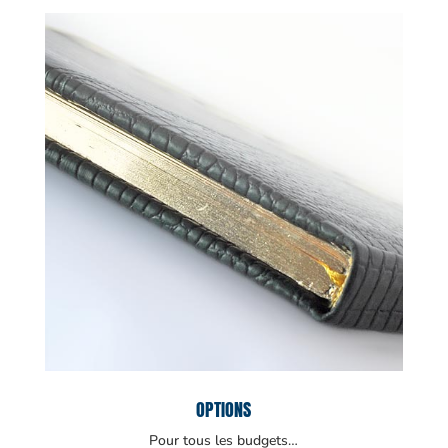
OPTIONS
Pour tous les budgets…