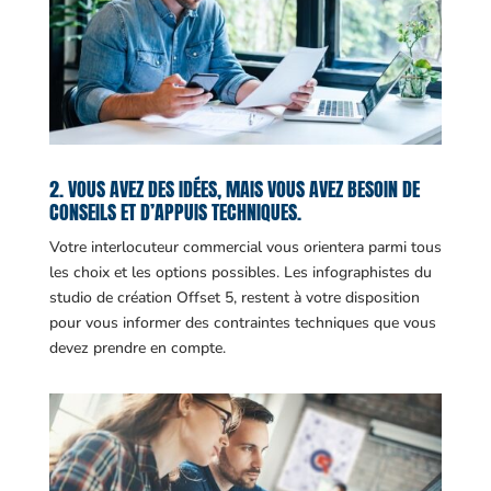
2. VOUS AVEZ DES IDÉES, MAIS VOUS AVEZ BESOIN DE
CONSEILS ET D’APPUIS TECHNIQUES.
Votre interlocuteur commercial vous orientera parmi tous
les choix et les options possibles. Les infographistes du
studio de création Offset 5, restent à votre disposition
pour vous informer des contraintes techniques que vous
devez prendre en compte.