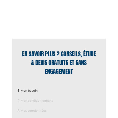
EN SAVOIR PLUS ? CONSEILS, ÉTUDE
& DEVIS GRATUITS ET SANS
ENGAGEMENT
1
Mon besoin
2
Mon conditionnement
3
Mes coordonnées