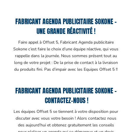
FABRICANT AGENDA PUBLICITAIRE SOKONE –
UNE GRANDE RÉACTIVITÉ !
Faire appel à Offset 5, Fabricant Agenda publicitaire
Sokone c’est faire le choix d’une équipe réactive, qui vous
rappelle dans la journée. Nous sommes présent tout au
long de votre projet : De la prise de contact à la livraison
du produits fini. Pas d’impair avec les Equipes Offset 5 !!
FABRICANT AGENDA PUBLICITAIRE SOKONE –
CONTACTEZ-NOUS !
Les équipes Offset 5 se tiennent à votre disposition pour
discuter avec vous votre besoin ! Alors contactez nous
des aujourd’hui et obtenez gratuitement les conseils
pour réaliser un agenda qui se démarque et un devis