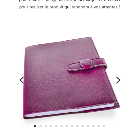
pour realiser le produit qui repondra à vos attentes !