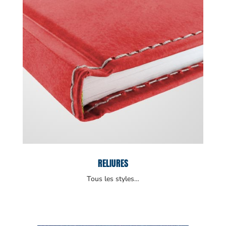
RELIURES
Tous les styles…