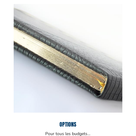
OPTIONS
Pour tous les budgets…