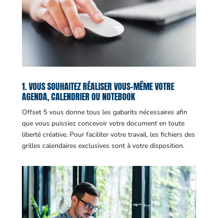
1. VOUS SOUHAITEZ RÉALISER VOUS-MÊME VOTRE
AGENDA, CALENDRIER OU NOTEBOOK
Offset 5 vous donne tous les gabarits nécessaires afin
que vous puissiez concevoir votre document en toute
liberté créative. Pour faciliter votre travail, les fichiers des
grilles calendaires exclusives sont à votre disposition.