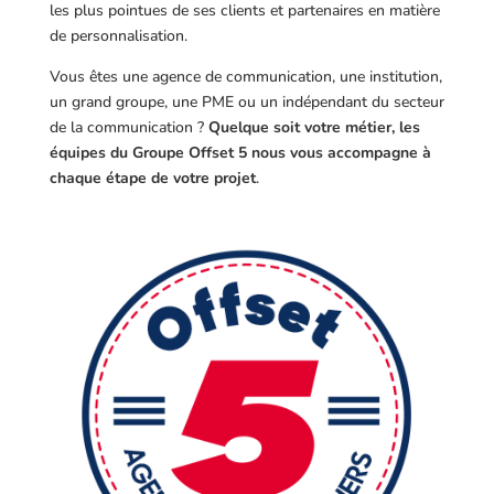
les plus pointues de ses clients et partenaires en matière
de personnalisation.
Vous êtes une agence de communication, une institution,
un grand groupe, une PME ou un indépendant du secteur
de la communication ?
Quelque soit votre métier, les
équipes du Groupe Offset 5 nous vous accompagne à
chaque étape de votre projet
.