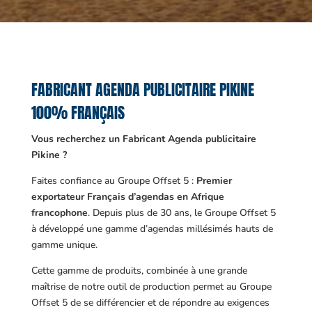
FABRICANT AGENDA PUBLICITAIRE PIKINE
100% FRANÇAIS
Vous recherchez un Fabricant Agenda publicitaire
Pikine ?
Faites confiance au Groupe Offset 5 :
Premier
exportateur Français d’agendas en Afrique
francophone
. Depuis plus de 30 ans, le Groupe Offset 5
à développé une gamme d’agendas millésimés hauts de
gamme unique.
Cette gamme de produits, combinée à une grande
maîtrise de notre outil de production permet au Groupe
Offset 5 de se différencier et de répondre au exigences