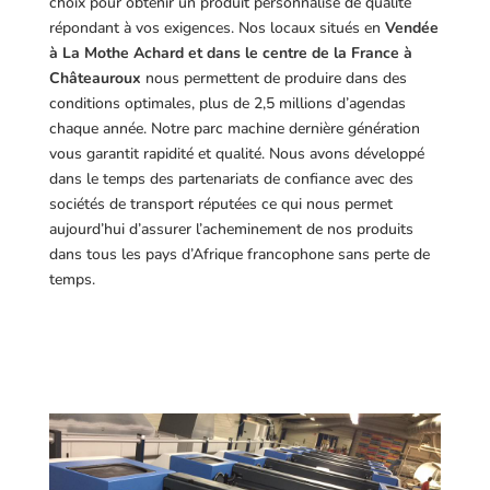
choix pour obtenir un produit personnalisé de qualité
répondant à vos exigences.
Nos locaux situés en
Vendée
à La Mothe Achard et dans le centre de la France à
Châteauroux
nous permettent de produire dans des
conditions optimales, plus de 2,5 millions d’agendas
chaque année. Notre parc machine dernière génération
vous garantit rapidité et qualité. Nous avons développé
dans le temps des partenariats de confiance avec des
sociétés de transport réputées ce qui nous permet
aujourd’hui d’assurer l’acheminement de nos produits
dans tous les pays d’Afrique francophone sans perte de
temps.