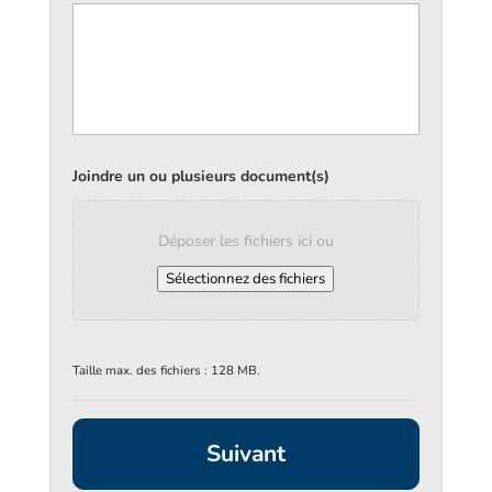
Joindre un ou plusieurs document(s)
Déposer les fichiers ici ou
Sélectionnez des fichiers
Taille max. des fichiers : 128 MB.