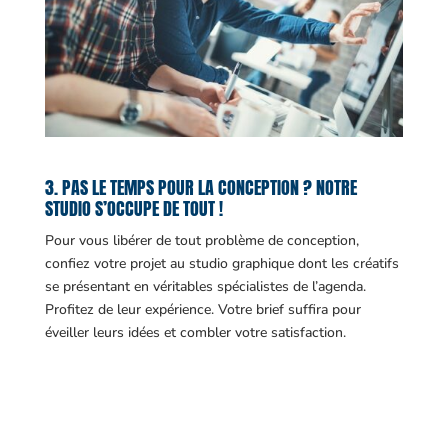
3. PAS LE TEMPS POUR LA CONCEPTION ? NOTRE
STUDIO S’OCCUPE DE TOUT !
Pour vous libérer de tout problème de conception,
confiez votre projet au studio graphique dont les créatifs
se présentant en véritables spécialistes de l’agenda.
Profitez de leur expérience. Votre brief suffira pour
éveiller leurs idées et combler votre satisfaction.