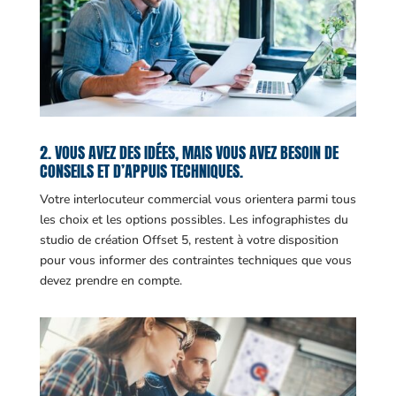
2. VOUS AVEZ DES IDÉES, MAIS VOUS AVEZ BESOIN DE
CONSEILS ET D’APPUIS TECHNIQUES.
Votre interlocuteur commercial vous orientera parmi tous
les choix et les options possibles. Les infographistes du
studio de création Offset 5, restent à votre disposition
pour vous informer des contraintes techniques que vous
devez prendre en compte.