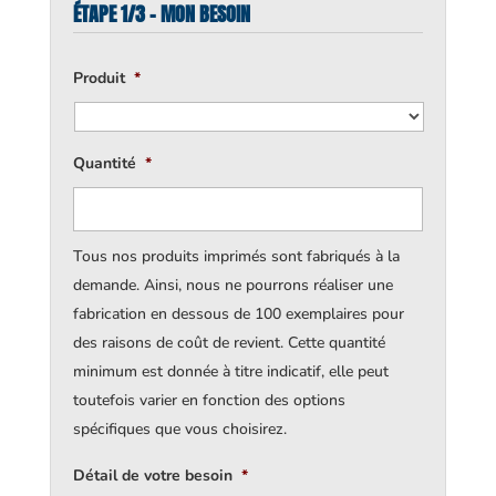
ÉTAPE 1/3 - MON BESOIN
Produit
*
Quantité
*
Tous nos produits imprimés sont fabriqués à la
demande. Ainsi, nous ne pourrons réaliser une
fabrication en dessous de 100 exemplaires pour
des raisons de coût de revient. Cette quantité
minimum est donnée à titre indicatif, elle peut
toutefois varier en fonction des options
spécifiques que vous choisirez.
Détail de votre besoin
*