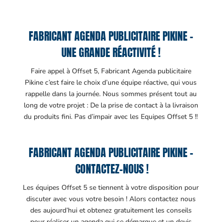
FABRICANT AGENDA PUBLICITAIRE PIKINE –
UNE GRANDE RÉACTIVITÉ !
Faire appel à Offset 5, Fabricant Agenda publicitaire
Pikine c’est faire le choix d’une équipe réactive, qui vous
rappelle dans la journée. Nous sommes présent tout au
long de votre projet : De la prise de contact à la livraison
du produits fini. Pas d’impair avec les Equipes Offset 5 !!
FABRICANT AGENDA PUBLICITAIRE PIKINE –
CONTACTEZ-NOUS !
Les équipes Offset 5 se tiennent à votre disposition pour
discuter avec vous votre besoin ! Alors contactez nous
des aujourd’hui et obtenez gratuitement les conseils
pour réaliser un agenda qui se démarque et un devis