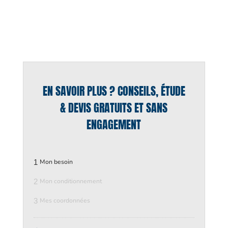
EN SAVOIR PLUS ? CONSEILS, ÉTUDE
& DEVIS GRATUITS ET SANS
ENGAGEMENT
1
Mon besoin
2
Mon conditionnement
3
Mes coordonnées