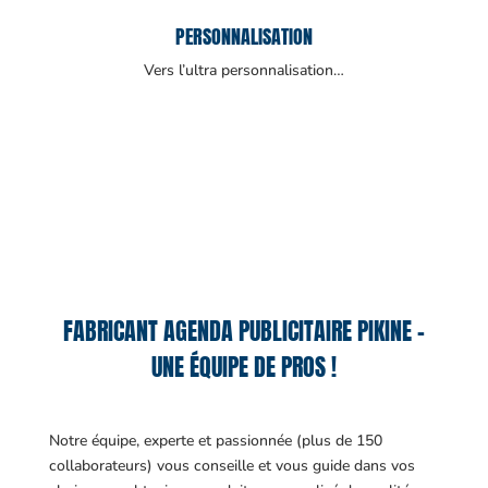
PERSONNALISATION
Vers l’ultra personnalisation…
FABRICANT AGENDA PUBLICITAIRE PIKINE –
UNE ÉQUIPE DE PROS !
Notre équipe, experte et passionnée (plus de 150
collaborateurs) vous conseille et vous guide dans vos