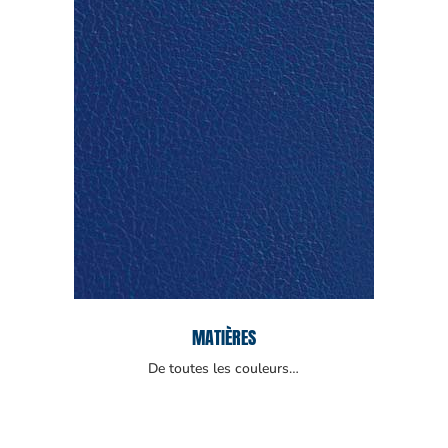
MATIÈRES
De toutes les couleurs…