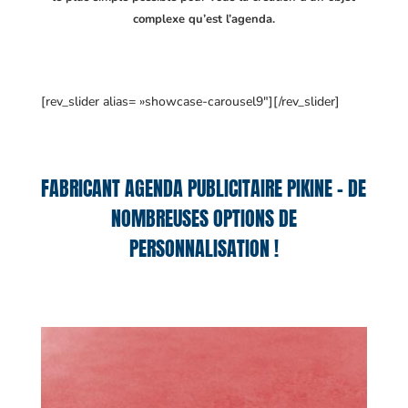
complexe qu’est l’agenda.
[rev_slider alias= »showcase-carousel9″][/rev_slider]
FABRICANT AGENDA PUBLICITAIRE PIKINE – DE
NOMBREUSES OPTIONS DE
PERSONNALISATION !