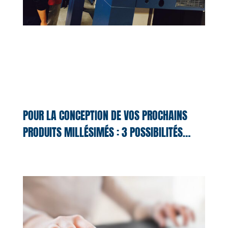
POUR LA CONCEPTION DE VOS PROCHAINS
PRODUITS MILLÉSIMÉS : 3 POSSIBILITÉS…