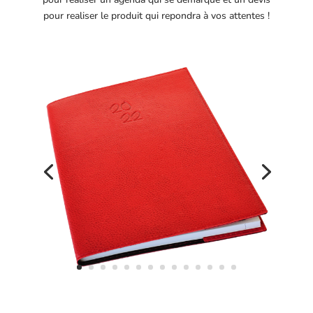
pour realiser le produit qui repondra à vos attentes !