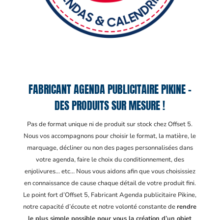
FABRICANT AGENDA PUBLICITAIRE PIKINE –
DES PRODUITS SUR MESURE !
Pas de format unique ni de produit sur stock chez Offset 5.
Nous vos accompagnons pour choisir le format, la matière, le
marquage, décliner ou non des pages personnalisées dans
votre agenda, faire le choix du conditionnement, des
enjolivures… etc… Nous vous aidons afin que vous choisissiez
en connaissance de cause chaque détail de votre produit fini.
Le point fort d’Offset 5, Fabricant Agenda publicitaire Pikine
,
notre capacité d’écoute et notre volonté constante de
rendre
le plus simple possible pour vous la création d’un objet