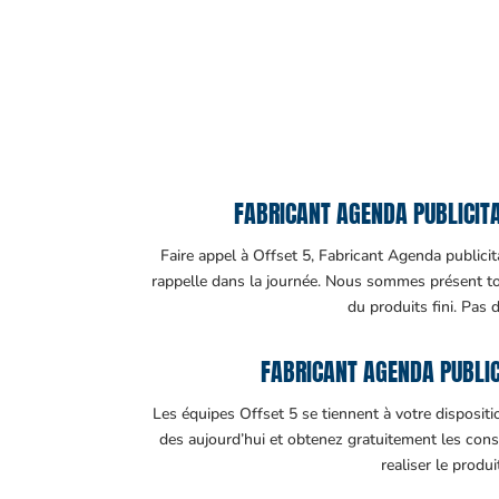
FABRICANT AGENDA PUBLICITA
Faire appel à Offset 5, Fabricant Agenda publicita
rappelle dans la journée. Nous sommes présent tout
du produits fini. Pas 
FABRICANT AGENDA PUBLIC
Les équipes Offset 5 se tiennent à votre disposit
des aujourd’hui et obtenez gratuitement les cons
realiser le produ