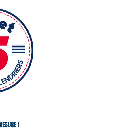
MESURE !