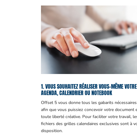
1. VOUS SOUHAITEZ RÉALISER VOUS-MÊME VOTRE
AGENDA, CALENDRIER OU NOTEBOOK
Offset 5 vous donne tous les gabarits nécessaires
afin que vous puissiez concevoir votre document 
toute liberté créative. Pour faciliter votre travail, le
fichiers des grilles calendaires exclusives sont à v
disposition.