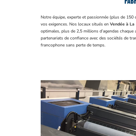
FABR
Notre équipe, experte et passionnée (plus de 150 
vos exigences.
Nos locaux situés en
Vendée à La 
optimales, plus de 2,5 millions d’agendas chaque 
partenariats de confiance avec des sociétés de tr
francophone sans perte de temps.