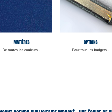
MATIÈRES
OPTIONS
De toutes les couleurs…
Pour tous les budgets…