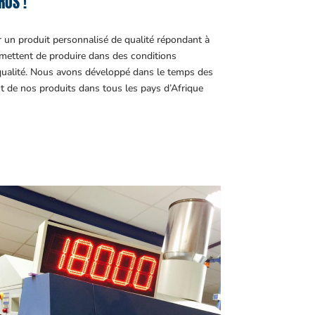
ROS !
r un produit personnalisé de qualité répondant à
ettent de produire dans des conditions
 qualité. Nous avons développé dans le temps des
t de nos produits dans tous les pays d’Afrique