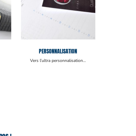
PERSONNALISATION
Vers l’ultra personnalisation…