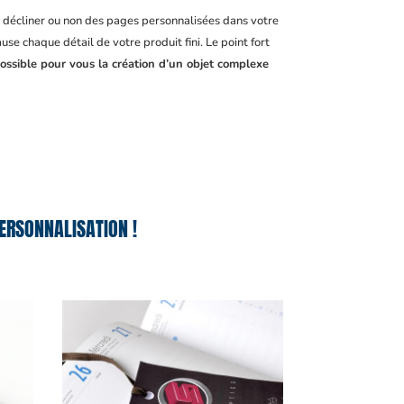
, décliner ou non des pages personnalisées dans votre
se chaque détail de votre produit fini. Le point fort
ossible pour vous la création d’un objet complexe
ERSONNALISATION !