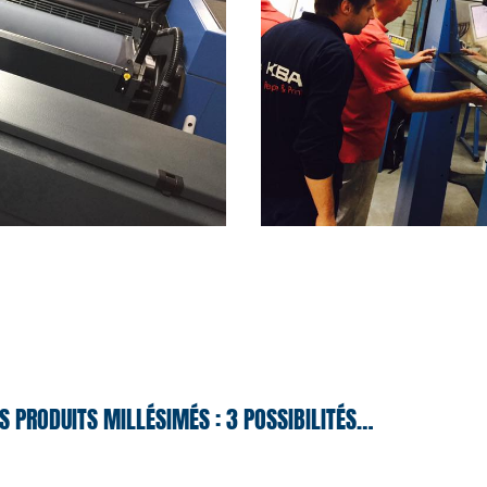
S PRODUITS MILLÉSIMÉS : 3 POSSIBILITÉS…