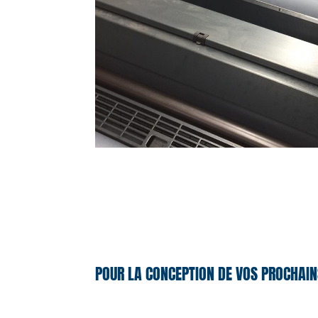
POUR LA CONCEPTION DE VOS PROCHAIN