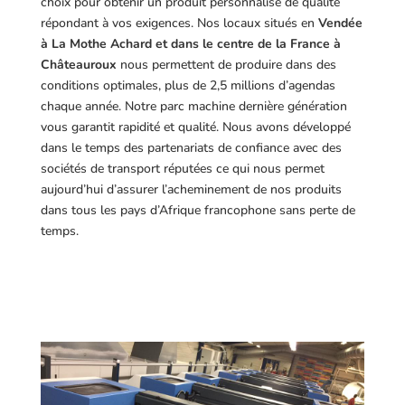
choix pour obtenir un produit personnalisé de qualité
répondant à vos exigences.
Nos locaux situés en
Vendée
à La Mothe Achard et dans le centre de la France à
Châteauroux
nous permettent de produire dans des
conditions optimales, plus de 2,5 millions d’agendas
chaque année. Notre parc machine dernière génération
vous garantit rapidité et qualité. Nous avons développé
dans le temps des partenariats de confiance avec des
sociétés de transport réputées ce qui nous permet
aujourd’hui d’assurer l’acheminement de nos produits
dans tous les pays d’Afrique francophone sans perte de
temps.