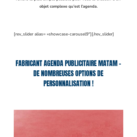
objet complexe qu’est l’agenda.
[rev_slider alias= »showcase-carousel9″][/rev_slider]
FABRICANT AGENDA PUBLICITAIRE MATAM –
DE NOMBREUSES OPTIONS DE
PERSONNALISATION !