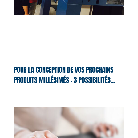
POUR LA CONCEPTION DE VOS PROCHAINS
PRODUITS MILLÉSIMÉS : 3 POSSIBILITÉS…