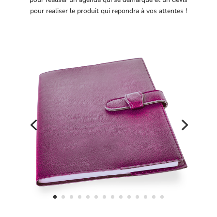
pour realiser le produit qui repondra à vos attentes !