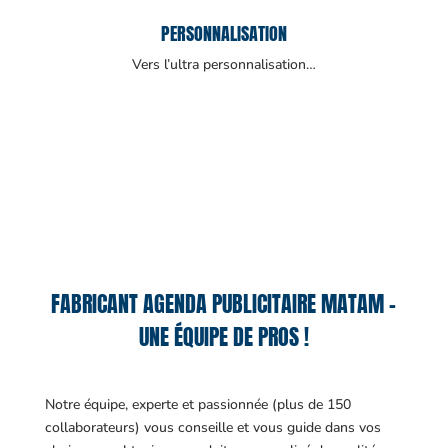
PERSONNALISATION
Vers l’ultra personnalisation…
FABRICANT AGENDA PUBLICITAIRE MATAM –
UNE ÉQUIPE DE PROS !
Notre équipe, experte et passionnée (plus de 150
collaborateurs) vous conseille et vous guide dans vos