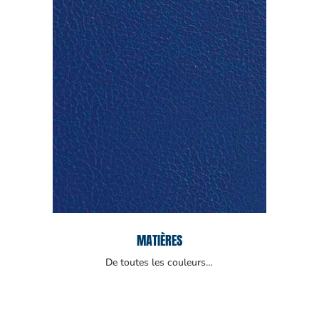
MATIÈRES
De toutes les couleurs…