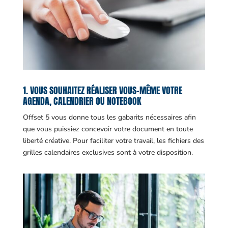
1. VOUS SOUHAITEZ RÉALISER VOUS-MÊME VOTRE
AGENDA, CALENDRIER OU NOTEBOOK
Offset 5 vous donne tous les gabarits nécessaires afin
que vous puissiez concevoir votre document en toute
liberté créative. Pour faciliter votre travail, les fichiers des
grilles calendaires exclusives sont à votre disposition.