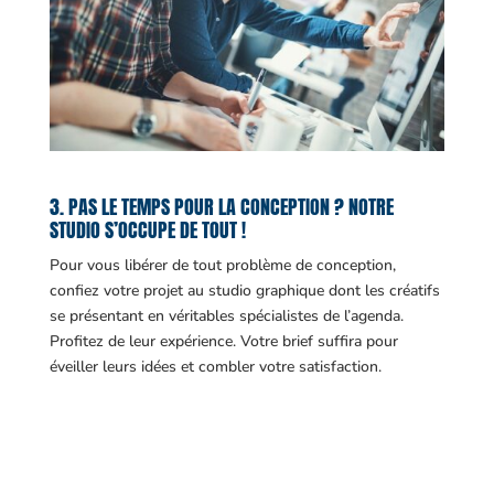
3. PAS LE TEMPS POUR LA CONCEPTION ? NOTRE
STUDIO S’OCCUPE DE TOUT !
Pour vous libérer de tout problème de conception,
confiez votre projet au studio graphique dont les créatifs
se présentant en véritables spécialistes de l’agenda.
Profitez de leur expérience. Votre brief suffira pour
éveiller leurs idées et combler votre satisfaction.