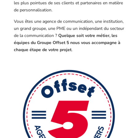
les plus pointues de ses clients et partenaires en matière
de personnalisation.
Vous êtes une agence de communication, une institution,
un grand groupe, une PME ou un indépendant du secteur
de la communication ?
Quelque soit votre métier, les
équipes du Groupe Offset 5 nous vous accompagne à
chaque étape de votre projet
.