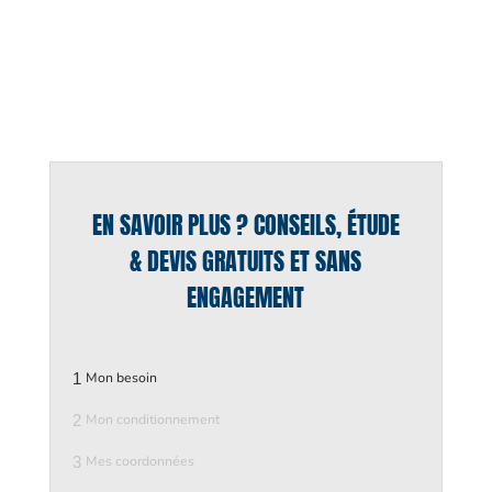
EN SAVOIR PLUS ? CONSEILS, ÉTUDE
& DEVIS GRATUITS ET SANS
ENGAGEMENT
1
Mon besoin
2
Mon conditionnement
3
Mes coordonnées