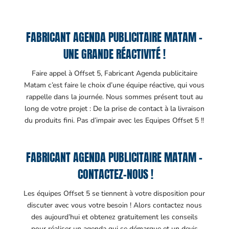
FABRICANT AGENDA PUBLICITAIRE MATAM –
UNE GRANDE RÉACTIVITÉ !
Faire appel à Offset 5, Fabricant Agenda publicitaire
Matam c’est faire le choix d’une équipe réactive, qui vous
rappelle dans la journée. Nous sommes présent tout au
long de votre projet : De la prise de contact à la livraison
du produits fini. Pas d’impair avec les Equipes Offset 5 !!
FABRICANT AGENDA PUBLICITAIRE MATAM –
CONTACTEZ-NOUS !
Les équipes Offset 5 se tiennent à votre disposition pour
discuter avec vous votre besoin ! Alors contactez nous
des aujourd’hui et obtenez gratuitement les conseils
pour réaliser un agenda qui se démarque et un devis