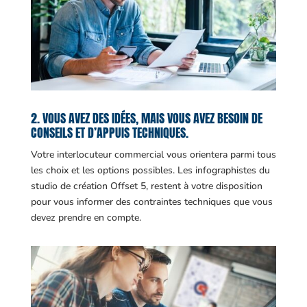
2. VOUS AVEZ DES IDÉES, MAIS VOUS AVEZ BESOIN DE
CONSEILS ET D’APPUIS TECHNIQUES.
Votre interlocuteur commercial vous orientera parmi tous
les choix et les options possibles. Les infographistes du
studio de création Offset 5, restent à votre disposition
pour vous informer des contraintes techniques que vous
devez prendre en compte.