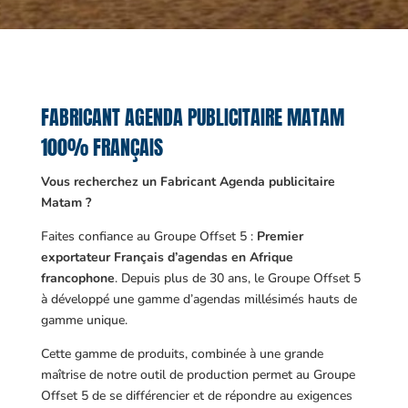
FABRICANT AGENDA PUBLICITAIRE MATAM
100% FRANÇAIS
Vous recherchez un Fabricant Agenda publicitaire
Matam ?
Faites confiance au Groupe Offset 5 :
Premier
exportateur Français d’agendas en Afrique
francophone
. Depuis plus de 30 ans, le Groupe Offset 5
à développé une gamme d’agendas millésimés hauts de
gamme unique.
Cette gamme de produits, combinée à une grande
maîtrise de notre outil de production permet au Groupe
Offset 5 de se différencier et de répondre au exigences