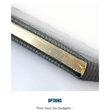
OPTIONS
Pour tous les budgets…