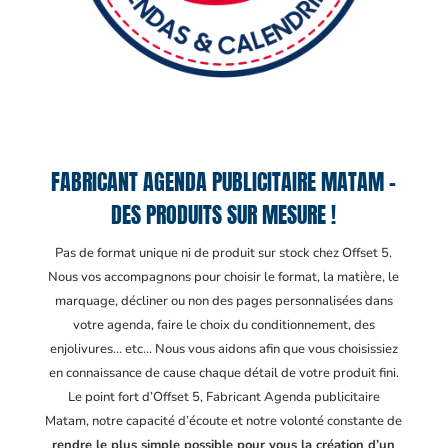
FABRICANT AGENDA PUBLICITAIRE MATAM –
DES PRODUITS SUR MESURE !
Pas de format unique ni de produit sur stock chez Offset 5.
Nous vos accompagnons pour choisir le format, la matière, le
marquage, décliner ou non des pages personnalisées dans
votre agenda, faire le choix du conditionnement, des
enjolivures… etc… Nous vous aidons afin que vous choisissiez
en connaissance de cause chaque détail de votre produit fini.
Le point fort d’Offset 5, Fabricant Agenda publicitaire
Matam
, notre capacité d’écoute et notre volonté constante de
rendre le plus simple possible pour vous la création d’un