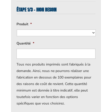
ÉTAPE 1/3 - MON BESOIN
Produit
*
Quantité
*
Tous nos produits imprimés sont fabriqués à la
demande. Ainsi, nous ne pourrons réaliser une
fabrication en dessous de 100 exemplaires pour
des raisons de coût de revient. Cette quantité
minimum est donnée à titre indicatif, elle peut
toutefois varier en fonction des options
spécifiques que vous choisirez.