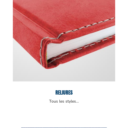
RELIURES
Tous les styles…