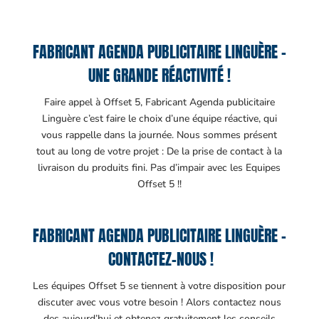
FABRICANT AGENDA PUBLICITAIRE LINGUÈRE –
UNE GRANDE RÉACTIVITÉ !
Faire appel à Offset 5, Fabricant Agenda publicitaire
Linguère c’est faire le choix d’une équipe réactive, qui
vous rappelle dans la journée. Nous sommes présent
tout au long de votre projet : De la prise de contact à la
livraison du produits fini. Pas d’impair avec les Equipes
Offset 5 !!
FABRICANT AGENDA PUBLICITAIRE LINGUÈRE –
CONTACTEZ-NOUS !
Les équipes Offset 5 se tiennent à votre disposition pour
discuter avec vous votre besoin ! Alors contactez nous
des aujourd’hui et obtenez gratuitement les conseils