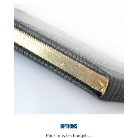
OPTIONS
Pour tous les budgets…