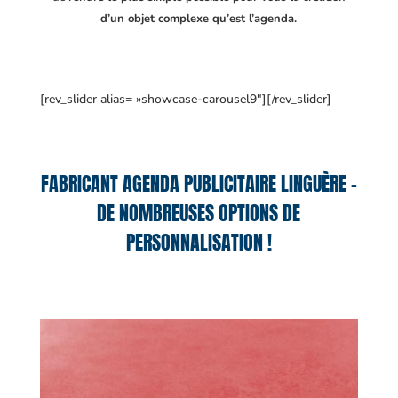
d’un objet complexe qu’est l’agenda.
[rev_slider alias= »showcase-carousel9″][/rev_slider]
FABRICANT AGENDA PUBLICITAIRE LINGUÈRE –
DE NOMBREUSES OPTIONS DE
PERSONNALISATION !