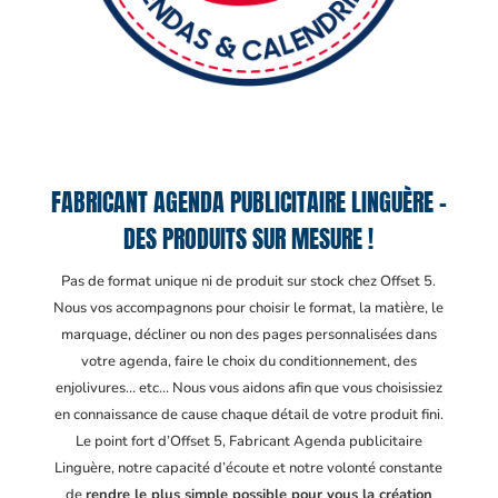
FABRICANT AGENDA PUBLICITAIRE LINGUÈRE –
DES PRODUITS SUR MESURE !
Pas de format unique ni de produit sur stock chez Offset 5.
Nous vos accompagnons pour choisir le format, la matière, le
marquage, décliner ou non des pages personnalisées dans
votre agenda, faire le choix du conditionnement, des
enjolivures… etc… Nous vous aidons afin que vous choisissiez
en connaissance de cause chaque détail de votre produit fini.
Le point fort d’Offset 5, Fabricant Agenda publicitaire
Linguère
, notre capacité d’écoute et notre volonté constante
de
rendre le plus simple possible pour vous la création