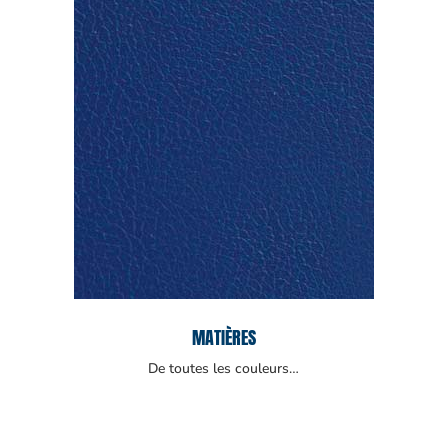
MATIÈRES
De toutes les couleurs…