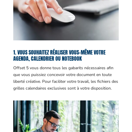
1. VOUS SOUHAITEZ RÉALISER VOUS-MÊME VOTRE
AGENDA, CALENDRIER OU NOTEBOOK
Offset 5 vous donne tous les gabarits nécessaires afin
que vous puissiez concevoir votre document en toute
liberté créative. Pour faciliter votre travail, les fichiers des
grilles calendaires exclusives sont à votre disposition.