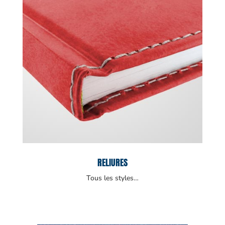
RELIURES
Tous les styles…