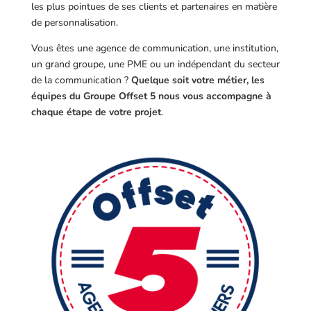
les plus pointues de ses clients et partenaires en matière
de personnalisation.
Vous êtes une agence de communication, une institution,
un grand groupe, une PME ou un indépendant du secteur
de la communication ?
Quelque soit votre métier, les
équipes du Groupe Offset 5 nous vous accompagne à
chaque étape de votre projet
.