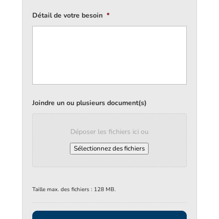
Détail de votre besoin
*
Joindre un ou plusieurs document(s)
Déposer les fichiers ici ou
Sélectionnez des fichiers
Taille max. des fichiers : 128 MB.