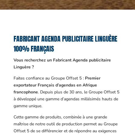
FABRICANT AGENDA PUBLICITAIRE LINGUÈRE
100% FRANÇAIS
Vous recherchez un Fabricant Agenda publicitaire
Linguère ?
Faites confiance au Groupe Offset 5 :
Premier
exportateur Français d’agendas en Afrique
francophone
. Depuis plus de 30 ans, le Groupe Offset 5
à développé une gamme d’agendas millésimés hauts de
gamme unique.
Cette gamme de produits, combinée à une grande
maîtrise de notre outil de production permet au Groupe
Offset 5 de se différencier et de répondre au exigences