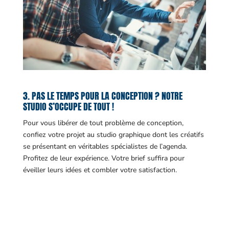
3. PAS LE TEMPS POUR LA CONCEPTION ? NOTRE
STUDIO S’OCCUPE DE TOUT !
Pour vous libérer de tout problème de conception,
confiez votre projet au studio graphique dont les créatifs
se présentant en véritables spécialistes de l’agenda.
Profitez de leur expérience. Votre brief suffira pour
éveiller leurs idées et combler votre satisfaction.