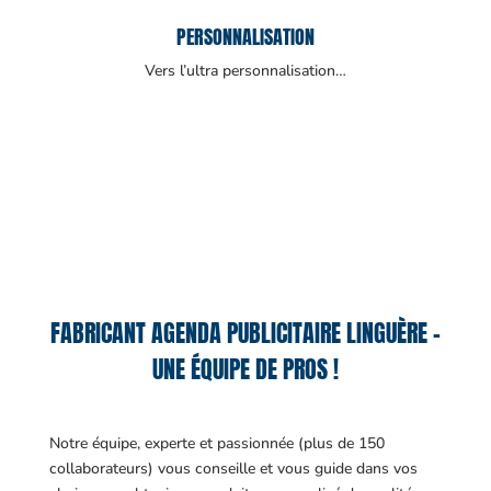
PERSONNALISATION
Vers l’ultra personnalisation…
FABRICANT AGENDA PUBLICITAIRE LINGUÈRE –
UNE ÉQUIPE DE PROS !
Notre équipe, experte et passionnée (plus de 150
collaborateurs) vous conseille et vous guide dans vos