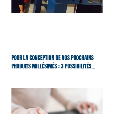
POUR LA CONCEPTION DE VOS PROCHAINS
PRODUITS MILLÉSIMÉS : 3 POSSIBILITÉS…