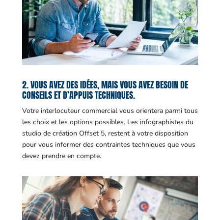
2. VOUS AVEZ DES IDÉES, MAIS VOUS AVEZ BESOIN DE
CONSEILS ET D’APPUIS TECHNIQUES.
Votre interlocuteur commercial vous orientera parmi tous
les choix et les options possibles. Les infographistes du
studio de création Offset 5, restent à votre disposition
pour vous informer des contraintes techniques que vous
devez prendre en compte.