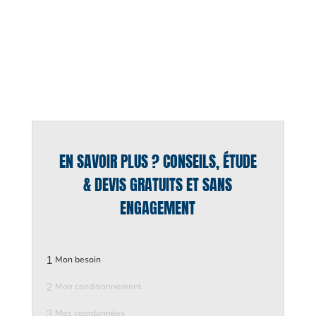
EN SAVOIR PLUS ? CONSEILS, ÉTUDE
& DEVIS GRATUITS ET SANS
ENGAGEMENT
1
Mon besoin
2
Mon conditionnement
3
Mes coordonnées