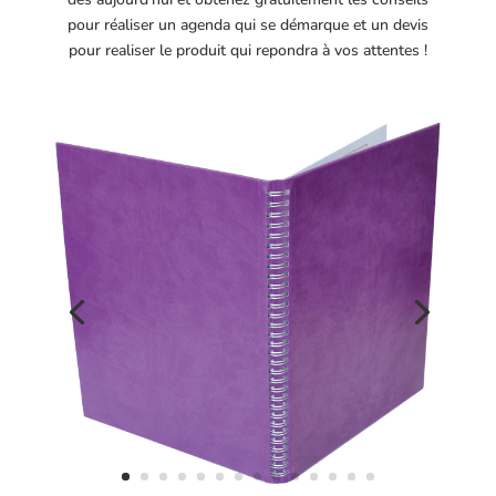
pour réaliser un agenda qui se démarque et un devis
pour realiser le produit qui repondra à vos attentes !