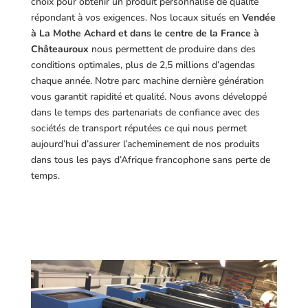
choix pour obtenir un produit personnalisé de qualité
répondant à vos exigences.
Nos locaux situés en
Vendée
à La Mothe Achard et dans le centre de la France à
Châteauroux
nous permettent de produire dans des
conditions optimales, plus de 2,5 millions d’agendas
chaque année. Notre parc machine dernière génération
vous garantit rapidité et qualité. Nous avons développé
dans le temps des partenariats de confiance avec des
sociétés de transport réputées ce qui nous permet
aujourd’hui d’assurer l’acheminement de nos produits
dans tous les pays d’Afrique francophone sans perte de
temps.