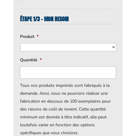
ÉTAPE 1/3 - MON BESOIN
Produit
*
Quantité
*
Tous nos produits imprimés sont fabriqués à la
demande. Ainsi, nous ne pourrons réaliser une
fabrication en dessous de 100 exemplaires pour
des raisons de coût de revient. Cette quantité
minimum est donnée à titre indicatif, elle peut
toutefois varier en fonction des options
spécifiques que vous choisirez.