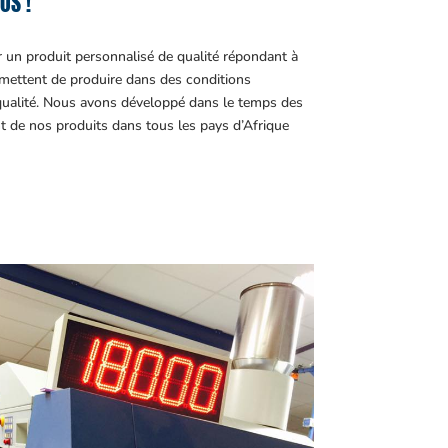
OS !
r un produit personnalisé de qualité répondant à
ettent de produire dans des conditions
 qualité. Nous avons développé dans le temps des
t de nos produits dans tous les pays d’Afrique