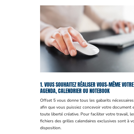
1. VOUS SOUHAITEZ RÉALISER VOUS-MÊME VOTRE
AGENDA, CALENDRIER OU NOTEBOOK
Offset 5 vous donne tous les gabarits nécessaires
afin que vous puissiez concevoir votre document 
toute liberté créative. Pour faciliter votre travail, le
fichiers des grilles calendaires exclusives sont à v
disposition.