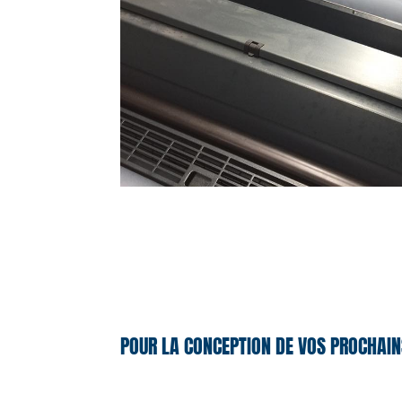
POUR LA CONCEPTION DE VOS PROCHAIN