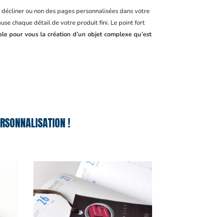
, décliner ou non des pages personnalisées dans votre
se chaque détail de votre produit fini. Le point fort
ble pour vous la création d’un objet complexe qu’est
RSONNALISATION !