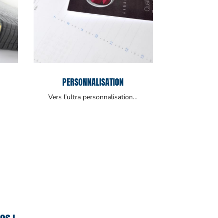
PERSONNALISATION
Vers l’ultra personnalisation…