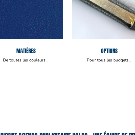
MATIÈRES
OPTIONS
De toutes les couleurs…
Pour tous les budgets…