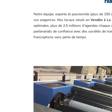
FAB
Notre équipe, experte et passionnée (plus de 150 
vos exigences.
Nos locaux situés en
Vendée à La 
optimales, plus de 2,5 millions d’agendas chaque 
partenariats de confiance avec des sociétés de tr
francophone sans perte de temps.