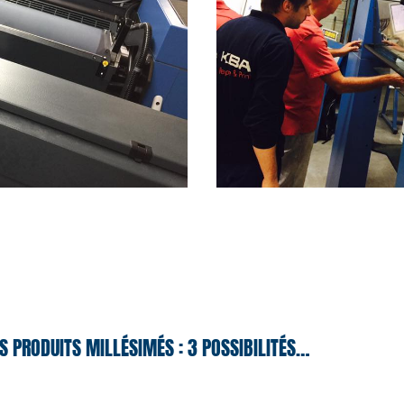
S PRODUITS MILLÉSIMÉS : 3 POSSIBILITÉS…