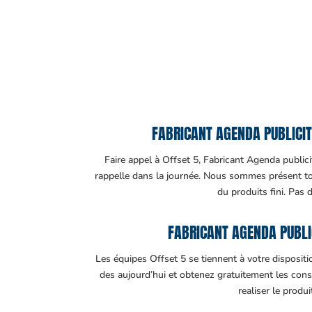
FABRICANT AGENDA PUBLICITA
Faire appel à Offset 5, Fabricant Agenda publicit
rappelle dans la journée. Nous sommes présent tout
du produits fini. Pas 
FABRICANT AGENDA PUBLI
Les équipes Offset 5 se tiennent à votre disposit
des aujourd’hui et obtenez gratuitement les cons
realiser le produ