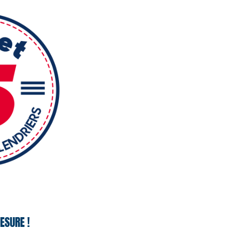
ESURE !