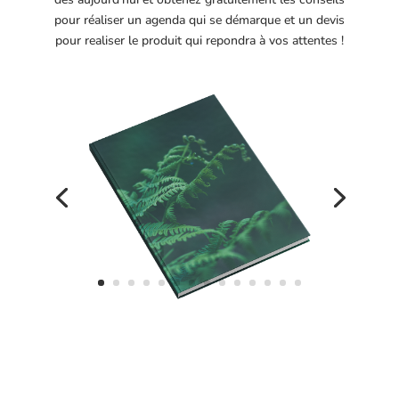
pour réaliser un agenda qui se démarque et un devis
pour realiser le produit qui repondra à vos attentes !