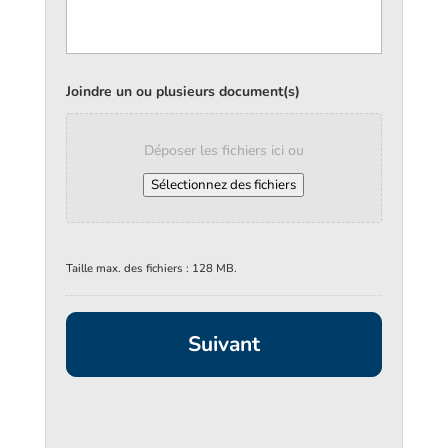
Joindre un ou plusieurs document(s)
Déposer les fichiers ici ou
Sélectionnez des fichiers
Taille max. des fichiers : 128 MB.