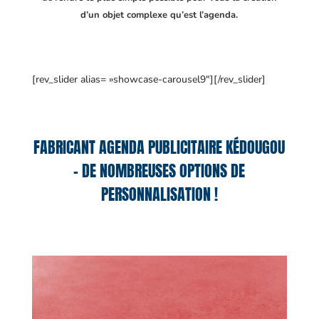
d’un objet complexe qu’est l’agenda.
[rev_slider alias= »showcase-carousel9″][/rev_slider]
FABRICANT AGENDA PUBLICITAIRE KÉDOUGOU
– DE NOMBREUSES OPTIONS DE
PERSONNALISATION !