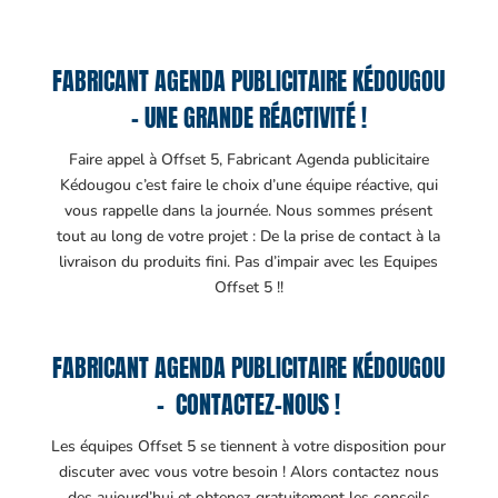
FABRICANT AGENDA PUBLICITAIRE KÉDOUGOU
– UNE GRANDE RÉACTIVITÉ !
Faire appel à Offset 5, Fabricant Agenda publicitaire
Kédougou c’est faire le choix d’une équipe réactive, qui
vous rappelle dans la journée. Nous sommes présent
tout au long de votre projet : De la prise de contact à la
livraison du produits fini. Pas d’impair avec les Equipes
Offset 5 !!
FABRICANT AGENDA PUBLICITAIRE KÉDOUGOU
– CONTACTEZ-NOUS !
Les équipes Offset 5 se tiennent à votre disposition pour
discuter avec vous votre besoin ! Alors contactez nous
des aujourd’hui et obtenez gratuitement les conseils