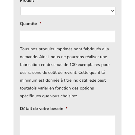
Produit
*
Quantité
*
Tous nos produits imprimés sont fabriqués à la
demande. Ainsi, nous ne pourrons réaliser une
fabrication en dessous de 100 exemplaires pour
des raisons de coût de revient. Cette quantité
minimum est donnée à titre indicatif, elle peut
toutefois varier en fonction des options
spécifiques que vous choisirez.
Détail de votre besoin
*