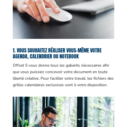
1. VOUS SOUHAITEZ RÉALISER VOUS-MÊME VOTRE
AGENDA, CALENDRIER OU NOTEBOOK
Offset 5 vous donne tous les gabarits nécessaires afin
que vous puissiez concevoir votre document en toute
liberté créative. Pour faciliter votre travail, les fichiers des
grilles calendaires exclusives sont à votre disposition.