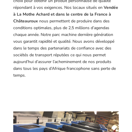
choix pour obtenir un produit personnalisé de qualité
répondant à vos exigences.
Nos locaux situés en
Vendée
à La Mothe Achard et dans le centre de la France à
Châteauroux
nous permettent de produire dans des
conditions optimales, plus de 2,5 millions d’agendas
chaque année. Notre parc machine dernière génération
vous garantit rapidité et qualité. Nous avons développé
dans le temps des partenariats de confiance avec des
sociétés de transport réputées ce qui nous permet
aujourd’hui d’assurer l’acheminement de nos produits
dans tous les pays d’Afrique francophone sans perte de
temps.