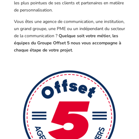
les plus pointues de ses clients et partenaires en matière
de personnalisation.
Vous êtes une agence de communication, une institution,
un grand groupe, une PME ou un indépendant du secteur
de la communication ?
Quelque soit votre métier, les
équipes du Groupe Offset 5 nous vous accompagne à
chaque étape de votre projet
.