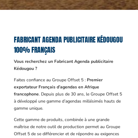
FABRICANT AGENDA PUBLICITAIRE KÉDOUGOU
100% FRANÇAIS
Vous recherchez un Fabricant Agenda publicitaire
Kédougou ?
Faites confiance au Groupe Offset 5 :
Premier
exportateur Français d’agendas en Afrique
francophone
. Depuis plus de 30 ans, le Groupe Offset 5
à développé une gamme d’agendas millésimés hauts de
gamme unique.
Cette gamme de produits, combinée à une grande
maîtrise de notre outil de production permet au Groupe
Offset 5 de se différencier et de répondre au exigences