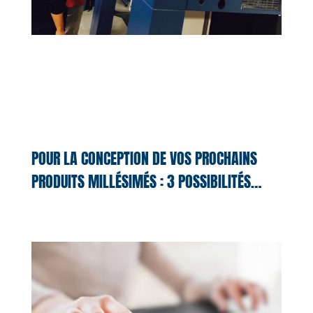
POUR LA CONCEPTION DE VOS PROCHAINS
PRODUITS MILLÉSIMÉS : 3 POSSIBILITÉS…