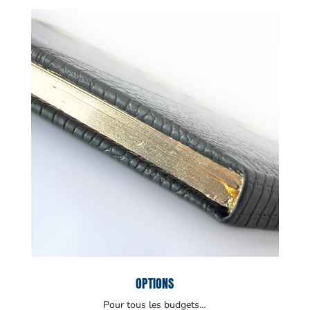
OPTIONS
Pour tous les budgets…