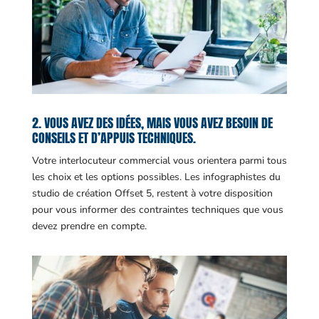
2. VOUS AVEZ DES IDÉES, MAIS VOUS AVEZ BESOIN DE
CONSEILS ET D’APPUIS TECHNIQUES.
Votre interlocuteur commercial vous orientera parmi tous
les choix et les options possibles. Les infographistes du
studio de création Offset 5, restent à votre disposition
pour vous informer des contraintes techniques que vous
devez prendre en compte.