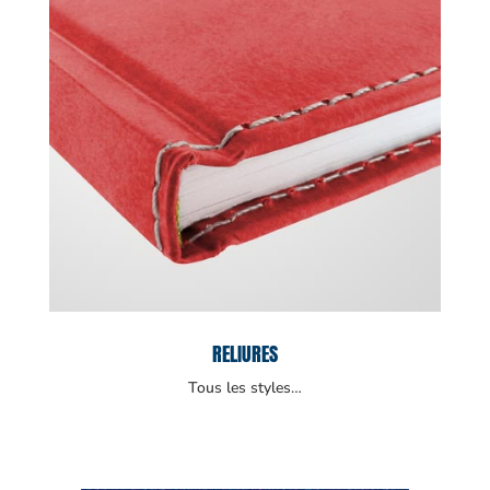
RELIURES
Tous les styles…