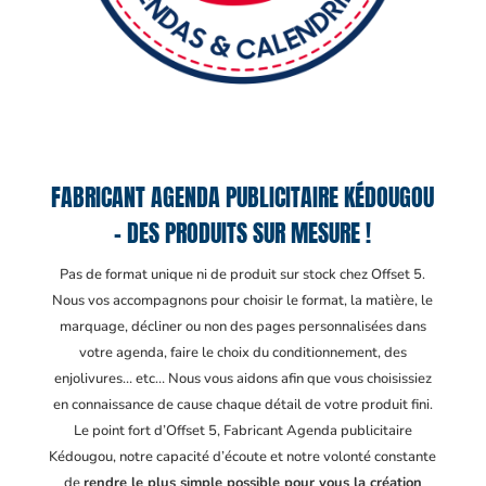
FABRICANT AGENDA PUBLICITAIRE KÉDOUGOU
– DES PRODUITS SUR MESURE !
Pas de format unique ni de produit sur stock chez Offset 5.
Nous vos accompagnons pour choisir le format, la matière, le
marquage, décliner ou non des pages personnalisées dans
votre agenda, faire le choix du conditionnement, des
enjolivures… etc… Nous vous aidons afin que vous choisissiez
en connaissance de cause chaque détail de votre produit fini.
Le point fort d’Offset 5, Fabricant Agenda publicitaire
Kédougou
, notre capacité d’écoute et notre volonté constante
de
rendre le plus simple possible pour vous la création