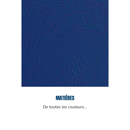
MATIÈRES
De toutes les couleurs…