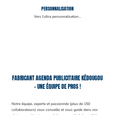
PERSONNALISATION
Vers l’ultra personnalisation…
FABRICANT AGENDA PUBLICITAIRE KÉDOUGOU
– UNE ÉQUIPE DE PROS !
Notre équipe, experte et passionnée (plus de 150
collaborateurs) vous conseille et vous guide dans vos