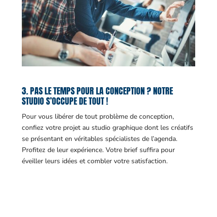
3. PAS LE TEMPS POUR LA CONCEPTION ? NOTRE
STUDIO S’OCCUPE DE TOUT !
Pour vous libérer de tout problème de conception,
confiez votre projet au studio graphique dont les créatifs
se présentant en véritables spécialistes de l’agenda.
Profitez de leur expérience. Votre brief suffira pour
éveiller leurs idées et combler votre satisfaction.