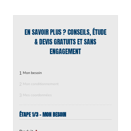
EN SAVOIR PLUS ? CONSEILS, ÉTUDE
& DEVIS GRATUITS ET SANS
ENGAGEMENT
1
Mon besoin
2
Mon conditionnement
3
Mes coordonnées
ÉTAPE 1/3 - MON BESOIN