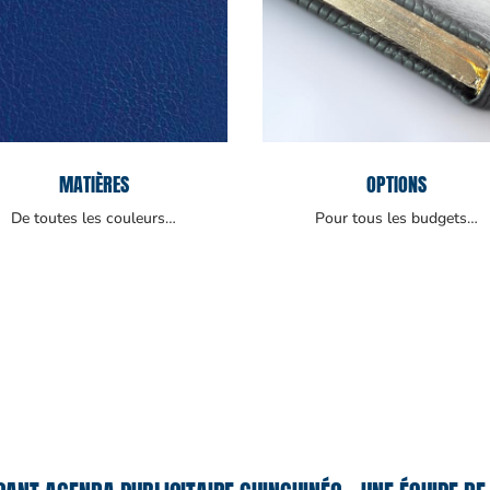
MATIÈRES
OPTIONS
De toutes les couleurs…
Pour tous les budgets…