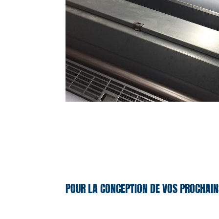
POUR LA CONCEPTION DE VOS PROCHAIN