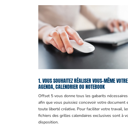
1. VOUS SOUHAITEZ RÉALISER VOUS-MÊME VOTRE
AGENDA, CALENDRIER OU NOTEBOOK
Offset 5 vous donne tous les gabarits nécessaires
afin que vous puissiez concevoir votre document 
toute liberté créative. Pour faciliter votre travail, le
fichiers des grilles calendaires exclusives sont à v
disposition.