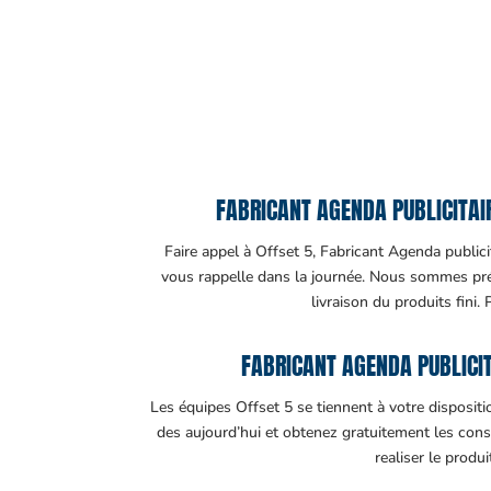
FABRICANT AGENDA PUBLICITAIR
Faire appel à Offset 5, Fabricant Agenda publicit
vous rappelle dans la journée. Nous sommes prése
livraison du produits fini.
FABRICANT AGENDA PUBLICIT
Les équipes Offset 5 se tiennent à votre disposit
des aujourd’hui et obtenez gratuitement les cons
realiser le produ