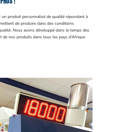
PROS !
r un produit personnalisé de qualité répondant à
ettent de produire dans des conditions
 qualité. Nous avons développé dans le temps des
t de nos produits dans tous les pays d’Afrique