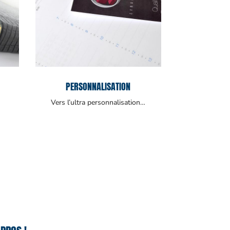
PERSONNALISATION
Vers l’ultra personnalisation…