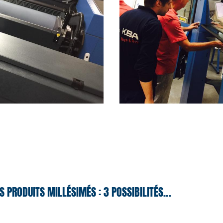
S PRODUITS MILLÉSIMÉS : 3 POSSIBILITÉS…