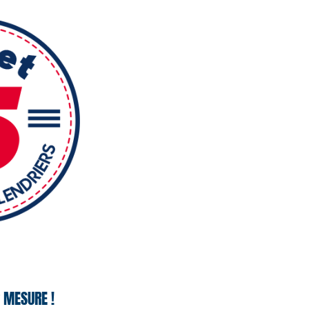
 MESURE !