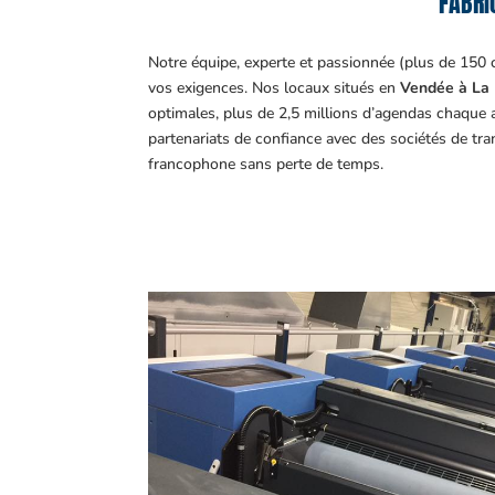
FABRI
Notre équipe, experte et passionnée (plus de 150 
vos exigences.
Nos locaux situés en
Vendée à La 
optimales, plus de 2,5 millions d’agendas chaque 
partenariats de confiance avec des sociétés de tr
francophone sans perte de temps.