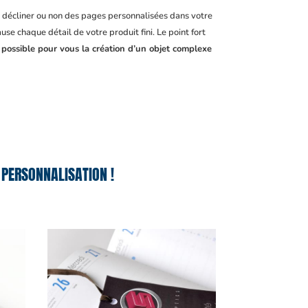
, décliner ou non des pages personnalisées dans votre
se chaque détail de votre produit fini. Le point fort
 possible pour vous la création d’un objet complexe
 PERSONNALISATION !