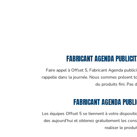
FABRICANT AGENDA PUBLICITA
Faire appel à Offset 5, Fabricant Agenda publicit
rappelle dans la journée. Nous sommes présent tout
du produits fini. Pas 
FABRICANT AGENDA PUBLI
Les équipes Offset 5 se tiennent à votre disposit
des aujourd’hui et obtenez gratuitement les cons
realiser le produ