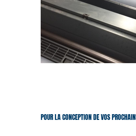
POUR LA CONCEPTION DE VOS PROCHAIN