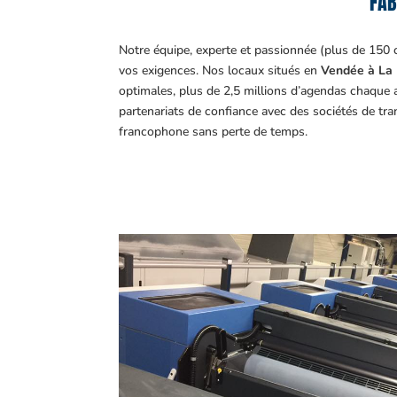
FAB
Notre équipe, experte et passionnée (plus de 150 
vos exigences.
Nos locaux situés en
Vendée à La 
optimales, plus de 2,5 millions d’agendas chaque 
partenariats de confiance avec des sociétés de tr
francophone sans perte de temps.