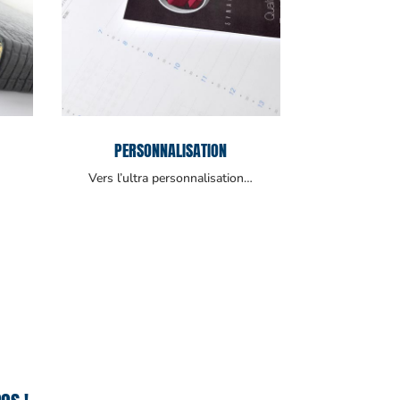
PERSONNALISATION
Vers l’ultra personnalisation…