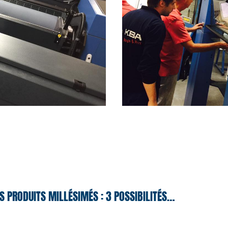
S PRODUITS MILLÉSIMÉS : 3 POSSIBILITÉS…