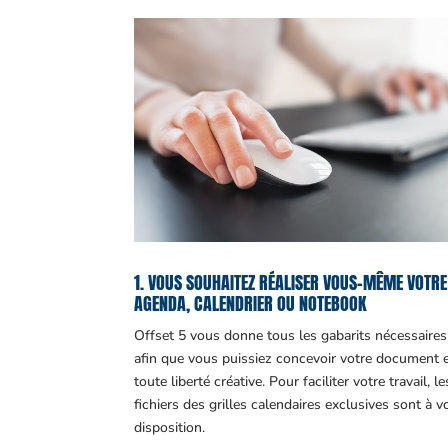
1. VOUS SOUHAITEZ RÉALISER VOUS-MÊME VOTRE
AGENDA, CALENDRIER OU NOTEBOOK
Offset 5 vous donne tous les gabarits nécessaires
afin que vous puissiez concevoir votre document 
toute liberté créative. Pour faciliter votre travail, le
fichiers des grilles calendaires exclusives sont à v
disposition.