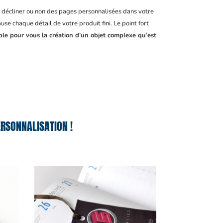
, décliner ou non des pages personnalisées dans votre
se chaque détail de votre produit fini. Le point fort
ble pour vous la création d’un objet complexe qu’est
RSONNALISATION !