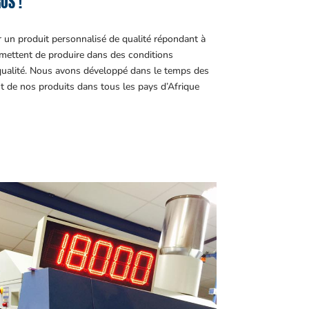
OS !
r un produit personnalisé de qualité répondant à
ettent de produire dans des conditions
 qualité. Nous avons développé dans le temps des
t de nos produits dans tous les pays d’Afrique