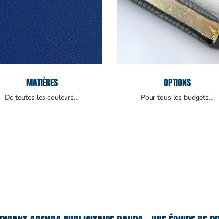
MATIÈRES
OPTIONS
De toutes les couleurs…
Pour tous les budgets…