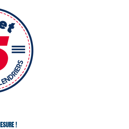
ESURE !