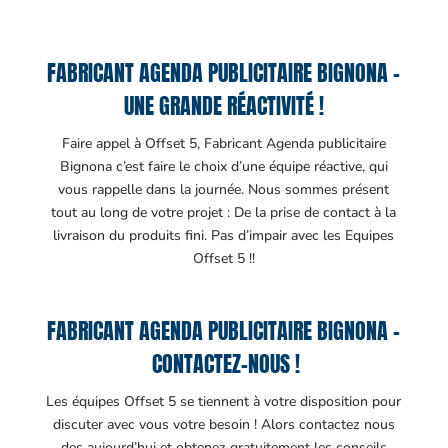
FABRICANT AGENDA PUBLICITAIRE BIGNONA –
UNE GRANDE RÉACTIVITÉ !
Faire appel à Offset 5, Fabricant Agenda publicitaire
Bignona c’est faire le choix d’une équipe réactive, qui
vous rappelle dans la journée. Nous sommes présent
tout au long de votre projet : De la prise de contact à la
livraison du produits fini. Pas d’impair avec les Equipes
Offset 5 !!
FABRICANT AGENDA PUBLICITAIRE BIGNONA –
CONTACTEZ-NOUS !
Les équipes Offset 5 se tiennent à votre disposition pour
discuter avec vous votre besoin ! Alors contactez nous
des aujourd’hui et obtenez gratuitement les conseils