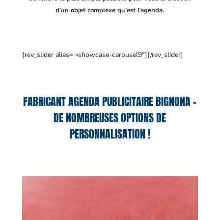
d’un objet complexe qu’est l’agenda.
[rev_slider alias= »showcase-carousel9″][/rev_slider]
FABRICANT AGENDA PUBLICITAIRE BIGNONA –
DE NOMBREUSES OPTIONS DE
PERSONNALISATION !