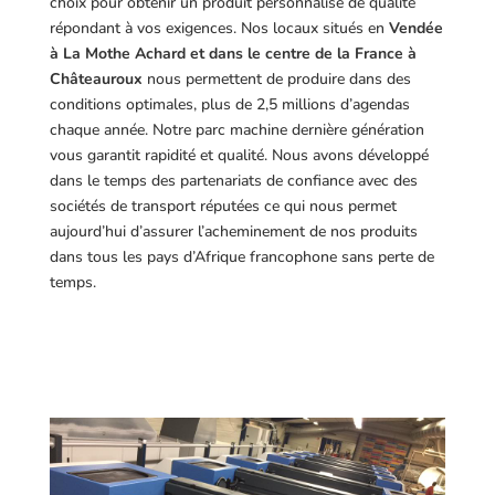
choix pour obtenir un produit personnalisé de qualité
répondant à vos exigences.
Nos locaux situés en
Vendée
à La Mothe Achard et dans le centre de la France à
Châteauroux
nous permettent de produire dans des
conditions optimales, plus de 2,5 millions d’agendas
chaque année. Notre parc machine dernière génération
vous garantit rapidité et qualité. Nous avons développé
dans le temps des partenariats de confiance avec des
sociétés de transport réputées ce qui nous permet
aujourd’hui d’assurer l’acheminement de nos produits
dans tous les pays d’Afrique francophone sans perte de
temps.