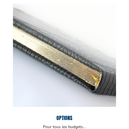
OPTIONS
Pour tous les budgets…