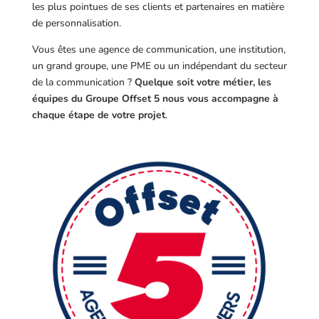
les plus pointues de ses clients et partenaires en matière
de personnalisation.
Vous êtes une agence de communication, une institution,
un grand groupe, une PME ou un indépendant du secteur
de la communication ?
Quelque soit votre métier, les
équipes du Groupe Offset 5 nous vous accompagne à
chaque étape de votre projet
.