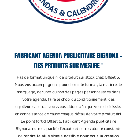
FABRICANT AGENDA PUBLICITAIRE BIGNONA –
DES PRODUITS SUR MESURE !
Pas de format unique ni de produit sur stock chez Offset 5.
Nous vos accompagnons pour choisir le format, la matière, le
marquage, décliner ou non des pages personnalisées dans
votre agenda, faire le choix du conditionnement, des
enjolivures… etc… Nous vous aidons afin que vous choisissiez
en connaissance de cause chaque détail de votre produit fini.
Le point fort d’Offset 5, Fabricant Agenda publicitaire
Bignona
, notre capacité d’écoute et notre volonté constante
de
rendre le plus simple possible pour vous la création