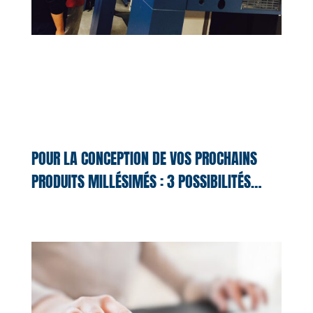
POUR LA CONCEPTION DE VOS PROCHAINS
PRODUITS MILLÉSIMÉS : 3 POSSIBILITÉS…