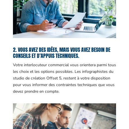
2. VOUS AVEZ DES IDÉES, MAIS VOUS AVEZ BESOIN DE
CONSEILS ET D’APPUIS TECHNIQUES.
Votre interlocuteur commercial vous orientera parmi tous
les choix et les options possibles. Les infographistes du
studio de création Offset 5, restent à votre disposition
pour vous informer des contraintes techniques que vous
devez prendre en compte.