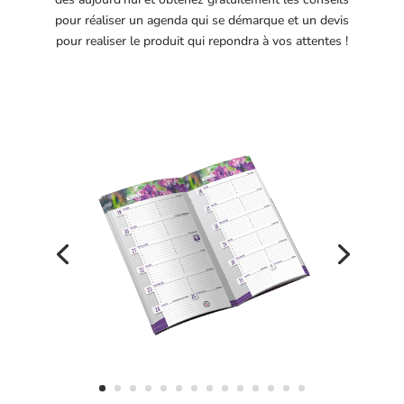
pour réaliser un agenda qui se démarque et un devis
pour realiser le produit qui repondra à vos attentes !