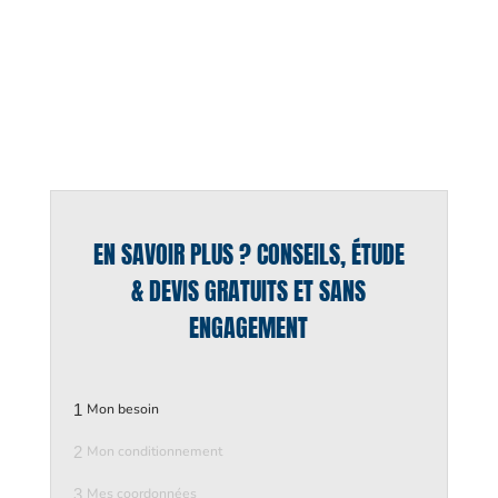
EN SAVOIR PLUS ? CONSEILS, ÉTUDE
& DEVIS GRATUITS ET SANS
ENGAGEMENT
1
Mon besoin
2
Mon conditionnement
3
Mes coordonnées