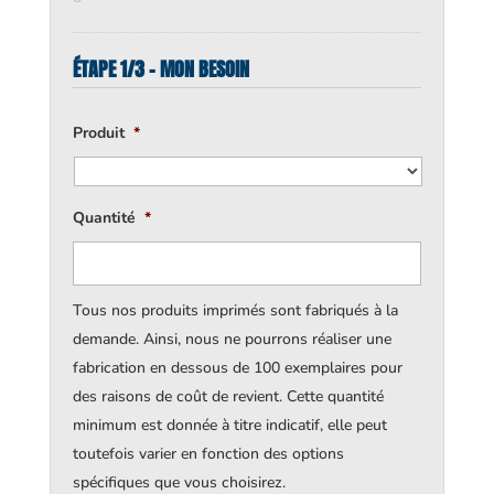
ÉTAPE 1/3 - MON BESOIN
Produit
*
Quantité
*
Tous nos produits imprimés sont fabriqués à la
demande. Ainsi, nous ne pourrons réaliser une
fabrication en dessous de 100 exemplaires pour
des raisons de coût de revient. Cette quantité
minimum est donnée à titre indicatif, elle peut
toutefois varier en fonction des options
spécifiques que vous choisirez.