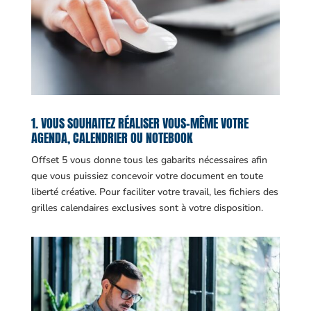
1. VOUS SOUHAITEZ RÉALISER VOUS-MÊME VOTRE
AGENDA, CALENDRIER OU NOTEBOOK
Offset 5 vous donne tous les gabarits nécessaires afin
que vous puissiez concevoir votre document en toute
liberté créative. Pour faciliter votre travail, les fichiers des
grilles calendaires exclusives sont à votre disposition.