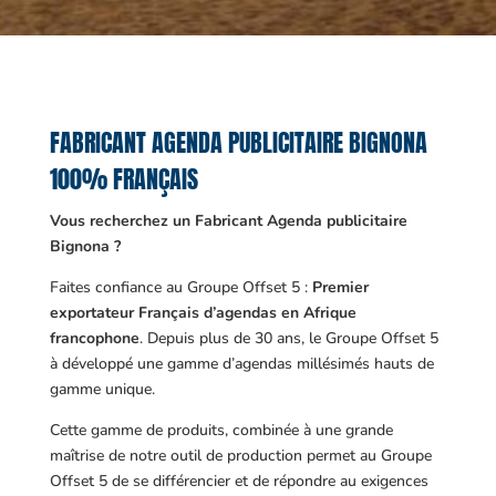
FABRICANT AGENDA PUBLICITAIRE BIGNONA
100% FRANÇAIS
Vous recherchez un Fabricant Agenda publicitaire
Bignona ?
Faites confiance au Groupe Offset 5 :
Premier
exportateur Français d’agendas en Afrique
francophone
. Depuis plus de 30 ans, le Groupe Offset 5
à développé une gamme d’agendas millésimés hauts de
gamme unique.
Cette gamme de produits, combinée à une grande
maîtrise de notre outil de production permet au Groupe
Offset 5 de se différencier et de répondre au exigences