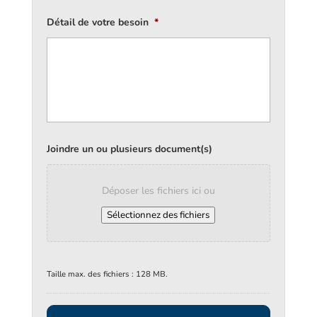
Détail de votre besoin
*
Joindre un ou plusieurs document(s)
Déposer les fichiers ici ou
Sélectionnez des fichiers
Taille max. des fichiers : 128 MB.