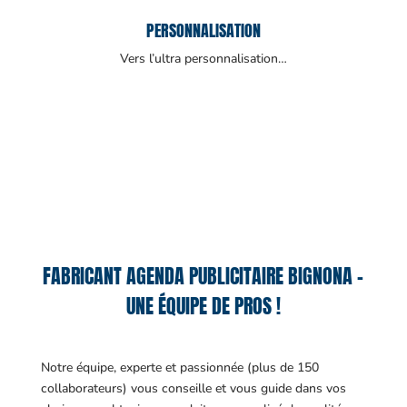
PERSONNALISATION
Vers l’ultra personnalisation…
FABRICANT AGENDA PUBLICITAIRE BIGNONA –
UNE ÉQUIPE DE PROS !
Notre équipe, experte et passionnée (plus de 150
collaborateurs) vous conseille et vous guide dans vos