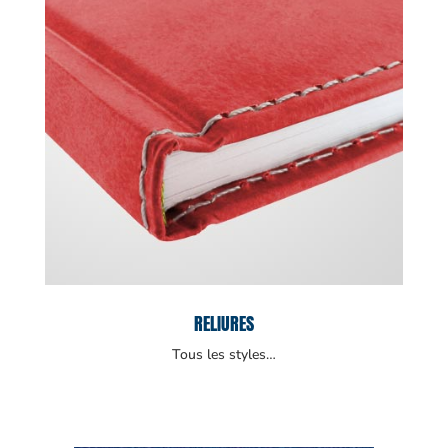
RELIURES
Tous les styles…