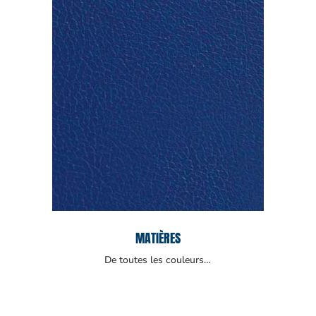
MATIÈRES
De toutes les couleurs…