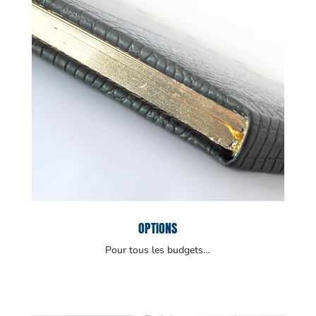
OPTIONS
Pour tous les budgets…