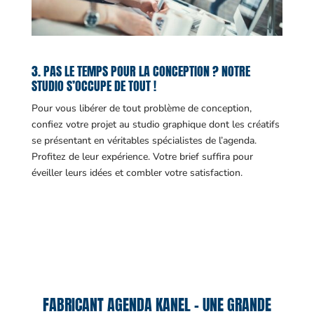
3. PAS LE TEMPS POUR LA CONCEPTION ? NOTRE
STUDIO S’OCCUPE DE TOUT !
Pour vous libérer de tout problème de conception,
confiez votre projet au studio graphique dont les créatifs
se présentant en véritables spécialistes de l’agenda.
Profitez de leur expérience. Votre brief suffira pour
éveiller leurs idées et combler votre satisfaction.
FABRICANT AGENDA KANEL – UNE GRANDE