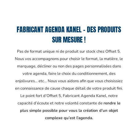
FABRICANT AGENDA KANEL – DES PRODUITS
SUR MESURE !
Pas de format unique ni de produit sur stock chez Offset 5.
Nous vos accompagnons pour choisir le format, la matière, le
marquage, décliner ou non des pages personnalisées dans
votre agenda, faire le choix du conditionnement, des
enjolivures… etc… Nous vous aidons afin que vous choisissiez
en connaissance de cause chaque détail de votre produit fini.
Le point fort d’Offset 5, Fabricant Agenda Kanel
, notre
capacité d’écoute et notre volonté constante de
rendre le
plus simple possible pour vous la création d’un objet
complexe qu’est l’agenda.