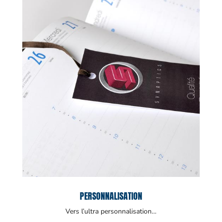
PERSONNALISATION
Vers l’ultra personnalisation…