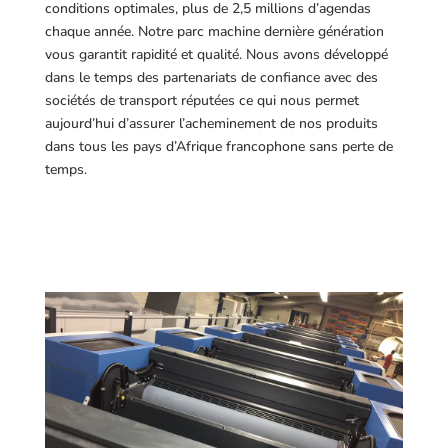
conditions optimales, plus de 2,5 millions d’agendas
chaque année. Notre parc machine dernière génération
vous garantit rapidité et qualité. Nous avons développé
dans le temps des partenariats de confiance avec des
sociétés de transport réputées ce qui nous permet
aujourd’hui d’assurer l’acheminement de nos produits
dans tous les pays d’Afrique francophone sans perte de
temps.