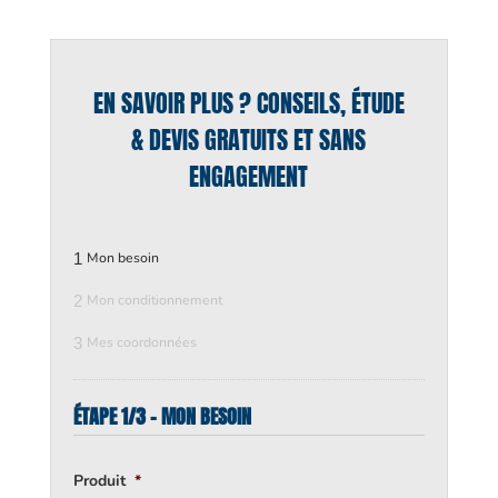
EN SAVOIR PLUS ? CONSEILS, ÉTUDE
& DEVIS GRATUITS ET SANS
ENGAGEMENT
1
Mon besoin
2
Mon conditionnement
3
Mes coordonnées
ÉTAPE 1/3 - MON BESOIN
Produit
*