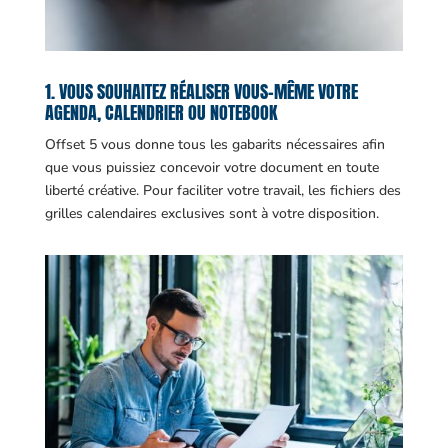
1. VOUS SOUHAITEZ RÉALISER VOUS-MÊME VOTRE
AGENDA, CALENDRIER OU NOTEBOOK
Offset 5 vous donne tous les gabarits nécessaires afin
que vous puissiez concevoir votre document en toute
liberté créative. Pour faciliter votre travail, les fichiers des
grilles calendaires exclusives sont à votre disposition.