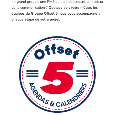
un grand groupe, une PME ou un indépendant du secteur
de la communication ?
Quelque soit votre métier, les
équipes du Groupe Offset 5 nous vous accompagne à
chaque étape de votre projet
.