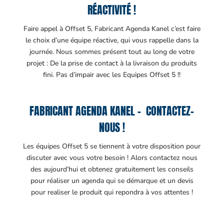
RÉACTIVITÉ !
Faire appel à Offset 5, Fabricant Agenda Kanel c’est faire
le choix d’une équipe réactive, qui vous rappelle dans la
journée. Nous sommes présent tout au long de votre
projet : De la prise de contact à la livraison du produits
fini. Pas d’impair avec les Equipes Offset 5 !!
FABRICANT AGENDA KANEL – CONTACTEZ-
NOUS !
Les équipes Offset 5 se tiennent à votre disposition pour
discuter avec vous votre besoin ! Alors contactez nous
des aujourd’hui et obtenez gratuitement les conseils
pour réaliser un agenda qui se démarque et un devis
pour realiser le produit qui repondra à vos attentes !