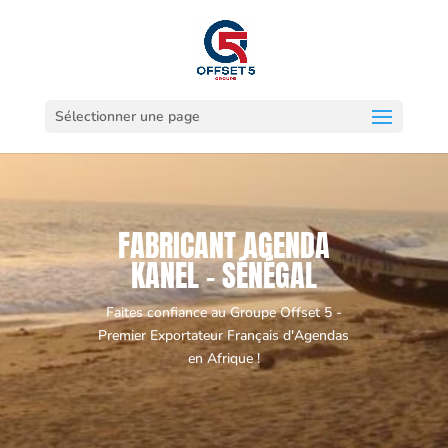
Sélectionner une page
FABRICANT AGENDA
KANEL - SÉNÉGAL
Faites confiance au Groupe Offset 5 -
Premier Exportateur Français d'Agendas
en Afrique !