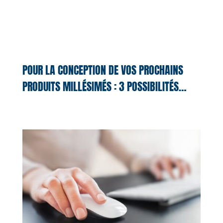
POUR LA CONCEPTION DE VOS PROCHAINS
PRODUITS MILLÉSIMÉS : 3 POSSIBILITÉS…