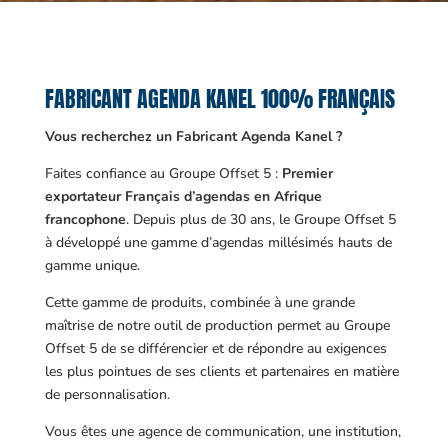
FABRICANT AGENDA KANEL 100% FRANÇAIS
Vous recherchez un Fabricant Agenda Kanel ?
Faites confiance au Groupe Offset 5 :
Premier
exportateur Français d’agendas en Afrique
francophone
. Depuis plus de 30 ans, le Groupe Offset 5
à développé une gamme d’agendas millésimés hauts de
gamme unique.
Cette gamme de produits, combinée à une grande
maîtrise de notre outil de production permet au Groupe
Offset 5 de se différencier et de répondre au exigences
les plus pointues de ses clients et partenaires en matière
de personnalisation.
Vous êtes une agence de communication, une institution,