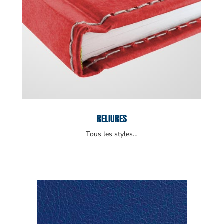
RELIURES
Tous les styles…