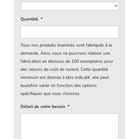
Quantité
*
Tous nos produits imprimés sont fabriqués à la
demande. Ainsi, nous ne pourrons réaliser une
fabrication en dessous de 100 exemplaires pour
des raisons de coût de revient. Cette quantité
minimum est donnée à titre indicatif, elle peut
toutefois varier en fonction des options
spécifiques que vous choisirez.
Détail de votre besoin
*