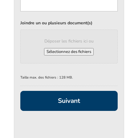
Joindre un ou plusieurs document(s)
Déposer les fichiers ici ou
Sélectionnez des fichiers
Taille max. des fichiers : 128 MB.