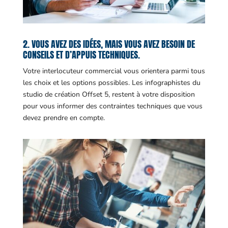
2. VOUS AVEZ DES IDÉES, MAIS VOUS AVEZ BESOIN DE
CONSEILS ET D’APPUIS TECHNIQUES.
Votre interlocuteur commercial vous orientera parmi tous
les choix et les options possibles. Les infographistes du
studio de création Offset 5, restent à votre disposition
pour vous informer des contraintes techniques que vous
devez prendre en compte.