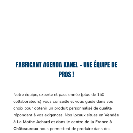
FABRICANT AGENDA KANEL – UNE ÉQUIPE DE
PROS !
Notre équipe, experte et passionnée (plus de 150
collaborateurs) vous conseille et vous guide dans vos
choix pour obtenir un produit personnalisé de qualité
répondant à vos exigences.
Nos locaux situés en
Vendée
à La Mothe Achard et dans le centre de la France à
Châteauroux
nous permettent de produire dans des