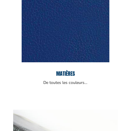
MATIÈRES
De toutes les couleurs…