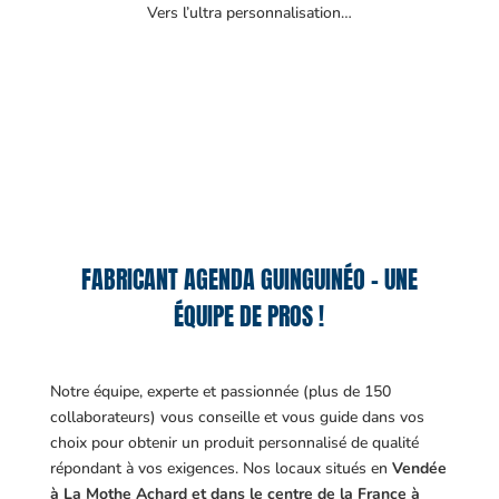
Vers l’ultra personnalisation…
FABRICANT AGENDA GUINGUINÉO – UNE
ÉQUIPE DE PROS !
Notre équipe, experte et passionnée (plus de 150
collaborateurs) vous conseille et vous guide dans vos
choix pour obtenir un produit personnalisé de qualité
répondant à vos exigences.
Nos locaux situés en
Vendée
à La Mothe Achard et dans le centre de la France à