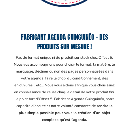
FABRICANT AGENDA GUINGUINÉO – DES
PRODUITS SUR MESURE !
Pas de format unique ni de produit sur stock chez Offset 5.
Nous vos accompagnons pour choisir le format, la matière, le
marquage, décliner ou non des pages personnalisées dans
votre agenda, faire le choix du conditionnement, des
enjolivures… etc… Nous vous aidons afin que vous choisissiez
en connaissance de cause chaque détail de votre produit fini.
Le point fort d’Offset 5, Fabricant Agenda Guinguinéo
, notre
capacité d’écoute et notre volonté constante de
rendre le
plus simple possible pour vous la création d’un objet
complexe qu’est l’agenda.