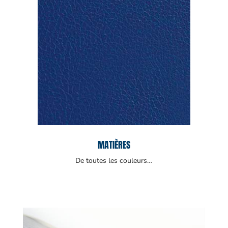
MATIÈRES
De toutes les couleurs…