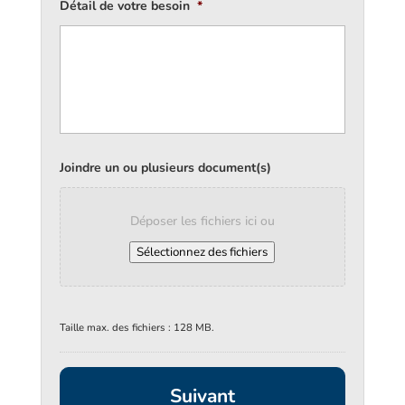
Détail de votre besoin
*
Joindre un ou plusieurs document(s)
Déposer les fichiers ici ou
Sélectionnez des fichiers
Taille max. des fichiers : 128 MB.