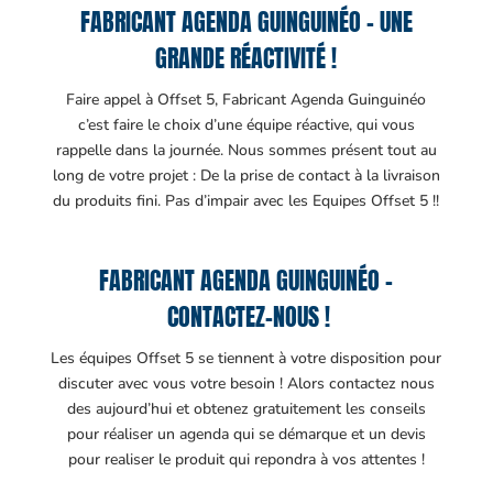
FABRICANT AGENDA GUINGUINÉO – UNE
GRANDE RÉACTIVITÉ !
Faire appel à Offset 5, Fabricant Agenda Guinguinéo
c’est faire le choix d’une équipe réactive, qui vous
rappelle dans la journée. Nous sommes présent tout au
long de votre projet : De la prise de contact à la livraison
du produits fini. Pas d’impair avec les Equipes Offset 5 !!
FABRICANT AGENDA GUINGUINÉO –
CONTACTEZ-NOUS !
Les équipes Offset 5 se tiennent à votre disposition pour
discuter avec vous votre besoin ! Alors contactez nous
des aujourd’hui et obtenez gratuitement les conseils
pour réaliser un agenda qui se démarque et un devis
pour realiser le produit qui repondra à vos attentes !