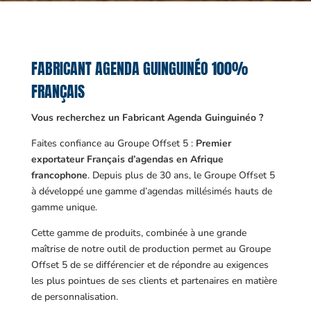
FABRICANT AGENDA GUINGUINÉO 100%
FRANÇAIS
Vous recherchez un Fabricant Agenda Guinguinéo ?
Faites confiance au Groupe Offset 5 :
Premier
exportateur Français d’agendas en Afrique
francophone
. Depuis plus de 30 ans, le Groupe Offset 5
à développé une gamme d’agendas millésimés hauts de
gamme unique.
Cette gamme de produits, combinée à une grande
maîtrise de notre outil de production permet au Groupe
Offset 5 de se différencier et de répondre au exigences
les plus pointues de ses clients et partenaires en matière
de personnalisation.