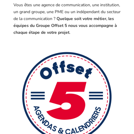
Vous êtes une agence de communication, une institution,
un grand groupe, une PME ou un indépendant du secteur
de la communication ?
Quelque soit votre métier, les
équipes du Groupe Offset 5 nous vous accompagne à
chaque étape de votre projet
.