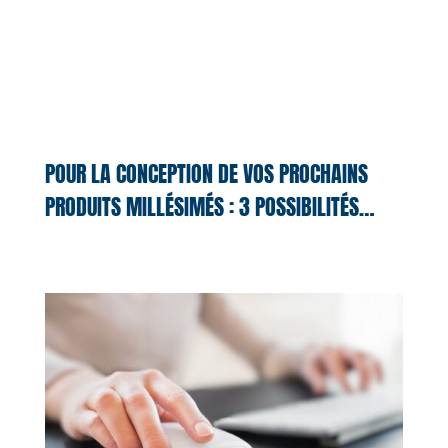
POUR LA CONCEPTION DE VOS PROCHAINS
PRODUITS MILLÉSIMÉS : 3 POSSIBILITÉS…