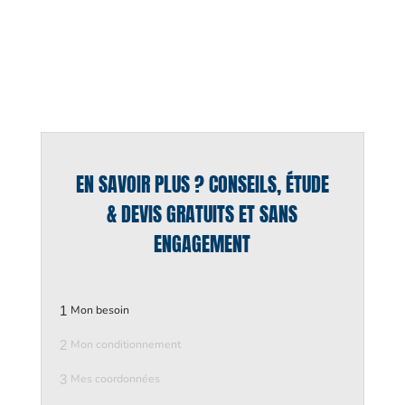
EN SAVOIR PLUS ? CONSEILS, ÉTUDE
& DEVIS GRATUITS ET SANS
ENGAGEMENT
1
Mon besoin
2
Mon conditionnement
3
Mes coordonnées