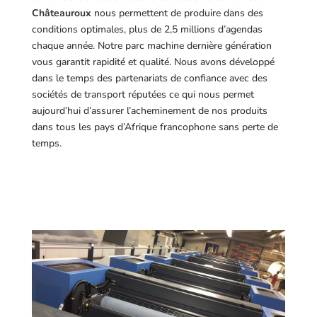
Châteauroux
nous permettent de produire dans des
conditions optimales, plus de 2,5 millions d’agendas
chaque année. Notre parc machine dernière génération
vous garantit rapidité et qualité. Nous avons développé
dans le temps des partenariats de confiance avec des
sociétés de transport réputées ce qui nous permet
aujourd’hui d’assurer l’acheminement de nos produits
dans tous les pays d’Afrique francophone sans perte de
temps.