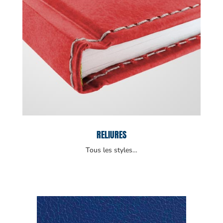
RELIURES
Tous les styles…