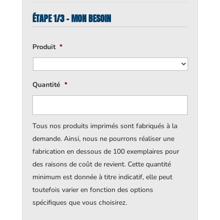
ÉTAPE 1/3 - MON BESOIN
Produit
*
Quantité
*
Tous nos produits imprimés sont fabriqués à la
demande. Ainsi, nous ne pourrons réaliser une
fabrication en dessous de 100 exemplaires pour
des raisons de coût de revient. Cette quantité
minimum est donnée à titre indicatif, elle peut
toutefois varier en fonction des options
spécifiques que vous choisirez.