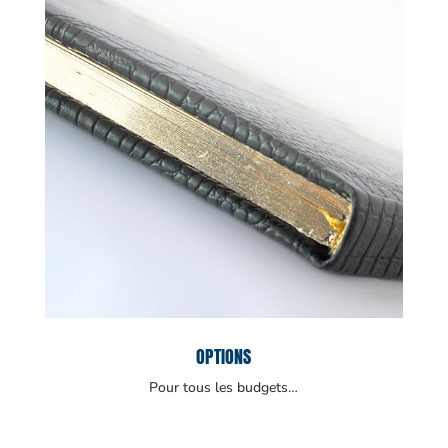
OPTIONS
Pour tous les budgets…