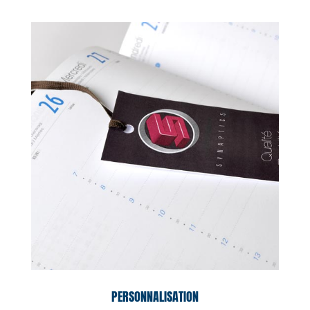
PERSONNALISATION