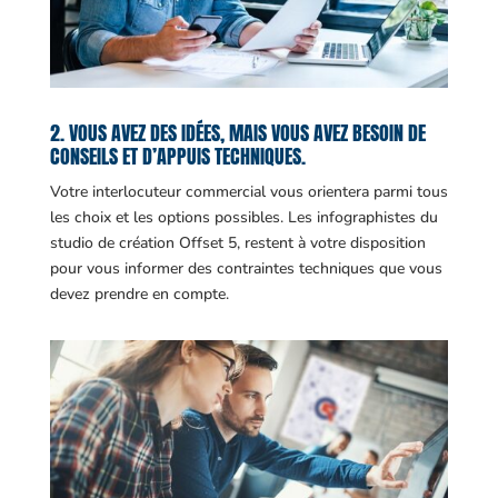
2. VOUS AVEZ DES IDÉES, MAIS VOUS AVEZ BESOIN DE
CONSEILS ET D’APPUIS TECHNIQUES.
Votre interlocuteur commercial vous orientera parmi tous
les choix et les options possibles. Les infographistes du
studio de création Offset 5, restent à votre disposition
pour vous informer des contraintes techniques que vous
devez prendre en compte.