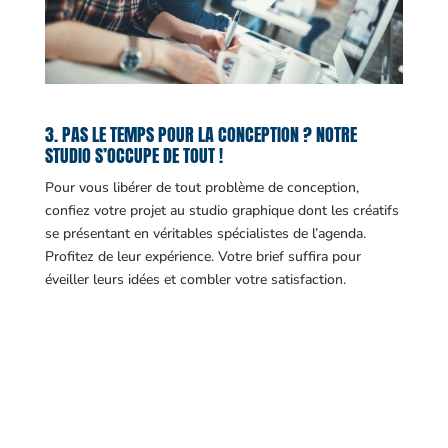
3. PAS LE TEMPS POUR LA CONCEPTION ? NOTRE
STUDIO S’OCCUPE DE TOUT !
Pour vous libérer de tout problème de conception,
confiez votre projet au studio graphique dont les créatifs
se présentant en véritables spécialistes de l’agenda.
Profitez de leur expérience. Votre brief suffira pour
éveiller leurs idées et combler votre satisfaction.