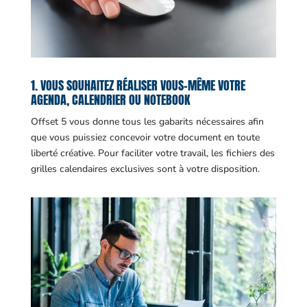
1. VOUS SOUHAITEZ RÉALISER VOUS-MÊME VOTRE
AGENDA, CALENDRIER OU NOTEBOOK
Offset 5 vous donne tous les gabarits nécessaires afin
que vous puissiez concevoir votre document en toute
liberté créative. Pour faciliter votre travail, les fichiers des
grilles calendaires exclusives sont à votre disposition.