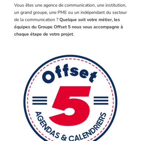
Vous êtes une agence de communication, une institution,
un grand groupe, une PME ou un indépendant du secteur
de la communication ?
Quelque soit votre métier, les
équipes du Groupe Offset 5 nous vous accompagne à
chaque étape de votre projet
.