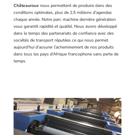
Châteauroux
nous permettent de produire dans des
conditions optimales, plus de 2,5 millions d’agendas
chaque année. Notre parc machine dernière génération
vous garantit rapidité et qualité. Nous avons développé
dans le temps des partenariats de confiance avec des
sociétés de transport réputées ce qui nous permet
aujourd’hui d’assurer l’acheminement de nos produits
dans tous les pays d’Afrique francophone sans perte de
temps.