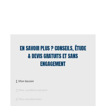
EN SAVOIR PLUS ? CONSEILS, ÉTUDE
& DEVIS GRATUITS ET SANS
ENGAGEMENT
1
Mon besoin
2
Mon conditionnement
3
Mes coordonnées