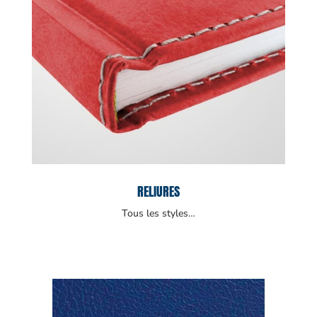
RELIURES
Tous les styles…