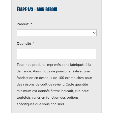
ÉTAPE 1/3 - MON BESOIN
Produit
*
Quantité
*
Tous nos produits imprimés sont fabriqués à la
demande. Ainsi, nous ne pourrons réaliser une
fabrication en dessous de 100 exemplaires pour
des raisons de coût de revient. Cette quantité
minimum est donnée à titre indicatif, elle peut
toutefois varier en fonction des options
spécifiques que vous choisirez.