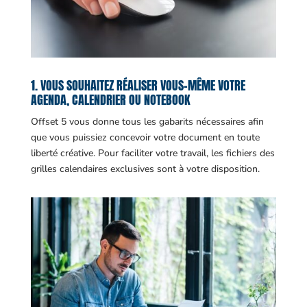
1. VOUS SOUHAITEZ RÉALISER VOUS-MÊME VOTRE
AGENDA, CALENDRIER OU NOTEBOOK
Offset 5 vous donne tous les gabarits nécessaires afin
que vous puissiez concevoir votre document en toute
liberté créative. Pour faciliter votre travail, les fichiers des
grilles calendaires exclusives sont à votre disposition.