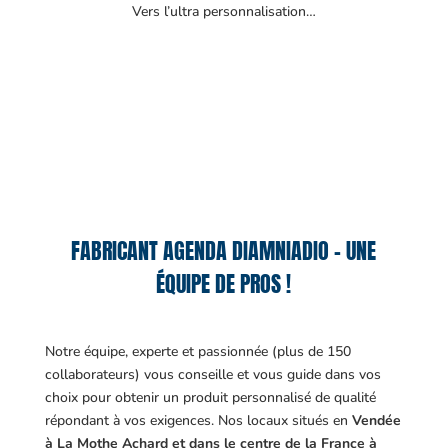
Vers l’ultra personnalisation…
FABRICANT AGENDA DIAMNIADIO – UNE
ÉQUIPE DE PROS !
Notre équipe, experte et passionnée (plus de 150
collaborateurs) vous conseille et vous guide dans vos
choix pour obtenir un produit personnalisé de qualité
répondant à vos exigences.
Nos locaux situés en
Vendée
à La Mothe Achard et dans le centre de la France à