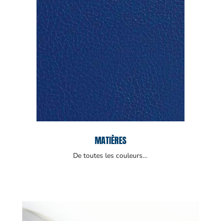
MATIÈRES
De toutes les couleurs…