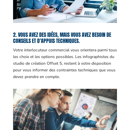
2. VOUS AVEZ DES IDÉES, MAIS VOUS AVEZ BESOIN DE
CONSEILS ET D’APPUIS TECHNIQUES.
Votre interlocuteur commercial vous orientera parmi tous
les choix et les options possibles. Les infographistes du
studio de création Offset 5, restent à votre disposition
pour vous informer des contraintes techniques que vous
devez prendre en compte.