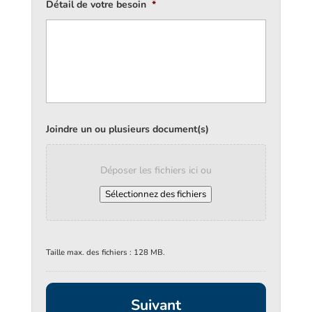
Détail de votre besoin
*
Joindre un ou plusieurs document(s)
Déposer les fichiers ici ou
Sélectionnez des fichiers
Taille max. des fichiers : 128 MB.