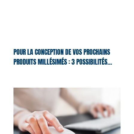
POUR LA CONCEPTION DE VOS PROCHAINS
PRODUITS MILLÉSIMÉS : 3 POSSIBILITÉS…