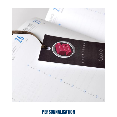
PERSONNALISATION