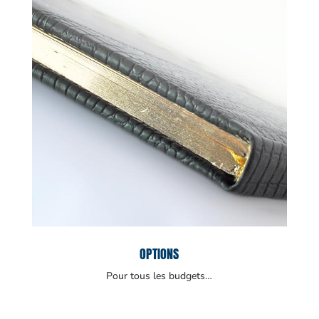
OPTIONS
Pour tous les budgets…