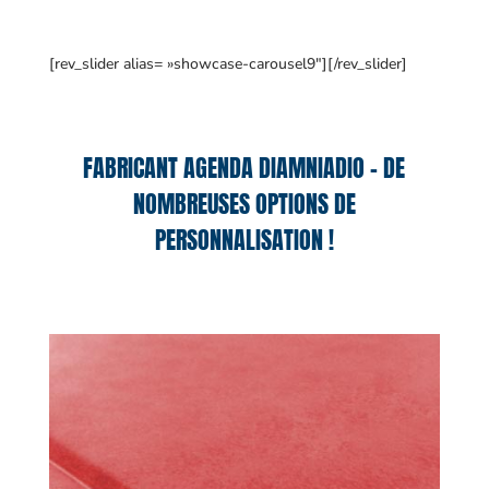
[rev_slider alias= »showcase-carousel9″][/rev_slider]
FABRICANT AGENDA DIAMNIADIO – DE
NOMBREUSES OPTIONS DE
PERSONNALISATION !