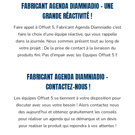
FABRICANT AGENDA DIAMNIADIO – UNE
GRANDE RÉACTIVITÉ !
Faire appel à Offset 5, Fabricant Agenda Diamniadio c’est
faire le choix d’une équipe réactive, qui vous rappelle
dans la journée. Nous sommes présent tout au long de
votre projet : De la prise de contact à la livraison du
produits fini. Pas d’impair avec les Equipes Offset 5 !!
FABRICANT AGENDA DIAMNIADIO –
CONTACTEZ-NOUS !
Les équipes Offset 5 se tiennent à votre disposition pour
discuter avec vous votre besoin ! Alors contactez nous
des aujourd’hui et obtenez gratuitement les conseils
pour réaliser un agenda qui se démarque et un devis
pour realiser le produit qui repondra à vos attentes !