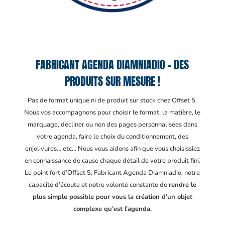
FABRICANT AGENDA DIAMNIADIO – DES
PRODUITS SUR MESURE !
Pas de format unique ni de produit sur stock chez Offset 5.
Nous vos accompagnons pour choisir le format, la matière, le
marquage, décliner ou non des pages personnalisées dans
votre agenda, faire le choix du conditionnement, des
enjolivures… etc… Nous vous aidons afin que vous choisissiez
en connaissance de cause chaque détail de votre produit fini.
Le point fort d’Offset 5, Fabricant Agenda Diamniadio
, notre
capacité d’écoute et notre volonté constante de
rendre le
plus simple possible pour vous la création d’un objet
complexe qu’est l’agenda.