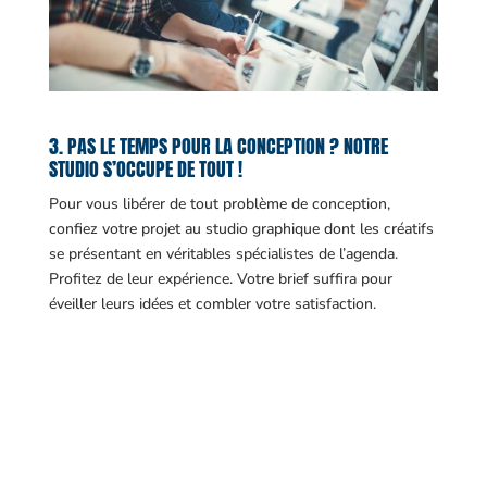
3. PAS LE TEMPS POUR LA CONCEPTION ? NOTRE
STUDIO S’OCCUPE DE TOUT !
Pour vous libérer de tout problème de conception,
confiez votre projet au studio graphique dont les créatifs
se présentant en véritables spécialistes de l’agenda.
Profitez de leur expérience. Votre brief suffira pour
éveiller leurs idées et combler votre satisfaction.