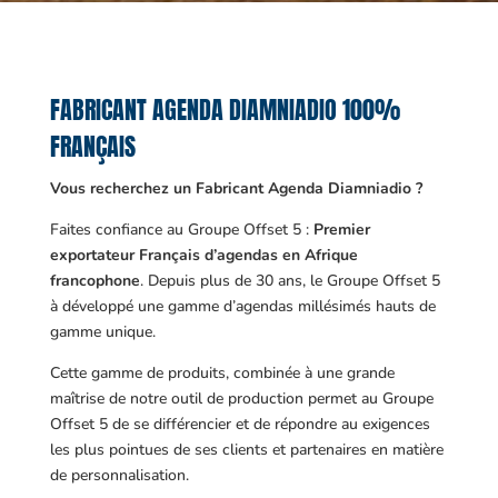
FABRICANT AGENDA DIAMNIADIO 100%
FRANÇAIS
Vous recherchez un Fabricant Agenda Diamniadio ?
Faites confiance au Groupe Offset 5 :
Premier
exportateur Français d’agendas en Afrique
francophone
. Depuis plus de 30 ans, le Groupe Offset 5
à développé une gamme d’agendas millésimés hauts de
gamme unique.
Cette gamme de produits, combinée à une grande
maîtrise de notre outil de production permet au Groupe
Offset 5 de se différencier et de répondre au exigences
les plus pointues de ses clients et partenaires en matière
de personnalisation.