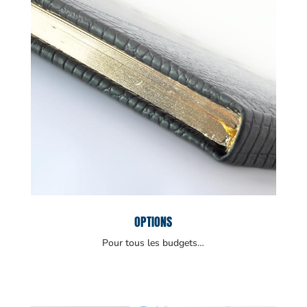
OPTIONS
Pour tous les budgets…