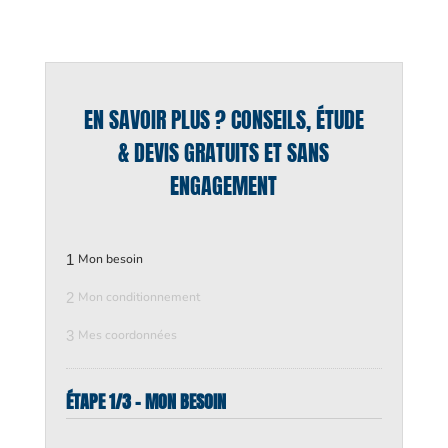
EN SAVOIR PLUS ? CONSEILS, ÉTUDE
& DEVIS GRATUITS ET SANS
ENGAGEMENT
1
Mon besoin
2
Mon conditionnement
3
Mes coordonnées
ÉTAPE 1/3 - MON BESOIN