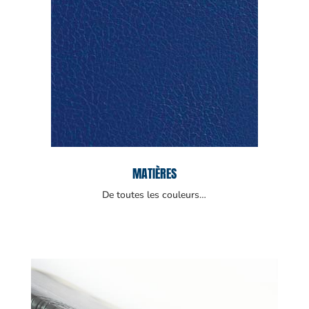
MATIÈRES
De toutes les couleurs…