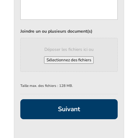
Joindre un ou plusieurs document(s)
Déposer les fichiers ici ou
Sélectionnez des fichiers
Taille max. des fichiers : 128 MB.