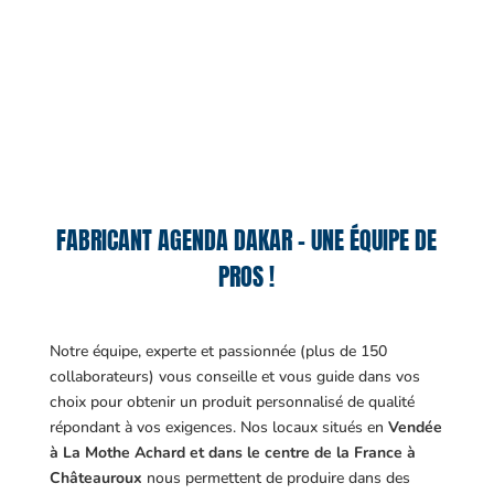
FABRICANT AGENDA DAKAR – UNE ÉQUIPE DE
PROS !
Notre équipe, experte et passionnée (plus de 150
collaborateurs) vous conseille et vous guide dans vos
choix pour obtenir un produit personnalisé de qualité
répondant à vos exigences.
Nos locaux situés en
Vendée
à La Mothe Achard et dans le centre de la France à
Châteauroux
nous permettent de produire dans des