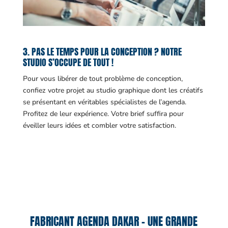
3. PAS LE TEMPS POUR LA CONCEPTION ? NOTRE
STUDIO S’OCCUPE DE TOUT !
Pour vous libérer de tout problème de conception,
confiez votre projet au studio graphique dont les créatifs
se présentant en véritables spécialistes de l’agenda.
Profitez de leur expérience. Votre brief suffira pour
éveiller leurs idées et combler votre satisfaction.
FABRICANT AGENDA DAKAR – UNE GRANDE