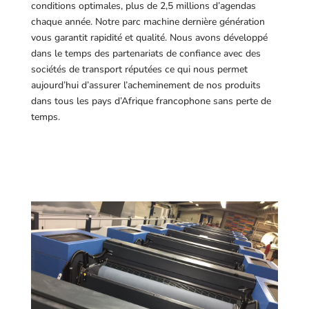
conditions optimales, plus de 2,5 millions d’agendas
chaque année. Notre parc machine dernière génération
vous garantit rapidité et qualité. Nous avons développé
dans le temps des partenariats de confiance avec des
sociétés de transport réputées ce qui nous permet
aujourd’hui d’assurer l’acheminement de nos produits
dans tous les pays d’Afrique francophone sans perte de
temps.