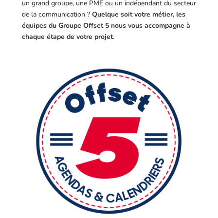
un grand groupe, une PME ou un indépendant du secteur
de la communication ?
Quelque soit votre métier, les
équipes du Groupe Offset 5 nous vous accompagne à
chaque étape de votre projet
.