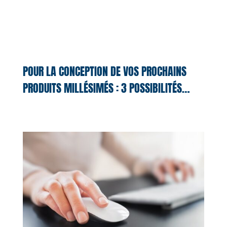
POUR LA CONCEPTION DE VOS PROCHAINS
PRODUITS MILLÉSIMÉS : 3 POSSIBILITÉS…