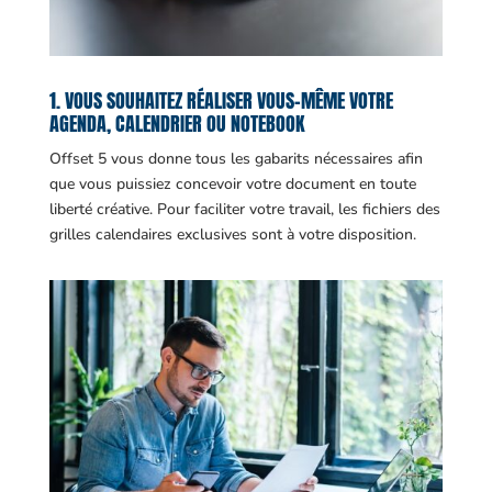
1. VOUS SOUHAITEZ RÉALISER VOUS-MÊME VOTRE
AGENDA, CALENDRIER OU NOTEBOOK
Offset 5 vous donne tous les gabarits nécessaires afin
que vous puissiez concevoir votre document en toute
liberté créative. Pour faciliter votre travail, les fichiers des
grilles calendaires exclusives sont à votre disposition.