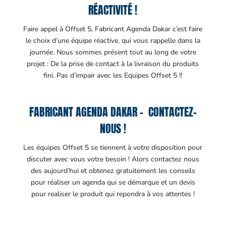
RÉACTIVITÉ !
Faire appel à Offset 5, Fabricant Agenda Dakar c’est faire
le choix d’une équipe réactive, qui vous rappelle dans la
journée. Nous sommes présent tout au long de votre
projet : De la prise de contact à la livraison du produits
fini. Pas d’impair avec les Equipes Offset 5 !!
FABRICANT AGENDA DAKAR – CONTACTEZ-
NOUS !
Les équipes Offset 5 se tiennent à votre disposition pour
discuter avec vous votre besoin ! Alors contactez nous
des aujourd’hui et obtenez gratuitement les conseils
pour réaliser un agenda qui se démarque et un devis
pour realiser le produit qui repondra à vos attentes !