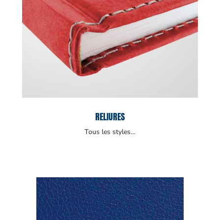
RELIURES
Tous les styles…