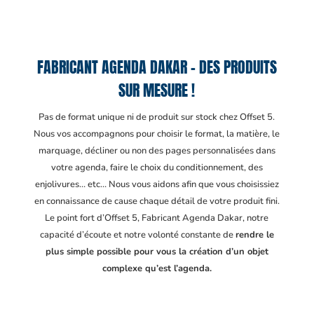
FABRICANT AGENDA DAKAR – DES PRODUITS
SUR MESURE !
Pas de format unique ni de produit sur stock chez Offset 5.
Nous vos accompagnons pour choisir le format, la matière, le
marquage, décliner ou non des pages personnalisées dans
votre agenda, faire le choix du conditionnement, des
enjolivures… etc… Nous vous aidons afin que vous choisissiez
en connaissance de cause chaque détail de votre produit fini.
Le point fort d’Offset 5, Fabricant Agenda Dakar
, notre
capacité d’écoute et notre volonté constante de
rendre le
plus simple possible pour vous la création d’un objet
complexe qu’est l’agenda.