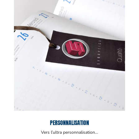
PERSONNALISATION
Vers l’ultra personnalisation…