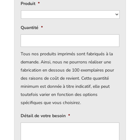
Produit
*
Quantité
*
Tous nos produits imprimés sont fabriqués à la
demande. Ainsi, nous ne pourrons réaliser une
fabrication en dessous de 100 exemplaires pour
des raisons de coût de revient. Cette quantité
minimum est donnée à titre indicatif, elle peut
toutefois varier en fonction des options
spécifiques que vous choisirez.
Détail de votre besoin
*