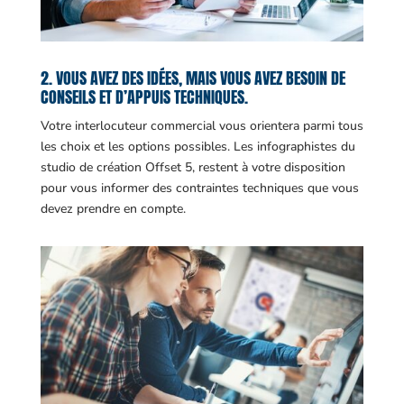
2. VOUS AVEZ DES IDÉES, MAIS VOUS AVEZ BESOIN DE
CONSEILS ET D’APPUIS TECHNIQUES.
Votre interlocuteur commercial vous orientera parmi tous
les choix et les options possibles. Les infographistes du
studio de création Offset 5, restent à votre disposition
pour vous informer des contraintes techniques que vous
devez prendre en compte.